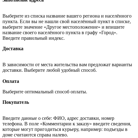
Выберите из списка название вашего региона и населённого
пункта. Если вы не нашли свой населённый пункт в списке,
выберите значение «Другое местоположение» и впишите
название своего населённого пункта в графу «Город».
Введите правильный индекс.
Доставка
В зависимости от места жительства вам предложат варианты
доставки. Выберите любой удобный способ.
Оплата
Выберите оптимальный способ оплаты.
Покупатель
Введите данные о себе: ФИО, адрес доставки, номер
телефона. В поле «Комментарии к заказу» введите сведения,
которые могут пригодиться курьеру, например: подъезды в
доме считаются справа налево.