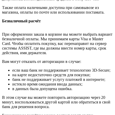
Также оплата наличными доступна при самовывозе из
магазина, оплаты по почте или использовании постамата.
Безналичный расчёт
При оформлении заказа в корзине вы можете выбрать вариант
безналичной оплаты. Мы принимаем карты Visa и Master
Card. Чтобы оплатить покупку, вас перенаправит на сервер
системы ASSIST, где вы должны ввести номер карты, срок
действия, имя держателя.
Вам могут отказать от авторизации в случае:
если ваш банк не поддерживает технологию 3D-Secure;
на карте недостаточно средств для покупки;
банк не поддерживает услугу платежей в интернете;
истекло время ожидания ввода данных;
в данных была допущена ошибка.
В этом случае вы можете повторить авторизацию через 20
минут, воспользоваться другой картой или обратиться в свой
банк для решения вопроса.