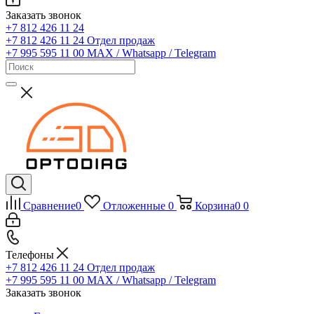
Заказать звонок
+7 812 426 11 24
+7 812 426 11 24
Отдел продаж
+7 995 595 11 00
MAX / Whatsapp / Telegram
Сравнение
0
Отложенные
0
Корзина
0
0
Телефоны
+7 812 426 11 24
Отдел продаж
+7 995 595 11 00
MAX / Whatsapp / Telegram
Заказать звонок