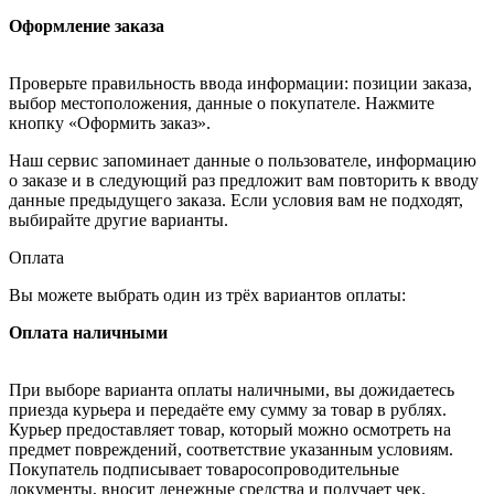
Оформление заказа
Проверьте правильность ввода информации: позиции заказа,
выбор местоположения, данные о покупателе. Нажмите
кнопку «Оформить заказ».
Наш сервис запоминает данные о пользователе, информацию
о заказе и в следующий раз предложит вам повторить к вводу
данные предыдущего заказа. Если условия вам не подходят,
выбирайте другие варианты.
Оплата
Вы можете выбрать один из трёх вариантов оплаты:
Оплата наличными
При выборе варианта оплаты наличными, вы дожидаетесь
приезда курьера и передаёте ему сумму за товар в рублях.
Курьер предоставляет товар, который можно осмотреть на
предмет повреждений, соответствие указанным условиям.
Покупатель подписывает товаросопроводительные
документы, вносит денежные средства и получает чек.