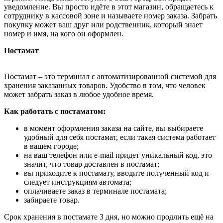
уведомление. Вы просто идёте в этот магазин, обращаетесь к
сотруднику в кассовой зоне и называете номер заказа. Забрать
покупку может ваш друг или родственник, который знает
номер и имя, на кого он оформлен.
Постамат
Постамат – это терминал с автоматизированной системой для
хранения заказанных товаров. Удобство в том, что человек
может забрать заказ в любое удобное время.
Как работать с постаматом:
в момент оформления заказа на сайте, вы выбираете
удобный для себя постамат, если такая система работает
в вашем городе;
на ваш телефон или e-mail придет уникальный код, это
значит, что товар доставлен в постамат;
вы приходите к постамату, вводите полученный код и
следует инструкциям автомата;
оплачиваете заказ в терминале постамата;
забираете товар.
Срок хранения в постамате 3 дня, но можно продлить ещё на