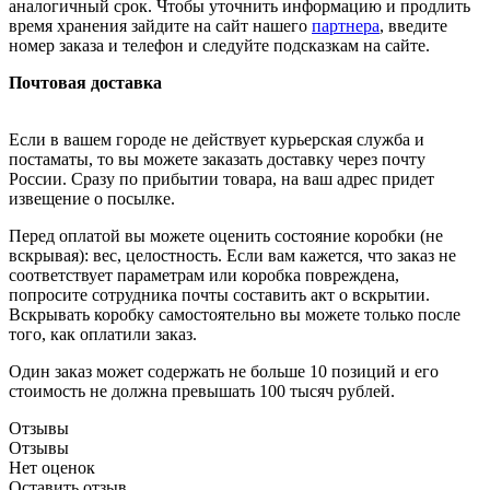
аналогичный срок. Чтобы уточнить информацию и продлить
время хранения зайдите на сайт нашего
партнера
, введите
номер заказа и телефон и следуйте подсказкам на сайте.
Почтовая доставка
Если в вашем городе не действует курьерская служба и
постаматы, то вы можете заказать доставку через почту
России. Сразу по прибытии товара, на ваш адрес придет
извещение о посылке.
Перед оплатой вы можете оценить состояние коробки (не
вскрывая): вес, целостность. Если вам кажется, что заказ не
соответствует параметрам или коробка повреждена,
попросите сотрудника почты составить акт о вскрытии.
Вскрывать коробку самостоятельно вы можете только после
того, как оплатили заказ.
Один заказ может содержать не больше 10 позиций и его
стоимость не должна превышать 100 тысяч рублей.
Отзывы
Отзывы
Нет оценок
Оставить отзыв