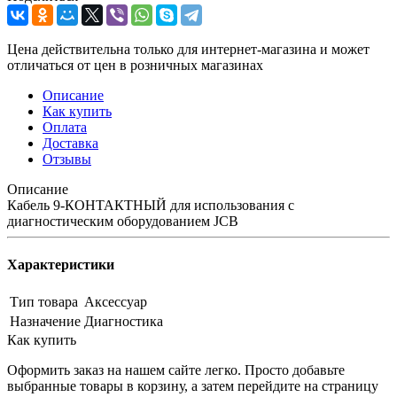
Цена действительна только для интернет-магазина и может
отличаться от цен в розничных магазинах
Описание
Как купить
Оплата
Доставка
Отзывы
Описание
Кабель 9-КОНТАКТНЫЙ для использования с
диагностическим оборудованием JCB
Характеристики
Тип товара
Аксессуар
Назначение
Диагностика
Как купить
Оформить заказ на нашем сайте легко. Просто добавьте
выбранные товары в корзину, а затем перейдите на страницу