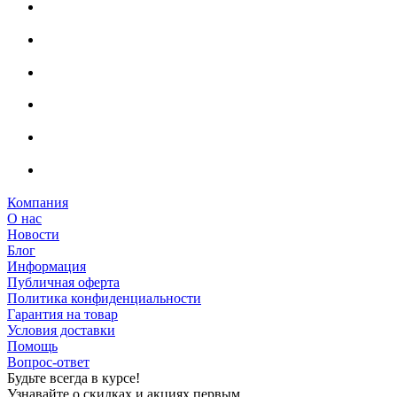
Компания
О нас
Новости
Блог
Информация
Публичная оферта
Политика конфиденциальности
Гарантия на товар
Условия доставки
Помощь
Вопрос-ответ
Будьте всегда в курсе!
Узнавайте о скидках и акциях первым