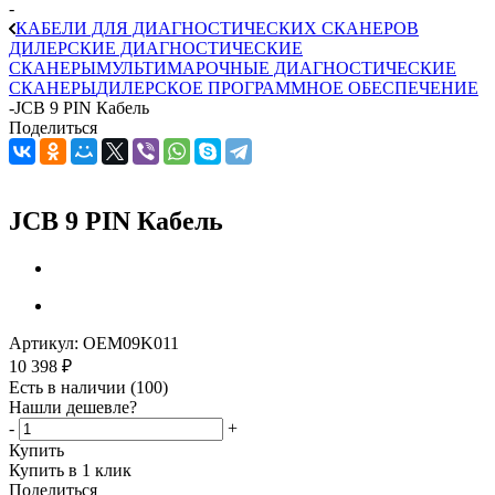
-
КАБЕЛИ ДЛЯ ДИАГНОСТИЧЕСКИХ СКАНЕРОВ
ДИЛЕРСКИЕ ДИАГНОСТИЧЕСКИЕ
СКАНЕРЫ
МУЛЬТИМАРОЧНЫЕ ДИАГНОСТИЧЕСКИЕ
СКАНЕРЫ
ДИЛЕРСКОЕ ПРОГРАММНОЕ ОБЕСПЕЧЕНИЕ
-
JCB 9 PIN Кабель
Поделиться
JCB 9 PIN Кабель
Артикул:
OEM09K011
10 398
₽
Есть в наличии
(100)
Нашли дешевле?
-
+
Купить
Купить в 1 клик
Поделиться