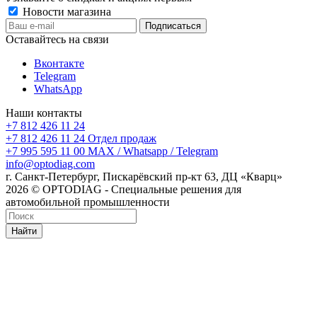
Новости магазина
Оставайтесь на связи
Вконтакте
Telegram
WhatsApp
Наши контакты
+7 812 426 11 24
+7 812 426 11 24
Отдел продаж
+7 995 595 11 00
MAX / Whatsapp / Telegram
info@optodiag.com
г. Санкт-Петербург, Пискарёвский пр-кт 63, ДЦ «Кварц»
2026 © OPTODIAG - Специальные решения для
автомобильной промышленности
Найти