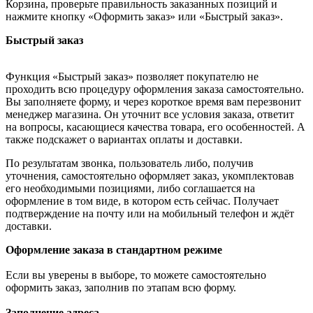
Корзина, проверьте правильность заказанных позиций и
нажмите кнопку «Оформить заказ» или «Быстрый заказ».
Быстрый заказ
Функция «Быстрый заказ» позволяет покупателю не
проходить всю процедуру оформления заказа самостоятельно.
Вы заполняете форму, и через короткое время вам перезвонит
менеджер магазина. Он уточнит все условия заказа, ответит
на вопросы, касающиеся качества товара, его особенностей. А
также подскажет о вариантах оплаты и доставки.
По результатам звонка, пользователь либо, получив
уточнения, самостоятельно оформляет заказ, укомплектовав
его необходимыми позициями, либо соглашается на
оформление в том виде, в котором есть сейчас. Получает
подтверждение на почту или на мобильный телефон и ждёт
доставки.
Оформление заказа в стандартном режиме
Если вы уверены в выборе, то можете самостоятельно
оформить заказ, заполнив по этапам всю форму.
Заполнение адреса