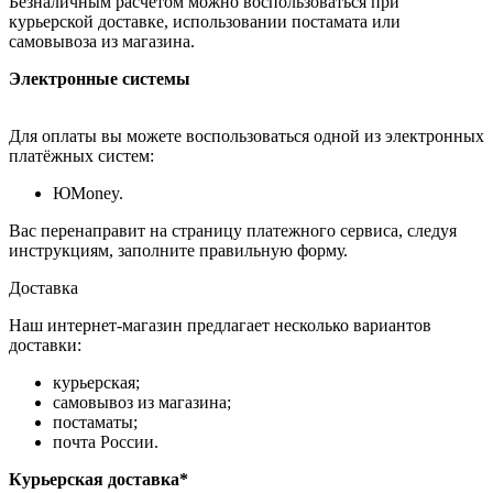
Безналичным расчётом можно воспользоваться при
курьерской доставке, использовании постамата или
самовывоза из магазина.
Электронные системы
Для оплаты вы можете воспользоваться одной из электронных
платёжных систем:
ЮMoney.
Вас перенаправит на страницу платежного сервиса, следуя
инструкциям, заполните правильную форму.
Доставка
Наш интернет-магазин предлагает несколько вариантов
доставки:
курьерская;
самовывоз из магазина;
постаматы;
почта России.
Курьерская доставка*