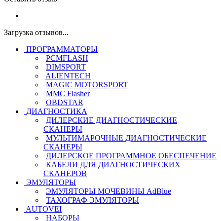
Загрузка отзывов...
ПРОГРАММАТОРЫ
PCMFLASH
DIMSPORT
ALIENTECH
MAGIC MOTORSPORT
MMC Flasher
OBDSTAR
ДИАГНОСТИКА
ДИЛЕРСКИЕ ДИАГНОСТИЧЕСКИЕ
СКАНЕРЫ
МУЛЬТИМАРОЧНЫЕ ДИАГНОСТИЧЕСКИЕ
СКАНЕРЫ
ДИЛЕРСКОЕ ПРОГРАММНОЕ ОБЕСПЕЧЕНИЕ
КАБЕЛИ ДЛЯ ДИАГНОСТИЧЕСКИХ
СКАНЕРОВ
ЭМУЛЯТОРЫ
ЭМУЛЯТОРЫ МОЧЕВИНЫ АdBlue
ТАХОГРАФ ЭМУЛЯТОРЫ
AUTOVEI
НАБОРЫ