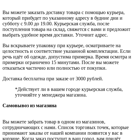
Вы можете заказать доставку товара с помощью курьера,
который прибудет по указанному адресу в будние дни и
субботу с 9.00 до 19.00. Курьерская служба, после
поступления товара на склад, свяжется с вами и предложит
выбрать удобное время доставки. Уточнит адрес.
Вы вскрываете упаковку при курьере, осматриваете на
целостность и соответствие указанной комплектации. Если
речь идёт об одежде, допустима примерка. Время осмотра и
примерки ограничено 15 минутами. После вы можете
отказаться частично или полностью от покупки.
Доставка бесплатна при заказе от 3000 рублей.
*Действует ли в вашем городе курьерская служба,
уточняйте у менеджера магазина.
Самовывоз из магазина
Вы можете забрать товар в одном из магазинов,
сотрудничающих с нами. Список торговых точек, которые
принимают заказы от нашей компании появится у вас в
корзине. Когда заказ поступит в ваш город, вам придёт