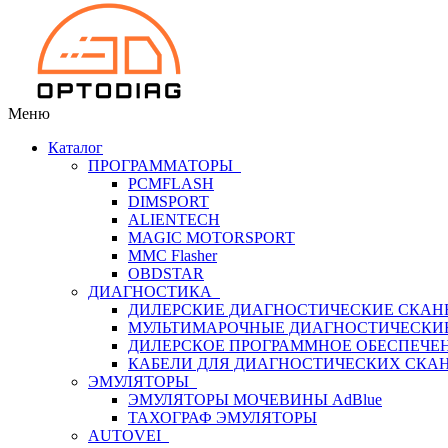
Меню
Каталог
ПРОГРАММАТОРЫ
PCMFLASH
DIMSPORT
ALIENTECH
MAGIC MOTORSPORT
MMC Flasher
OBDSTAR
ДИАГНОСТИКА
ДИЛЕРСКИЕ ДИАГНОСТИЧЕСКИЕ СКАН
МУЛЬТИМАРОЧНЫЕ ДИАГНОСТИЧЕСКИ
ДИЛЕРСКОЕ ПРОГРАММНОЕ ОБЕСПЕЧЕ
КАБЕЛИ ДЛЯ ДИАГНОСТИЧЕСКИХ СКА
ЭМУЛЯТОРЫ
ЭМУЛЯТОРЫ МОЧЕВИНЫ АdBlue
ТАХОГРАФ ЭМУЛЯТОРЫ
AUTOVEI