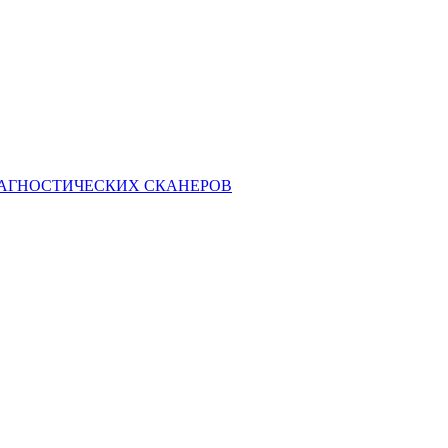
ИАГНОСТИЧЕСКИХ СКАНЕРОВ