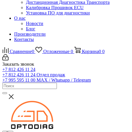
Дистанционная Диагностика Транспорта
Калибровка Прошивок ECU
Установка ПО для диагностики
О нас
Новости
Блог
Производители
Контакты
Сравнение
0
Отложенные
0
Корзина
0
0
Заказать звонок
+7 812 426 11 24
+7 812 426 11 24
Отдел продаж
+7 995 595 11 00
MAX / Whatsapp / Telegram