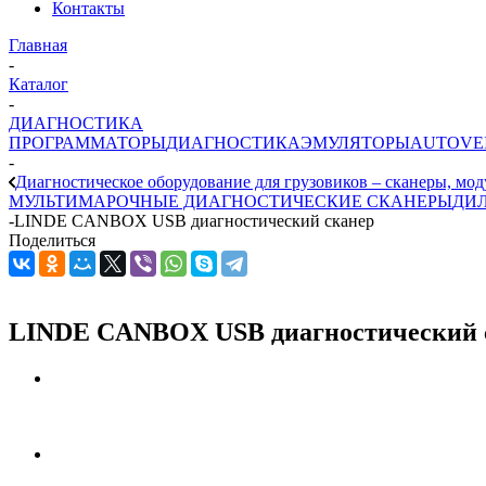
Контакты
Главная
-
Каталог
-
ДИАГНОСТИКА
ПРОГРАММАТОРЫ
ДИАГНОСТИКА
ЭМУЛЯТОРЫ
AUTOVE
-
Диагностическое оборудование для грузовиков – сканеры, мод
МУЛЬТИМАРОЧНЫЕ ДИАГНОСТИЧЕСКИЕ СКАНЕРЫ
ДИ
-
LINDE CANBOX USB диагностический сканер
Поделиться
LINDE CANBOX USB диагностический 