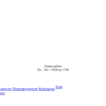
Режим работы
Пн. – Пт.: с 10:00 до 17:00
Ещё
овости
Производители
Контакты
лог