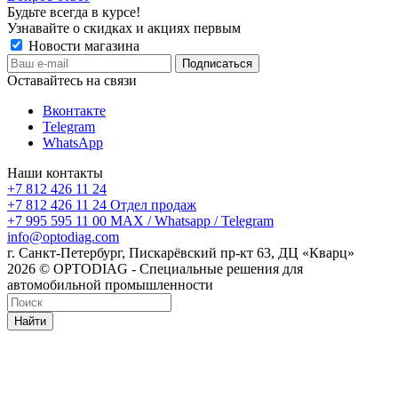
Будьте всегда в курсе!
Узнавайте о скидках и акциях первым
Новости магазина
Оставайтесь на связи
Вконтакте
Telegram
WhatsApp
Наши контакты
+7 812 426 11 24
+7 812 426 11 24
Отдел продаж
+7 995 595 11 00
MAX / Whatsapp / Telegram
info@optodiag.com
г. Санкт-Петербург, Пискарёвский пр-кт 63, ДЦ «Кварц»
2026 © OPTODIAG - Специальные решения для
автомобильной промышленности
Найти