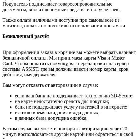
Покупатель подписывает товаросопроводительные
документы, вносит денежные средства и получает чек.
Также оплата наличными доступна при самовывозе из
магазина, оплаты по почте или использовании постамата.
Безналичный расчёт
При оформлении заказа в корзине вы можете выбрать вариант
безналичной оплаты. Мы принимаем карты Visa и Master
Card. Чтобы оплатить покупку, вас перенаправит на сервер
системы ASSIST, где вы должны ввести номер карты, срок
действия, имя держателя.
Вам могут отказать от авторизации в случае:
если ваш банк не поддерживает технологию 3D-Secure;
на карте недостаточно средств для покупки;
банк не поддерживает услугу платежей в интернете;
истекло время ожидания ввода данных;
в данных была допущена ошибка.
В этом случае вы можете повторить авторизацию через 20
минут, воспользоваться другой картой или обратиться в свой