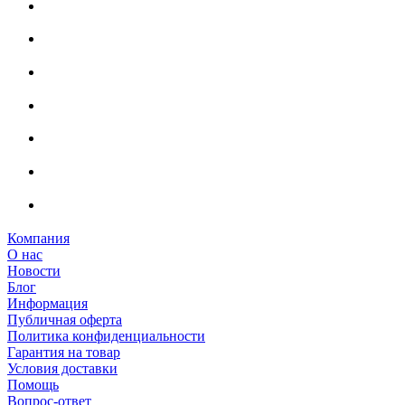
Компания
О нас
Новости
Блог
Информация
Публичная оферта
Политика конфиденциальности
Гарантия на товар
Условия доставки
Помощь
Вопрос-ответ