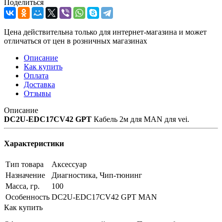
Поделиться
Цена действительна только для интернет-магазина и может
отличаться от цен в розничных магазинах
Описание
Как купить
Оплата
Доставка
Отзывы
Описание
DC2U-EDC17CV42 GPT
Кабель 2м для MAN для vei.
Характеристики
Тип товара
Аксессуар
Назначение
Диагностика, Чип-тюнинг
Масса, гр.
100
Особенность
DC2U-EDC17CV42 GPT MAN
Как купить