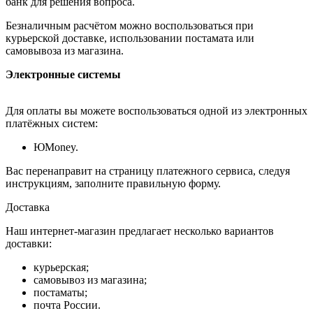
банк для решения вопроса.
Безналичным расчётом можно воспользоваться при
курьерской доставке, использовании постамата или
самовывоза из магазина.
Электронные системы
Для оплаты вы можете воспользоваться одной из электронных
платёжных систем:
ЮMoney.
Вас перенаправит на страницу платежного сервиса, следуя
инструкциям, заполните правильную форму.
Доставка
Наш интернет-магазин предлагает несколько вариантов
доставки:
курьерская;
самовывоз из магазина;
постаматы;
почта России.