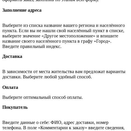
Заполнение адреса
Выберите из списка название вашего региона и населённого
пункта. Если вы не нашли свой населённый пункт в списке,
выберите значение «Другое местоположение» и впишите
название своего населённого пункта в графу «Город».
Введите правильный индекс.
Доставка
В зависимости от места жительства вам предложат варианты
доставки. Выберите любой удобный способ.
Оплата
Выберите оптимальный способ оплаты.
Покупатель
Введите данные о себе: ФИО, адрес доставки, номер
телефона. В поле «Комментарии к заказу» введите сведения,