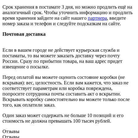
Срок хранения в постамате 3 дня, но можно продлить ещё на
аналогичный срок. Чтобы уточнить информацию и продлить
время хранения зайдите на сайт нашего
партнера
, введите
номер заказа и телефон и следуйте подсказкам на сайте.
Почтовая доставка
Если в вашем городе не действует курьерская служба и
постаматы, то вы можете заказать доставку через почту
России. Сразу по прибытии товара, на ваш адрес придет
извещение о посылке.
Перед оплатой вы можете оценить состояние коробки (не
вскрывая): вес, целостность. Если вам кажется, что заказ не
соответствует параметрам или коробка повреждена,
попросите сотрудника почты составить акт о вскрытии.
Вскрывать коробку самостоятельно вы можете только после
того, как оплатили заказ.
Один заказ может содержать не больше 10 позиций и его
стоимость не должна превышать 100 тысяч рублей.
Отзывы
Отзывы