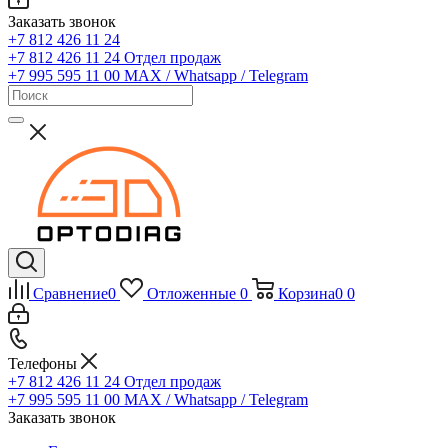
Заказать звонок
+7 812 426 11 24
+7 812 426 11 24
Отдел продаж
+7 995 595 11 00
MAX / Whatsapp / Telegram
Сравнение
0
Отложенные
0
Корзина
0
0
Телефоны
+7 812 426 11 24
Отдел продаж
+7 995 595 11 00
MAX / Whatsapp / Telegram
Заказать звонок