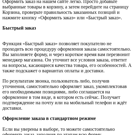
Оформить заказ на нашем сайте легко. Просто добавьте
выбранные товары в корзину, а затем перейдите на страницу
Корзина, проверьте правильность заказанных позиций и
нажмите кнопку «Оформить заказ» или «Быстрый заказ».
Быстрый заказ
Функция «Быстрый заказ» позволяет покупателю не
проходить всю процедуру оформления заказа самостоятельно.
Вы заполняете форму, и через короткое время вам перезвонит
менеджер магазина. Он уточнит все условия заказа, ответит
на вопросы, касающиеся качества товара, его особенностей. А
также подскажет о вариантах оплаты и доставки.
По результатам звонка, пользователь либо, получив
уточнения, самостоятельно оформляет заказ, укомплектовав
его необходимыми позициями, либо соглашается на
оформление в том виде, в котором есть сейчас. Получает
подтверждение на почту или на мобильный телефон и ждёт
доставки.
Оформление заказа в стандартном режиме
Если вы уверены в выборе, то можете самостоятельно
оформить заказ, заполнив по этапам всю форму.