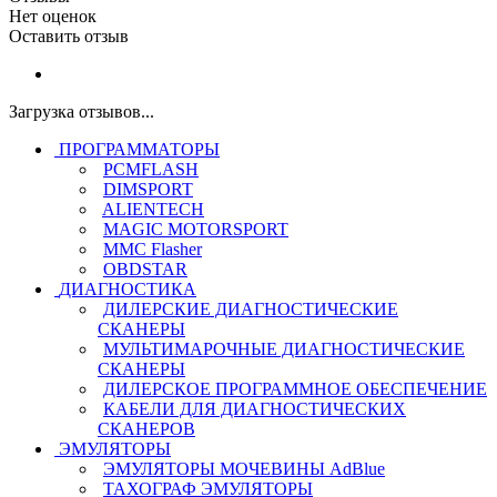
Нет оценок
Оставить отзыв
Загрузка отзывов...
ПРОГРАММАТОРЫ
PCMFLASH
DIMSPORT
ALIENTECH
MAGIC MOTORSPORT
MMC Flasher
OBDSTAR
ДИАГНОСТИКА
ДИЛЕРСКИЕ ДИАГНОСТИЧЕСКИЕ
СКАНЕРЫ
МУЛЬТИМАРОЧНЫЕ ДИАГНОСТИЧЕСКИЕ
СКАНЕРЫ
ДИЛЕРСКОЕ ПРОГРАММНОЕ ОБЕСПЕЧЕНИЕ
КАБЕЛИ ДЛЯ ДИАГНОСТИЧЕСКИХ
СКАНЕРОВ
ЭМУЛЯТОРЫ
ЭМУЛЯТОРЫ МОЧЕВИНЫ АdBlue
ТАХОГРАФ ЭМУЛЯТОРЫ