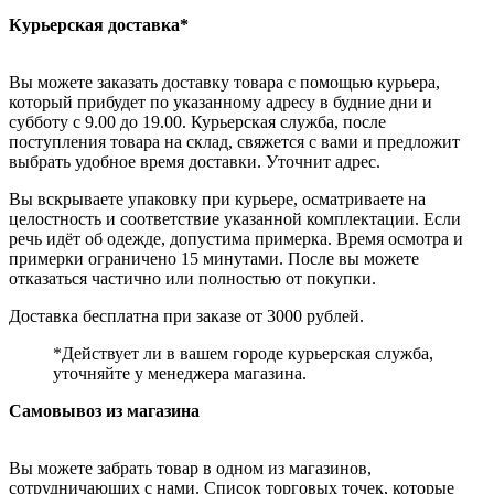
Курьерская доставка*
Вы можете заказать доставку товара с помощью курьера,
который прибудет по указанному адресу в будние дни и
субботу с 9.00 до 19.00. Курьерская служба, после
поступления товара на склад, свяжется с вами и предложит
выбрать удобное время доставки. Уточнит адрес.
Вы вскрываете упаковку при курьере, осматриваете на
целостность и соответствие указанной комплектации. Если
речь идёт об одежде, допустима примерка. Время осмотра и
примерки ограничено 15 минутами. После вы можете
отказаться частично или полностью от покупки.
Доставка бесплатна при заказе от 3000 рублей.
*Действует ли в вашем городе курьерская служба,
уточняйте у менеджера магазина.
Самовывоз из магазина
Вы можете забрать товар в одном из магазинов,
сотрудничающих с нами. Список торговых точек, которые