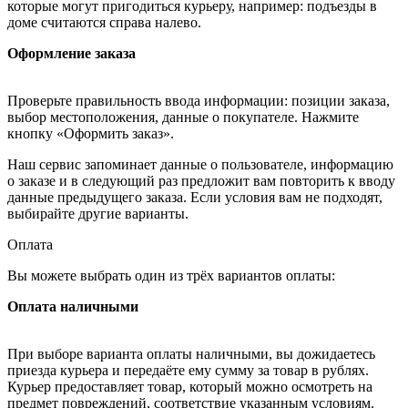
которые могут пригодиться курьеру, например: подъезды в
доме считаются справа налево.
Оформление заказа
Проверьте правильность ввода информации: позиции заказа,
выбор местоположения, данные о покупателе. Нажмите
кнопку «Оформить заказ».
Наш сервис запоминает данные о пользователе, информацию
о заказе и в следующий раз предложит вам повторить к вводу
данные предыдущего заказа. Если условия вам не подходят,
выбирайте другие варианты.
Оплата
Вы можете выбрать один из трёх вариантов оплаты:
Оплата наличными
При выборе варианта оплаты наличными, вы дожидаетесь
приезда курьера и передаёте ему сумму за товар в рублях.
Курьер предоставляет товар, который можно осмотреть на
предмет повреждений, соответствие указанным условиям.