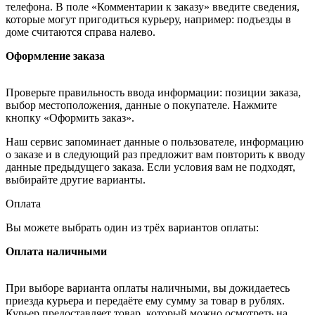
телефона. В поле «Комментарии к заказу» введите сведения,
которые могут пригодиться курьеру, например: подъезды в
доме считаются справа налево.
Оформление заказа
Проверьте правильность ввода информации: позиции заказа,
выбор местоположения, данные о покупателе. Нажмите
кнопку «Оформить заказ».
Наш сервис запоминает данные о пользователе, информацию
о заказе и в следующий раз предложит вам повторить к вводу
данные предыдущего заказа. Если условия вам не подходят,
выбирайте другие варианты.
Оплата
Вы можете выбрать один из трёх вариантов оплаты:
Оплата наличными
При выборе варианта оплаты наличными, вы дожидаетесь
приезда курьера и передаёте ему сумму за товар в рублях.
Курьер предоставляет товар, который можно осмотреть на