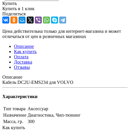
Купить
Купить в 1 клик
Поделиться
Цена действительна только для интернет-магазина и может
отличаться от цен в розничных магазинах
Описание
Как купить
Оплата
Доставка
Отзывы
Описание
Кабель DC2U-EMS234 для VOLVO
Характеристики
Тип товара
Аксессуар
Назначение
Диагностика, Чип-тюнинг
Масса, гр.
300
Как купить