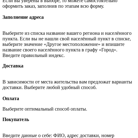
Если вы уверены в выборе, то можете самостоятельно
оформить заказ, заполнив по этапам всю форму.
Заполнение адреса
Выберите из списка название вашего региона и населённого
пункта. Если вы не нашли свой населённый пункт в списке,
выберите значение «Другое местоположение» и впишите
название своего населённого пункта в графу «Город».
Введите правильный индекс.
Доставка
В зависимости от места жительства вам предложат варианты
доставки. Выберите любой удобный способ.
Оплата
Выберите оптимальный способ оплаты.
Покупатель
Введите данные о себе: ФИО, адрес доставки, номер