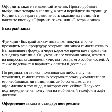
Оформить заказ на нашем сайте легко. Просто добавьте
выбранные товары в корзину, а затем перейдите на страницу
Корзина, проверьте правильность заказанных позиций и
нажмите кнопку «Оформить заказ» или «Быстрый заказ».
Быстрый заказ
Функция «Быстрый заказ» позволяет покупателю не
проходить всю процедуру оформления заказа самостоятельно.
Вы заполняете форму, и через короткое время вам перезвонит
менеджер магазина. Он уточнит все условия заказа, ответит
на вопросы, касающиеся качества товара, его особенностей. А
также подскажет о вариантах оплаты и доставки.
По результатам звонка, пользователь либо, получив
уточнения, самостоятельно оформляет заказ, укомплектовав
его необходимыми позициями, либо соглашается на
оформление в том виде, в котором есть сейчас. Получает
подтверждение на почту или на мобильный телефон и ждёт
доставки.
Оформление заказа в стандартном режиме