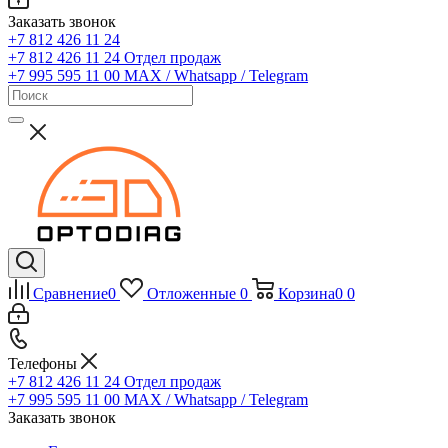
Заказать звонок
+7 812 426 11 24
+7 812 426 11 24
Отдел продаж
+7 995 595 11 00
MAX / Whatsapp / Telegram
Сравнение
0
Отложенные
0
Корзина
0
0
Телефоны
+7 812 426 11 24
Отдел продаж
+7 995 595 11 00
MAX / Whatsapp / Telegram
Заказать звонок