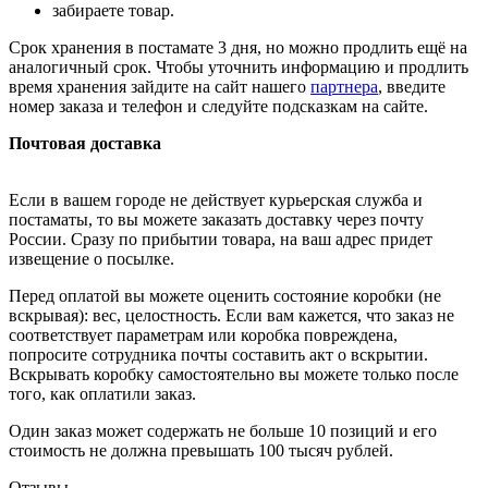
забираете товар.
Срок хранения в постамате 3 дня, но можно продлить ещё на
аналогичный срок. Чтобы уточнить информацию и продлить
время хранения зайдите на сайт нашего
партнера
, введите
номер заказа и телефон и следуйте подсказкам на сайте.
Почтовая доставка
Если в вашем городе не действует курьерская служба и
постаматы, то вы можете заказать доставку через почту
России. Сразу по прибытии товара, на ваш адрес придет
извещение о посылке.
Перед оплатой вы можете оценить состояние коробки (не
вскрывая): вес, целостность. Если вам кажется, что заказ не
соответствует параметрам или коробка повреждена,
попросите сотрудника почты составить акт о вскрытии.
Вскрывать коробку самостоятельно вы можете только после
того, как оплатили заказ.
Один заказ может содержать не больше 10 позиций и его
стоимость не должна превышать 100 тысяч рублей.
Отзывы