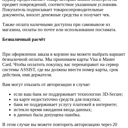
предмет повреждений, соответствие указанным условиям.
Покупатель подписывает товаросопроводительные
документы, вносит денежные средства и получает чек.
Также оплата наличными доступна при самовывозе из
магазина, оплаты по почте или использовании постамата.
Безналичный расчёт
При оформлении заказа в корзине вы можете выбрать вариант
безналичной оплаты. Мы принимаем карты Visa и Master
Card. Чтобы оплатить покупку, вас перенаправит на сервер
системы ASSIST, где вы должны ввести номер карты, срок
действия, имя держателя.
Вам могут отказать от авторизации в случае:
если ваш банк не поддерживает технологию 3D-Secure;
на карте недостаточно средств для покупки;
банк не поддерживает услугу платежей в интернете;
истекло время ожидания ввода данных;
в данных была допущена ошибка.
В этом случае вы можете повторить авторизацию через 20