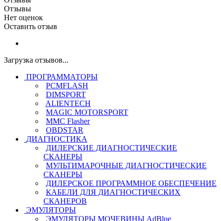
Отзывы
Нет оценок
Оставить отзыв
Загрузка отзывов...
ПРОГРАММАТОРЫ
PCMFLASH
DIMSPORT
ALIENTECH
MAGIC MOTORSPORT
MMC Flasher
OBDSTAR
ДИАГНОСТИКА
ДИЛЕРСКИЕ ДИАГНОСТИЧЕСКИЕ
СКАНЕРЫ
МУЛЬТИМАРОЧНЫЕ ДИАГНОСТИЧЕСКИЕ
СКАНЕРЫ
ДИЛЕРСКОЕ ПРОГРАММНОЕ ОБЕСПЕЧЕНИЕ
КАБЕЛИ ДЛЯ ДИАГНОСТИЧЕСКИХ
СКАНЕРОВ
ЭМУЛЯТОРЫ
ЭМУЛЯТОРЫ МОЧЕВИНЫ АdBlue