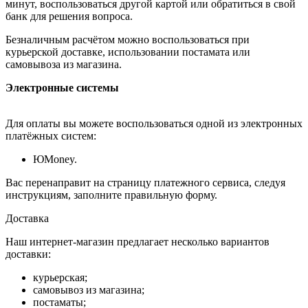
минут, воспользоваться другой картой или обратиться в свой
банк для решения вопроса.
Безналичным расчётом можно воспользоваться при
курьерской доставке, использовании постамата или
самовывоза из магазина.
Электронные системы
Для оплаты вы можете воспользоваться одной из электронных
платёжных систем:
ЮMoney.
Вас перенаправит на страницу платежного сервиса, следуя
инструкциям, заполните правильную форму.
Доставка
Наш интернет-магазин предлагает несколько вариантов
доставки:
курьерская;
самовывоз из магазина;
постаматы;