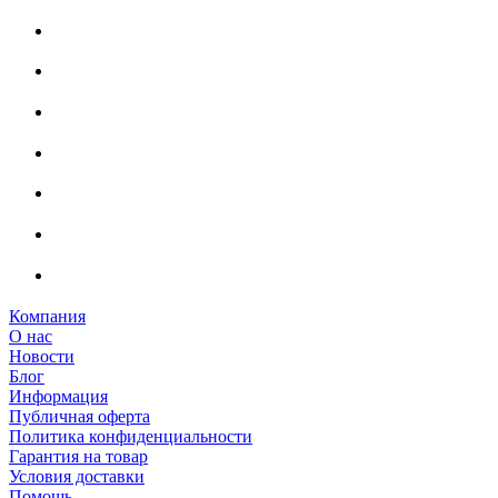
Компания
О нас
Новости
Блог
Информация
Публичная оферта
Политика конфиденциальности
Гарантия на товар
Условия доставки
Помощь