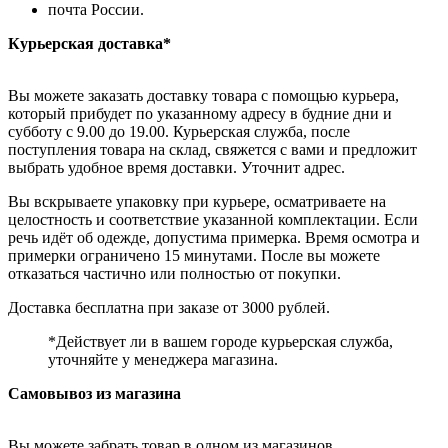
почта России.
Курьерская доставка*
Вы можете заказать доставку товара с помощью курьера,
который прибудет по указанному адресу в будние дни и
субботу с 9.00 до 19.00. Курьерская служба, после
поступления товара на склад, свяжется с вами и предложит
выбрать удобное время доставки. Уточнит адрес.
Вы вскрываете упаковку при курьере, осматриваете на
целостность и соответствие указанной комплектации. Если
речь идёт об одежде, допустима примерка. Время осмотра и
примерки ограничено 15 минутами. После вы можете
отказаться частично или полностью от покупки.
Доставка бесплатна при заказе от 3000 рублей.
*Действует ли в вашем городе курьерская служба,
уточняйте у менеджера магазина.
Самовывоз из магазина
Вы можете забрать товар в одном из магазинов,