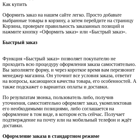
Как купить
Оформить заказ на нашем сайте легко. Просто добавьте
выбранные товары в корзину, а затем перейдите на страницу
Корзина, проверьте правильность заказанных позиций и
нажмите кнопку «Оформить заказ» или «Быстрый заказ».
Быстрый заказ
Функция «Быстрый заказ» позволяет покупателю не
проходить всю процедуру оформления заказа самостоятельно.
Вы заполняете форму, и через короткое время вам перезвонит
менеджер магазина. Он уточнит все условия заказа, ответит
на вопросы, касающиеся качества товара, его особенностей. А
также подскажет о вариантах оплаты и доставки.
По результатам звонка, пользователь либо, получив
уточнения, самостоятельно оформляет заказ, укомплектовав
его необходимыми позициями, либо соглашается на
оформление в том виде, в котором есть сейчас. Получает
подтверждение на почту или на мобильный телефон и ждёт
доставки.
Оформление заказа в стандартном режиме