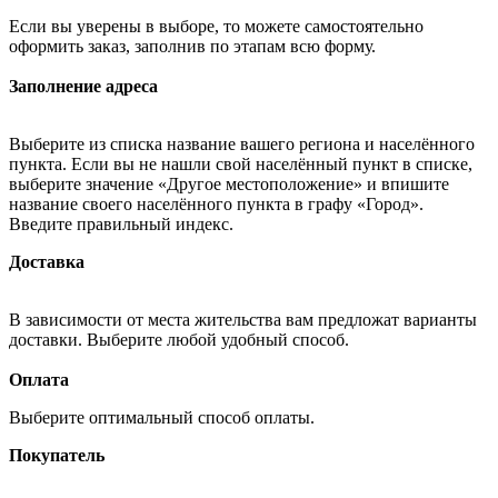
Если вы уверены в выборе, то можете самостоятельно
оформить заказ, заполнив по этапам всю форму.
Заполнение адреса
Выберите из списка название вашего региона и населённого
пункта. Если вы не нашли свой населённый пункт в списке,
выберите значение «Другое местоположение» и впишите
название своего населённого пункта в графу «Город».
Введите правильный индекс.
Доставка
В зависимости от места жительства вам предложат варианты
доставки. Выберите любой удобный способ.
Оплата
Выберите оптимальный способ оплаты.
Покупатель