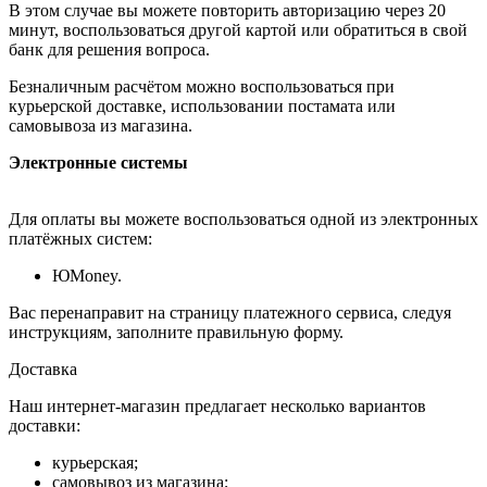
В этом случае вы можете повторить авторизацию через 20
минут, воспользоваться другой картой или обратиться в свой
банк для решения вопроса.
Безналичным расчётом можно воспользоваться при
курьерской доставке, использовании постамата или
самовывоза из магазина.
Электронные системы
Для оплаты вы можете воспользоваться одной из электронных
платёжных систем:
ЮMoney.
Вас перенаправит на страницу платежного сервиса, следуя
инструкциям, заполните правильную форму.
Доставка
Наш интернет-магазин предлагает несколько вариантов
доставки:
курьерская;
самовывоз из магазина;