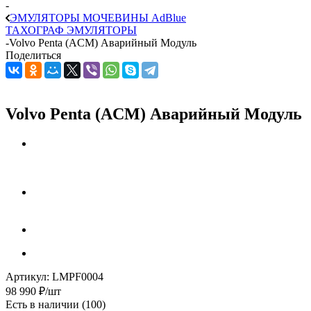
-
ЭМУЛЯТОРЫ МОЧЕВИНЫ АdBlue
ТАХОГРАФ ЭМУЛЯТОРЫ
-
Volvo Penta (ACM) Аварийный Модуль
Поделиться
Volvo Penta (ACM) Аварийный Модуль
Артикул:
LMPF0004
98 990
₽
/шт
Есть в наличии
(100)