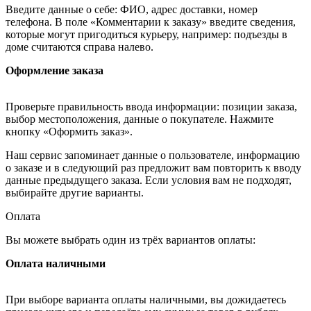
Введите данные о себе: ФИО, адрес доставки, номер
телефона. В поле «Комментарии к заказу» введите сведения,
которые могут пригодиться курьеру, например: подъезды в
доме считаются справа налево.
Оформление заказа
Проверьте правильность ввода информации: позиции заказа,
выбор местоположения, данные о покупателе. Нажмите
кнопку «Оформить заказ».
Наш сервис запоминает данные о пользователе, информацию
о заказе и в следующий раз предложит вам повторить к вводу
данные предыдущего заказа. Если условия вам не подходят,
выбирайте другие варианты.
Оплата
Вы можете выбрать один из трёх вариантов оплаты:
Оплата наличными
При выборе варианта оплаты наличными, вы дожидаетесь