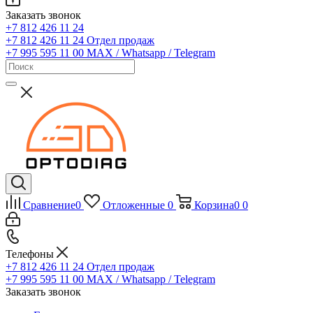
Заказать звонок
+7 812 426 11 24
+7 812 426 11 24
Отдел продаж
+7 995 595 11 00
MAX / Whatsapp / Telegram
Сравнение
0
Отложенные
0
Корзина
0
0
Телефоны
+7 812 426 11 24
Отдел продаж
+7 995 595 11 00
MAX / Whatsapp / Telegram
Заказать звонок