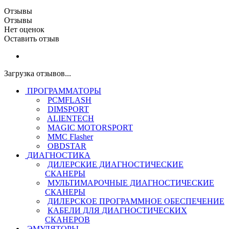
Отзывы
Отзывы
Нет оценок
Оставить отзыв
Загрузка отзывов...
ПРОГРАММАТОРЫ
PCMFLASH
DIMSPORT
ALIENTECH
MAGIC MOTORSPORT
MMC Flasher
OBDSTAR
ДИАГНОСТИКА
ДИЛЕРСКИЕ ДИАГНОСТИЧЕСКИЕ
СКАНЕРЫ
МУЛЬТИМАРОЧНЫЕ ДИАГНОСТИЧЕСКИЕ
СКАНЕРЫ
ДИЛЕРСКОЕ ПРОГРАММНОЕ ОБЕСПЕЧЕНИЕ
КАБЕЛИ ДЛЯ ДИАГНОСТИЧЕСКИХ
СКАНЕРОВ
ЭМУЛЯТОРЫ