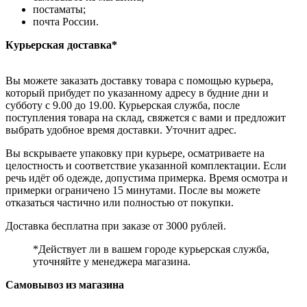
постаматы;
почта России.
Курьерская доставка*
Вы можете заказать доставку товара с помощью курьера,
который прибудет по указанному адресу в будние дни и
субботу с 9.00 до 19.00. Курьерская служба, после
поступления товара на склад, свяжется с вами и предложит
выбрать удобное время доставки. Уточнит адрес.
Вы вскрываете упаковку при курьере, осматриваете на
целостность и соответствие указанной комплектации. Если
речь идёт об одежде, допустима примерка. Время осмотра и
примерки ограничено 15 минутами. После вы можете
отказаться частично или полностью от покупки.
Доставка бесплатна при заказе от 3000 рублей.
*Действует ли в вашем городе курьерская служба,
уточняйте у менеджера магазина.
Самовывоз из магазина