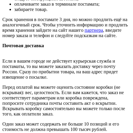
оплачиваете заказ в терминале постамата;
забираете товар.
Срок хранения в постамате 3 дня, но можно продлить ещё на
аналогичный срок. Чтобы уточнить информацию и продлить
время хранения зайдите на сайт нашего
партнера
, введите
номер заказа и телефон и следуйте подсказкам на сайте.
Почтовая доставка
Если в вашем городе не действует курьерская служба и
постаматы, то вы можете заказать доставку через почту
России. Сразу по прибытии товара, на ваш адрес придет
извещение о посылке.
Перед оплатой вы можете оценить состояние коробки (не
вскрывая): вес, целостность. Если вам кажется, что заказ не
соответствует параметрам или коробка повреждена,
попросите сотрудника почты составить акт о вскрытии.
Вскрывать коробку самостоятельно вы можете только после
того, как оплатили заказ.
Один заказ может содержать не больше 10 позиций и его
стоимость не должна превышать 100 тысяч рублей.