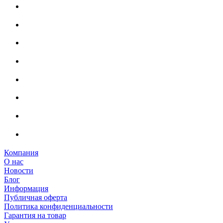
Компания
О нас
Новости
Блог
Информация
Публичная оферта
Политика конфиденциальности
Гарантия на товар