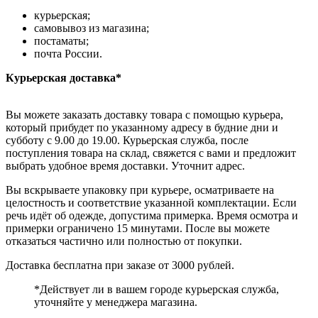
курьерская;
самовывоз из магазина;
постаматы;
почта России.
Курьерская доставка*
Вы можете заказать доставку товара с помощью курьера,
который прибудет по указанному адресу в будние дни и
субботу с 9.00 до 19.00. Курьерская служба, после
поступления товара на склад, свяжется с вами и предложит
выбрать удобное время доставки. Уточнит адрес.
Вы вскрываете упаковку при курьере, осматриваете на
целостность и соответствие указанной комплектации. Если
речь идёт об одежде, допустима примерка. Время осмотра и
примерки ограничено 15 минутами. После вы можете
отказаться частично или полностью от покупки.
Доставка бесплатна при заказе от 3000 рублей.
*Действует ли в вашем городе курьерская служба,
уточняйте у менеджера магазина.