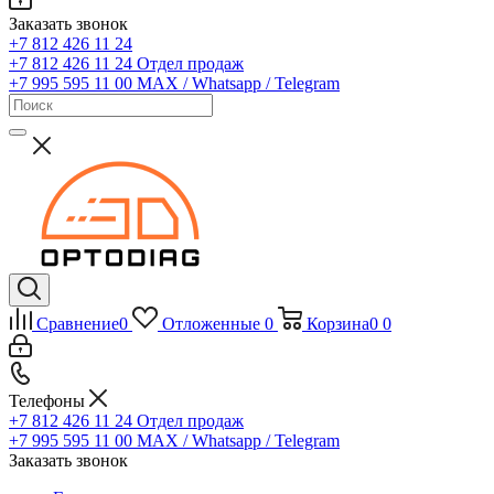
Заказать звонок
+7 812 426 11 24
+7 812 426 11 24
Отдел продаж
+7 995 595 11 00
MAX / Whatsapp / Telegram
Сравнение
0
Отложенные
0
Корзина
0
0
Телефоны
+7 812 426 11 24
Отдел продаж
+7 995 595 11 00
MAX / Whatsapp / Telegram
Заказать звонок