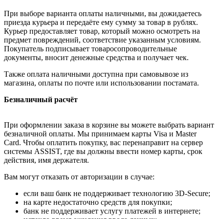
При выборе варианта оплаты наличными, вы дожидаетесь
приезда курьера и передаёте ему сумму за товар в рублях.
Курьер предоставляет товар, который можно осмотреть на
предмет повреждений, соответствие указанным условиям.
Покупатель подписывает товаросопроводительные
документы, вносит денежные средства и получает чек.
Также оплата наличными доступна при самовывозе из
магазина, оплаты по почте или использовании постамата.
Безналичный расчёт
При оформлении заказа в корзине вы можете выбрать вариант
безналичной оплаты. Мы принимаем карты Visa и Master
Card. Чтобы оплатить покупку, вас перенаправит на сервер
системы ASSIST, где вы должны ввести номер карты, срок
действия, имя держателя.
Вам могут отказать от авторизации в случае:
если ваш банк не поддерживает технологию 3D-Secure;
на карте недостаточно средств для покупки;
банк не поддерживает услугу платежей в интернете;