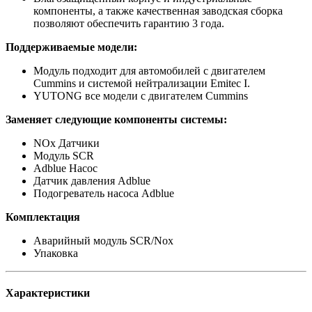
компоненты, а также качественная заводская сборка
позволяют обеспечить гарантию 3 года.
Поддерживаемые модели:
Модуль подходит для автомобилей с двигателем
Cummins и системой нейтрализации Emitec I.
YUTONG все модели с двигателем Cummins
Заменяет следующие компоненты системы:
NOx Датчики
Модуль SCR
Adblue Насос
Датчик давления Adblue
Подогреватель насоса Adblue
Комплектация
Аварийный модуль SCR/Nox
Упаковка
Характеристики