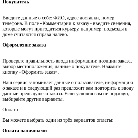
Покупатель
Введите данные о себе: ФИО, адрес доставки, номер
телефона. В поле «Комментарии к заказу» введите сведения,
которые могут пригодиться курьеру, например: подъезды в
доме считаются справа налево.
Оформление заказа
Проверьте правильность ввода информации: позиции заказа,
выбор местоположения, данные о покупателе. Нажмите
кнопку «Оформить заказ».
Наш сервис запоминает данные о пользователе, информацию
о заказе и в следующий раз предложит вам повторить к вводу
данные предыдущего заказа. Если условия вам не подходят,
выбирайте другие варианты.
Оплата
Вы можете выбрать один из трёх вариантов оплаты:
Оплата наличными