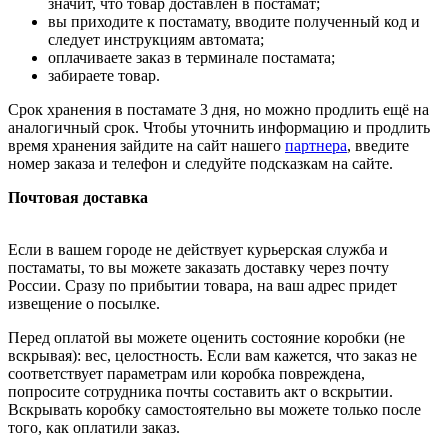
значит, что товар доставлен в постамат;
вы приходите к постамату, вводите полученный код и
следует инструкциям автомата;
оплачиваете заказ в терминале постамата;
забираете товар.
Срок хранения в постамате 3 дня, но можно продлить ещё на
аналогичный срок. Чтобы уточнить информацию и продлить
время хранения зайдите на сайт нашего
партнера
, введите
номер заказа и телефон и следуйте подсказкам на сайте.
Почтовая доставка
Если в вашем городе не действует курьерская служба и
постаматы, то вы можете заказать доставку через почту
России. Сразу по прибытии товара, на ваш адрес придет
извещение о посылке.
Перед оплатой вы можете оценить состояние коробки (не
вскрывая): вес, целостность. Если вам кажется, что заказ не
соответствует параметрам или коробка повреждена,
попросите сотрудника почты составить акт о вскрытии.
Вскрывать коробку самостоятельно вы можете только после
того, как оплатили заказ.