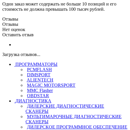
Один заказ может содержать не больше 10 позиций и его
стоимость не должна превышать 100 тысяч рублей.
Отзывы
Отзывы
Нет оценок
Оставить отзыв
Загрузка отзывов...
ПРОГРАММАТОРЫ
PCMFLASH
DIMSPORT
ALIENTECH
MAGIC MOTORSPORT
MMC Flasher
OBDSTAR
ДИАГНОСТИКА
ДИЛЕРСКИЕ ДИАГНОСТИЧЕСКИЕ
СКАНЕРЫ
МУЛЬТИМАРОЧНЫЕ ДИАГНОСТИЧЕСКИЕ
СКАНЕРЫ
ДИЛЕРСКОЕ ПРОГРАММНОЕ ОБЕСПЕЧЕНИЕ