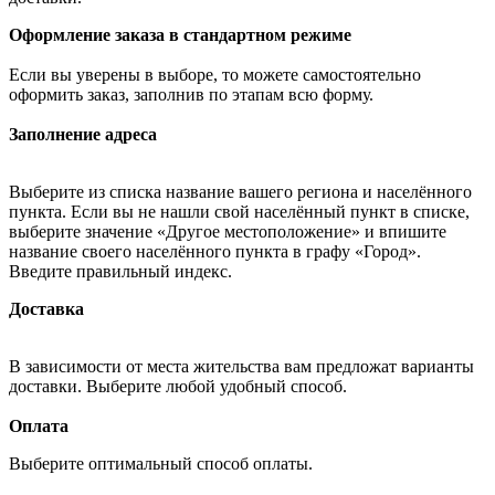
Оформление заказа в стандартном режиме
Если вы уверены в выборе, то можете самостоятельно
оформить заказ, заполнив по этапам всю форму.
Заполнение адреса
Выберите из списка название вашего региона и населённого
пункта. Если вы не нашли свой населённый пункт в списке,
выберите значение «Другое местоположение» и впишите
название своего населённого пункта в графу «Город».
Введите правильный индекс.
Доставка
В зависимости от места жительства вам предложат варианты
доставки. Выберите любой удобный способ.
Оплата
Выберите оптимальный способ оплаты.