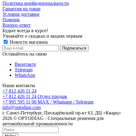
Политика конфиденциальности
Гарантия на товар
Условия доставки
Помощь
Вопрос-ответ
Будьте всегда в курсе!
Узнавайте о скидках и акциях первым
Новости магазина
Оставайтесь на связи
Вконтакте
Telegram
WhatsApp
Наши контакты
+7 812 426 11 24
+7 812 426 11 24
Отдел продаж
+7 995 595 11 00
MAX / Whatsapp / Telegram
info@optodiag.com
г. Санкт-Петербург, Пискарёвский пр-кт 63, ДЦ «Кварц»
2026 © OPTODIAG - Специальные решения для
автомобильной промышленности