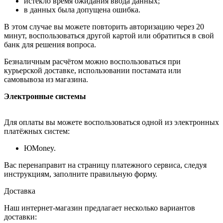
истекло время ожидания ввода данных;
в данных была допущена ошибка.
В этом случае вы можете повторить авторизацию через 20
минут, воспользоваться другой картой или обратиться в свой
банк для решения вопроса.
Безналичным расчётом можно воспользоваться при
курьерской доставке, использовании постамата или
самовывоза из магазина.
Электронные системы
Для оплаты вы можете воспользоваться одной из электронных
платёжных систем:
ЮMoney.
Вас перенаправит на страницу платежного сервиса, следуя
инструкциям, заполните правильную форму.
Доставка
Наш интернет-магазин предлагает несколько вариантов
доставки: