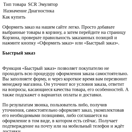
Тип товара
SCR Эмулятор
Назначение
Диагностика
Как купить
Оформить заказ на нашем сайте легко. Просто добавьте
выбранные товары в корзину, а затем перейдите на страницу
Корзина, проверьте правильность заказанных позиций и
нажмите кнопку «Оформить заказ» или «Быстрый заказ».
Быстрый заказ
Функция «Быстрый заказ» позволяет покупателю не
проходить всю процедуру оформления заказа самостоятельно.
Вы заполняете форму, и через короткое время вам перезвонит
менеджер магазина. Он уточнит все условия заказа, ответит
на вопросы, касающиеся качества товара, его особенностей. А
также подскажет о вариантах оплаты и доставки.
По результатам звонка, пользователь либо, получив
уточнения, самостоятельно оформляет заказ, укомплектовав
его необходимыми позициями, либо соглашается на
оформление в том виде, в котором есть сейчас. Получает
подтверждение на почту или на мобильный телефон и ждёт
доставки.