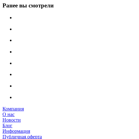
Ранее вы смотрели
Компания
О нас
Новости
Блог
Информация
Публичная оферта