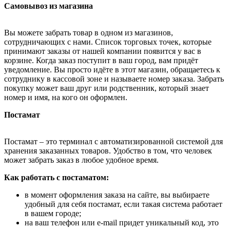
Самовывоз из магазина
Вы можете забрать товар в одном из магазинов,
сотрудничающих с нами. Список торговых точек, которые
принимают заказы от нашей компании появится у вас в
корзине. Когда заказ поступит в ваш город, вам придёт
уведомление. Вы просто идёте в этот магазин, обращаетесь к
сотруднику в кассовой зоне и называете номер заказа. Забрать
покупку может ваш друг или родственник, который знает
номер и имя, на кого он оформлен.
Постамат
Постамат – это терминал с автоматизированной системой для
хранения заказанных товаров. Удобство в том, что человек
может забрать заказ в любое удобное время.
Как работать с постаматом:
в момент оформления заказа на сайте, вы выбираете
удобный для себя постамат, если такая система работает
в вашем городе;
на ваш телефон или e-mail придет уникальный код, это