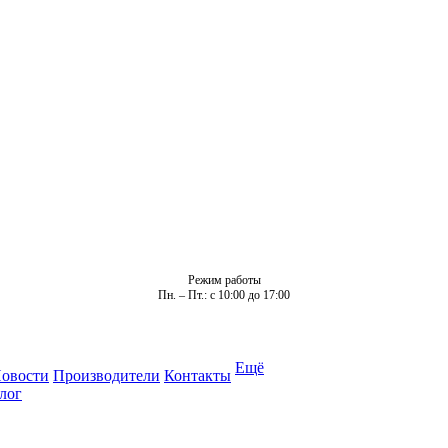
Режим работы
Пн. – Пт.: с 10:00 до 17:00
Ещё
овости
Производители
Контакты
лог