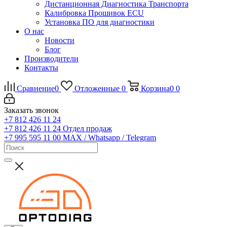
Дистанционная Диагностика Транспорта
Калибровка Прошивок ECU
Установка ПО для диагностики
О нас
Новости
Блог
Производители
Контакты
Сравнение
0
Отложенные
0
Корзина
0
0
Заказать звонок
+7 812 426 11 24
+7 812 426 11 24
Отдел продаж
+7 995 595 11 00
MAX / Whatsapp / Telegram