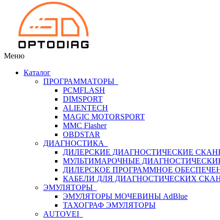
Меню
Каталог
ПРОГРАММАТОРЫ
PCMFLASH
DIMSPORT
ALIENTECH
MAGIC MOTORSPORT
MMC Flasher
OBDSTAR
ДИАГНОСТИКА
ДИЛЕРСКИЕ ДИАГНОСТИЧЕСКИЕ СКАН
МУЛЬТИМАРОЧНЫЕ ДИАГНОСТИЧЕСКИ
ДИЛЕРСКОЕ ПРОГРАММНОЕ ОБЕСПЕЧЕ
КАБЕЛИ ДЛЯ ДИАГНОСТИЧЕСКИХ СКА
ЭМУЛЯТОРЫ
ЭМУЛЯТОРЫ МОЧЕВИНЫ АdBlue
ТАХОГРАФ ЭМУЛЯТОРЫ
AUTOVEI