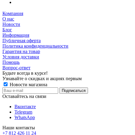
Компания
О нас
Новости
Блог
Информация
Публичная оферта
Политика конфиденциальности
Гарантия на товар
Условия доставки
Помощь
Вопрос-ответ
Будьте всегда в курсе!
Узнавайте о скидках и акциях первым
Новости магазина
Оставайтесь на связи
Вконтакте
Telegram
WhatsApp
Наши контакты
+7 812 426 11 24