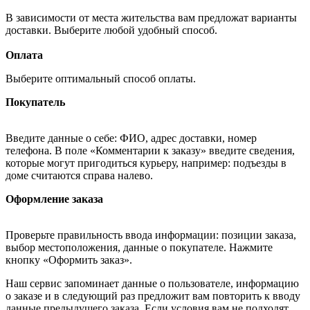
В зависимости от места жительства вам предложат варианты
доставки. Выберите любой удобный способ.
Оплата
Выберите оптимальный способ оплаты.
Покупатель
Введите данные о себе: ФИО, адрес доставки, номер
телефона. В поле «Комментарии к заказу» введите сведения,
которые могут пригодиться курьеру, например: подъезды в
доме считаются справа налево.
Оформление заказа
Проверьте правильность ввода информации: позиции заказа,
выбор местоположения, данные о покупателе. Нажмите
кнопку «Оформить заказ».
Наш сервис запоминает данные о пользователе, информацию
о заказе и в следующий раз предложит вам повторить к вводу
данные предыдущего заказа. Если условия вам не подходят,