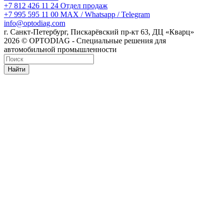
+7 812 426 11 24
Отдел продаж
+7 995 595 11 00
MAX / Whatsapp / Telegram
info@optodiag.com
г. Санкт-Петербург, Пискарёвский пр-кт 63, ДЦ «Кварц»
2026 © OPTODIAG - Специальные решения для
автомобильной промышленности
Найти