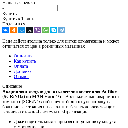
Нашли дешевле?
-
+
Купить
Купить в 1 клик
Поделиться
Цена действительна только для интернет-магазина и может
отличаться от цен в розничных магазинах
Описание
Как купить
Оплата
Доставка
Отзывы
Описание
Аварийный модуль для отключения мочевины AdBlue
(SCR/NOx) на MAN Euro 4/5
- Этот надежный аварийный
комплект (SCR/NOx) обеспечит безопасную поездку на
большие расстояния и позволит избежать дорогостоящих
ремонтов сложной системы нейтрализации.
Даже водитель может произвести установку модуля
самостоятельно.