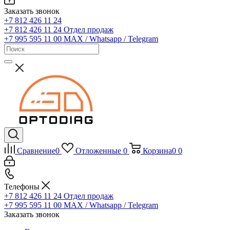
Заказать звонок
+7 812 426 11 24
+7 812 426 11 24
Отдел продаж
+7 995 595 11 00
MAX / Whatsapp / Telegram
Сравнение
0
Отложенные
0
Корзина
0
0
Телефоны
+7 812 426 11 24
Отдел продаж
+7 995 595 11 00
MAX / Whatsapp / Telegram
Заказать звонок