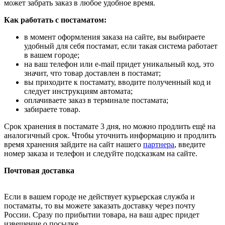
может забрать заказ в любое удобное время.
Как работать с постаматом:
в момент оформления заказа на сайте, вы выбираете
удобный для себя постамат, если такая система работает
в вашем городе;
на ваш телефон или e-mail придет уникальный код, это
значит, что товар доставлен в постамат;
вы приходите к постамату, вводите полученный код и
следует инструкциям автомата;
оплачиваете заказ в терминале постамата;
забираете товар.
Срок хранения в постамате 3 дня, но можно продлить ещё на
аналогичный срок. Чтобы уточнить информацию и продлить
время хранения зайдите на сайт нашего
партнера
, введите
номер заказа и телефон и следуйте подсказкам на сайте.
Почтовая доставка
Если в вашем городе не действует курьерская служба и
постаматы, то вы можете заказать доставку через почту
России. Сразу по прибытии товара, на ваш адрес придет
извещение о посылке.