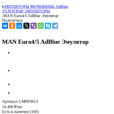
-
ЭМУЛЯТОРЫ МОЧЕВИНЫ АdBlue
ТАХОГРАФ ЭМУЛЯТОРЫ
-
MAN Euro4/5 AdBlue Эмулятор
Поделиться
MAN Euro4/5 AdBlue Эмулятор
Артикул:
LMPF0013
14 490
₽
/шт
Есть в наличии
(100)