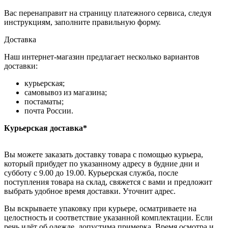
Вас перенаправит на страницу платежного сервиса, следуя
инструкциям, заполните правильную форму.
Доставка
Наш интернет-магазин предлагает несколько вариантов
доставки:
курьерская;
самовывоз из магазина;
постаматы;
почта России.
Курьерская доставка*
Вы можете заказать доставку товара с помощью курьера,
который прибудет по указанному адресу в будние дни и
субботу с 9.00 до 19.00. Курьерская служба, после
поступления товара на склад, свяжется с вами и предложит
выбрать удобное время доставки. Уточнит адрес.
Вы вскрываете упаковку при курьере, осматриваете на
целостность и соответствие указанной комплектации. Если
речь идёт об одежде, допустима примерка. Время осмотра и