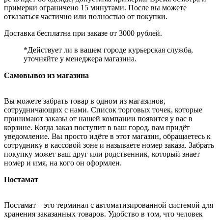
примерки ограничено 15 минутами. После вы можете
отказаться частично или полностью от покупки.
Доставка бесплатна при заказе от 3000 рублей.
*Действует ли в вашем городе курьерская служба,
уточняйте у менеджера магазина.
Самовывоз из магазина
Вы можете забрать товар в одном из магазинов,
сотрудничающих с нами. Список торговых точек, которые
принимают заказы от нашей компании появится у вас в
корзине. Когда заказ поступит в ваш город, вам придёт
уведомление. Вы просто идёте в этот магазин, обращаетесь к
сотруднику в кассовой зоне и называете номер заказа. Забрать
покупку может ваш друг или родственник, который знает
номер и имя, на кого он оформлен.
Постамат
Постамат – это терминал с автоматизированной системой для
хранения заказанных товаров. Удобство в том, что человек