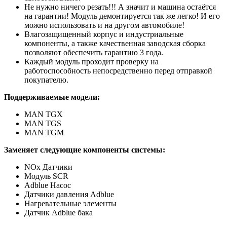
Не нужно ничего резать!!! А значит и машина остаётся
на гарантии! Модуль демонтируется так же легко! И его
можно использовать и на другом автомобиле!
Влагозащищенный корпус и индустриальные
компоненты, а также качественная заводская сборка
позволяют обеспечить гарантию 3 года.
Каждый модуль проходит проверку на
работоспособность непосредственно перед отправкой
покупателю.
Поддерживаемые модели:
MAN TGX
MAN TGS
MAN TGM
Заменяет следующие компоненты системы:
NOx Датчики
Модуль SCR
Adblue Насос
Датчики давления Adblue
Нагревательные элементы
Датчик Adblue бака