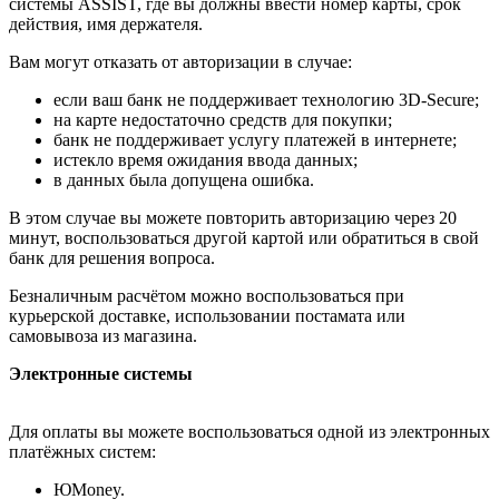
системы ASSIST, где вы должны ввести номер карты, срок
действия, имя держателя.
Вам могут отказать от авторизации в случае:
если ваш банк не поддерживает технологию 3D-Secure;
на карте недостаточно средств для покупки;
банк не поддерживает услугу платежей в интернете;
истекло время ожидания ввода данных;
в данных была допущена ошибка.
В этом случае вы можете повторить авторизацию через 20
минут, воспользоваться другой картой или обратиться в свой
банк для решения вопроса.
Безналичным расчётом можно воспользоваться при
курьерской доставке, использовании постамата или
самовывоза из магазина.
Электронные системы
Для оплаты вы можете воспользоваться одной из электронных
платёжных систем:
ЮMoney.