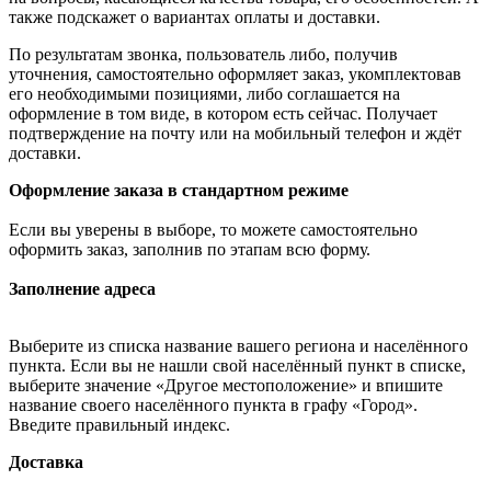
также подскажет о вариантах оплаты и доставки.
По результатам звонка, пользователь либо, получив
уточнения, самостоятельно оформляет заказ, укомплектовав
его необходимыми позициями, либо соглашается на
оформление в том виде, в котором есть сейчас. Получает
подтверждение на почту или на мобильный телефон и ждёт
доставки.
Оформление заказа в стандартном режиме
Если вы уверены в выборе, то можете самостоятельно
оформить заказ, заполнив по этапам всю форму.
Заполнение адреса
Выберите из списка название вашего региона и населённого
пункта. Если вы не нашли свой населённый пункт в списке,
выберите значение «Другое местоположение» и впишите
название своего населённого пункта в графу «Город».
Введите правильный индекс.
Доставка