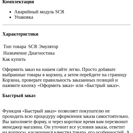
Комплектация
Аварийный модуль SCR
Упаковка
Характеристики
Тип товара
SCR Эмулятор
Назначение
Диагностика
Как купить
Оформить заказ на нашем сайте легко. Просто добавьте
выбранные товары в корзину, а затем перейдите на страницу
Корзина, проверьте правильность заказанных позиций и
нажмите кнопку «Оформить заказ» или «Быстрый заказ».
Быстрый заказ
Функция «Быстрый заказ» позволяет покупателю не
проходить всю процедуру оформления заказа самостоятельно.
Вы заполняете форму, и через короткое время вам перезвонит
менеджер магазина. Он уточнит все условия заказа, ответит
на вопросы, касающиеся качества товара, его особенностей. А