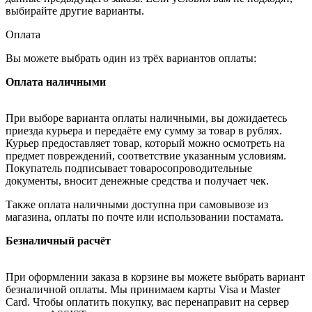
выбирайте другие варианты.
Оплата
Вы можете выбрать один из трёх вариантов оплаты:
Оплата наличными
При выборе варианта оплаты наличными, вы дожидаетесь
приезда курьера и передаёте ему сумму за товар в рублях.
Курьер предоставляет товар, который можно осмотреть на
предмет повреждений, соответствие указанным условиям.
Покупатель подписывает товаросопроводительные
документы, вносит денежные средства и получает чек.
Также оплата наличными доступна при самовывозе из
магазина, оплаты по почте или использовании постамата.
Безналичный расчёт
При оформлении заказа в корзине вы можете выбрать вариант
безналичной оплаты. Мы принимаем карты Visa и Master
Card. Чтобы оплатить покупку, вас перенаправит на сервер