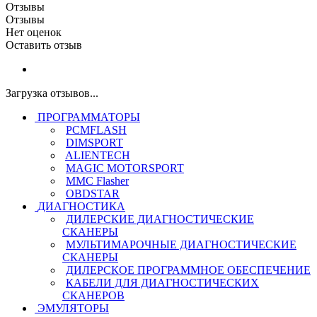
Отзывы
Отзывы
Нет оценок
Оставить отзыв
Загрузка отзывов...
ПРОГРАММАТОРЫ
PCMFLASH
DIMSPORT
ALIENTECH
MAGIC MOTORSPORT
MMC Flasher
OBDSTAR
ДИАГНОСТИКА
ДИЛЕРСКИЕ ДИАГНОСТИЧЕСКИЕ
СКАНЕРЫ
МУЛЬТИМАРОЧНЫЕ ДИАГНОСТИЧЕСКИЕ
СКАНЕРЫ
ДИЛЕРСКОЕ ПРОГРАММНОЕ ОБЕСПЕЧЕНИЕ
КАБЕЛИ ДЛЯ ДИАГНОСТИЧЕСКИХ
СКАНЕРОВ
ЭМУЛЯТОРЫ