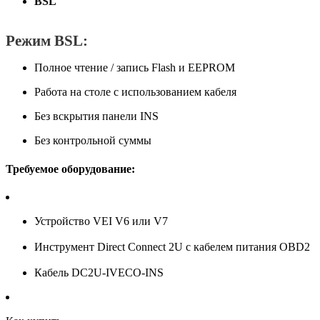
BSL
Режим BSL:
Полное чтение / запись Flash и EEPROM
Работа на столе с использованием кабеля
Без вскрытия панели INS
Без контрольной суммы
Требуемое оборудование:
Устройство VEI V6 или V7
Инструмент Direct Connect 2U с кабелем питания OBD2
Кабель DC2U-IVECO-INS