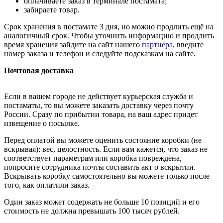
оплачиваете заказ в терминале постамата;
забираете товар.
Срок хранения в постамате 3 дня, но можно продлить ещё на
аналогичный срок. Чтобы уточнить информацию и продлить
время хранения зайдите на сайт нашего
партнера
, введите
номер заказа и телефон и следуйте подсказкам на сайте.
Почтовая доставка
Если в вашем городе не действует курьерская служба и
постаматы, то вы можете заказать доставку через почту
России. Сразу по прибытии товара, на ваш адрес придет
извещение о посылке.
Перед оплатой вы можете оценить состояние коробки (не
вскрывая): вес, целостность. Если вам кажется, что заказ не
соответствует параметрам или коробка повреждена,
попросите сотрудника почты составить акт о вскрытии.
Вскрывать коробку самостоятельно вы можете только после
того, как оплатили заказ.
Один заказ может содержать не больше 10 позиций и его
стоимость не должна превышать 100 тысяч рублей.