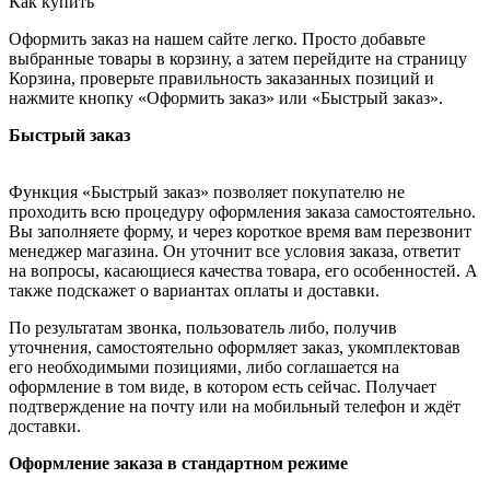
Как купить
Оформить заказ на нашем сайте легко. Просто добавьте
выбранные товары в корзину, а затем перейдите на страницу
Корзина, проверьте правильность заказанных позиций и
нажмите кнопку «Оформить заказ» или «Быстрый заказ».
Быстрый заказ
Функция «Быстрый заказ» позволяет покупателю не
проходить всю процедуру оформления заказа самостоятельно.
Вы заполняете форму, и через короткое время вам перезвонит
менеджер магазина. Он уточнит все условия заказа, ответит
на вопросы, касающиеся качества товара, его особенностей. А
также подскажет о вариантах оплаты и доставки.
По результатам звонка, пользователь либо, получив
уточнения, самостоятельно оформляет заказ, укомплектовав
его необходимыми позициями, либо соглашается на
оформление в том виде, в котором есть сейчас. Получает
подтверждение на почту или на мобильный телефон и ждёт
доставки.
Оформление заказа в стандартном режиме