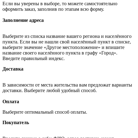
Если вы уверены в выборе, то можете самостоятельно
оформить заказ, заполнив по этапам всю форму.
Заполнение адреса
Выберите из списка название вашего региона и населённого
пункта. Если вы не нашли свой населённый пункт в списке,
выберите значение «Другое местоположение» и впишите
название своего населённого пункта в графу «Город».
Введите правильный индекс.
Доставка
В зависимости от места жительства вам предложат варианты
доставки. Выберите любой удобный способ.
Оплата
Выберите оптимальный способ оплаты.
Покупатель