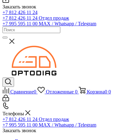
Заказать звонок
+7 812 426 11 24
+7 812 426 11 24
Отдел продаж
+7 995 595 11 00
MAX / Whatsapp / Telegram
Сравнение
0
Отложенные
0
Корзина
0
0
Телефоны
+7 812 426 11 24
Отдел продаж
+7 995 595 11 00
MAX / Whatsapp / Telegram
Заказать звонок