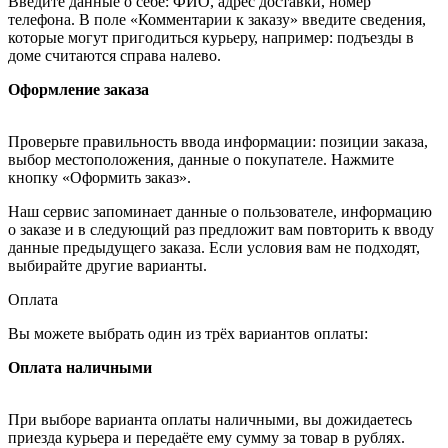
Введите данные о себе: ФИО, адрес доставки, номер
телефона. В поле «Комментарии к заказу» введите сведения,
которые могут пригодиться курьеру, например: подъезды в
доме считаются справа налево.
Оформление заказа
Проверьте правильность ввода информации: позиции заказа,
выбор местоположения, данные о покупателе. Нажмите
кнопку «Оформить заказ».
Наш сервис запоминает данные о пользователе, информацию
о заказе и в следующий раз предложит вам повторить к вводу
данные предыдущего заказа. Если условия вам не подходят,
выбирайте другие варианты.
Оплата
Вы можете выбрать один из трёх вариантов оплаты:
Оплата наличными
При выборе варианта оплаты наличными, вы дожидаетесь
приезда курьера и передаёте ему сумму за товар в рублях.