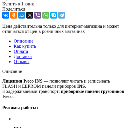
Купить в 1 клик
Поделиться
Цена действительна только для интернет-магазина и может
отличаться от цен в розничных магазинах
Описание
Как купить
Оплата
Доставка
Отзывы
Описание
Лицензия Iveco INS
— позволяет читать и записывать
FLASH и EEPROM панели приборов
INS
.
Поддерживаемый транспорт:
приборные панели грузовиков
Iveco
.
Режимы работы: