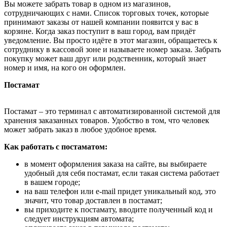
Вы можете забрать товар в одном из магазинов,
сотрудничающих с нами. Список торговых точек, которые
принимают заказы от нашей компании появится у вас в
корзине. Когда заказ поступит в ваш город, вам придёт
уведомление. Вы просто идёте в этот магазин, обращаетесь к
сотруднику в кассовой зоне и называете номер заказа. Забрать
покупку может ваш друг или родственник, который знает
номер и имя, на кого он оформлен.
Постамат
Постамат – это терминал с автоматизированной системой для
хранения заказанных товаров. Удобство в том, что человек
может забрать заказ в любое удобное время.
Как работать с постаматом:
в момент оформления заказа на сайте, вы выбираете
удобный для себя постамат, если такая система работает
в вашем городе;
на ваш телефон или e-mail придет уникальный код, это
значит, что товар доставлен в постамат;
вы приходите к постамату, вводите полученный код и
следует инструкциям автомата;