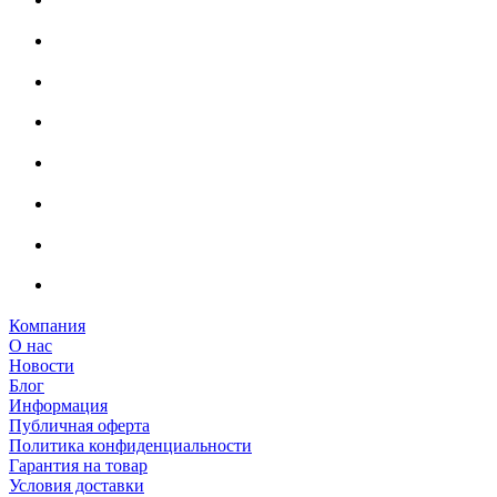
Компания
О нас
Новости
Блог
Информация
Публичная оферта
Политика конфиденциальности
Гарантия на товар
Условия доставки