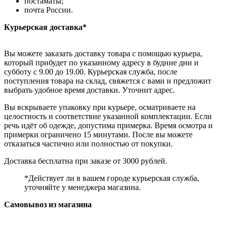
постаматы;
почта России.
Курьерская доставка*
Вы можете заказать доставку товара с помощью курьера,
который прибудет по указанному адресу в будние дни и
субботу с 9.00 до 19.00. Курьерская служба, после
поступления товара на склад, свяжется с вами и предложит
выбрать удобное время доставки. Уточнит адрес.
Вы вскрываете упаковку при курьере, осматриваете на
целостность и соответствие указанной комплектации. Если
речь идёт об одежде, допустима примерка. Время осмотра и
примерки ограничено 15 минутами. После вы можете
отказаться частично или полностью от покупки.
Доставка бесплатна при заказе от 3000 рублей.
*Действует ли в вашем городе курьерская служба,
уточняйте у менеджера магазина.
Самовывоз из магазина