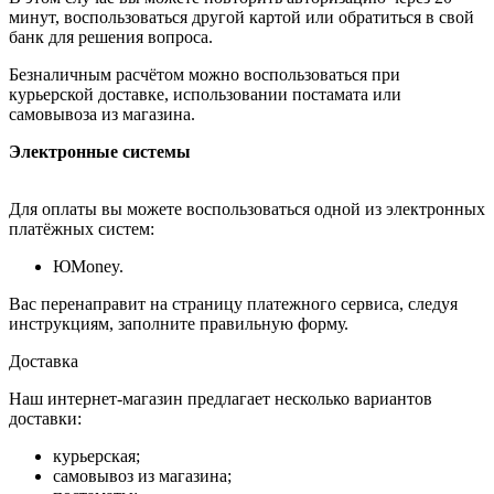
минут, воспользоваться другой картой или обратиться в свой
банк для решения вопроса.
Безналичным расчётом можно воспользоваться при
курьерской доставке, использовании постамата или
самовывоза из магазина.
Электронные системы
Для оплаты вы можете воспользоваться одной из электронных
платёжных систем:
ЮMoney.
Вас перенаправит на страницу платежного сервиса, следуя
инструкциям, заполните правильную форму.
Доставка
Наш интернет-магазин предлагает несколько вариантов
доставки:
курьерская;
самовывоз из магазина;