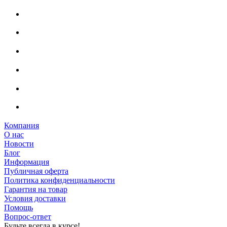
Компания
О нас
Новости
Блог
Информация
Публичная оферта
Политика конфиденциальности
Гарантия на товар
Условия доставки
Помощь
Вопрос-ответ
Будьте всегда в курсе!