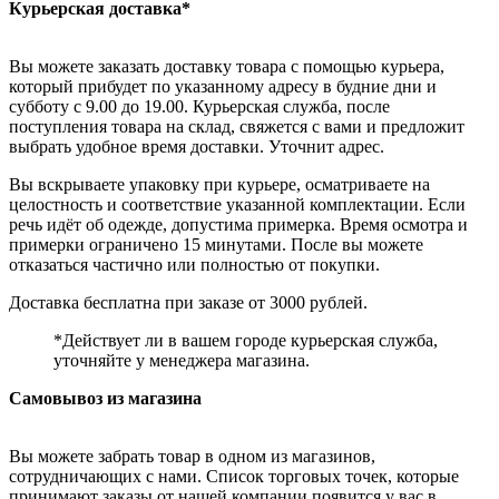
Курьерская доставка*
Вы можете заказать доставку товара с помощью курьера,
который прибудет по указанному адресу в будние дни и
субботу с 9.00 до 19.00. Курьерская служба, после
поступления товара на склад, свяжется с вами и предложит
выбрать удобное время доставки. Уточнит адрес.
Вы вскрываете упаковку при курьере, осматриваете на
целостность и соответствие указанной комплектации. Если
речь идёт об одежде, допустима примерка. Время осмотра и
примерки ограничено 15 минутами. После вы можете
отказаться частично или полностью от покупки.
Доставка бесплатна при заказе от 3000 рублей.
*Действует ли в вашем городе курьерская служба,
уточняйте у менеджера магазина.
Самовывоз из магазина
Вы можете забрать товар в одном из магазинов,
сотрудничающих с нами. Список торговых точек, которые
принимают заказы от нашей компании появится у вас в