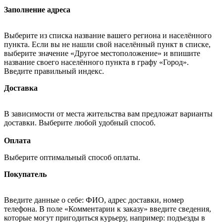
Заполнение адреса
Выберите из списка название вашего региона и населённого
пункта. Если вы не нашли свой населённый пункт в списке,
выберите значение «Другое местоположение» и впишите
название своего населённого пункта в графу «Город».
Введите правильный индекс.
Доставка
В зависимости от места жительства вам предложат варианты
доставки. Выберите любой удобный способ.
Оплата
Выберите оптимальный способ оплаты.
Покупатель
Введите данные о себе: ФИО, адрес доставки, номер
телефона. В поле «Комментарии к заказу» введите сведения,
которые могут пригодиться курьеру, например: подъезды в