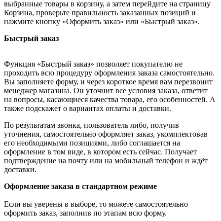
выбранные товары в корзину, а затем перейдите на страницу
Корзина, проверьте правильность заказанных позиций и
нажмите кнопку «Оформить заказ» или «Быстрый заказ».
Быстрый заказ
Функция «Быстрый заказ» позволяет покупателю не
проходить всю процедуру оформления заказа самостоятельно.
Вы заполняете форму, и через короткое время вам перезвонит
менеджер магазина. Он уточнит все условия заказа, ответит
на вопросы, касающиеся качества товара, его особенностей. А
также подскажет о вариантах оплаты и доставки.
По результатам звонка, пользователь либо, получив
уточнения, самостоятельно оформляет заказ, укомплектовав
его необходимыми позициями, либо соглашается на
оформление в том виде, в котором есть сейчас. Получает
подтверждение на почту или на мобильный телефон и ждёт
доставки.
Оформление заказа в стандартном режиме
Если вы уверены в выборе, то можете самостоятельно
оформить заказ, заполнив по этапам всю форму.