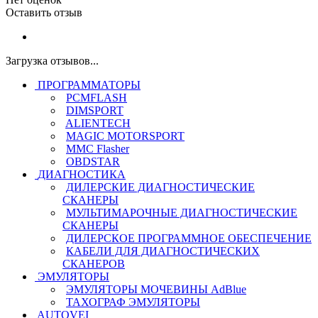
Оставить отзыв
Загрузка отзывов...
ПРОГРАММАТОРЫ
PCMFLASH
DIMSPORT
ALIENTECH
MAGIC MOTORSPORT
MMC Flasher
OBDSTAR
ДИАГНОСТИКА
ДИЛЕРСКИЕ ДИАГНОСТИЧЕСКИЕ
СКАНЕРЫ
МУЛЬТИМАРОЧНЫЕ ДИАГНОСТИЧЕСКИЕ
СКАНЕРЫ
ДИЛЕРСКОЕ ПРОГРАММНОЕ ОБЕСПЕЧЕНИЕ
КАБЕЛИ ДЛЯ ДИАГНОСТИЧЕСКИХ
СКАНЕРОВ
ЭМУЛЯТОРЫ
ЭМУЛЯТОРЫ МОЧЕВИНЫ АdBlue
ТАХОГРАФ ЭМУЛЯТОРЫ
AUTOVEI