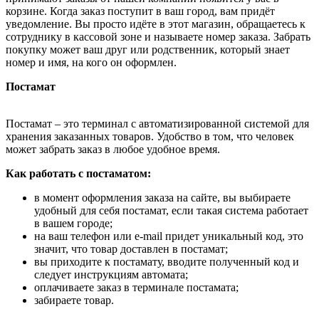
корзине. Когда заказ поступит в ваш город, вам придёт
уведомление. Вы просто идёте в этот магазин, обращаетесь к
сотруднику в кассовой зоне и называете номер заказа. Забрать
покупку может ваш друг или родственник, который знает
номер и имя, на кого он оформлен.
Постамат
Постамат – это терминал с автоматизированной системой для
хранения заказанных товаров. Удобство в том, что человек
может забрать заказ в любое удобное время.
Как работать с постаматом:
в момент оформления заказа на сайте, вы выбираете
удобный для себя постамат, если такая система работает
в вашем городе;
на ваш телефон или e-mail придет уникальный код, это
значит, что товар доставлен в постамат;
вы приходите к постамату, вводите полученный код и
следует инструкциям автомата;
оплачиваете заказ в терминале постамата;
забираете товар.