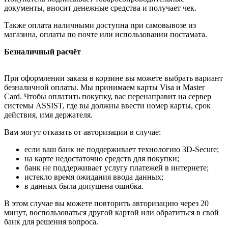
документы, вносит денежные средства и получает чек.
Также оплата наличными доступна при самовывозе из
магазина, оплаты по почте или использовании постамата.
Безналичный расчёт
При оформлении заказа в корзине вы можете выбрать вариант
безналичной оплаты. Мы принимаем карты Visa и Master
Card. Чтобы оплатить покупку, вас перенаправит на сервер
системы ASSIST, где вы должны ввести номер карты, срок
действия, имя держателя.
Вам могут отказать от авторизации в случае:
если ваш банк не поддерживает технологию 3D-Secure;
на карте недостаточно средств для покупки;
банк не поддерживает услугу платежей в интернете;
истекло время ожидания ввода данных;
в данных была допущена ошибка.
В этом случае вы можете повторить авторизацию через 20
минут, воспользоваться другой картой или обратиться в свой
банк для решения вопроса.