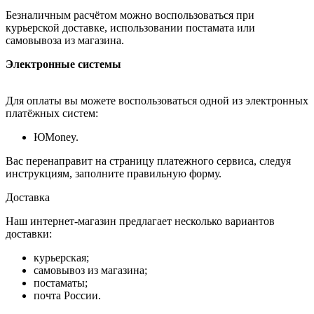
Безналичным расчётом можно воспользоваться при
курьерской доставке, использовании постамата или
самовывоза из магазина.
Электронные системы
Для оплаты вы можете воспользоваться одной из электронных
платёжных систем:
ЮMoney.
Вас перенаправит на страницу платежного сервиса, следуя
инструкциям, заполните правильную форму.
Доставка
Наш интернет-магазин предлагает несколько вариантов
доставки:
курьерская;
самовывоз из магазина;
постаматы;
почта России.