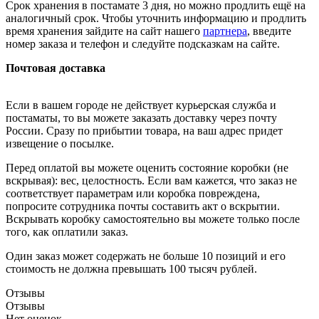
Срок хранения в постамате 3 дня, но можно продлить ещё на
аналогичный срок. Чтобы уточнить информацию и продлить
время хранения зайдите на сайт нашего
партнера
, введите
номер заказа и телефон и следуйте подсказкам на сайте.
Почтовая доставка
Если в вашем городе не действует курьерская служба и
постаматы, то вы можете заказать доставку через почту
России. Сразу по прибытии товара, на ваш адрес придет
извещение о посылке.
Перед оплатой вы можете оценить состояние коробки (не
вскрывая): вес, целостность. Если вам кажется, что заказ не
соответствует параметрам или коробка повреждена,
попросите сотрудника почты составить акт о вскрытии.
Вскрывать коробку самостоятельно вы можете только после
того, как оплатили заказ.
Один заказ может содержать не больше 10 позиций и его
стоимость не должна превышать 100 тысяч рублей.
Отзывы
Отзывы
Нет оценок