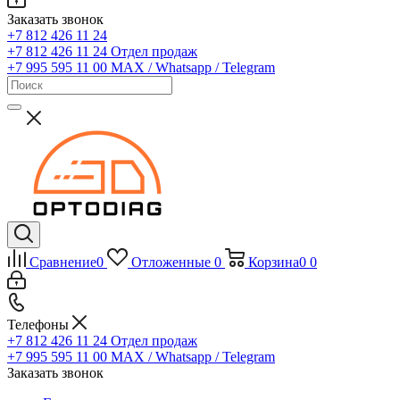
Заказать звонок
+7 812 426 11 24
+7 812 426 11 24
Отдел продаж
+7 995 595 11 00
MAX / Whatsapp / Telegram
Сравнение
0
Отложенные
0
Корзина
0
0
Телефоны
+7 812 426 11 24
Отдел продаж
+7 995 595 11 00
MAX / Whatsapp / Telegram
Заказать звонок