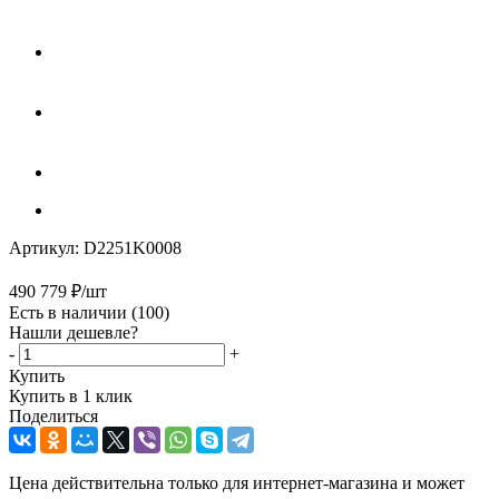
Артикул:
D2251K0008
490 779
₽
/шт
Есть в наличии
(100)
Нашли дешевле?
-
+
Купить
Купить в 1 клик
Поделиться
Цена действительна только для интернет-магазина и может