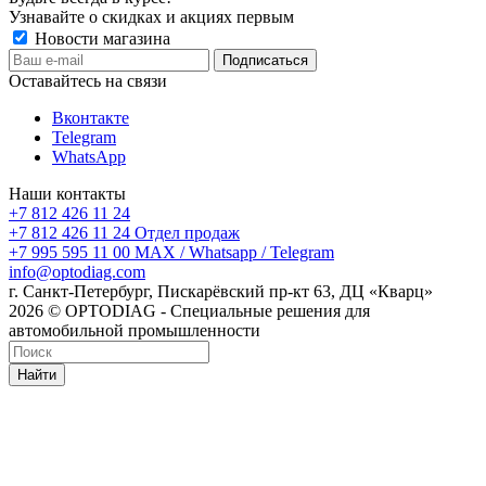
Узнавайте о скидках и акциях первым
Новости магазина
Оставайтесь на связи
Вконтакте
Telegram
WhatsApp
Наши контакты
+7 812 426 11 24
+7 812 426 11 24
Отдел продаж
+7 995 595 11 00
MAX / Whatsapp / Telegram
info@optodiag.com
г. Санкт-Петербург, Пискарёвский пр-кт 63, ДЦ «Кварц»
2026 © OPTODIAG - Специальные решения для
автомобильной промышленности
Найти