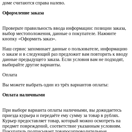
доме считаются справа налево.
Оформление заказа
Проверьте правильность ввода информации: позиции заказа,
выбор местоположения, данные о покупателе. Нажмите
кнопку «Оформить заказ».
Наш сервис запоминает данные о пользователе, информацию
о заказе и в следующий раз предложит вам повторить к вводу
данные предыдущего заказа. Если условия вам не подходят,
выбирайте другие варианты.
Оплата
Вы можете выбрать один из трёх вариантов оплаты:
Оплата наличными
При выборе варианта оплаты наличными, вы дожидаетесь
приезда курьера и передаёте ему сумму за товар в рублях.
Курьер предоставляет товар, который можно осмотреть на
предмет повреждений, соответствие указанным условиям.
Покупатель подписывает товаросопроводительные