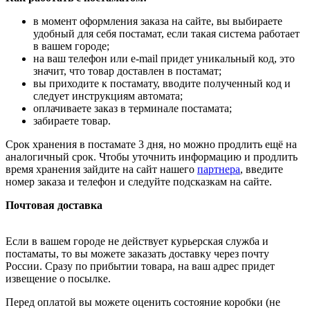
в момент оформления заказа на сайте, вы выбираете
удобный для себя постамат, если такая система работает
в вашем городе;
на ваш телефон или e-mail придет уникальный код, это
значит, что товар доставлен в постамат;
вы приходите к постамату, вводите полученный код и
следует инструкциям автомата;
оплачиваете заказ в терминале постамата;
забираете товар.
Срок хранения в постамате 3 дня, но можно продлить ещё на
аналогичный срок. Чтобы уточнить информацию и продлить
время хранения зайдите на сайт нашего
партнера
, введите
номер заказа и телефон и следуйте подсказкам на сайте.
Почтовая доставка
Если в вашем городе не действует курьерская служба и
постаматы, то вы можете заказать доставку через почту
России. Сразу по прибытии товара, на ваш адрес придет
извещение о посылке.
Перед оплатой вы можете оценить состояние коробки (не