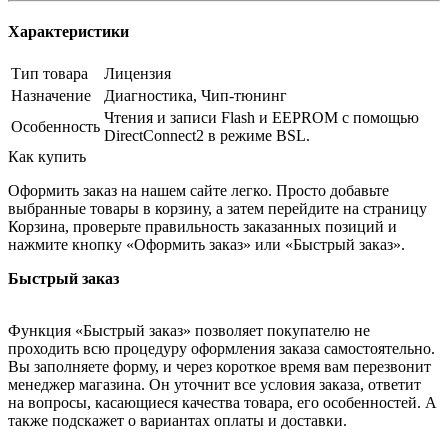
Характеристики
Тип товара
Лицензия
Назначение
Диагностика, Чип-тюнинг
Чтения и записи Flash и EEPROM с помощью
Особенность
DirectConnect2 в режиме BSL.
Как купить
Оформить заказ на нашем сайте легко. Просто добавьте
выбранные товары в корзину, а затем перейдите на страницу
Корзина, проверьте правильность заказанных позиций и
нажмите кнопку «Оформить заказ» или «Быстрый заказ».
Быстрый заказ
Функция «Быстрый заказ» позволяет покупателю не
проходить всю процедуру оформления заказа самостоятельно.
Вы заполняете форму, и через короткое время вам перезвонит
менеджер магазина. Он уточнит все условия заказа, ответит
на вопросы, касающиеся качества товара, его особенностей. А
также подскажет о вариантах оплаты и доставки.