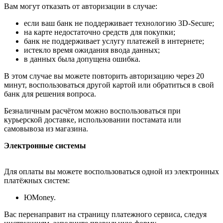
Вам могут отказать от авторизации в случае:
если ваш банк не поддерживает технологию 3D-Secure;
на карте недостаточно средств для покупки;
банк не поддерживает услугу платежей в интернете;
истекло время ожидания ввода данных;
в данных была допущена ошибка.
В этом случае вы можете повторить авторизацию через 20
минут, воспользоваться другой картой или обратиться в свой
банк для решения вопроса.
Безналичным расчётом можно воспользоваться при
курьерской доставке, использовании постамата или
самовывоза из магазина.
Электронные системы
Для оплаты вы можете воспользоваться одной из электронных
платёжных систем:
ЮMoney.
Вас перенаправит на страницу платежного сервиса, следуя