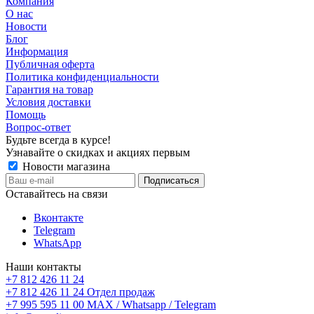
Компания
О нас
Новости
Блог
Информация
Публичная оферта
Политика конфиденциальности
Гарантия на товар
Условия доставки
Помощь
Вопрос-ответ
Будьте всегда в курсе!
Узнавайте о скидках и акциях первым
Новости магазина
Оставайтесь на связи
Вконтакте
Telegram
WhatsApp
Наши контакты
+7 812 426 11 24
+7 812 426 11 24
Отдел продаж
+7 995 595 11 00
MAX / Whatsapp / Telegram