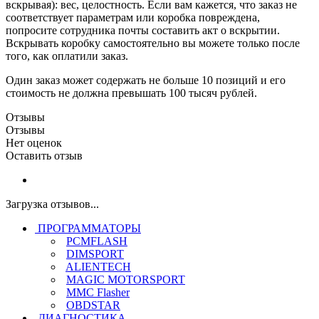
вскрывая): вес, целостность. Если вам кажется, что заказ не
соответствует параметрам или коробка повреждена,
попросите сотрудника почты составить акт о вскрытии.
Вскрывать коробку самостоятельно вы можете только после
того, как оплатили заказ.
Один заказ может содержать не больше 10 позиций и его
стоимость не должна превышать 100 тысяч рублей.
Отзывы
Отзывы
Нет оценок
Оставить отзыв
Загрузка отзывов...
ПРОГРАММАТОРЫ
PCMFLASH
DIMSPORT
ALIENTECH
MAGIC MOTORSPORT
MMC Flasher
OBDSTAR
ДИАГНОСТИКА