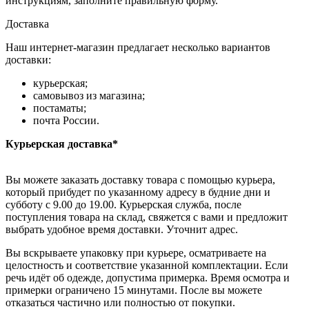
инструкциям, заполните правильную форму.
Доставка
Наш интернет-магазин предлагает несколько вариантов
доставки:
курьерская;
самовывоз из магазина;
постаматы;
почта России.
Курьерская доставка*
Вы можете заказать доставку товара с помощью курьера,
который прибудет по указанному адресу в будние дни и
субботу с 9.00 до 19.00. Курьерская служба, после
поступления товара на склад, свяжется с вами и предложит
выбрать удобное время доставки. Уточнит адрес.
Вы вскрываете упаковку при курьере, осматриваете на
целостность и соответствие указанной комплектации. Если
речь идёт об одежде, допустима примерка. Время осмотра и
примерки ограничено 15 минутами. После вы можете
отказаться частично или полностью от покупки.