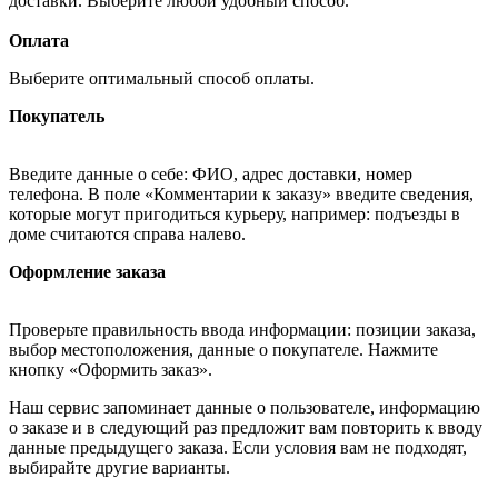
доставки. Выберите любой удобный способ.
Оплата
Выберите оптимальный способ оплаты.
Покупатель
Введите данные о себе: ФИО, адрес доставки, номер
телефона. В поле «Комментарии к заказу» введите сведения,
которые могут пригодиться курьеру, например: подъезды в
доме считаются справа налево.
Оформление заказа
Проверьте правильность ввода информации: позиции заказа,
выбор местоположения, данные о покупателе. Нажмите
кнопку «Оформить заказ».
Наш сервис запоминает данные о пользователе, информацию
о заказе и в следующий раз предложит вам повторить к вводу
данные предыдущего заказа. Если условия вам не подходят,
выбирайте другие варианты.