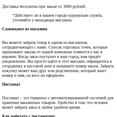
Доставка бесплатна при заказе от 3000 рублей.
*Действует ли в вашем городе курьерская служба,
уточняйте у менеджера магазина.
Самовывоз из магазина
Вы можете забрать товар в одном из магазинов,
сотрудничающих с нами. Список торговых точек, которые
принимают заказы от нашей компании появится у вас в
корзине. Когда заказ поступит в ваш город, вам придёт
уведомление. Вы просто идёте в этот магазин, обращаетесь к
сотруднику в кассовой зоне и называете номер заказа. Забрать
покупку может ваш друг или родственник, который знает
номер и имя, на кого он оформлен.
Постамат
Постамат – это терминал с автоматизированной системой для
хранения заказанных товаров. Удобство в том, что человек
может забрать заказ в любое удобное время.
Как работать с постаматом: