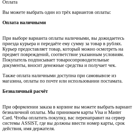
Оплата
Вы можете выбрать один из трёх вариантов оплаты:
Оплата наличными
При выборе варианта оплаты наличными, вы дожидаетесь
приезда курьера и передаёте ему сумму за товар в рублях.
Курьер предоставляет товар, который можно осмотреть на
предмет повреждений, соответствие указанным условиям.
Покупатель подписывает товаросопроводительные
документы, вносит денежные средства и получает чек.
Также оплата наличными доступна при самовывозе из
магазина, оплаты по почте или использовании постамата.
Безналичный расчёт
При оформлении заказа в корзине вы можете выбрать вариант
безналичной оплаты. Мы принимаем карты Visa и Master
Card. Чтобы оплатить покупку, вас перенаправит на сервер
системы ASSIST, где вы должны ввести номер карты, срок
действия, имя держателя.