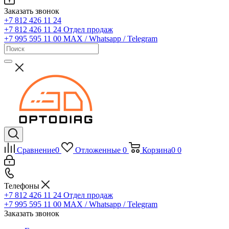
Заказать звонок
+7 812 426 11 24
+7 812 426 11 24
Отдел продаж
+7 995 595 11 00
MAX / Whatsapp / Telegram
Сравнение
0
Отложенные
0
Корзина
0
0
Телефоны
+7 812 426 11 24
Отдел продаж
+7 995 595 11 00
MAX / Whatsapp / Telegram
Заказать звонок