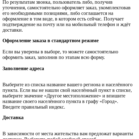
По результатам звонка, пользователь либо, получив
уточнения, самостоятельно оформляет заказ, укомплектовав
его необходимыми позициями, либо соглашается на
оформление в том виде, в котором есть сейчас. Получает
подтверждение на почту или на мобильный телефон и ждёт
доставки.
Оформление заказа в стандартном режиме
Если вы уверены в выборе, то можете самостоятельно
оформить заказ, заполнив по этапам всю форму.
Заполнение адреса
Выберите из списка название вашего региона и населённого
пункта. Если вы не нашли свой населённый пункт в списке,
выберите значение «Другое местоположение» и впишите
название своего населённого пункта в графу «Город».
Введите правильный индекс.
Доставка
В зависимости от места жительства вам предложат варианты