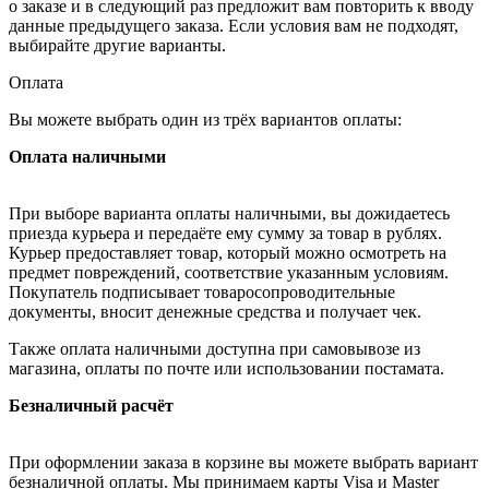
о заказе и в следующий раз предложит вам повторить к вводу
данные предыдущего заказа. Если условия вам не подходят,
выбирайте другие варианты.
Оплата
Вы можете выбрать один из трёх вариантов оплаты:
Оплата наличными
При выборе варианта оплаты наличными, вы дожидаетесь
приезда курьера и передаёте ему сумму за товар в рублях.
Курьер предоставляет товар, который можно осмотреть на
предмет повреждений, соответствие указанным условиям.
Покупатель подписывает товаросопроводительные
документы, вносит денежные средства и получает чек.
Также оплата наличными доступна при самовывозе из
магазина, оплаты по почте или использовании постамата.
Безналичный расчёт
При оформлении заказа в корзине вы можете выбрать вариант
безналичной оплаты. Мы принимаем карты Visa и Master