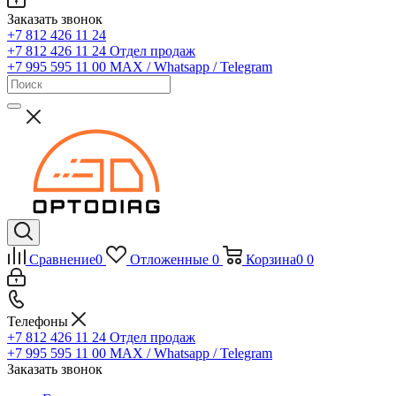
Заказать звонок
+7 812 426 11 24
+7 812 426 11 24
Отдел продаж
+7 995 595 11 00
MAX / Whatsapp / Telegram
Сравнение
0
Отложенные
0
Корзина
0
0
Телефоны
+7 812 426 11 24
Отдел продаж
+7 995 595 11 00
MAX / Whatsapp / Telegram
Заказать звонок