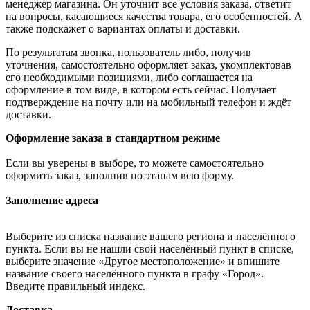
менеджер магазина. Он уточнит все условия заказа, ответит
на вопросы, касающиеся качества товара, его особенностей. А
также подскажет о вариантах оплаты и доставки.
По результатам звонка, пользователь либо, получив
уточнения, самостоятельно оформляет заказ, укомплектовав
его необходимыми позициями, либо соглашается на
оформление в том виде, в котором есть сейчас. Получает
подтверждение на почту или на мобильный телефон и ждёт
доставки.
Оформление заказа в стандартном режиме
Если вы уверены в выборе, то можете самостоятельно
оформить заказ, заполнив по этапам всю форму.
Заполнение адреса
Выберите из списка название вашего региона и населённого
пункта. Если вы не нашли свой населённый пункт в списке,
выберите значение «Другое местоположение» и впишите
название своего населённого пункта в графу «Город».
Введите правильный индекс.
Доставка