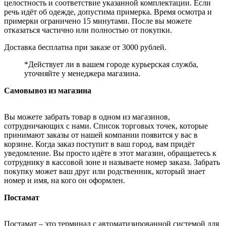
целостность и соответствие указанной комплектации. Если
речь идёт об одежде, допустима примерка. Время осмотра и
примерки ограничено 15 минутами. После вы можете
отказаться частично или полностью от покупки.
Доставка бесплатна при заказе от 3000 рублей.
*Действует ли в вашем городе курьерская служба,
уточняйте у менеджера магазина.
Самовывоз из магазина
Вы можете забрать товар в одном из магазинов,
сотрудничающих с нами. Список торговых точек, которые
принимают заказы от нашей компании появится у вас в
корзине. Когда заказ поступит в ваш город, вам придёт
уведомление. Вы просто идёте в этот магазин, обращаетесь к
сотруднику в кассовой зоне и называете номер заказа. Забрать
покупку может ваш друг или родственник, который знает
номер и имя, на кого он оформлен.
Постамат
Постамат – это терминал с автоматизированной системой для