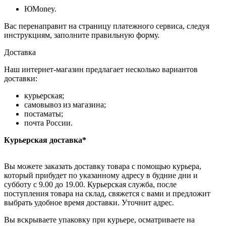
ЮMoney.
Вас перенаправит на страницу платежного сервиса, следуя
инструкциям, заполните правильную форму.
Доставка
Наш интернет-магазин предлагает несколько вариантов
доставки:
курьерская;
самовывоз из магазина;
постаматы;
почта России.
Курьерская доставка*
Вы можете заказать доставку товара с помощью курьера,
который прибудет по указанному адресу в будние дни и
субботу с 9.00 до 19.00. Курьерская служба, после
поступления товара на склад, свяжется с вами и предложит
выбрать удобное время доставки. Уточнит адрес.
Вы вскрываете упаковку при курьере, осматриваете на