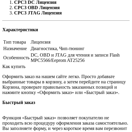
CPC3 DC Лицензия
CPC3 OBD Лицензия
CPC3 JTAG Лицензия
Характеристики
Тип товара
Лицензия
Назначение
Диагностика, Чип-тюнинг
DC, OBD и JTAG для чтения и записи Flash
Особенность
MPC5566/Eeprom AT25256
Как купить
Оформить заказ на нашем сайте легко. Просто добавьте
выбранные товары в корзину, а затем перейдите на страницу
Корзина, проверьте правильность заказанных позиций и
нажмите кнопку «Оформить заказ» или «Быстрый заказ».
Быстрый заказ
Функция «Быстрый заказ» позволяет покупателю не
проходить всю процедуру оформления заказа самостоятельно.
Вы заполняете форму, и через короткое время вам перезвонит