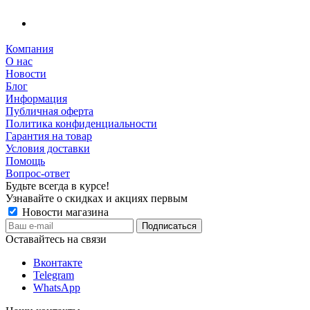
Компания
О нас
Новости
Блог
Информация
Публичная оферта
Политика конфиденциальности
Гарантия на товар
Условия доставки
Помощь
Вопрос-ответ
Будьте всегда в курсе!
Узнавайте о скидках и акциях первым
Новости магазина
Оставайтесь на связи
Вконтакте
Telegram
WhatsApp