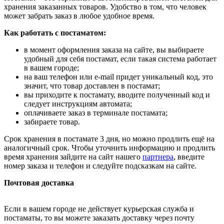
хранения заказанных товаров. Удобство в том, что человек
может забрать заказ в любое удобное время.
Как работать с постаматом:
в момент оформления заказа на сайте, вы выбираете
удобный для себя постамат, если такая система работает
в вашем городе;
на ваш телефон или e-mail придет уникальный код, это
значит, что товар доставлен в постамат;
вы приходите к постамату, вводите полученный код и
следует инструкциям автомата;
оплачиваете заказ в терминале постамата;
забираете товар.
Срок хранения в постамате 3 дня, но можно продлить ещё на
аналогичный срок. Чтобы уточнить информацию и продлить
время хранения зайдите на сайт нашего
партнера
, введите
номер заказа и телефон и следуйте подсказкам на сайте.
Почтовая доставка
Если в вашем городе не действует курьерская служба и
постаматы, то вы можете заказать доставку через почту