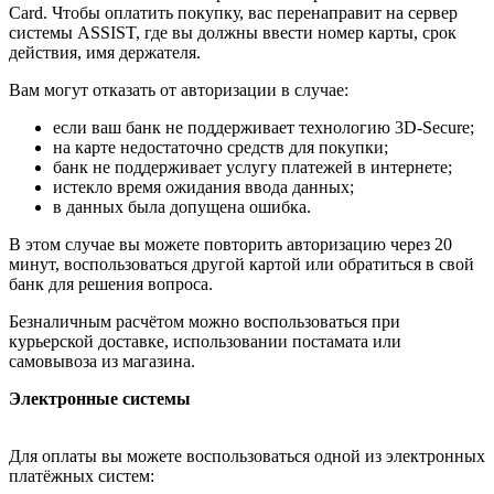
Card. Чтобы оплатить покупку, вас перенаправит на сервер
системы ASSIST, где вы должны ввести номер карты, срок
действия, имя держателя.
Вам могут отказать от авторизации в случае:
если ваш банк не поддерживает технологию 3D-Secure;
на карте недостаточно средств для покупки;
банк не поддерживает услугу платежей в интернете;
истекло время ожидания ввода данных;
в данных была допущена ошибка.
В этом случае вы можете повторить авторизацию через 20
минут, воспользоваться другой картой или обратиться в свой
банк для решения вопроса.
Безналичным расчётом можно воспользоваться при
курьерской доставке, использовании постамата или
самовывоза из магазина.
Электронные системы
Для оплаты вы можете воспользоваться одной из электронных
платёжных систем: