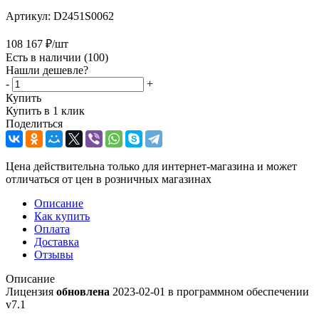
Артикул:
D2451S0062
108 167
₽
/шт
Есть в наличии
(100)
Нашли дешевле?
-
+
Купить
Купить в 1 клик
Поделиться
Цена действительна только для интернет-магазина и может
отличаться от цен в розничных магазинах
Описание
Как купить
Оплата
Доставка
Отзывы
Описание
Лицензия
обновлена
2023-02-01 в программном обеспечении
v7.1