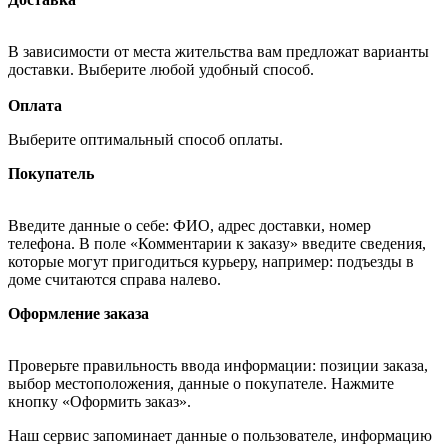
В зависимости от места жительства вам предложат варианты
доставки. Выберите любой удобный способ.
Оплата
Выберите оптимальный способ оплаты.
Покупатель
Введите данные о себе: ФИО, адрес доставки, номер
телефона. В поле «Комментарии к заказу» введите сведения,
которые могут пригодиться курьеру, например: подъезды в
доме считаются справа налево.
Оформление заказа
Проверьте правильность ввода информации: позиции заказа,
выбор местоположения, данные о покупателе. Нажмите
кнопку «Оформить заказ».
Наш сервис запоминает данные о пользователе, информацию