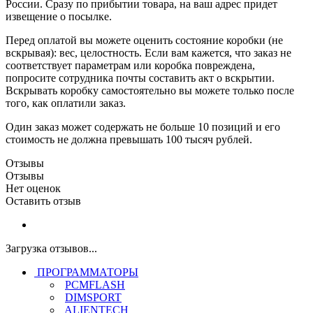
России. Сразу по прибытии товара, на ваш адрес придет
извещение о посылке.
Перед оплатой вы можете оценить состояние коробки (не
вскрывая): вес, целостность. Если вам кажется, что заказ не
соответствует параметрам или коробка повреждена,
попросите сотрудника почты составить акт о вскрытии.
Вскрывать коробку самостоятельно вы можете только после
того, как оплатили заказ.
Один заказ может содержать не больше 10 позиций и его
стоимость не должна превышать 100 тысяч рублей.
Отзывы
Отзывы
Нет оценок
Оставить отзыв
Загрузка отзывов...
ПРОГРАММАТОРЫ
PCMFLASH
DIMSPORT
ALIENTECH