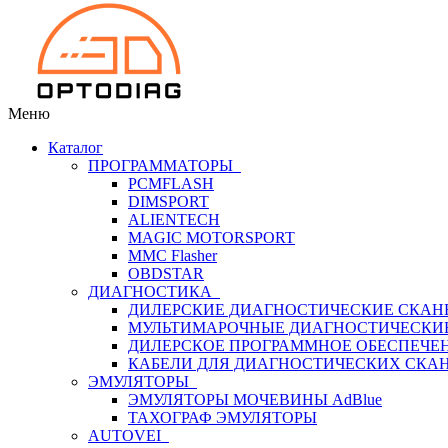
Меню
Каталог
ПРОГРАММАТОРЫ
PCMFLASH
DIMSPORT
ALIENTECH
MAGIC MOTORSPORT
MMC Flasher
OBDSTAR
ДИАГНОСТИКА
ДИЛЕРСКИЕ ДИАГНОСТИЧЕСКИЕ СКАН
МУЛЬТИМАРОЧНЫЕ ДИАГНОСТИЧЕСКИ
ДИЛЕРСКОЕ ПРОГРАММНОЕ ОБЕСПЕЧЕ
КАБЕЛИ ДЛЯ ДИАГНОСТИЧЕСКИХ СКА
ЭМУЛЯТОРЫ
ЭМУЛЯТОРЫ МОЧЕВИНЫ АdBlue
ТАХОГРАФ ЭМУЛЯТОРЫ
AUTOVEI