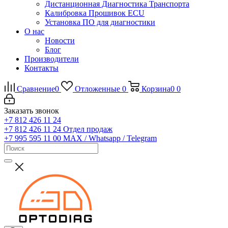
Дистанционная Диагностика Транспорта
Калибровка Прошивок ECU
Установка ПО для диагностики
О нас
Новости
Блог
Производители
Контакты
Сравнение
0
Отложенные
0
Корзина
0
0
Заказать звонок
+7 812 426 11 24
+7 812 426 11 24
Отдел продаж
+7 995 595 11 00
MAX / Whatsapp / Telegram