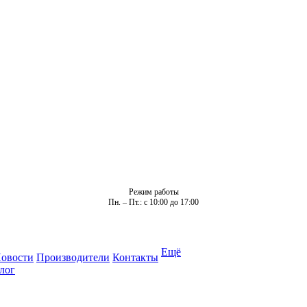
Режим работы
Пн. – Пт.: с 10:00 до 17:00
Ещё
овости
Производители
Контакты
лог