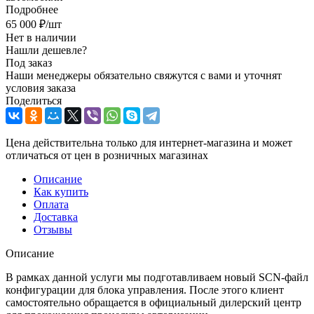
Подробнее
65 000
₽
/шт
Нет в наличии
Нашли дешевле?
Под заказ
Наши менеджеры обязательно свяжутся с вами и уточнят
условия заказа
Поделиться
Цена действительна только для интернет-магазина и может
отличаться от цен в розничных магазинах
Описание
Как купить
Оплата
Доставка
Отзывы
Описание
В рамках данной услуги мы подготавливаем новый SCN-файл
конфигурации для блока управления. После этого клиент
самостоятельно обращается в официальный дилерский центр