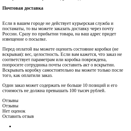
Почтовая доставка
Если в вашем городе не действует курьерская служба и
постаматы, то вы можете заказать доставку через почту
России. Сразу по прибытии товара, на ваш адрес придет
извещение о посылке.
Перед оплатой вы можете оценить состояние коробки (не
вскрывая): вес, целостность. Если вам кажется, что заказ не
соответствует параметрам или коробка повреждена,
попросите сотрудника почты составить акт о вскрытии.
Вскрывать коробку самостоятельно вы можете только после
того, как оплатили заказ.
Один заказ может содержать не больше 10 позиций и его
стоимость не должна превышать 100 тысяч рублей.
Отзывы
Отзывы
Нет оценок
Оставить отзыв