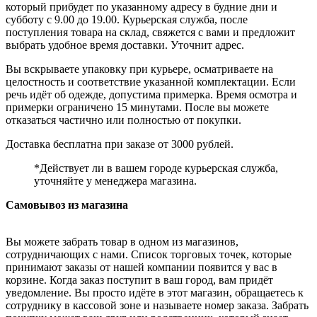
который прибудет по указанному адресу в будние дни и
субботу с 9.00 до 19.00. Курьерская служба, после
поступления товара на склад, свяжется с вами и предложит
выбрать удобное время доставки. Уточнит адрес.
Вы вскрываете упаковку при курьере, осматриваете на
целостность и соответствие указанной комплектации. Если
речь идёт об одежде, допустима примерка. Время осмотра и
примерки ограничено 15 минутами. После вы можете
отказаться частично или полностью от покупки.
Доставка бесплатна при заказе от 3000 рублей.
*Действует ли в вашем городе курьерская служба,
уточняйте у менеджера магазина.
Самовывоз из магазина
Вы можете забрать товар в одном из магазинов,
сотрудничающих с нами. Список торговых точек, которые
принимают заказы от нашей компании появится у вас в
корзине. Когда заказ поступит в ваш город, вам придёт
уведомление. Вы просто идёте в этот магазин, обращаетесь к
сотруднику в кассовой зоне и называете номер заказа. Забрать