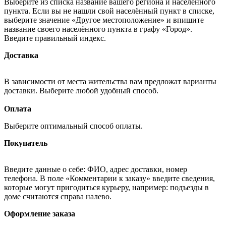
Выберите из списка название вашего региона и населённого
пункта. Если вы не нашли свой населённый пункт в списке,
выберите значение «Другое местоположение» и впишите
название своего населённого пункта в графу «Город».
Введите правильный индекс.
Доставка
В зависимости от места жительства вам предложат варианты
доставки. Выберите любой удобный способ.
Оплата
Выберите оптимальный способ оплаты.
Покупатель
Введите данные о себе: ФИО, адрес доставки, номер
телефона. В поле «Комментарии к заказу» введите сведения,
которые могут пригодиться курьеру, например: подъезды в
доме считаются справа налево.
Оформление заказа