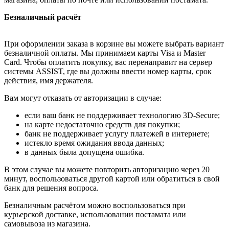
Безналичный расчёт
При оформлении заказа в корзине вы можете выбрать вариант
безналичной оплаты. Мы принимаем карты Visa и Master
Card. Чтобы оплатить покупку, вас перенаправит на сервер
системы ASSIST, где вы должны ввести номер карты, срок
действия, имя держателя.
Вам могут отказать от авторизации в случае:
если ваш банк не поддерживает технологию 3D-Secure;
на карте недостаточно средств для покупки;
банк не поддерживает услугу платежей в интернете;
истекло время ожидания ввода данных;
в данных была допущена ошибка.
В этом случае вы можете повторить авторизацию через 20
минут, воспользоваться другой картой или обратиться в свой
банк для решения вопроса.
Безналичным расчётом можно воспользоваться при
курьерской доставке, использовании постамата или
самовывоза из магазина.