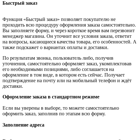
Быстрый заказ
Функция «Быстрый заказ» позволяет покупателю не
проходить всю процедуру оформления заказа самостоятельно.
Вы заполняете форму, и через короткое время вам перезвонит
менеджер магазина. Он уточнит все условия заказа, ответит
на вопросы, касающиеся качества товара, его особенностей. А
также подскажет о вариантах оплаты и доставки.
По результатам звонка, пользователь либо, получив
уточнения, самостоятельно оформляет заказ, укомплектовав
его необходимыми позициями, либо соглашается на
оформление в том виде, в котором есть сейчас. Получает
подтверждение на почту или на мобильный телефон и ждёт
доставки.
Оформление заказа в стандартном режиме
Если вы уверены в выборе, то можете самостоятельно
оформить заказ, заполнив по этапам всю форму.
Заполнение адреса