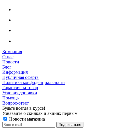
Компания
О нас
Новости
Блог
Информация
Публичная оферта
Политика конфиденциальности
Гарантия на товар
Условия доставки
Помощь
Вопрос-ответ
Будьте всегда в курсе!
Узнавайте о скидках и акциях первым
Новости магазина