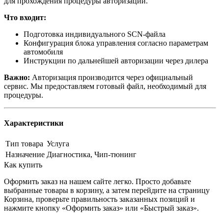
для прохождения процедуры авторизации.
Что входит:
Подготовка индивидуального SCN-файла
Конфигурация блока управления согласно параметрам
автомобиля
Инструкции по дальнейшей авторизации через дилера
Важно:
Авторизация производится через официальный
сервис. Мы предоставляем готовый файл, необходимый для
процедуры.
Характеристики
Тип товара
Услуга
Назначение
Диагностика, Чип-тюнинг
Как купить
Оформить заказ на нашем сайте легко. Просто добавьте
выбранные товары в корзину, а затем перейдите на страницу
Корзина, проверьте правильность заказанных позиций и
нажмите кнопку «Оформить заказ» или «Быстрый заказ».