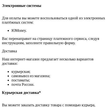
Электронные системы
Для оплаты вы можете воспользоваться одной из электронных
платёжных систем:
ЮMoney.
Вас перенаправит на страницу платежного сервиса, следуя
инструкциям, заполните правильную форму.
Доставка
Наш интернет-магазин предлагает несколько вариантов
доставки:
курьерская;
самовывоз из магазина;
постаматы;
почта России.
Курьерская доставка*
Вы можете заказать доставку товара с помощью курьера,