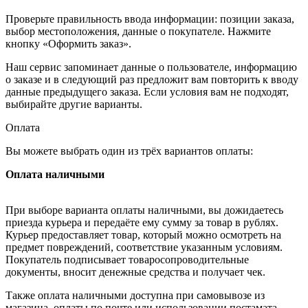
Проверьте правильность ввода информации: позиции заказа,
выбор местоположения, данные о покупателе. Нажмите
кнопку «Оформить заказ».
Наш сервис запоминает данные о пользователе, информацию
о заказе и в следующий раз предложит вам повторить к вводу
данные предыдущего заказа. Если условия вам не подходят,
выбирайте другие варианты.
Оплата
Вы можете выбрать один из трёх вариантов оплаты:
Оплата наличными
При выборе варианта оплаты наличными, вы дожидаетесь
приезда курьера и передаёте ему сумму за товар в рублях.
Курьер предоставляет товар, который можно осмотреть на
предмет повреждений, соответствие указанным условиям.
Покупатель подписывает товаросопроводительные
документы, вносит денежные средства и получает чек.
Также оплата наличными доступна при самовывозе из
магазина, оплаты по почте или использовании постамата.