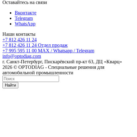
Оставайтесь на связи
Вконтакте
Telegram
WhatsApp
Наши контакты
+7 812 426 11 24
+7 812 426 11 24
Отдел продаж
+7 995 595 11 00
MAX / Whatsapp / Telegram
info@optodiag.com
г. Санкт-Петербург, Пискарёвский пр-кт 63, ДЦ «Кварц»
2026 © OPTODIAG - Специальные решения для
автомобильной промышленности
Найти