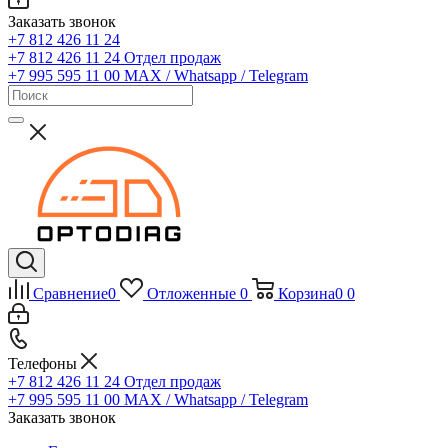
Заказать звонок
+7 812 426 11 24
+7 812 426 11 24
Отдел продаж
+7 995 595 11 00
MAX / Whatsapp / Telegram
Сравнение
0
Отложенные
0
Корзина
0
0
Телефоны
+7 812 426 11 24
Отдел продаж
+7 995 595 11 00
MAX / Whatsapp / Telegram
Заказать звонок