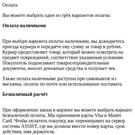
Оплата
Вы можете выбрать один из трёх вариантов оплаты:
Оплата наличными
При выборе варианта оплаты наличными, вы дожидаетесь
приезда курьера и передаёте ему сумму за товар в рублях.
Курьер предоставляет товар, который можно осмотреть на
предмет повреждений, соответствие указанным условиям.
Покупатель подписывает товаросопроводительные
документы, вносит денежные средства и получает чек.
Также оплата наличными доступна при самовывозе из
магазина, оплаты по почте или использовании постамата.
Безналичный расчёт
При оформлении заказа в корзине вы можете выбрать вариант
безналичной оплаты. Мы принимаем карты Visa и Master
Card. Чтобы оплатить покупку, вас перенаправит на сервер
системы ASSIST, где вы должны ввести номер карты, срок
действия, имя держателя.