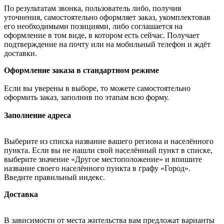
По результатам звонка, пользователь либо, получив
уточнения, самостоятельно оформляет заказ, укомплектовав
его необходимыми позициями, либо соглашается на
оформление в том виде, в котором есть сейчас. Получает
подтверждение на почту или на мобильный телефон и ждёт
доставки.
Оформление заказа в стандартном режиме
Если вы уверены в выборе, то можете самостоятельно
оформить заказ, заполнив по этапам всю форму.
Заполнение адреса
Выберите из списка название вашего региона и населённого
пункта. Если вы не нашли свой населённый пункт в списке,
выберите значение «Другое местоположение» и впишите
название своего населённого пункта в графу «Город».
Введите правильный индекс.
Доставка
В зависимости от места жительства вам предложат варианты