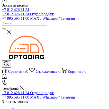
Заказать звонок
+7 812 426 11 24
+7 812 426 11 24
Отдел продаж
+7 995 595 11 00
MAX / Whatsapp / Telegram
Сравнение
0
Отложенные
0
Корзина
0
0
Телефоны
+7 812 426 11 24
Отдел продаж
+7 995 595 11 00
MAX / Whatsapp / Telegram
Заказать звонок