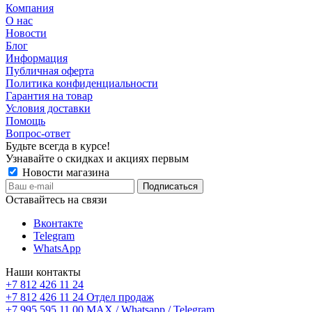
Компания
О нас
Новости
Блог
Информация
Публичная оферта
Политика конфиденциальности
Гарантия на товар
Условия доставки
Помощь
Вопрос-ответ
Будьте всегда в курсе!
Узнавайте о скидках и акциях первым
Новости магазина
Оставайтесь на связи
Вконтакте
Telegram
WhatsApp
Наши контакты
+7 812 426 11 24
+7 812 426 11 24
Отдел продаж
+7 995 595 11 00
MAX / Whatsapp / Telegram