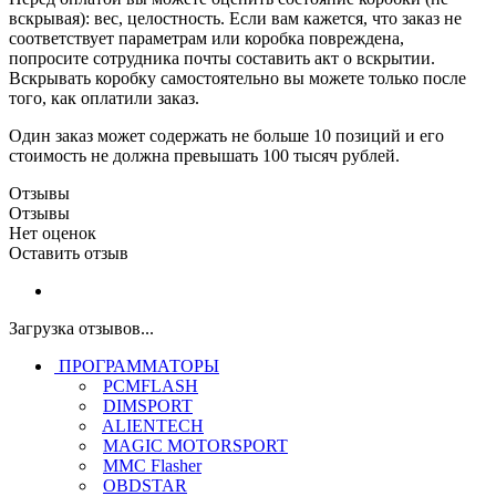
вскрывая): вес, целостность. Если вам кажется, что заказ не
соответствует параметрам или коробка повреждена,
попросите сотрудника почты составить акт о вскрытии.
Вскрывать коробку самостоятельно вы можете только после
того, как оплатили заказ.
Один заказ может содержать не больше 10 позиций и его
стоимость не должна превышать 100 тысяч рублей.
Отзывы
Отзывы
Нет оценок
Оставить отзыв
Загрузка отзывов...
ПРОГРАММАТОРЫ
PCMFLASH
DIMSPORT
ALIENTECH
MAGIC MOTORSPORT
MMC Flasher
OBDSTAR