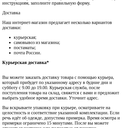
инструкциям, заполните правильную форму.
Доставка
Наш интернет-магазин предлагает несколько вариантов
доставки:
курьерская;
самовывоз из магазина;
постаматы;
почта России.
Курьерская доставка*
Вы можете заказать доставку товара с помощью курьера,
который прибудет по указанному адресу в будние дни и
субботу с 9.00 до 19.00. Курьерская служба, после
поступления товара на склад, свяжется с вами и предложит
выбрать удобное время доставки. Уточнит адрес.
Вы вскрываете упаковку при курьере, осматриваете на
целостность и соответствие указанной комплектации. Если
речь идёт об одежде, допустима примерка. Время осмотра и
примерки ограничено 15 минутами. После вы можете