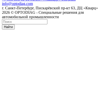
info@optodiag.com
г. Санкт-Петербург, Пискарёвский пр-кт 63, ДЦ «Кварц»
2026 © OPTODIAG - Специальные решения для
автомобильной промышленности
Найти