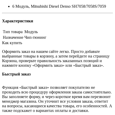
6 Модуль, Mitsubishi Diesel Denso SH7058/7058S/7059
Характеристики
Тип товара
Модуль
Назначение
Чип-тюнинг
Как купить
Оформить заказ на нашем сайте легко. Просто добавьте
выбранные товары в корзину, а затем перейдите на страницу
Корзина, проверьте правильность заказанных позиций и
нажмите кнопку «Оформить заказ» или «Быстрый заказ».
Быстрый заказ
Функция «Быстрый заказ» позволяет покупателю не
проходить всю процедуру оформления заказа самостоятельно.
Вы заполняете форму, и через короткое время вам перезвонит
менеджер магазина. Он уточнит все условия заказа, ответит
на вопросы, касающиеся качества товара, его особенностей. А
также подскажет о вариантах оплаты и доставки.