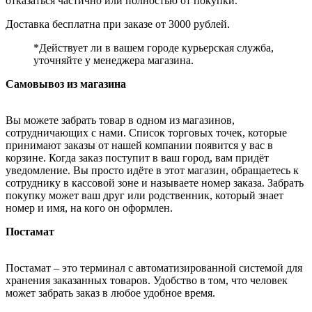
отказаться частично или полностью от покупки.
Доставка бесплатна при заказе от 3000 рублей.
*Действует ли в вашем городе курьерская служба,
уточняйте у менеджера магазина.
Самовывоз из магазина
Вы можете забрать товар в одном из магазинов,
сотрудничающих с нами. Список торговых точек, которые
принимают заказы от нашей компании появится у вас в
корзине. Когда заказ поступит в ваш город, вам придёт
уведомление. Вы просто идёте в этот магазин, обращаетесь к
сотруднику в кассовой зоне и называете номер заказа. Забрать
покупку может ваш друг или родственник, который знает
номер и имя, на кого он оформлен.
Постамат
Постамат – это терминал с автоматизированной системой для
хранения заказанных товаров. Удобство в том, что человек
может забрать заказ в любое удобное время.