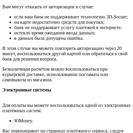
Вам могут отказать от авторизации в случае:
если ваш банк не поддерживает технологию 3D-Secure;
на карте недостаточно средств для покупки;
банк не поддерживает услугу платежей в интернете;
истекло время ожидания ввода данных;
в данных была допущена ошибка.
В этом случае вы можете повторить авторизацию через 20
минут, воспользоваться другой картой или обратиться в свой
банк для решения вопроса.
Безналичным расчётом можно воспользоваться при
курьерской доставке, использовании постамата или
самовывоза из магазина.
Электронные системы
Для оплаты вы можете воспользоваться одной из электронных
платёжных систем:
ЮMoney.
Вас перенаправит на страницу платежного сервиса, следуя