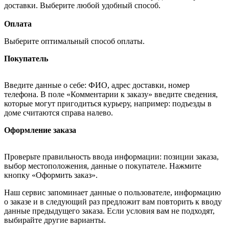
доставки. Выберите любой удобный способ.
Оплата
Выберите оптимальный способ оплаты.
Покупатель
Введите данные о себе: ФИО, адрес доставки, номер
телефона. В поле «Комментарии к заказу» введите сведения,
которые могут пригодиться курьеру, например: подъезды в
доме считаются справа налево.
Оформление заказа
Проверьте правильность ввода информации: позиции заказа,
выбор местоположения, данные о покупателе. Нажмите
кнопку «Оформить заказ».
Наш сервис запоминает данные о пользователе, информацию
о заказе и в следующий раз предложит вам повторить к вводу
данные предыдущего заказа. Если условия вам не подходят,
выбирайте другие варианты.