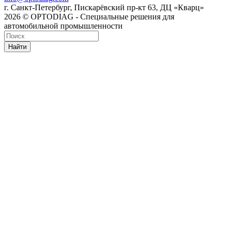
г. Санкт-Петербург, Пискарёвский пр-кт 63, ДЦ «Кварц»
2026 © OPTODIAG - Специальные решения для
автомобильной промышленности
Найти