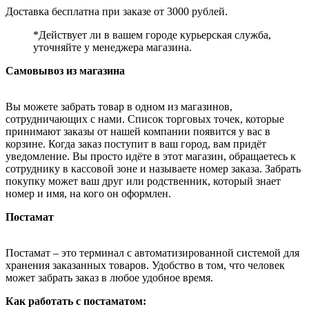
Доставка бесплатна при заказе от 3000 рублей.
*Действует ли в вашем городе курьерская служба,
уточняйте у менеджера магазина.
Самовывоз из магазина
Вы можете забрать товар в одном из магазинов,
сотрудничающих с нами. Список торговых точек, которые
принимают заказы от нашей компании появится у вас в
корзине. Когда заказ поступит в ваш город, вам придёт
уведомление. Вы просто идёте в этот магазин, обращаетесь к
сотруднику в кассовой зоне и называете номер заказа. Забрать
покупку может ваш друг или родственник, который знает
номер и имя, на кого он оформлен.
Постамат
Постамат – это терминал с автоматизированной системой для
хранения заказанных товаров. Удобство в том, что человек
может забрать заказ в любое удобное время.
Как работать с постаматом: