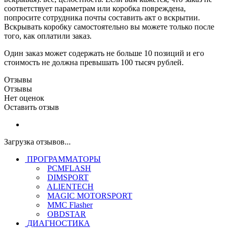
соответствует параметрам или коробка повреждена,
попросите сотрудника почты составить акт о вскрытии.
Вскрывать коробку самостоятельно вы можете только после
того, как оплатили заказ.
Один заказ может содержать не больше 10 позиций и его
стоимость не должна превышать 100 тысяч рублей.
Отзывы
Отзывы
Нет оценок
Оставить отзыв
Загрузка отзывов...
ПРОГРАММАТОРЫ
PCMFLASH
DIMSPORT
ALIENTECH
MAGIC MOTORSPORT
MMC Flasher
OBDSTAR
ДИАГНОСТИКА