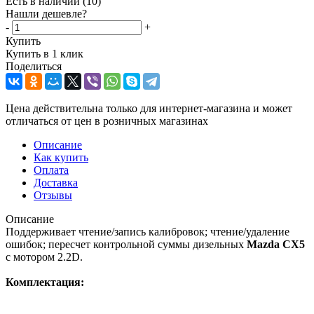
Есть в наличии
(10)
Нашли дешевле?
-
+
Купить
Купить в 1 клик
Поделиться
Цена действительна только для интернет-магазина и может
отличаться от цен в розничных магазинах
Описание
Как купить
Оплата
Доставка
Отзывы
Описание
Поддерживает чтение/запись калибровок; чтение/удаление
ошибок; пересчет контрольной суммы дизельных
Mazda CX5
с мотором 2.2D.
Комплектация: