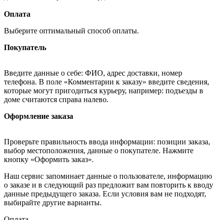
Оплата
Выберите оптимальный способ оплаты.
Покупатель
Введите данные о себе: ФИО, адрес доставки, номер
телефона. В поле «Комментарии к заказу» введите сведения,
которые могут пригодиться курьеру, например: подъезды в
доме считаются справа налево.
Оформление заказа
Проверьте правильность ввода информации: позиции заказа,
выбор местоположения, данные о покупателе. Нажмите
кнопку «Оформить заказ».
Наш сервис запоминает данные о пользователе, информацию
о заказе и в следующий раз предложит вам повторить к вводу
данные предыдущего заказа. Если условия вам не подходят,
выбирайте другие варианты.
Оплата