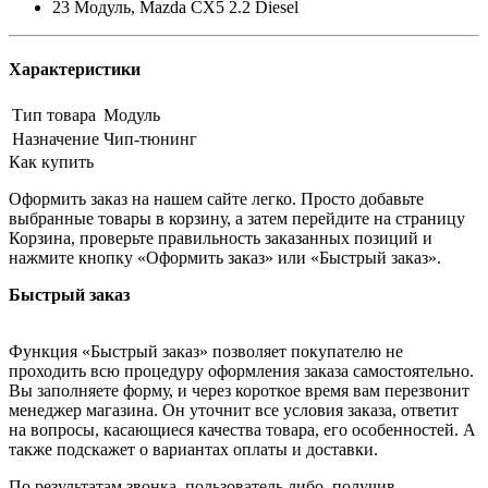
23 Модуль, Mazda CX5 2.2 Diesel
Характеристики
Тип товара
Модуль
Назначение
Чип-тюнинг
Как купить
Оформить заказ на нашем сайте легко. Просто добавьте
выбранные товары в корзину, а затем перейдите на страницу
Корзина, проверьте правильность заказанных позиций и
нажмите кнопку «Оформить заказ» или «Быстрый заказ».
Быстрый заказ
Функция «Быстрый заказ» позволяет покупателю не
проходить всю процедуру оформления заказа самостоятельно.
Вы заполняете форму, и через короткое время вам перезвонит
менеджер магазина. Он уточнит все условия заказа, ответит
на вопросы, касающиеся качества товара, его особенностей. А
также подскажет о вариантах оплаты и доставки.
По результатам звонка, пользователь либо, получив