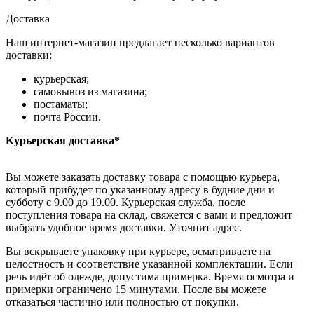
Доставка
Наш интернет-магазин предлагает несколько вариантов
доставки:
курьерская;
самовывоз из магазина;
постаматы;
почта России.
Курьерская доставка*
Вы можете заказать доставку товара с помощью курьера,
который прибудет по указанному адресу в будние дни и
субботу с 9.00 до 19.00. Курьерская служба, после
поступления товара на склад, свяжется с вами и предложит
выбрать удобное время доставки. Уточнит адрес.
Вы вскрываете упаковку при курьере, осматриваете на
целостность и соответствие указанной комплектации. Если
речь идёт об одежде, допустима примерка. Время осмотра и
примерки ограничено 15 минутами. После вы можете
отказаться частично или полностью от покупки.