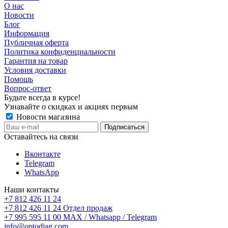
О нас
Новости
Блог
Информация
Публичная оферта
Политика конфиденциальности
Гарантия на товар
Условия доставки
Помощь
Вопрос-ответ
Будьте всегда в курсе!
Узнавайте о скидках и акциях первым
Новости магазина
Оставайтесь на связи
Вконтакте
Telegram
WhatsApp
Наши контакты
+7 812 426 11 24
+7 812 426 11 24
Отдел продаж
+7 995 595 11 00
MAX / Whatsapp / Telegram
info@optodiag.com