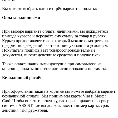
Вы можете выбрать один из трёх вариантов оплаты:
Оплата наличными
При выборе варианта оплаты наличными, вы дожидаетесь
приезда курьера и передаёте ему сумму за товар в рублях.
Курьер предоставляет товар, который можно осмотреть на
предмет повреждений, соответствие указанным условиям.
Покупатель подписывает товаросопроводительные
документы, вносит денежные средства и получает чек.
Также оплата наличными доступна при самовывозе из
магазина, оплаты по почте или использовании постамата.
Безналичный расчёт
При оформлении заказа в корзине вы можете выбрать вариант
безналичной оплаты. Мы принимаем карты Visa и Master
Card. Чтобы оплатить покупку, вас перенаправит на сервер
системы ASSIST, где вы должны ввести номер карты, срок
действия, имя держателя.