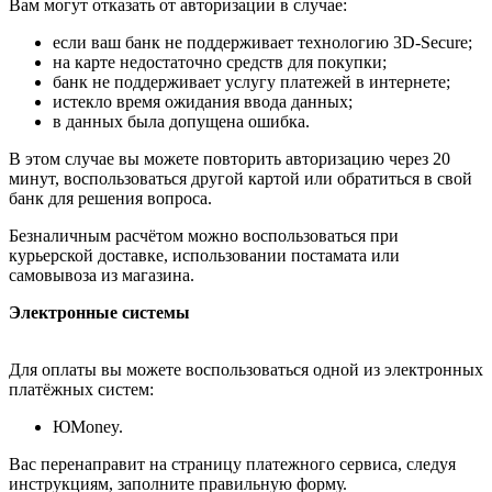
Вам могут отказать от авторизации в случае:
если ваш банк не поддерживает технологию 3D-Secure;
на карте недостаточно средств для покупки;
банк не поддерживает услугу платежей в интернете;
истекло время ожидания ввода данных;
в данных была допущена ошибка.
В этом случае вы можете повторить авторизацию через 20
минут, воспользоваться другой картой или обратиться в свой
банк для решения вопроса.
Безналичным расчётом можно воспользоваться при
курьерской доставке, использовании постамата или
самовывоза из магазина.
Электронные системы
Для оплаты вы можете воспользоваться одной из электронных
платёжных систем:
ЮMoney.
Вас перенаправит на страницу платежного сервиса, следуя
инструкциям, заполните правильную форму.