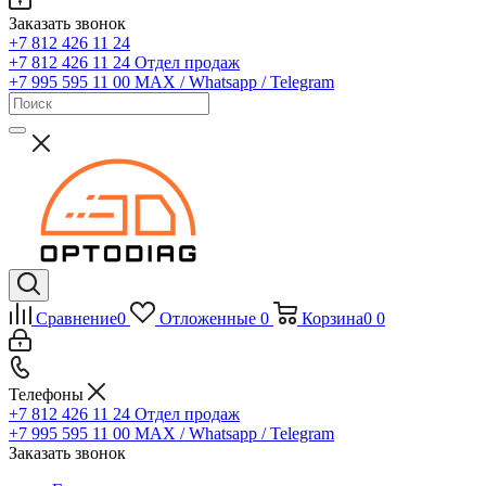
Заказать звонок
+7 812 426 11 24
+7 812 426 11 24
Отдел продаж
+7 995 595 11 00
MAX / Whatsapp / Telegram
Сравнение
0
Отложенные
0
Корзина
0
0
Телефоны
+7 812 426 11 24
Отдел продаж
+7 995 595 11 00
MAX / Whatsapp / Telegram
Заказать звонок