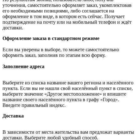
уточнения, самостоятельно оформляет заказ, укомплектовав
его необходимыми позициями, либо соглашается на
оформление в том виде, в котором есть сейчас. Получает
подтверждение на почту или на мобильный телефон и ждёт
доставки.
Оформление заказа в стандартном режиме
Если вы уверены в выборе, то можете самостоятельно
оформить заказ, заполнив по этапам всю форму.
Заполнение адреса
Выберите из списка название вашего региона и населённого
пункта. Если вы не нашли свой населённый пункт в списке,
выберите значение «Другое местоположение» и впишите
название своего населённого пункта в графу «Город».
Введите правильный индекс.
Доставка
В зависимости от места жительства вам предложат варианты
доставки. Выберите любой удобный способ.