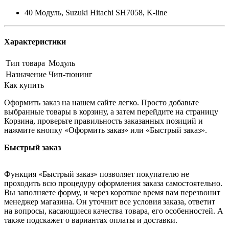
40 Модуль, Suzuki Hitachi SH7058, K-line
Характеристики
Тип товара
Модуль
Назначение
Чип-тюнинг
Как купить
Оформить заказ на нашем сайте легко. Просто добавьте
выбранные товары в корзину, а затем перейдите на страницу
Корзина, проверьте правильность заказанных позиций и
нажмите кнопку «Оформить заказ» или «Быстрый заказ».
Быстрый заказ
Функция «Быстрый заказ» позволяет покупателю не
проходить всю процедуру оформления заказа самостоятельно.
Вы заполняете форму, и через короткое время вам перезвонит
менеджер магазина. Он уточнит все условия заказа, ответит
на вопросы, касающиеся качества товара, его особенностей. А
также подскажет о вариантах оплаты и доставки.