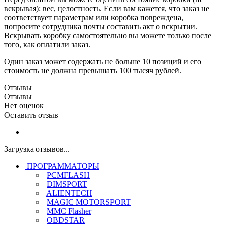
вскрывая): вес, целостность. Если вам кажется, что заказ не
соответствует параметрам или коробка повреждена,
попросите сотрудника почты составить акт о вскрытии.
Вскрывать коробку самостоятельно вы можете только после
того, как оплатили заказ.
Один заказ может содержать не больше 10 позиций и его
стоимость не должна превышать 100 тысяч рублей.
Отзывы
Отзывы
Нет оценок
Оставить отзыв
Загрузка отзывов...
ПРОГРАММАТОРЫ
PCMFLASH
DIMSPORT
ALIENTECH
MAGIC MOTORSPORT
MMC Flasher
OBDSTAR