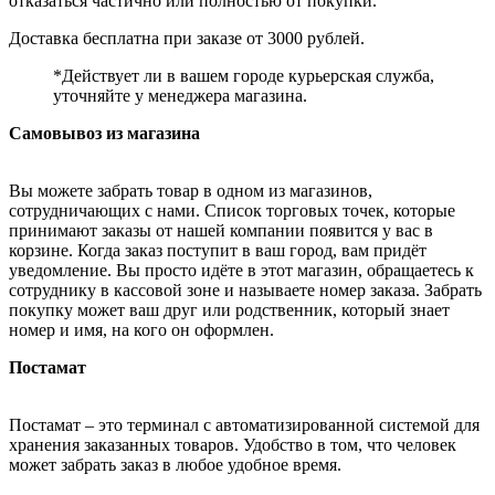
отказаться частично или полностью от покупки.
Доставка бесплатна при заказе от 3000 рублей.
*Действует ли в вашем городе курьерская служба,
уточняйте у менеджера магазина.
Самовывоз из магазина
Вы можете забрать товар в одном из магазинов,
сотрудничающих с нами. Список торговых точек, которые
принимают заказы от нашей компании появится у вас в
корзине. Когда заказ поступит в ваш город, вам придёт
уведомление. Вы просто идёте в этот магазин, обращаетесь к
сотруднику в кассовой зоне и называете номер заказа. Забрать
покупку может ваш друг или родственник, который знает
номер и имя, на кого он оформлен.
Постамат
Постамат – это терминал с автоматизированной системой для
хранения заказанных товаров. Удобство в том, что человек
может забрать заказ в любое удобное время.