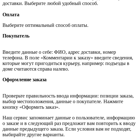
доставки. Выберите любой удобный способ.
Оплата
Выберите оптимальный способ оплаты.
Покупатель
Введите данные о себе: ФИО, адрес доставки, номер
телефона. В поле «Комментарии к заказу» введите сведения,
которые могут пригодиться курьеру, например: подъезды в
доме считаются справа налево.
Оформление заказа
Проверьте правильность ввода информации: позиции заказа,
выбор местоположения, данные о покупателе. Нажмите
кнопку «Оформить заказ».
Наш сервис запоминает данные о пользователе, информацию
о заказе и в следующий раз предложит вам повторить к вводу
данные предыдущего заказа. Если условия вам не подходят,
выбирайте другие варианты.