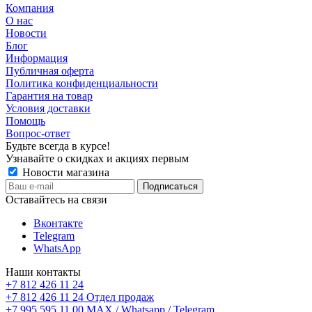
Компания
О нас
Новости
Блог
Информация
Публичная оферта
Политика конфиденциальности
Гарантия на товар
Условия доставки
Помощь
Вопрос-ответ
Будьте всегда в курсе!
Узнавайте о скидках и акциях первым
Новости магазина
Оставайтесь на связи
Вконтакте
Telegram
WhatsApp
Наши контакты
+7 812 426 11 24
+7 812 426 11 24
Отдел продаж
+7 995 595 11 00
MAX / Whatsapp / Telegram