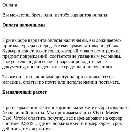
Оплата
Вы можете выбрать один из трёх вариантов оплаты:
Оплата наличными
При выборе варианта оплаты наличными, вы дожидаетесь
приезда курьера и передаёте ему сумму за товар в рублях.
Курьер предоставляет товар, который можно осмотреть на
предмет повреждений, соответствие указанным условиям.
Покупатель подписывает товаросопроводительные
документы, вносит денежные средства и получает чек.
Также оплата наличными доступна при самовывозе из
магазина, оплаты по почте или использовании постамата.
Безналичный расчёт
При оформлении заказа в корзине вы можете выбрать вариант
безналичной оплаты. Мы принимаем карты Visa и Master
Card. Чтобы оплатить покупку, вас перенаправит на сервер
системы ASSIST, где вы должны ввести номер карты, срок
действия, имя держателя.