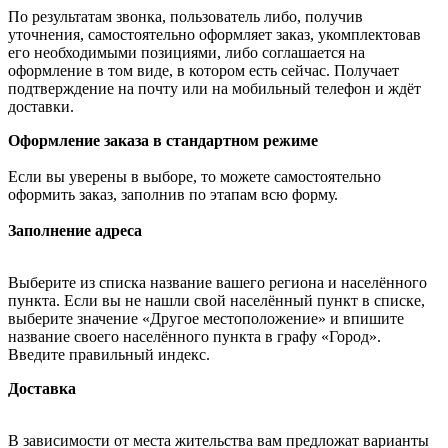
По результатам звонка, пользователь либо, получив
уточнения, самостоятельно оформляет заказ, укомплектовав
его необходимыми позициями, либо соглашается на
оформление в том виде, в котором есть сейчас. Получает
подтверждение на почту или на мобильный телефон и ждёт
доставки.
Оформление заказа в стандартном режиме
Если вы уверены в выборе, то можете самостоятельно
оформить заказ, заполнив по этапам всю форму.
Заполнение адреса
Выберите из списка название вашего региона и населённого
пункта. Если вы не нашли свой населённый пункт в списке,
выберите значение «Другое местоположение» и впишите
название своего населённого пункта в графу «Город».
Введите правильный индекс.
Доставка
В зависимости от места жительства вам предложат варианты