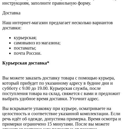
инструкциям, заполните правильную форму.
Доставка
Наш интернет-магазин предлагает несколько вариантов
доставки:
курьерская;
самовывоз из магазина;
постаматы;
почта России.
Курьерская доставка*
Вы можете заказать доставку товара с помощью курьера,
который прибудет по указанному адресу в будние дни и
субботу с 9.00 до 19.00. Курьерская служба, после
поступления товара на склад, свяжется с вами и предложит
выбрать удобное время доставки. Уточнит адрес.
Вы вскрываете упаковку при курьере, осматриваете на
целостность и соответствие указанной комплектации. Если
речь идёт об одежде, допустима примерка. Время осмотра и
примерки ограничено 15 минутами. После вы можете