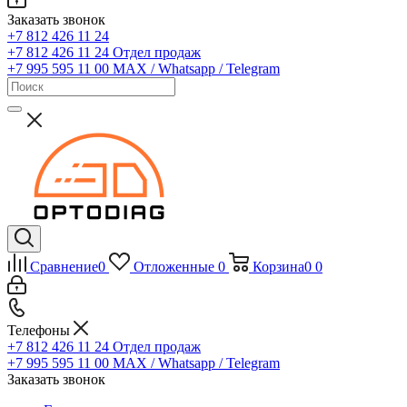
Заказать звонок
+7 812 426 11 24
+7 812 426 11 24
Отдел продаж
+7 995 595 11 00
MAX / Whatsapp / Telegram
Сравнение
0
Отложенные
0
Корзина
0
0
Телефоны
+7 812 426 11 24
Отдел продаж
+7 995 595 11 00
MAX / Whatsapp / Telegram
Заказать звонок