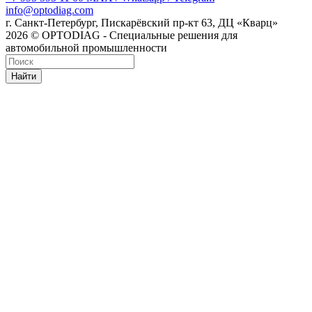
info@optodiag.com
г. Санкт-Петербург, Пискарёвский пр-кт 63, ДЦ «Кварц»
2026 © OPTODIAG - Специальные решения для
автомобильной промышленности
Найти