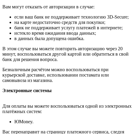
Вам могут отказать от авторизации в случае:
если ваш банк не поддерживает технологию 3D-Secure;
на карте недостаточно средств для покупки;
банк не поддерживает услугу платежей в интернете;
истекло время ожидания ввода данных;
в данных была допущена ошибка.
В этом случае вы можете повторить авторизацию через 20
минут, воспользоваться другой картой или обратиться в свой
банк для решения вопроса.
Безналичным расчётом можно воспользоваться при
курьерской доставке, использовании постамата или
самовывоза из магазина.
Электронные системы
Для оплаты вы можете воспользоваться одной из электронных
платёжных систем:
ЮMoney.
Вас перенаправит на страницу платежного сервиса, следуя