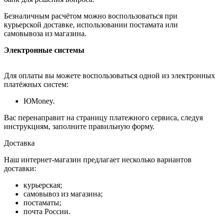
Безналичным расчётом можно воспользоваться при
курьерской доставке, использовании постамата или
самовывоза из магазина.
Электронные системы
Для оплаты вы можете воспользоваться одной из электронных
платёжных систем:
ЮMoney.
Вас перенаправит на страницу платежного сервиса, следуя
инструкциям, заполните правильную форму.
Доставка
Наш интернет-магазин предлагает несколько вариантов
доставки:
курьерская;
самовывоз из магазина;
постаматы;
почта России.