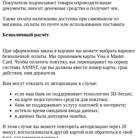
Покупатель подписывает товаросопроводительные
документы, вносит денежные средства и получает чек.
Также оплата наличными доступна при самовывозе из
магазина, оплаты по почте или использовании постамата.
Безналичный расчёт
При оформлении заказа в корзине вы можете выбрать вариант
безналичной оплаты. Мы принимаем карты Visa и Master
Card. Чтобы оплатить покупку, вас перенаправит на сервер
системы ASSIST, где вы должны ввести номер карты, срок
действия, имя держателя.
Вам могут отказать от авторизации в случае:
если ваш банк не поддерживает технологию 3D-Secure;
на карте недостаточно средств для покупки;
банк не поддерживает услугу платежей в интернете;
истекло время ожидания ввода данных;
в данных была допущена ошибка.
В этом случае вы можете повторить авторизацию через 20
минут, воспользоваться другой картой или обратиться в свой
банк для решения вопроса.