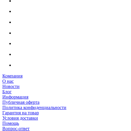
Компания
О нас
Новости
Блог
Информация
Публичная оферта
Политика конфиденциальности
Гарантия на товар
Условия доставки
Помощь
Вопрос-ответ