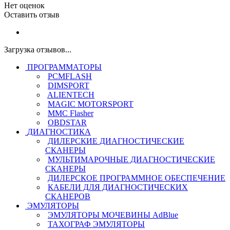
Нет оценок
Оставить отзыв
Загрузка отзывов...
ПРОГРАММАТОРЫ
PCMFLASH
DIMSPORT
ALIENTECH
MAGIC MOTORSPORT
MMC Flasher
OBDSTAR
ДИАГНОСТИКА
ДИЛЕРСКИЕ ДИАГНОСТИЧЕСКИЕ
СКАНЕРЫ
МУЛЬТИМАРОЧНЫЕ ДИАГНОСТИЧЕСКИЕ
СКАНЕРЫ
ДИЛЕРСКОЕ ПРОГРАММНОЕ ОБЕСПЕЧЕНИЕ
КАБЕЛИ ДЛЯ ДИАГНОСТИЧЕСКИХ
СКАНЕРОВ
ЭМУЛЯТОРЫ
ЭМУЛЯТОРЫ МОЧЕВИНЫ АdBlue
ТАХОГРАФ ЭМУЛЯТОРЫ