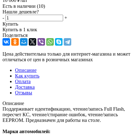
10 000
₽
/шт
Есть в наличии
(10)
Нашли дешевле?
-
+
Купить
Купить в 1 клик
Поделиться
Цена действительна только для интернет-магазина и может
отличаться от цен в розничных магазинах
Описание
Как купить
Оплата
Доставка
Отзывы
Описание
Поддерживает идентификацию, чтение/запись Full Flash,
пересчет КС, чтение/стирание ошибок, чтение/запись
EEPROM. Предназначен для работы на столе.
Марки автомобилей: