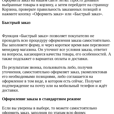
Оформить заказ на нашем сайте легко. Просто добавьте
выбранные товары в корзину, а затем перейдите на страницу
Корзина, проверьте правильность заказанных позиций и
нажмите кнопку «Оформить заказ» или «Быстрый заказ».
Быстрый заказ
Функция «Быстрый заказ» позволяет покупателю не
проходить всю процедуру оформления заказа самостоятельно.
Вы заполняете форму, и через короткое время вам перезвонит
менеджер магазина. Он уточнит все условия заказа, ответит
на вопросы, касающиеся качества товара, его особенностей. А
также подскажет о вариантах оплаты и доставки.
По результатам звонка, пользователь либо, получив
уточнения, самостоятельно оформляет заказ, укомплектовав
его необходимыми позициями, либо соглашается на
оформление в том виде, в котором есть сейчас. Получает
подтверждение на почту или на мобильный телефон и ждёт
доставки.
Оформление заказа в стандартном режиме
Если вы уверены в выборе, то можете самостоятельно
оформить заказ, заполнив по этапам всю форму.