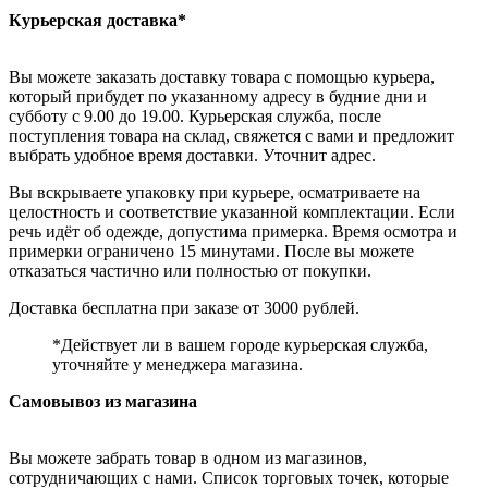
Курьерская доставка*
Вы можете заказать доставку товара с помощью курьера,
который прибудет по указанному адресу в будние дни и
субботу с 9.00 до 19.00. Курьерская служба, после
поступления товара на склад, свяжется с вами и предложит
выбрать удобное время доставки. Уточнит адрес.
Вы вскрываете упаковку при курьере, осматриваете на
целостность и соответствие указанной комплектации. Если
речь идёт об одежде, допустима примерка. Время осмотра и
примерки ограничено 15 минутами. После вы можете
отказаться частично или полностью от покупки.
Доставка бесплатна при заказе от 3000 рублей.
*Действует ли в вашем городе курьерская служба,
уточняйте у менеджера магазина.
Самовывоз из магазина
Вы можете забрать товар в одном из магазинов,
сотрудничающих с нами. Список торговых точек, которые