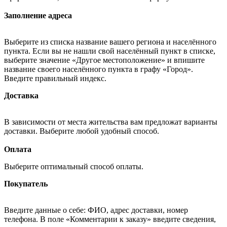
Заполнение адреса
Выберите из списка название вашего региона и населённого
пункта. Если вы не нашли свой населённый пункт в списке,
выберите значение «Другое местоположение» и впишите
название своего населённого пункта в графу «Город».
Введите правильный индекс.
Доставка
В зависимости от места жительства вам предложат варианты
доставки. Выберите любой удобный способ.
Оплата
Выберите оптимальный способ оплаты.
Покупатель
Введите данные о себе: ФИО, адрес доставки, номер
телефона. В поле «Комментарии к заказу» введите сведения,