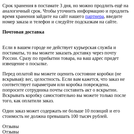
Срок хранения в постамате 3 дня, но можно продлить ещё на
аналогичный срок. Чтобы уточнить информацию и продлить
время хранения зайдите на сайт нашего
партнера
, введите
номер заказа и телефон и следуйте подсказкам на сайте.
Почтовая доставка
Если в вашем городе не действует курьерская служба и
постаматы, то вы можете заказать доставку через почту
России. Сразу по прибытии товара, на ваш адрес придет
извещение о посылке.
Перед оплатой вы можете оценить состояние коробки (не
вскрывая): вес, целостность. Если вам кажется, что заказ не
соответствует параметрам или коробка повреждена,
попросите сотрудника почты составить акт о вскрытии.
Вскрывать коробку самостоятельно вы можете только после
того, как оплатили заказ.
Один заказ может содержать не больше 10 позиций и его
стоимость не должна превышать 100 тысяч рублей.
Отзывы
Отзывы