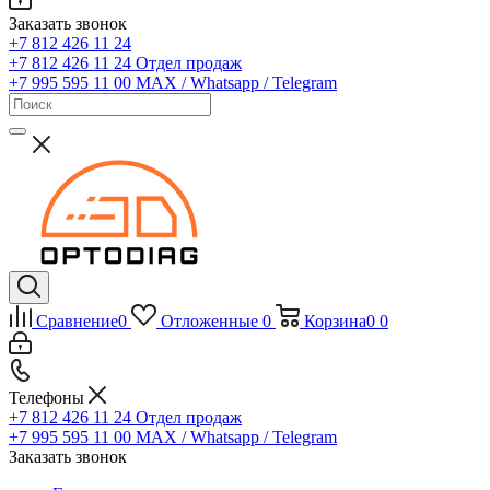
Заказать звонок
+7 812 426 11 24
+7 812 426 11 24
Отдел продаж
+7 995 595 11 00
MAX / Whatsapp / Telegram
Сравнение
0
Отложенные
0
Корзина
0
0
Телефоны
+7 812 426 11 24
Отдел продаж
+7 995 595 11 00
MAX / Whatsapp / Telegram
Заказать звонок