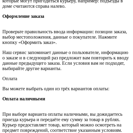
которые могут пригодиться курьеру, например: подъезды в
доме считаются справа налево.
Оформление заказа
Проверьте правильность ввода информации: позиции заказа,
выбор местоположения, данные о покупателе. Нажмите
кнопку «Оформить заказ».
Наш сервис запоминает данные о пользователе, информацию
о заказе и в следующий раз предложит вам повторить к вводу
данные предыдущего заказа. Если условия вам не подходят,
выбирайте другие варианты.
Оплата
Вы можете выбрать один из трёх вариантов оплаты:
Оплата наличными
При выборе варианта оплаты наличными, вы дожидаетесь
приезда курьера и передаёте ему сумму за товар в рублях.
Курьер предоставляет товар, который можно осмотреть на
предмет повреждений, соответствие указанным условиям.