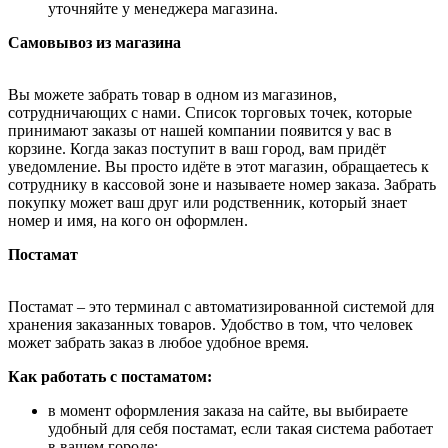
уточняйте у менеджера магазина.
Самовывоз из магазина
Вы можете забрать товар в одном из магазинов,
сотрудничающих с нами. Список торговых точек, которые
принимают заказы от нашей компании появится у вас в
корзине. Когда заказ поступит в ваш город, вам придёт
уведомление. Вы просто идёте в этот магазин, обращаетесь к
сотруднику в кассовой зоне и называете номер заказа. Забрать
покупку может ваш друг или родственник, который знает
номер и имя, на кого он оформлен.
Постамат
Постамат – это терминал с автоматизированной системой для
хранения заказанных товаров. Удобство в том, что человек
может забрать заказ в любое удобное время.
Как работать с постаматом:
в момент оформления заказа на сайте, вы выбираете
удобный для себя постамат, если такая система работает
в вашем городе;