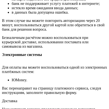
банк не поддерживает услугу платежей в интернете;
истекло время ожидания ввода данных;
в данных была допущена ошибка.
В этом случае вы можете повторить авторизацию через 20
минут, воспользоваться другой картой или обратиться в свой
банк для решения вопроса.
Безналичным расчётом можно воспользоваться при
курьерской доставке, использовании постамата или
самовывоза из магазина.
Электронные системы
Для оплаты вы можете воспользоваться одной из электронных
платёжных систем:
ЮMoney.
Вас перенаправит на страницу платежного сервиса, следуя
инструкциям, заполните правильную форму.
Доставка