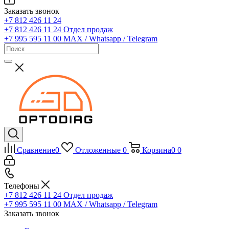
Заказать звонок
+7 812 426 11 24
+7 812 426 11 24
Отдел продаж
+7 995 595 11 00
MAX / Whatsapp / Telegram
Сравнение
0
Отложенные
0
Корзина
0
0
Телефоны
+7 812 426 11 24
Отдел продаж
+7 995 595 11 00
MAX / Whatsapp / Telegram
Заказать звонок