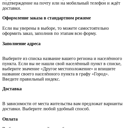
подтверждение на почту или на мобильный телефон и ждёт
доставки.
Оформление заказа в стандартном режиме
Если вы уверены в выборе, то можете самостоятельно
оформить заказ, заполнив по этапам всю форму.
Заполнение адреса
Выберите из списка название вашего региона и населённого
пункта. Если вы не нашли свой населённый пункт в списке,
выберите значение «Другое местоположение» и впишите
название своего населённого пункта в графу «Город».
Введите правильный индекс.
Доставка
В зависимости от места жительства вам предложат варианты
доставки. Выберите любой удобный способ.
Оплата