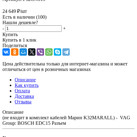
24 649
₽
/шт
Есть в наличии
(100)
Нашли дешевле?
-
+
Купить
Купить в 1 клик
Поделиться
Цена действительна только для интернет-магазина и может
отличаться от цен в розничных магазинах
Описание
Как купить
Оплата
Доставка
Отзывы
Описание
(не входит в комплект кабелей Марин K32MARALL) - VAG
Group: BOSCH EDC15 Разъем