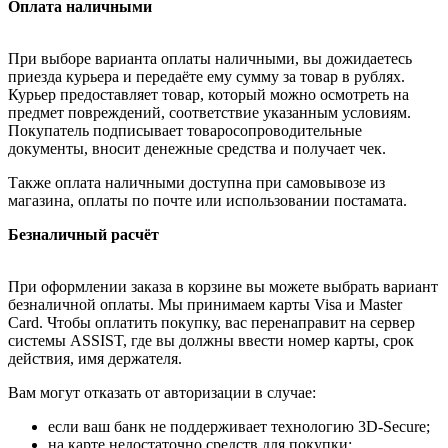
Оплата наличными
При выборе варианта оплаты наличными, вы дожидаетесь
приезда курьера и передаёте ему сумму за товар в рублях.
Курьер предоставляет товар, который можно осмотреть на
предмет повреждений, соответствие указанным условиям.
Покупатель подписывает товаросопроводительные
документы, вносит денежные средства и получает чек.
Также оплата наличными доступна при самовывозе из
магазина, оплаты по почте или использовании постамата.
Безналичный расчёт
При оформлении заказа в корзине вы можете выбрать вариант
безналичной оплаты. Мы принимаем карты Visa и Master
Card. Чтобы оплатить покупку, вас перенаправит на сервер
системы ASSIST, где вы должны ввести номер карты, срок
действия, имя держателя.
Вам могут отказать от авторизации в случае:
если ваш банк не поддерживает технологию 3D-Secure;
на карте недостаточно средств для покупки;