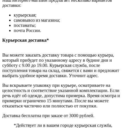
Наш интернет-магазин предлагает несколько вариантов
доставки:
курьерская;
самовывоз из магазина;
постаматы;
почта России.
Курьерская доставка*
Вы можете заказать доставку товара с помощью курьера,
который прибудет по указанному адресу в будние дни и
субботу с 9.00 до 19.00. Курьерская служба, после
поступления товара на склад, свяжется с вами и предложит
выбрать удобное время доставки. Уточнит адрес.
Вы вскрываете упаковку при курьере, осматриваете на
целостность и соответствие указанной комплектации. Если
речь идёт об одежде, допустима примерка. Время осмотра и
примерки ограничено 15 минутами. После вы можете
отказаться частично или полностью от покупки.
Доставка бесплатна при заказе от 3000 рублей.
*Действует ли в вашем городе курьерская служба,