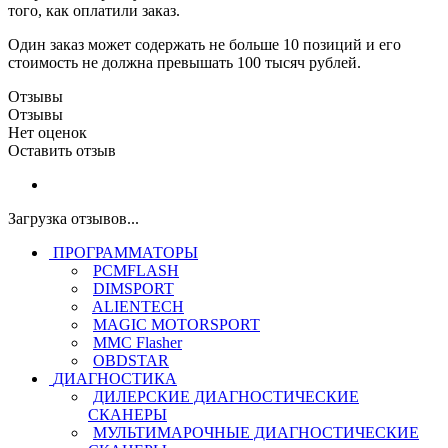
того, как оплатили заказ.
Один заказ может содержать не больше 10 позиций и его
стоимость не должна превышать 100 тысяч рублей.
Отзывы
Отзывы
Нет оценок
Оставить отзыв
Загрузка отзывов...
ПРОГРАММАТОРЫ
PCMFLASH
DIMSPORT
ALIENTECH
MAGIC MOTORSPORT
MMC Flasher
OBDSTAR
ДИАГНОСТИКА
ДИЛЕРСКИЕ ДИАГНОСТИЧЕСКИЕ
СКАНЕРЫ
МУЛЬТИМАРОЧНЫЕ ДИАГНОСТИЧЕСКИЕ