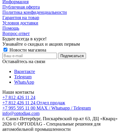
Информация
Публичная оферта
Политика конфиденциальности
Гарантия на товар
Условия доставки
Помощь
Вопрос-ответ
Будьте всегда в курсе!
Узнавайте о скидках и акциях первым
Новости магазина
Оставайтесь на связи
Вконтакте
Telegram
WhatsApp
Наши контакты
+7 812 426 11 24
+7 812 426 11 24
Отдел продаж
+7 995 595 11 00
MAX / Whatsapp / Telegram
info@optodiag.com
г. Санкт-Петербург, Пискарёвский пр-кт 63, ДЦ «Кварц»
2026 © OPTODIAG - Специальные решения для
автомобильной промышленности