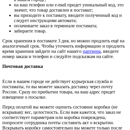
на ваш телефон или e-mail придет уникальный код, это
значит, что товар доставлен в постамат;
вы приходите к постамату, вводите полученный код и
следует инструкциям автомата;
оплачиваете заказ в терминале постамата;
забираете товар.
Срок хранения в постамате 3 дня, но можно продлить ещё на
аналогичный срок. Чтобы уточнить информацию и продлить
время хранения зайдите на сайт нашего
партнера
, введите
номер заказа и телефон и следуйте подсказкам на сайте.
Почтовая доставка
Если в вашем городе не действует курьерская служба и
постаматы, то вы можете заказать доставку через почту
России. Сразу по прибытии товара, на ваш адрес придет
извещение о посылке.
Перед оплатой вы можете оценить состояние коробки (не
вскрывая): вес, целостность. Если вам кажется, что заказ не
соответствует параметрам или коробка повреждена,
попросите сотрудника почты составить акт о вскрытии.
Вскрывать коробку самостоятельно вы можете только после