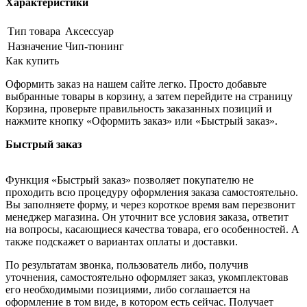
Характеристики
Тип товара
Аксессуар
Назначение
Чип-тюнинг
Как купить
Оформить заказ на нашем сайте легко. Просто добавьте
выбранные товары в корзину, а затем перейдите на страницу
Корзина, проверьте правильность заказанных позиций и
нажмите кнопку «Оформить заказ» или «Быстрый заказ».
Быстрый заказ
Функция «Быстрый заказ» позволяет покупателю не
проходить всю процедуру оформления заказа самостоятельно.
Вы заполняете форму, и через короткое время вам перезвонит
менеджер магазина. Он уточнит все условия заказа, ответит
на вопросы, касающиеся качества товара, его особенностей. А
также подскажет о вариантах оплаты и доставки.
По результатам звонка, пользователь либо, получив
уточнения, самостоятельно оформляет заказ, укомплектовав
его необходимыми позициями, либо соглашается на
оформление в том виде, в котором есть сейчас. Получает