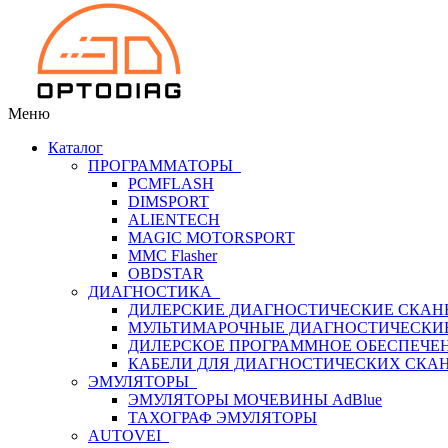
Меню
Каталог
ПРОГРАММАТОРЫ
PCMFLASH
DIMSPORT
ALIENTECH
MAGIC MOTORSPORT
MMC Flasher
OBDSTAR
ДИАГНОСТИКА
ДИЛЕРСКИЕ ДИАГНОСТИЧЕСКИЕ СКАН
МУЛЬТИМАРОЧНЫЕ ДИАГНОСТИЧЕСКИ
ДИЛЕРСКОЕ ПРОГРАММНОЕ ОБЕСПЕЧЕ
КАБЕЛИ ДЛЯ ДИАГНОСТИЧЕСКИХ СКА
ЭМУЛЯТОРЫ
ЭМУЛЯТОРЫ МОЧЕВИНЫ АdBlue
ТАХОГРАФ ЭМУЛЯТОРЫ
AUTOVEI