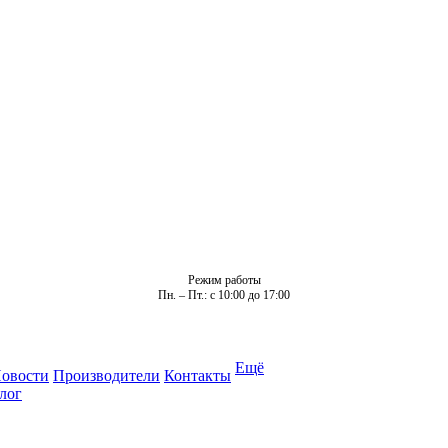
Режим работы
Пн. – Пт.: с 10:00 до 17:00
Ещё
овости
Производители
Контакты
лог