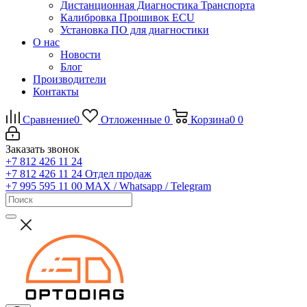
Дистанционная Диагностика Транспорта
Калибровка Прошивок ECU
Установка ПО для диагностики
О нас
Новости
Блог
Производители
Контакты
Сравнение
0
Отложенные
0
Корзина
0
0
Заказать звонок
+7 812 426 11 24
+7 812 426 11 24
Отдел продаж
+7 995 595 11 00
MAX / Whatsapp / Telegram