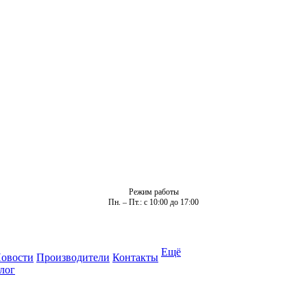
Режим работы
Пн. – Пт.: с 10:00 до 17:00
Ещё
овости
Производители
Контакты
лог