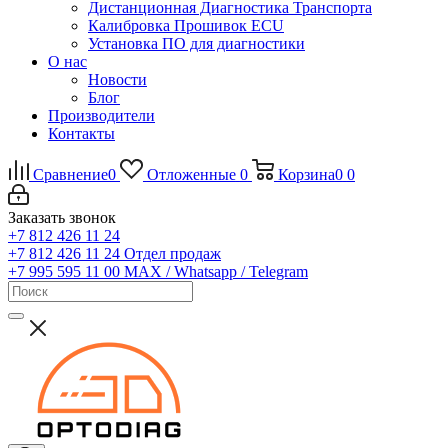
Дистанционная Диагностика Транспорта
Калибровка Прошивок ECU
Установка ПО для диагностики
О нас
Новости
Блог
Производители
Контакты
Сравнение
0
Отложенные
0
Корзина
0
0
Заказать звонок
+7 812 426 11 24
+7 812 426 11 24
Отдел продаж
+7 995 595 11 00
MAX / Whatsapp / Telegram