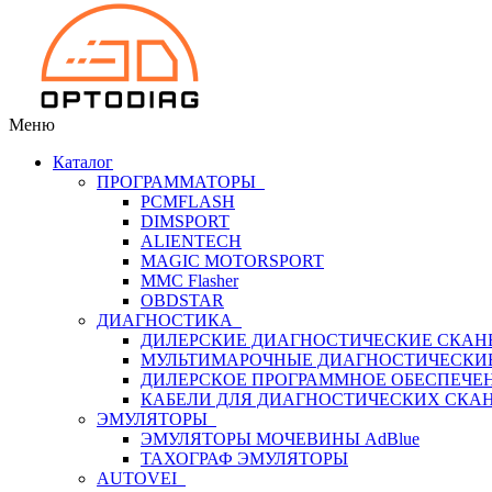
Меню
Каталог
ПРОГРАММАТОРЫ
PCMFLASH
DIMSPORT
ALIENTECH
MAGIC MOTORSPORT
MMC Flasher
OBDSTAR
ДИАГНОСТИКА
ДИЛЕРСКИЕ ДИАГНОСТИЧЕСКИЕ СКАН
МУЛЬТИМАРОЧНЫЕ ДИАГНОСТИЧЕСКИ
ДИЛЕРСКОЕ ПРОГРАММНОЕ ОБЕСПЕЧЕ
КАБЕЛИ ДЛЯ ДИАГНОСТИЧЕСКИХ СКА
ЭМУЛЯТОРЫ
ЭМУЛЯТОРЫ МОЧЕВИНЫ АdBlue
ТАХОГРАФ ЭМУЛЯТОРЫ
AUTOVEI