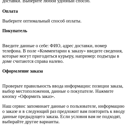
доставки. Выберите любой удобный способ.
Оплата
Выберите оптимальный способ оплаты.
Покупатель
Введите данные о себе: ФИО, адрес доставки, номер
телефона. В поле «Комментарии к заказу» введите сведения,
которые могут пригодиться курьеру, например: подъезды в
доме считаются справа налево.
Оформление заказа
Проверьте правильность ввода информации: позиции заказа,
выбор местоположения, данные о покупателе. Нажмите
кнопку «Оформить заказ».
Наш сервис запоминает данные о пользователе, информацию
о заказе и в следующий раз предложит вам повторить к вводу
данные предыдущего заказа. Если условия вам не подходят,
выбирайте другие варианты.