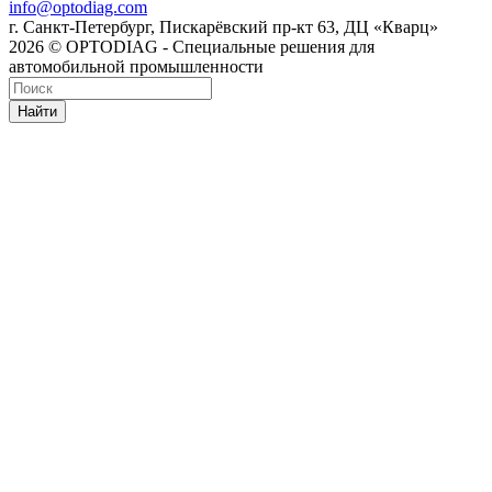
info@optodiag.com
г. Санкт-Петербург, Пискарёвский пр-кт 63, ДЦ «Кварц»
2026 © OPTODIAG - Специальные решения для
автомобильной промышленности
Найти