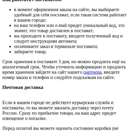
в момент оформления заказа на сайте, вы выбираете
удобный для себя постамат, если такая система работает
в вашем городе;
на ваш телефон или e-mail придет уникальный код, это
значит, что товар доставлен в постамат;
вы приходите к постамату, вводите полученный код и
следует инструкциям автомата;
оплачиваете заказ в терминале постамата;
забираете товар.
Срок хранения в постамате 3 дня, но можно продлить ещё на
аналогичный срок. Чтобы уточнить информацию и продлить
время хранения зайдите на сайт нашего
партнера
, введите
номер заказа и телефон и следуйте подсказкам на сайте.
Почтовая доставка
Если в вашем городе не действует курьерская служба и
постаматы, то вы можете заказать доставку через почту
России. Сразу по прибытии товара, на ваш адрес придет
извещение о посылке.
Перед оплатой вы можете оценить состояние коробки (не