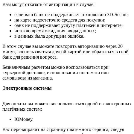
Вам могут отказать от авторизации в случае:
если ваш банк не поддерживает технологию 3D-Secure;
на карте недостаточно средств для покупки;
банк не поддерживает услугу платежей в интернете;
истекло время ожидания ввода данных;
в данных была допущена ошибка.
В этом случае вы можете повторить авторизацию через 20
минут, воспользоваться другой картой или обратиться в свой
банк для решения вопроса.
Безналичным расчётом можно воспользоваться при
курьерской доставке, использовании постамата или
самовывоза из магазина.
Электронные системы
Для оплаты вы можете воспользоваться одной из электронных
платёжных систем:
ЮMoney.
Вас перенаправит на страницу платежного сервиса, следуя