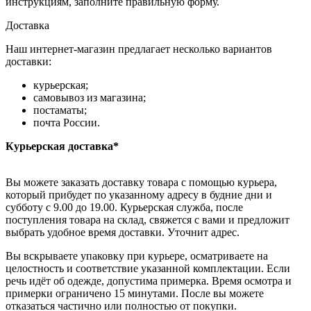
инструкциям, заполните правильную форму.
Доставка
Наш интернет-магазин предлагает несколько вариантов
доставки:
курьерская;
самовывоз из магазина;
постаматы;
почта России.
Курьерская доставка*
Вы можете заказать доставку товара с помощью курьера,
который прибудет по указанному адресу в будние дни и
субботу с 9.00 до 19.00. Курьерская служба, после
поступления товара на склад, свяжется с вами и предложит
выбрать удобное время доставки. Уточнит адрес.
Вы вскрываете упаковку при курьере, осматриваете на
целостность и соответствие указанной комплектации. Если
речь идёт об одежде, допустима примерка. Время осмотра и
примерки ограничено 15 минутами. После вы можете
отказаться частично или полностью от покупки.