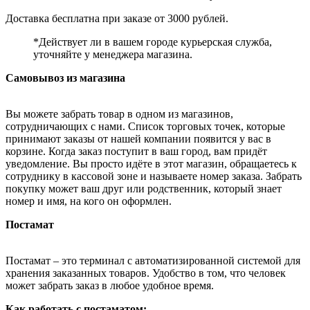
Доставка бесплатна при заказе от 3000 рублей.
*Действует ли в вашем городе курьерская служба,
уточняйте у менеджера магазина.
Самовывоз из магазина
Вы можете забрать товар в одном из магазинов,
сотрудничающих с нами. Список торговых точек, которые
принимают заказы от нашей компании появится у вас в
корзине. Когда заказ поступит в ваш город, вам придёт
уведомление. Вы просто идёте в этот магазин, обращаетесь к
сотруднику в кассовой зоне и называете номер заказа. Забрать
покупку может ваш друг или родственник, который знает
номер и имя, на кого он оформлен.
Постамат
Постамат – это терминал с автоматизированной системой для
хранения заказанных товаров. Удобство в том, что человек
может забрать заказ в любое удобное время.
Как работать с постаматом: