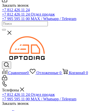
Заказать звонок
+7 812 426 11 24
+7 812 426 11 24
Отдел продаж
+7 995 595 11 00
MAX / Whatsapp / Telegram
Сравнение
0
Отложенные
0
Корзина
0
0
Телефоны
+7 812 426 11 24
Отдел продаж
+7 995 595 11 00
MAX / Whatsapp / Telegram
Заказать звонок