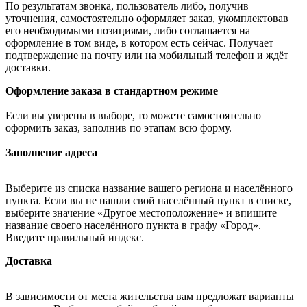
По результатам звонка, пользователь либо, получив
уточнения, самостоятельно оформляет заказ, укомплектовав
его необходимыми позициями, либо соглашается на
оформление в том виде, в котором есть сейчас. Получает
подтверждение на почту или на мобильный телефон и ждёт
доставки.
Оформление заказа в стандартном режиме
Если вы уверены в выборе, то можете самостоятельно
оформить заказ, заполнив по этапам всю форму.
Заполнение адреса
Выберите из списка название вашего региона и населённого
пункта. Если вы не нашли свой населённый пункт в списке,
выберите значение «Другое местоположение» и впишите
название своего населённого пункта в графу «Город».
Введите правильный индекс.
Доставка
В зависимости от места жительства вам предложат варианты