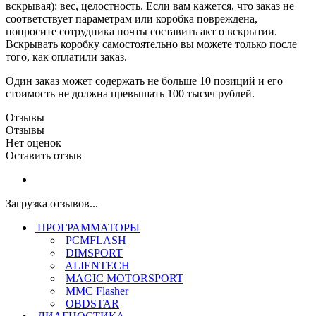
вскрывая): вес, целостность. Если вам кажется, что заказ не
соответствует параметрам или коробка повреждена,
попросите сотрудника почты составить акт о вскрытии.
Вскрывать коробку самостоятельно вы можете только после
того, как оплатили заказ.
Один заказ может содержать не больше 10 позиций и его
стоимость не должна превышать 100 тысяч рублей.
Отзывы
Отзывы
Нет оценок
Оставить отзыв
Загрузка отзывов...
ПРОГРАММАТОРЫ
PCMFLASH
DIMSPORT
ALIENTECH
MAGIC MOTORSPORT
MMC Flasher
OBDSTAR