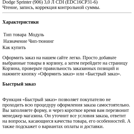
Dodge Sprinter (906) 3,0 Л CDI (EDC16CP31-6)
Чтение, запись, коррекция контрольной суммы.
Характеристики
Тип товара
Модуль
Назначение
Чип-тюнинг
Как купить
Оформить заказ на нашем сайте легко. Просто добавьте
выбранные товары в корзину, а затем перейдите на страницу
Корзина, проверьте правильность заказанных позиций и
нажмите кнопку «Оформить заказ» или «Быстрый заказ».
Быстрый заказ
Функция «Быстрый заказ» позволяет покупателю не
проходить всю процедуру оформления заказа самостоятельно.
Вы заполняете форму, и через короткое время вам перезвонит
менеджер магазина. Он уточнит все условия заказа, ответит
на вопросы, касающиеся качества товара, его особенностей. А
также подскажет о вариантах оплаты и доставки.