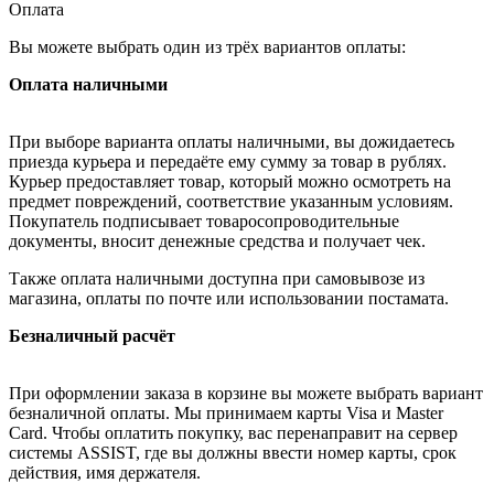
Оплата
Вы можете выбрать один из трёх вариантов оплаты:
Оплата наличными
При выборе варианта оплаты наличными, вы дожидаетесь
приезда курьера и передаёте ему сумму за товар в рублях.
Курьер предоставляет товар, который можно осмотреть на
предмет повреждений, соответствие указанным условиям.
Покупатель подписывает товаросопроводительные
документы, вносит денежные средства и получает чек.
Также оплата наличными доступна при самовывозе из
магазина, оплаты по почте или использовании постамата.
Безналичный расчёт
При оформлении заказа в корзине вы можете выбрать вариант
безналичной оплаты. Мы принимаем карты Visa и Master
Card. Чтобы оплатить покупку, вас перенаправит на сервер
системы ASSIST, где вы должны ввести номер карты, срок
действия, имя держателя.