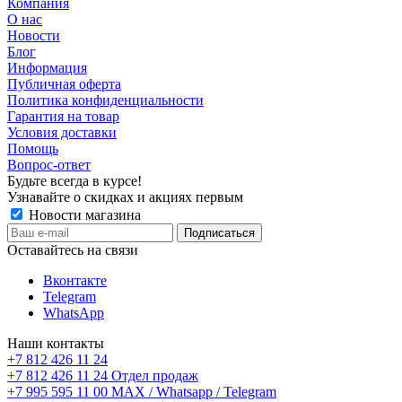
Компания
О нас
Новости
Блог
Информация
Публичная оферта
Политика конфиденциальности
Гарантия на товар
Условия доставки
Помощь
Вопрос-ответ
Будьте всегда в курсе!
Узнавайте о скидках и акциях первым
Новости магазина
Оставайтесь на связи
Вконтакте
Telegram
WhatsApp
Наши контакты
+7 812 426 11 24
+7 812 426 11 24
Отдел продаж
+7 995 595 11 00
MAX / Whatsapp / Telegram