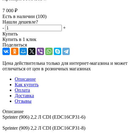
7 000
₽
Есть в наличии
(100)
Нашли дешевле?
-
+
Купить
Купить в 1 клик
Поделиться
Цена действительна только для интернет-магазина и может
отличаться от цен в розничных магазинах
Описание
Как купить
Оплата
Доставка
Отзывы
Описание
Sprinter (906) 2,2 Л CDI (EDC16CP31-6)
Sprinter (909) 2,2 Л CDI (EDC16CP31-8)