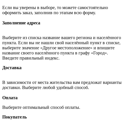
Если вы уверены в выборе, то можете самостоятельно
оформить заказ, заполнив по этапам всю форму.
Заполнение адреса
Выберите из списка название вашего региона и населённого
пункта. Если вы не нашли свой населённый пункт в списке,
выберите значение «Другое местоположение» и впишите
название своего населённого пункта в графу «Город».
Введите правильный индекс.
Доставка
В зависимости от места жительства вам предложат варианты
доставки. Выберите любой удобный способ.
Оплата
Выберите оптимальный способ оплаты.
Покупатель