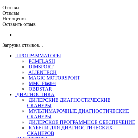
Отзывы
Отзывы
Нет оценок
Оставить отзыв
Загрузка отзывов...
ПРОГРАММАТОРЫ
PCMFLASH
DIMSPORT
ALIENTECH
MAGIC MOTORSPORT
MMC Flasher
OBDSTAR
ДИАГНОСТИКА
ДИЛЕРСКИЕ ДИАГНОСТИЧЕСКИЕ
СКАНЕРЫ
МУЛЬТИМАРОЧНЫЕ ДИАГНОСТИЧЕСКИЕ
СКАНЕРЫ
ДИЛЕРСКОЕ ПРОГРАММНОЕ ОБЕСПЕЧЕНИЕ
КАБЕЛИ ДЛЯ ДИАГНОСТИЧЕСКИХ
СКАНЕРОВ