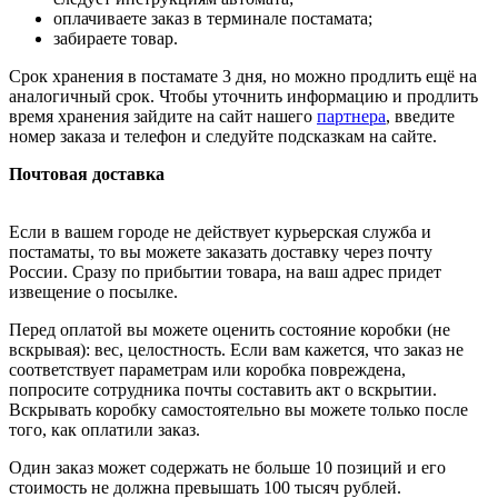
оплачиваете заказ в терминале постамата;
забираете товар.
Срок хранения в постамате 3 дня, но можно продлить ещё на
аналогичный срок. Чтобы уточнить информацию и продлить
время хранения зайдите на сайт нашего
партнера
, введите
номер заказа и телефон и следуйте подсказкам на сайте.
Почтовая доставка
Если в вашем городе не действует курьерская служба и
постаматы, то вы можете заказать доставку через почту
России. Сразу по прибытии товара, на ваш адрес придет
извещение о посылке.
Перед оплатой вы можете оценить состояние коробки (не
вскрывая): вес, целостность. Если вам кажется, что заказ не
соответствует параметрам или коробка повреждена,
попросите сотрудника почты составить акт о вскрытии.
Вскрывать коробку самостоятельно вы можете только после
того, как оплатили заказ.
Один заказ может содержать не больше 10 позиций и его
стоимость не должна превышать 100 тысяч рублей.