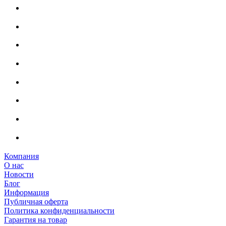
Компания
О нас
Новости
Блог
Информация
Публичная оферта
Политика конфиденциальности
Гарантия на товар