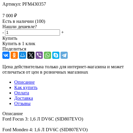
Артикул:
PFM430357
7 000
₽
Есть в наличии
(100)
Нашли дешевле?
-
+
Купить
Купить в 1 клик
Поделиться
Цена действительна только для интернет-магазина и может
отличаться от цен в розничных магазинах
Описание
Как купить
Оплата
Доставка
Отзывы
Описание
Ford Focus 3: 1,6 Л DV6C (SID807EVO)
Ford Mondeo 4: 1,6 Л DV6C (SID807EVO)