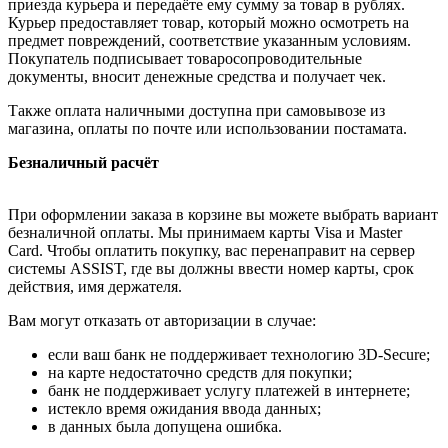
приезда курьера и передаёте ему сумму за товар в рублях.
Курьер предоставляет товар, который можно осмотреть на
предмет повреждений, соответствие указанным условиям.
Покупатель подписывает товаросопроводительные
документы, вносит денежные средства и получает чек.
Также оплата наличными доступна при самовывозе из
магазина, оплаты по почте или использовании постамата.
Безналичный расчёт
При оформлении заказа в корзине вы можете выбрать вариант
безналичной оплаты. Мы принимаем карты Visa и Master
Card. Чтобы оплатить покупку, вас перенаправит на сервер
системы ASSIST, где вы должны ввести номер карты, срок
действия, имя держателя.
Вам могут отказать от авторизации в случае:
если ваш банк не поддерживает технологию 3D-Secure;
на карте недостаточно средств для покупки;
банк не поддерживает услугу платежей в интернете;
истекло время ожидания ввода данных;
в данных была допущена ошибка.