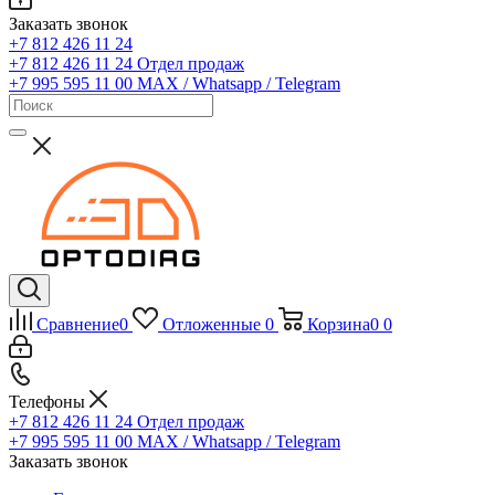
Заказать звонок
+7 812 426 11 24
+7 812 426 11 24
Отдел продаж
+7 995 595 11 00
MAX / Whatsapp / Telegram
Сравнение
0
Отложенные
0
Корзина
0
0
Телефоны
+7 812 426 11 24
Отдел продаж
+7 995 595 11 00
MAX / Whatsapp / Telegram
Заказать звонок