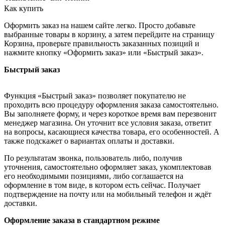
Как купить
Оформить заказ на нашем сайте легко. Просто добавьте
выбранные товары в корзину, а затем перейдите на страницу
Корзина, проверьте правильность заказанных позиций и
нажмите кнопку «Оформить заказ» или «Быстрый заказ».
Быстрый заказ
Функция «Быстрый заказ» позволяет покупателю не
проходить всю процедуру оформления заказа самостоятельно.
Вы заполняете форму, и через короткое время вам перезвонит
менеджер магазина. Он уточнит все условия заказа, ответит
на вопросы, касающиеся качества товара, его особенностей. А
также подскажет о вариантах оплаты и доставки.
По результатам звонка, пользователь либо, получив
уточнения, самостоятельно оформляет заказ, укомплектовав
его необходимыми позициями, либо соглашается на
оформление в том виде, в котором есть сейчас. Получает
подтверждение на почту или на мобильный телефон и ждёт
доставки.
Оформление заказа в стандартном режиме