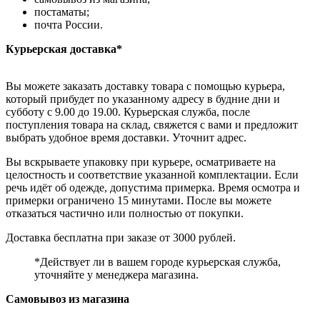
постаматы;
почта России.
Курьерская доставка*
Вы можете заказать доставку товара с помощью курьера,
который прибудет по указанному адресу в будние дни и
субботу с 9.00 до 19.00. Курьерская служба, после
поступления товара на склад, свяжется с вами и предложит
выбрать удобное время доставки. Уточнит адрес.
Вы вскрываете упаковку при курьере, осматриваете на
целостность и соответствие указанной комплектации. Если
речь идёт об одежде, допустима примерка. Время осмотра и
примерки ограничено 15 минутами. После вы можете
отказаться частично или полностью от покупки.
Доставка бесплатна при заказе от 3000 рублей.
*Действует ли в вашем городе курьерская служба,
уточняйте у менеджера магазина.
Самовывоз из магазина