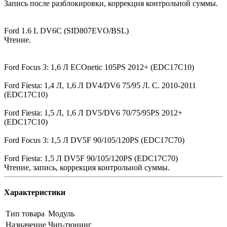
Запись после разблокировки, коррекция контрольной суммы.
Ford 1.6 L DV6C (SID807EVO/BSL)
Чтение.
Ford Focus 3: 1,6 Л ECOnetic 105PS 2012+ (EDC17C10)
Ford Fiesta: 1,4 Л, 1,6 Л DV4/DV6 75/95 Л. С. 2010-2011
(EDC17C10)
Ford Fiesta: 1,5 Л, 1,6 Л DV5/DV6 70/75/95PS 2012+
(EDC17C10)
Ford Focus 3: 1,5 Л DV5F 90/105/120PS (EDC17C70)
Ford Fiesta: 1,5 Л DV5F 90/105/120PS (EDC17C70)
Чтение, запись, коррекция контрольной суммы.
Характеристики
Тип товара
Модуль
Назначение
Чип-тюнинг