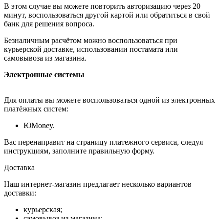
В этом случае вы можете повторить авторизацию через 20
минут, воспользоваться другой картой или обратиться в свой
банк для решения вопроса.
Безналичным расчётом можно воспользоваться при
курьерской доставке, использовании постамата или
самовывоза из магазина.
Электронные системы
Для оплаты вы можете воспользоваться одной из электронных
платёжных систем:
ЮMoney.
Вас перенаправит на страницу платежного сервиса, следуя
инструкциям, заполните правильную форму.
Доставка
Наш интернет-магазин предлагает несколько вариантов
доставки:
курьерская;
самовывоз из магазина;