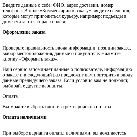
Введите данные о себе: ФИО, адрес доставки, номер
телефона. В поле «Комментарии к заказу» введите сведения,
которые могут пригодиться курьеру, например: подъезды в
доме считаются справа налево.
Оформление заказа
Проверьте правильность ввода информации: позиции заказа,
выбор местоположения, данные о покупателе. Нажмите
кнопку «Оформить заказ».
Наш сервис запоминает данные о пользователе, информацию
о заказе и в следующий раз предложит вам повторить к вводу
данные предыдущего заказа. Если условия вам не подходят,
выбирайте другие варианты.
Оплата
Вы можете выбрать один из трёх вариантов оплаты:
Оплата наличными
При выборе варианта оплаты наличными, вы дожидаетесь