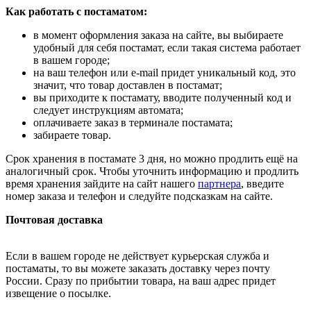
Как работать с постаматом:
в момент оформления заказа на сайте, вы выбираете
удобный для себя постамат, если такая система работает
в вашем городе;
на ваш телефон или e-mail придет уникальный код, это
значит, что товар доставлен в постамат;
вы приходите к постамату, вводите полученный код и
следует инструкциям автомата;
оплачиваете заказ в терминале постамата;
забираете товар.
Срок хранения в постамате 3 дня, но можно продлить ещё на
аналогичный срок. Чтобы уточнить информацию и продлить
время хранения зайдите на сайт нашего
партнера
, введите
номер заказа и телефон и следуйте подсказкам на сайте.
Почтовая доставка
Если в вашем городе не действует курьерская служба и
постаматы, то вы можете заказать доставку через почту
России. Сразу по прибытии товара, на ваш адрес придет
извещение о посылке.