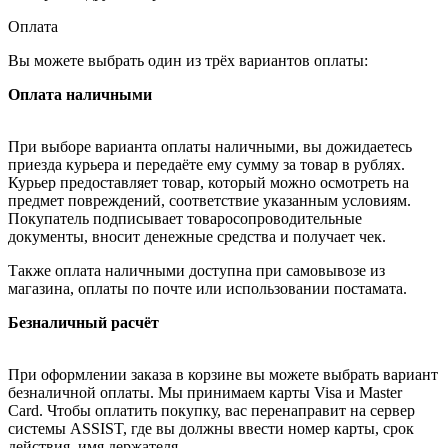
Оплата
Вы можете выбрать один из трёх вариантов оплаты:
Оплата наличными
При выборе варианта оплаты наличными, вы дожидаетесь
приезда курьера и передаёте ему сумму за товар в рублях.
Курьер предоставляет товар, который можно осмотреть на
предмет повреждений, соответствие указанным условиям.
Покупатель подписывает товаросопроводительные
документы, вносит денежные средства и получает чек.
Также оплата наличными доступна при самовывозе из
магазина, оплаты по почте или использовании постамата.
Безналичный расчёт
При оформлении заказа в корзине вы можете выбрать вариант
безналичной оплаты. Мы принимаем карты Visa и Master
Card. Чтобы оплатить покупку, вас перенаправит на сервер
системы ASSIST, где вы должны ввести номер карты, срок
действия, имя держателя.