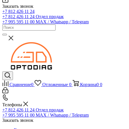
Заказать звонок
+7 812 426 11 24
+7 812 426 11 24
Отдел продаж
+7 995 595 11 00
MAX / Whatsapp / Telegram
Сравнение
0
Отложенные
0
Корзина
0
0
Телефоны
+7 812 426 11 24
Отдел продаж
+7 995 595 11 00
MAX / Whatsapp / Telegram
Заказать звонок