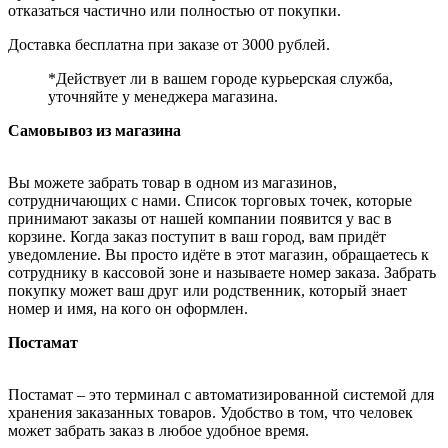
отказаться частично или полностью от покупки.
Доставка бесплатна при заказе от 3000 рублей.
*Действует ли в вашем городе курьерская служба,
уточняйте у менеджера магазина.
Самовывоз из магазина
Вы можете забрать товар в одном из магазинов,
сотрудничающих с нами. Список торговых точек, которые
принимают заказы от нашей компании появится у вас в
корзине. Когда заказ поступит в ваш город, вам придёт
уведомление. Вы просто идёте в этот магазин, обращаетесь к
сотруднику в кассовой зоне и называете номер заказа. Забрать
покупку может ваш друг или родственник, который знает
номер и имя, на кого он оформлен.
Постамат
Постамат – это терминал с автоматизированной системой для
хранения заказанных товаров. Удобство в том, что человек
может забрать заказ в любое удобное время.