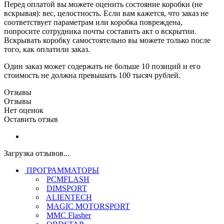
Перед оплатой вы можете оценить состояние коробки (не
вскрывая): вес, целостность. Если вам кажется, что заказ не
соответствует параметрам или коробка повреждена,
попросите сотрудника почты составить акт о вскрытии.
Вскрывать коробку самостоятельно вы можете только после
того, как оплатили заказ.
Один заказ может содержать не больше 10 позиций и его
стоимость не должна превышать 100 тысяч рублей.
Отзывы
Отзывы
Нет оценок
Оставить отзыв
Загрузка отзывов...
ПРОГРАММАТОРЫ
PCMFLASH
DIMSPORT
ALIENTECH
MAGIC MOTORSPORT
MMC Flasher