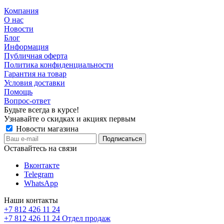
Компания
О нас
Новости
Блог
Информация
Публичная оферта
Политика конфиденциальности
Гарантия на товар
Условия доставки
Помощь
Вопрос-ответ
Будьте всегда в курсе!
Узнавайте о скидках и акциях первым
Новости магазина
Оставайтесь на связи
Вконтакте
Telegram
WhatsApp
Наши контакты
+7 812 426 11 24
+7 812 426 11 24
Отдел продаж