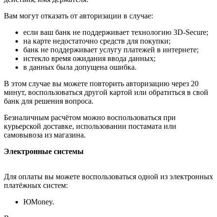
Вам могут отказать от авторизации в случае:
если ваш банк не поддерживает технологию 3D-Secure;
на карте недостаточно средств для покупки;
банк не поддерживает услугу платежей в интернете;
истекло время ожидания ввода данных;
в данных была допущена ошибка.
В этом случае вы можете повторить авторизацию через 20
минут, воспользоваться другой картой или обратиться в свой
банк для решения вопроса.
Безналичным расчётом можно воспользоваться при
курьерской доставке, использовании постамата или
самовывоза из магазина.
Электронные системы
Для оплаты вы можете воспользоваться одной из электронных
платёжных систем:
ЮMoney.