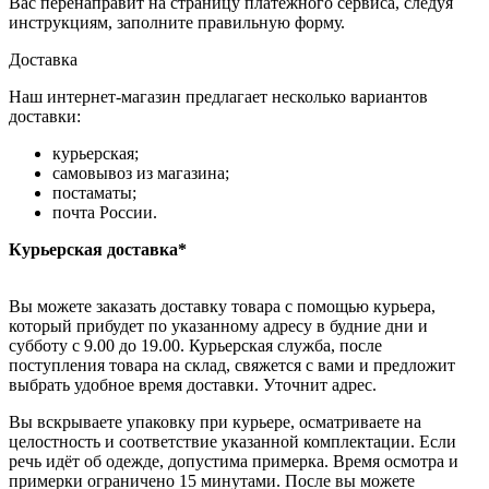
Вас перенаправит на страницу платежного сервиса, следуя
инструкциям, заполните правильную форму.
Доставка
Наш интернет-магазин предлагает несколько вариантов
доставки:
курьерская;
самовывоз из магазина;
постаматы;
почта России.
Курьерская доставка*
Вы можете заказать доставку товара с помощью курьера,
который прибудет по указанному адресу в будние дни и
субботу с 9.00 до 19.00. Курьерская служба, после
поступления товара на склад, свяжется с вами и предложит
выбрать удобное время доставки. Уточнит адрес.
Вы вскрываете упаковку при курьере, осматриваете на
целостность и соответствие указанной комплектации. Если
речь идёт об одежде, допустима примерка. Время осмотра и
примерки ограничено 15 минутами. После вы можете