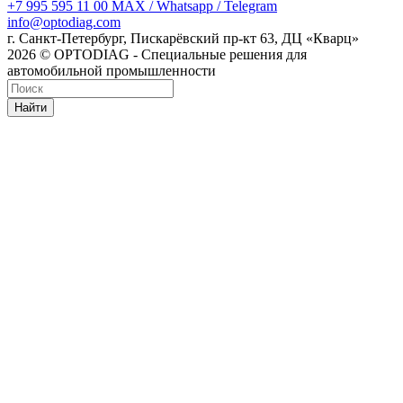
+7 995 595 11 00
MAX / Whatsapp / Telegram
info@optodiag.com
г. Санкт-Петербург, Пискарёвский пр-кт 63, ДЦ «Кварц»
2026 © OPTODIAG - Специальные решения для
автомобильной промышленности
Найти