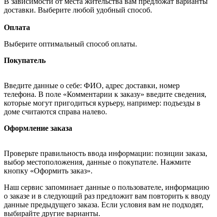
В зависимости от места жительства вам предложат варианты
доставки. Выберите любой удобный способ.
Оплата
Выберите оптимальный способ оплаты.
Покупатель
Введите данные о себе: ФИО, адрес доставки, номер
телефона. В поле «Комментарии к заказу» введите сведения,
которые могут пригодиться курьеру, например: подъезды в
доме считаются справа налево.
Оформление заказа
Проверьте правильность ввода информации: позиции заказа,
выбор местоположения, данные о покупателе. Нажмите
кнопку «Оформить заказ».
Наш сервис запоминает данные о пользователе, информацию
о заказе и в следующий раз предложит вам повторить к вводу
данные предыдущего заказа. Если условия вам не подходят,
выбирайте другие варианты.