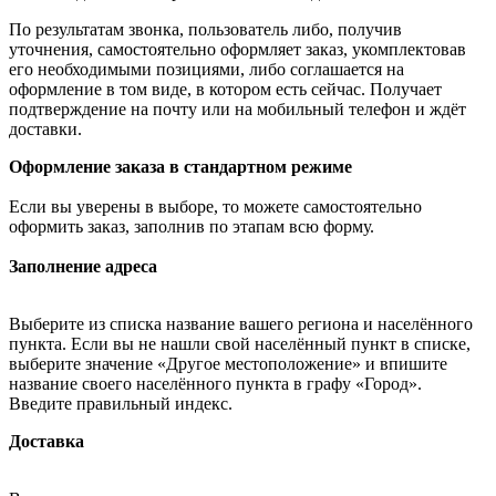
По результатам звонка, пользователь либо, получив
уточнения, самостоятельно оформляет заказ, укомплектовав
его необходимыми позициями, либо соглашается на
оформление в том виде, в котором есть сейчас. Получает
подтверждение на почту или на мобильный телефон и ждёт
доставки.
Оформление заказа в стандартном режиме
Если вы уверены в выборе, то можете самостоятельно
оформить заказ, заполнив по этапам всю форму.
Заполнение адреса
Выберите из списка название вашего региона и населённого
пункта. Если вы не нашли свой населённый пункт в списке,
выберите значение «Другое местоположение» и впишите
название своего населённого пункта в графу «Город».
Введите правильный индекс.
Доставка