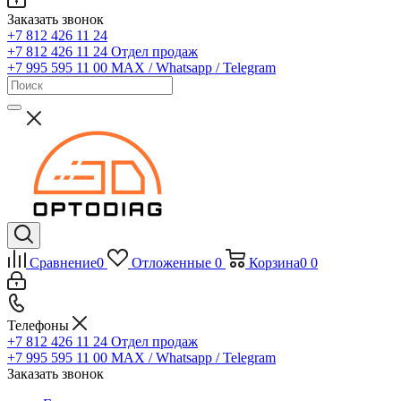
Заказать звонок
+7 812 426 11 24
+7 812 426 11 24
Отдел продаж
+7 995 595 11 00
MAX / Whatsapp / Telegram
Сравнение
0
Отложенные
0
Корзина
0
0
Телефоны
+7 812 426 11 24
Отдел продаж
+7 995 595 11 00
MAX / Whatsapp / Telegram
Заказать звонок