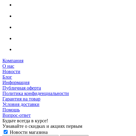
Компания
О нас
Новости
Блог
Информация
Публичная оферта
Политика конфиденциальности
Гарантия на товар
Условия доставки
Помощь
Вопрос-ответ
Будьте всегда в курсе!
Узнавайте о скидках и акциях первым
Новости магазина