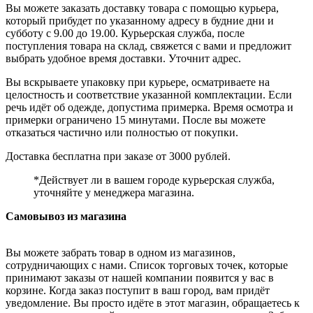
Вы можете заказать доставку товара с помощью курьера,
который прибудет по указанному адресу в будние дни и
субботу с 9.00 до 19.00. Курьерская служба, после
поступления товара на склад, свяжется с вами и предложит
выбрать удобное время доставки. Уточнит адрес.
Вы вскрываете упаковку при курьере, осматриваете на
целостность и соответствие указанной комплектации. Если
речь идёт об одежде, допустима примерка. Время осмотра и
примерки ограничено 15 минутами. После вы можете
отказаться частично или полностью от покупки.
Доставка бесплатна при заказе от 3000 рублей.
*Действует ли в вашем городе курьерская служба,
уточняйте у менеджера магазина.
Самовывоз из магазина
Вы можете забрать товар в одном из магазинов,
сотрудничающих с нами. Список торговых точек, которые
принимают заказы от нашей компании появится у вас в
корзине. Когда заказ поступит в ваш город, вам придёт
уведомление. Вы просто идёте в этот магазин, обращаетесь к