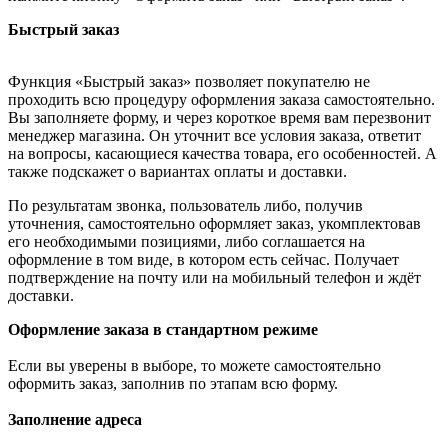
Быстрый заказ
Функция «Быстрый заказ» позволяет покупателю не
проходить всю процедуру оформления заказа самостоятельно.
Вы заполняете форму, и через короткое время вам перезвонит
менеджер магазина. Он уточнит все условия заказа, ответит
на вопросы, касающиеся качества товара, его особенностей. А
также подскажет о вариантах оплаты и доставки.
По результатам звонка, пользователь либо, получив
уточнения, самостоятельно оформляет заказ, укомплектовав
его необходимыми позициями, либо соглашается на
оформление в том виде, в котором есть сейчас. Получает
подтверждение на почту или на мобильный телефон и ждёт
доставки.
Оформление заказа в стандартном режиме
Если вы уверены в выборе, то можете самостоятельно
оформить заказ, заполнив по этапам всю форму.
Заполнение адреса