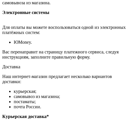
самовывоза из магазина.
Электронные системы
Для оплаты вы можете воспользоваться одной из электронных
платёжных систем:
ЮMoney.
Вас перенаправит на страницу платежного сервиса, следуя
инструкциям, заполните правильную форму.
Доставка
Наш интернет-магазин предлагает несколько вариантов
доставки:
курьерская;
самовывоз из магазина;
постаматы;
почта России.
Курьерская доставка*