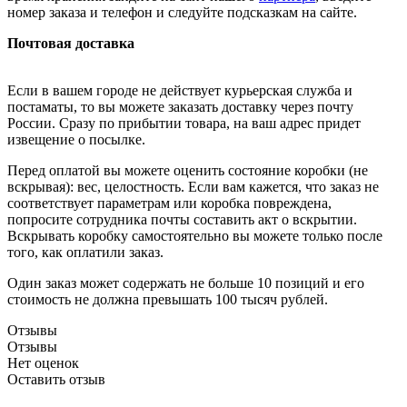
номер заказа и телефон и следуйте подсказкам на сайте.
Почтовая доставка
Если в вашем городе не действует курьерская служба и
постаматы, то вы можете заказать доставку через почту
России. Сразу по прибытии товара, на ваш адрес придет
извещение о посылке.
Перед оплатой вы можете оценить состояние коробки (не
вскрывая): вес, целостность. Если вам кажется, что заказ не
соответствует параметрам или коробка повреждена,
попросите сотрудника почты составить акт о вскрытии.
Вскрывать коробку самостоятельно вы можете только после
того, как оплатили заказ.
Один заказ может содержать не больше 10 позиций и его
стоимость не должна превышать 100 тысяч рублей.
Отзывы
Отзывы
Нет оценок
Оставить отзыв