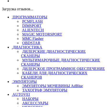
Загрузка отзывов...
ПРОГРАММАТОРЫ
PCMFLASH
DIMSPORT
ALIENTECH
MAGIC MOTORSPORT
MMC Flasher
OBDSTAR
ДИАГНОСТИКА
ДИЛЕРСКИЕ ДИАГНОСТИЧЕСКИЕ
СКАНЕРЫ
МУЛЬТИМАРОЧНЫЕ ДИАГНОСТИЧЕСКИЕ
СКАНЕРЫ
ДИЛЕРСКОЕ ПРОГРАММНОЕ ОБЕСПЕЧЕНИЕ
КАБЕЛИ ДЛЯ ДИАГНОСТИЧЕСКИХ
СКАНЕРОВ
ЭМУЛЯТОРЫ
ЭМУЛЯТОРЫ МОЧЕВИНЫ АdBlue
ТАХОГРАФ ЭМУЛЯТОРЫ
AUTOVEI
НАБОРЫ
АКСЕССУАРЫ