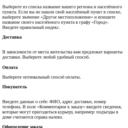
Выберите из списка название вашего региона и населённого
пункта. Если вы не нашли свой населённый пункт в списке,
выберите значение «Другое местоположение» и впишите
название своего населённого пункта в графу «Город».
Введите правильный индекс.
Доставка
В зависимости от места жительства вам предложат варианты
доставки. Выберите любой удобный способ.
Оплата
Выберите оптимальный способ оплаты.
Покупатель
Введите данные о себе: ФИО, адрес доставки, номер
телефона. В поле «Комментарии к заказу» введите сведения,
которые могут пригодиться курьеру, например: подъезды в
доме считаются справа налево.
Оформление заказа