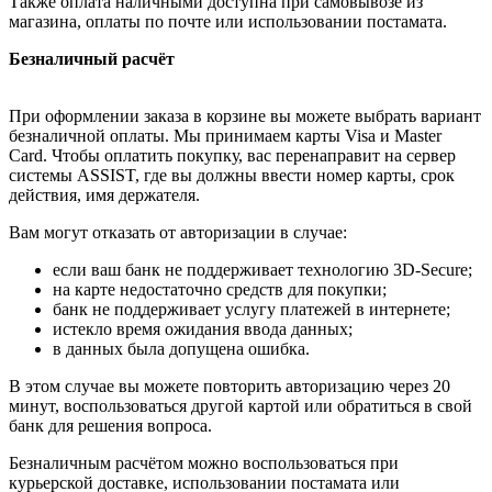
Также оплата наличными доступна при самовывозе из
магазина, оплаты по почте или использовании постамата.
Безналичный расчёт
При оформлении заказа в корзине вы можете выбрать вариант
безналичной оплаты. Мы принимаем карты Visa и Master
Card. Чтобы оплатить покупку, вас перенаправит на сервер
системы ASSIST, где вы должны ввести номер карты, срок
действия, имя держателя.
Вам могут отказать от авторизации в случае:
если ваш банк не поддерживает технологию 3D-Secure;
на карте недостаточно средств для покупки;
банк не поддерживает услугу платежей в интернете;
истекло время ожидания ввода данных;
в данных была допущена ошибка.
В этом случае вы можете повторить авторизацию через 20
минут, воспользоваться другой картой или обратиться в свой
банк для решения вопроса.
Безналичным расчётом можно воспользоваться при
курьерской доставке, использовании постамата или