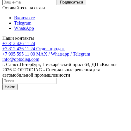
Оставайтесь на связи
Вконтакте
Telegram
WhatsApp
Наши контакты
+7 812 426 11 24
+7 812 426 11 24
Отдел продаж
+7 995 595 11 00
MAX / Whatsapp / Telegram
info@optodiag.com
г. Санкт-Петербург, Пискарёвский пр-кт 63, ДЦ «Кварц»
2026 © OPTODIAG - Специальные решения для
автомобильной промышленности
Найти