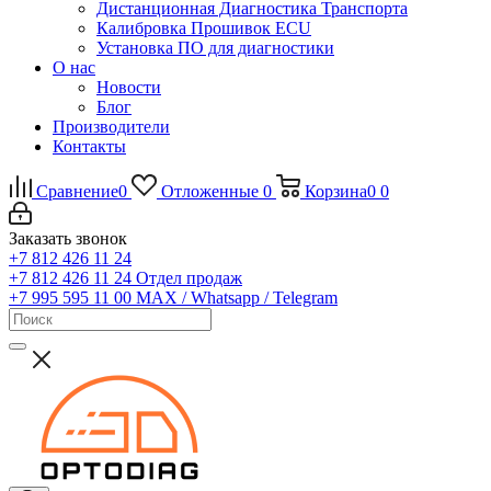
Дистанционная Диагностика Транспорта
Калибровка Прошивок ECU
Установка ПО для диагностики
О нас
Новости
Блог
Производители
Контакты
Сравнение
0
Отложенные
0
Корзина
0
0
Заказать звонок
+7 812 426 11 24
+7 812 426 11 24
Отдел продаж
+7 995 595 11 00
MAX / Whatsapp / Telegram