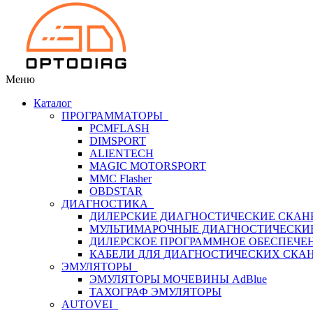
Меню
Каталог
ПРОГРАММАТОРЫ
PCMFLASH
DIMSPORT
ALIENTECH
MAGIC MOTORSPORT
MMC Flasher
OBDSTAR
ДИАГНОСТИКА
ДИЛЕРСКИЕ ДИАГНОСТИЧЕСКИЕ СКАН
МУЛЬТИМАРОЧНЫЕ ДИАГНОСТИЧЕСКИ
ДИЛЕРСКОЕ ПРОГРАММНОЕ ОБЕСПЕЧЕ
КАБЕЛИ ДЛЯ ДИАГНОСТИЧЕСКИХ СКА
ЭМУЛЯТОРЫ
ЭМУЛЯТОРЫ МОЧЕВИНЫ АdBlue
ТАХОГРАФ ЭМУЛЯТОРЫ
AUTOVEI