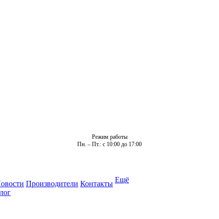
Режим работы
Пн. – Пт.: с 10:00 до 17:00
Ещё
овости
Производители
Контакты
лог