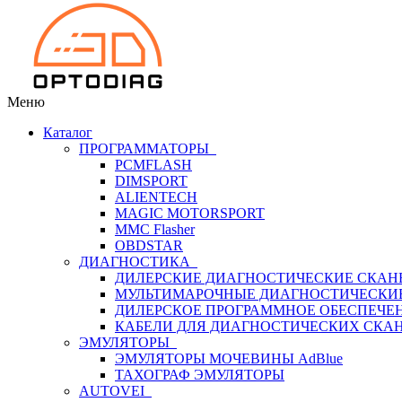
Меню
Каталог
ПРОГРАММАТОРЫ
PCMFLASH
DIMSPORT
ALIENTECH
MAGIC MOTORSPORT
MMC Flasher
OBDSTAR
ДИАГНОСТИКА
ДИЛЕРСКИЕ ДИАГНОСТИЧЕСКИЕ СКАН
МУЛЬТИМАРОЧНЫЕ ДИАГНОСТИЧЕСКИ
ДИЛЕРСКОЕ ПРОГРАММНОЕ ОБЕСПЕЧЕ
КАБЕЛИ ДЛЯ ДИАГНОСТИЧЕСКИХ СКА
ЭМУЛЯТОРЫ
ЭМУЛЯТОРЫ МОЧЕВИНЫ АdBlue
ТАХОГРАФ ЭМУЛЯТОРЫ
AUTOVEI