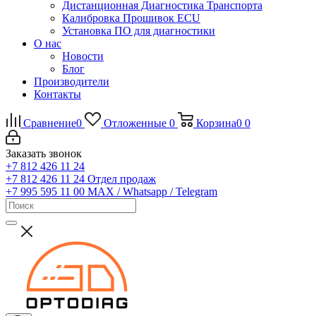
Дистанционная Диагностика Транспорта
Калибровка Прошивок ECU
Установка ПО для диагностики
О нас
Новости
Блог
Производители
Контакты
Сравнение
0
Отложенные
0
Корзина
0
0
Заказать звонок
+7 812 426 11 24
+7 812 426 11 24
Отдел продаж
+7 995 595 11 00
MAX / Whatsapp / Telegram