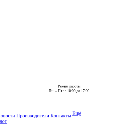
Режим работы
Пн. – Пт.: с 10:00 до 17:00
Ещё
овости
Производители
Контакты
лог