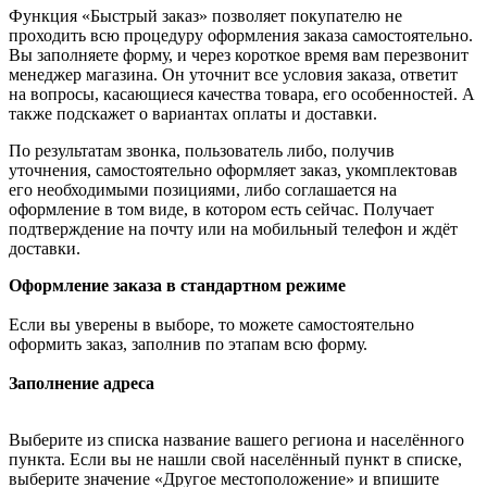
Функция «Быстрый заказ» позволяет покупателю не
проходить всю процедуру оформления заказа самостоятельно.
Вы заполняете форму, и через короткое время вам перезвонит
менеджер магазина. Он уточнит все условия заказа, ответит
на вопросы, касающиеся качества товара, его особенностей. А
также подскажет о вариантах оплаты и доставки.
По результатам звонка, пользователь либо, получив
уточнения, самостоятельно оформляет заказ, укомплектовав
его необходимыми позициями, либо соглашается на
оформление в том виде, в котором есть сейчас. Получает
подтверждение на почту или на мобильный телефон и ждёт
доставки.
Оформление заказа в стандартном режиме
Если вы уверены в выборе, то можете самостоятельно
оформить заказ, заполнив по этапам всю форму.
Заполнение адреса
Выберите из списка название вашего региона и населённого
пункта. Если вы не нашли свой населённый пункт в списке,
выберите значение «Другое местоположение» и впишите