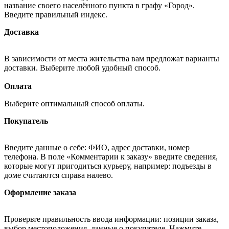
название своего населённого пункта в графу «Город».
Введите правильный индекс.
Доставка
В зависимости от места жительства вам предложат варианты
доставки. Выберите любой удобный способ.
Оплата
Выберите оптимальный способ оплаты.
Покупатель
Введите данные о себе: ФИО, адрес доставки, номер
телефона. В поле «Комментарии к заказу» введите сведения,
которые могут пригодиться курьеру, например: подъезды в
доме считаются справа налево.
Оформление заказа
Проверьте правильность ввода информации: позиции заказа,
выбор местоположения, данные о покупателе. Нажмите