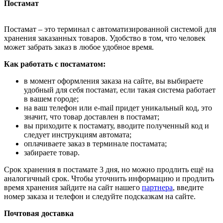
Постамат
Постамат – это терминал с автоматизированной системой для
хранения заказанных товаров. Удобство в том, что человек
может забрать заказ в любое удобное время.
Как работать с постаматом:
в момент оформления заказа на сайте, вы выбираете
удобный для себя постамат, если такая система работает
в вашем городе;
на ваш телефон или e-mail придет уникальный код, это
значит, что товар доставлен в постамат;
вы приходите к постамату, вводите полученный код и
следует инструкциям автомата;
оплачиваете заказ в терминале постамата;
забираете товар.
Срок хранения в постамате 3 дня, но можно продлить ещё на
аналогичный срок. Чтобы уточнить информацию и продлить
время хранения зайдите на сайт нашего
партнера
, введите
номер заказа и телефон и следуйте подсказкам на сайте.
Почтовая доставка