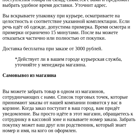
выбрать удобное время доставки. Уточнит адрес.
Вы вскрываете упаковку при курьере, осматриваете на
целостность и соответствие указанной комплектации. Если
речь идёт об одежде, допустима примерка. Время осмотра и
примерки ограничено 15 минутами. После вы можете
отказаться частично или полностью от покупки.
Доставка бесплатна при заказе от 3000 рублей.
*Действует ли в вашем городе курьерская служба,
уточняйте у менеджера магазина.
Самовывоз из магазина
Вы можете забрать товар в одном из магазинов,
сотрудничающих с нами. Список торговых точек, которые
принимают заказы от нашей компании появится у вас в
корзине. Когда заказ поступит в ваш город, вам придёт
уведомление. Вы просто идёте в этот магазин, обращаетесь к
сотруднику в кассовой зоне и называете номер заказа. Забрать
покупку может ваш друг или родственник, который знает
номер и имя, на кого он оформлен.