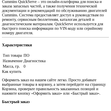
Cummins QuickServe – это онлайн-платформа для поиска и
заказа запасных частей, а также получения технической
документации и рекомендаций по обслуживанию двигателей
Cummins. Система предоставляет доступ к руководствам по
ремонту, сервисным бюллетеням, каталогам деталей и
диагностическим материалам. QuickServe используется для
быстрого поиска информации по VIN-коду или серийному
номеру двигателя.
Характеристики
Тип товара
ПО
Назначение
Диагностика
Масса, гр.
0
Как купить
Оформить заказ на нашем сайте легко. Просто добавьте
выбранные товары в корзину, а затем перейдите на страницу
Корзина, проверьте правильность заказанных позиций и
нажмите кнопку «Оформить заказ» или «Быстрый заказ».
Быстрый заказ