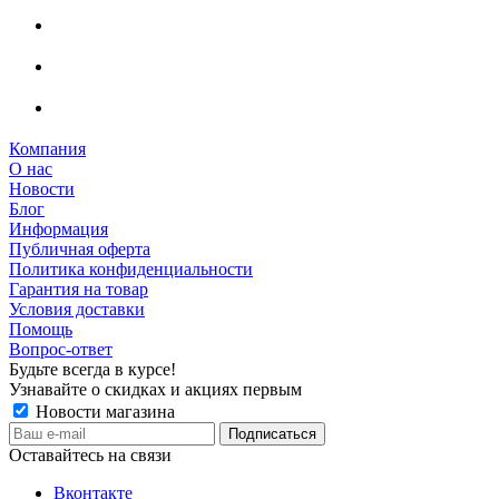
Компания
О нас
Новости
Блог
Информация
Публичная оферта
Политика конфиденциальности
Гарантия на товар
Условия доставки
Помощь
Вопрос-ответ
Будьте всегда в курсе!
Узнавайте о скидках и акциях первым
Новости магазина
Оставайтесь на связи
Вконтакте