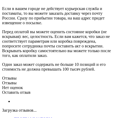
Если в вашем городе не действует курьерская служба и
постаматы, то вы можете заказать доставку через почту
России. Сразу по прибытии товара, на ваш адрес придет
извещение о посылке.
Перед оплатой вы можете оценить состояние коробки (не
вскрывая): вес, целостность. Если вам кажется, что заказ не
соответствует параметрам или коробка повреждена,
попросите сотрудника почты составить акт о вскрытии.
Вскрывать коробку самостоятельно вы можете только после
того, как оплатили заказ.
Один заказ может содержать не больше 10 позиций и его
стоимость не должна превышать 100 тысяч рублей.
Отзывы
Отзывы
Нет оценок
Оставить отзыв
Загрузка отзывов...