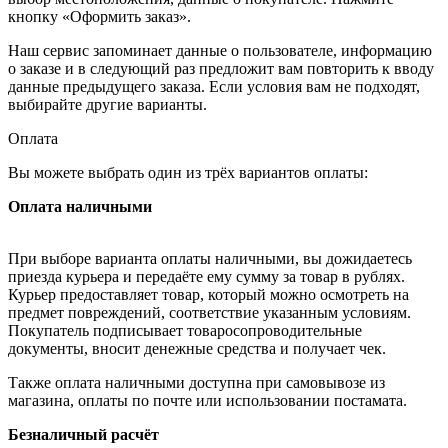
кнопку «Оформить заказ».
Наш сервис запоминает данные о пользователе, информацию
о заказе и в следующий раз предложит вам повторить к вводу
данные предыдущего заказа. Если условия вам не подходят,
выбирайте другие варианты.
Оплата
Вы можете выбрать один из трёх вариантов оплаты:
Оплата наличными
При выборе варианта оплаты наличными, вы дожидаетесь
приезда курьера и передаёте ему сумму за товар в рублях.
Курьер предоставляет товар, который можно осмотреть на
предмет повреждений, соответствие указанным условиям.
Покупатель подписывает товаросопроводительные
документы, вносит денежные средства и получает чек.
Также оплата наличными доступна при самовывозе из
магазина, оплаты по почте или использовании постамата.
Безналичный расчёт