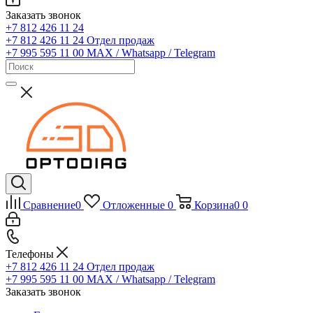
Заказать звонок
+7 812 426 11 24
+7 812 426 11 24
Отдел продаж
+7 995 595 11 00
MAX / Whatsapp / Telegram
Сравнение
0
Отложенные
0
Корзина
0
0
Телефоны
+7 812 426 11 24
Отдел продаж
+7 995 595 11 00
MAX / Whatsapp / Telegram
Заказать звонок