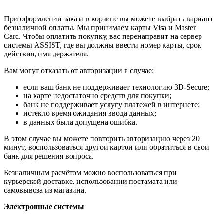
При оформлении заказа в корзине вы можете выбрать вариант
безналичной оплаты. Мы принимаем карты Visa и Master
Card. Чтобы оплатить покупку, вас перенаправит на сервер
системы ASSIST, где вы должны ввести номер карты, срок
действия, имя держателя.
Вам могут отказать от авторизации в случае:
если ваш банк не поддерживает технологию 3D-Secure;
на карте недостаточно средств для покупки;
банк не поддерживает услугу платежей в интернете;
истекло время ожидания ввода данных;
в данных была допущена ошибка.
В этом случае вы можете повторить авторизацию через 20
минут, воспользоваться другой картой или обратиться в свой
банк для решения вопроса.
Безналичным расчётом можно воспользоваться при
курьерской доставке, использовании постамата или
самовывоза из магазина.
Электронные системы