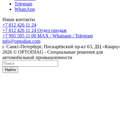
Telegram
WhatsApp
Наши контакты
+7 812 426 11 24
+7 812 426 11 24
Отдел продаж
+7 995 595 11 00
MAX / Whatsapp / Telegram
info@optodiag.com
г. Санкт-Петербург, Пискарёвский пр-кт 63, ДЦ «Кварц»
2026 © OPTODIAG - Специальные решения для
автомобильной промышленности
Найти