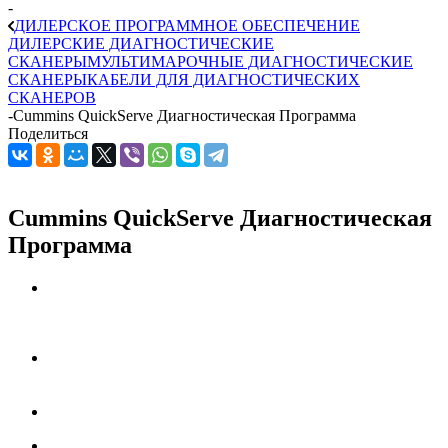
-
ДИЛЕРСКОЕ ПРОГРАММНОЕ ОБЕСПЕЧЕНИЕ
ДИЛЕРСКИЕ ДИАГНОСТИЧЕСКИЕ
СКАНЕРЫ
МУЛЬТИМАРОЧНЫЕ ДИАГНОСТИЧЕСКИЕ
СКАНЕРЫ
КАБЕЛИ ДЛЯ ДИАГНОСТИЧЕСКИХ
СКАНЕРОВ
-
Cummins QuickServe Диагностическая Программа
Поделиться
Cummins QuickServe Диагностическая
Программа