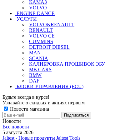
КАМАЗ
VOLVO
ENGINE DANCE
УСЛУГИ
VOLVO&RENAULT
RENAULT
VOLVO CE
CUMMINS
DETROIT DIESEL
MAN
SCANIA
КАЛИБРОВКА ПРОШИВОК ЭБУ
MB CARS
BMW
DAF
БЛОКИ УПРАВЛЕНИЯ (ECU)
Будьте всегда в курсе!
Узнавайте о скидках и акциях первым
Новости магазина
Новости
Все новости
5 августа 2026
Jaltest - Новые продукты Jaltest Tools