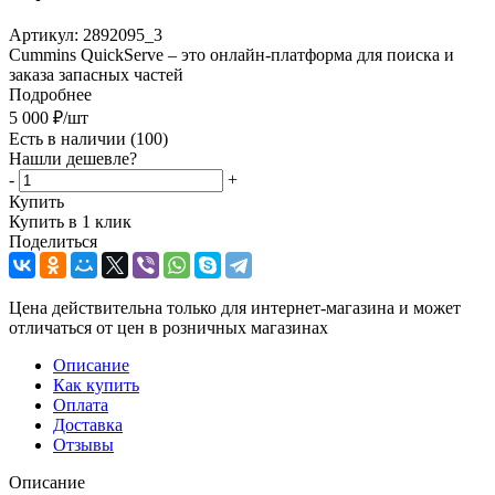
Артикул:
2892095_3
Cummins QuickServe – это онлайн-платформа для поиска и
заказа запасных частей
Подробнее
5 000
₽
/шт
Есть в наличии
(100)
Нашли дешевле?
-
+
Купить
Купить в 1 клик
Поделиться
Цена действительна только для интернет-магазина и может
отличаться от цен в розничных магазинах
Описание
Как купить
Оплата
Доставка
Отзывы
Описание