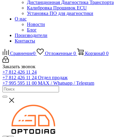
Дистанционная Диагностика Транспорта
Калибровка Прошивок ECU
Установка ПО для диагностики
О нас
Новости
Блог
Производители
Контакты
Сравнение
0
Отложенные
0
Корзина
0
0
Заказать звонок
+7 812 426 11 24
+7 812 426 11 24
Отдел продаж
+7 995 595 11 00
MAX / Whatsapp / Telegram