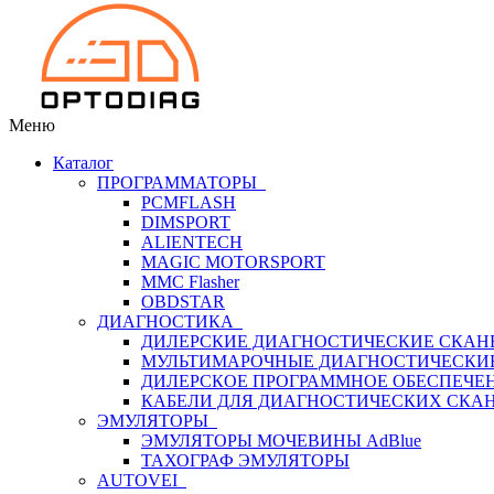
Меню
Каталог
ПРОГРАММАТОРЫ
PCMFLASH
DIMSPORT
ALIENTECH
MAGIC MOTORSPORT
MMC Flasher
OBDSTAR
ДИАГНОСТИКА
ДИЛЕРСКИЕ ДИАГНОСТИЧЕСКИЕ СКАН
МУЛЬТИМАРОЧНЫЕ ДИАГНОСТИЧЕСКИ
ДИЛЕРСКОЕ ПРОГРАММНОЕ ОБЕСПЕЧЕ
КАБЕЛИ ДЛЯ ДИАГНОСТИЧЕСКИХ СКА
ЭМУЛЯТОРЫ
ЭМУЛЯТОРЫ МОЧЕВИНЫ АdBlue
ТАХОГРАФ ЭМУЛЯТОРЫ
AUTOVEI