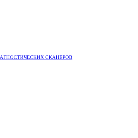
ИАГНОСТИЧЕСКИХ СКАНЕРОВ