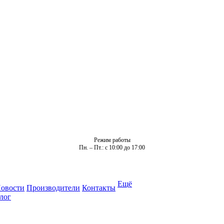
Режим работы
Пн. – Пт.: с 10:00 до 17:00
Ещё
овости
Производители
Контакты
лог