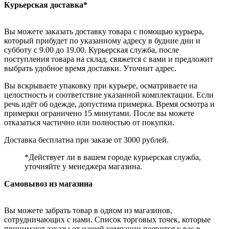
Курьерская доставка*
Вы можете заказать доставку товара с помощью курьера,
который прибудет по указанному адресу в будние дни и
субботу с 9.00 до 19.00. Курьерская служба, после
поступления товара на склад, свяжется с вами и предложит
выбрать удобное время доставки. Уточнит адрес.
Вы вскрываете упаковку при курьере, осматриваете на
целостность и соответствие указанной комплектации. Если
речь идёт об одежде, допустима примерка. Время осмотра и
примерки ограничено 15 минутами. После вы можете
отказаться частично или полностью от покупки.
Доставка бесплатна при заказе от 3000 рублей.
*Действует ли в вашем городе курьерская служба,
уточняйте у менеджера магазина.
Самовывоз из магазина
Вы можете забрать товар в одном из магазинов,
сотрудничающих с нами. Список торговых точек, которые
принимают заказы от нашей компании появится у вас в