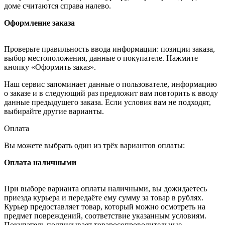
доме считаются справа налево.
Оформление заказа
Проверьте правильность ввода информации: позиции заказа,
выбор местоположения, данные о покупателе. Нажмите
кнопку «Оформить заказ».
Наш сервис запоминает данные о пользователе, информацию
о заказе и в следующий раз предложит вам повторить к вводу
данные предыдущего заказа. Если условия вам не подходят,
выбирайте другие варианты.
Оплата
Вы можете выбрать один из трёх вариантов оплаты:
Оплата наличными
При выборе варианта оплаты наличными, вы дожидаетесь
приезда курьера и передаёте ему сумму за товар в рублях.
Курьер предоставляет товар, который можно осмотреть на
предмет повреждений, соответствие указанным условиям.
Покупатель подписывает товаросопроводительные