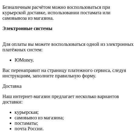
Безналичным расчётом можно воспользоваться при
курьерской доставке, использовании постамата или
самовывоза из магазина.
Электронные системы
Для оплаты вы можете воспользоваться одной из электронных
платёжных систем:
ЮMoney.
Вас перенаправит на страницу платежного сервиса, следуя
инструкциям, заполните правильную форму.
Доставка
Наш интернет-магазин предлагает несколько вариантов
доставки:
курьерская;
самовывоз из магазина;
постаматы;
почта России.