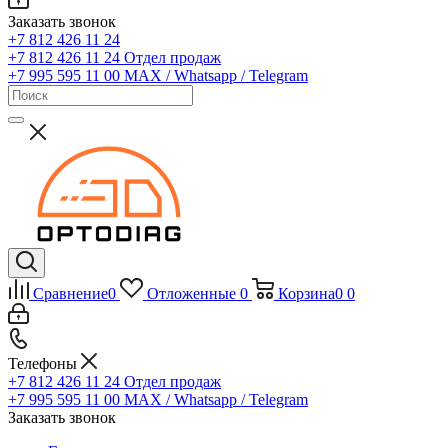
Заказать звонок
+7 812 426 11 24
+7 812 426 11 24
Отдел продаж
+7 995 595 11 00
MAX / Whatsapp / Telegram
Сравнение
0
Отложенные
0
Корзина
0
0
Телефоны
+7 812 426 11 24
Отдел продаж
+7 995 595 11 00
MAX / Whatsapp / Telegram
Заказать звонок