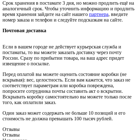
Срок хранения в постамате 3 дня, но можно продлить ещё на
аналогичный срок. Чтобы уточнить информацию и продлить
время хранения зайдите на сайт нашего
партнера
, введите
номер заказа и телефон и следуйте подсказкам на сайте.
Почтовая доставка
Если в вашем городе не действует курьерская служба и
постаматы, то вы можете заказать доставку через почту
России. Сразу по прибытии товара, на ваш адрес придет
извещение о посылке.
Перед оплатой вы можете оценить состояние коробки (не
вскрывая): вес, целостность. Если вам кажется, что заказ не
соответствует параметрам или коробка повреждена,
попросите сотрудника почты составить акт о вскрытии.
Вскрывать коробку самостоятельно вы можете только после
того, как оплатили заказ.
Один заказ может содержать не больше 10 позиций и его
стоимость не должна превышать 100 тысяч рублей.
Отзывы
Отзывы