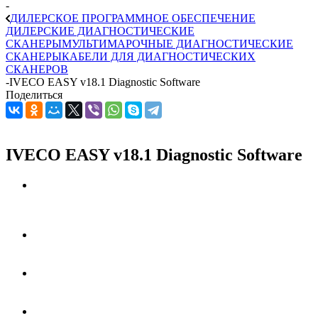
-
ДИЛЕРСКОЕ ПРОГРАММНОЕ ОБЕСПЕЧЕНИЕ
ДИЛЕРСКИЕ ДИАГНОСТИЧЕСКИЕ
СКАНЕРЫ
МУЛЬТИМАРОЧНЫЕ ДИАГНОСТИЧЕСКИЕ
СКАНЕРЫ
КАБЕЛИ ДЛЯ ДИАГНОСТИЧЕСКИХ
СКАНЕРОВ
-
IVECO EASY v18.1 Diagnostic Software
Поделиться
IVECO EASY v18.1 Diagnostic Software