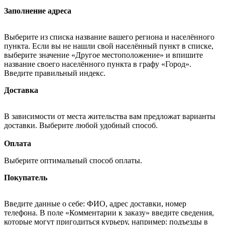
Заполнение адреса
Выберите из списка название вашего региона и населённого
пункта. Если вы не нашли свой населённый пункт в списке,
выберите значение «Другое местоположение» и впишите
название своего населённого пункта в графу «Город».
Введите правильный индекс.
Доставка
В зависимости от места жительства вам предложат варианты
доставки. Выберите любой удобный способ.
Оплата
Выберите оптимальный способ оплаты.
Покупатель
Введите данные о себе: ФИО, адрес доставки, номер
телефона. В поле «Комментарии к заказу» введите сведения,
которые могут пригодиться курьеру, например: подъезды в