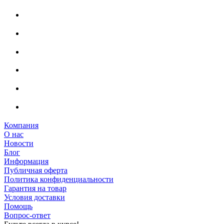
Компания
О нас
Новости
Блог
Информация
Публичная оферта
Политика конфиденциальности
Гарантия на товар
Условия доставки
Помощь
Вопрос-ответ