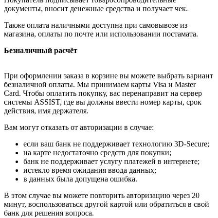
документы, вносит денежные средства и получает чек.
Также оплата наличными доступна при самовывозе из
магазина, оплаты по почте или использовании постамата.
Безналичный расчёт
При оформлении заказа в корзине вы можете выбрать вариант
безналичной оплаты. Мы принимаем карты Visa и Master
Card. Чтобы оплатить покупку, вас перенаправит на сервер
системы ASSIST, где вы должны ввести номер карты, срок
действия, имя держателя.
Вам могут отказать от авторизации в случае:
если ваш банк не поддерживает технологию 3D-Secure;
на карте недостаточно средств для покупки;
банк не поддерживает услугу платежей в интернете;
истекло время ожидания ввода данных;
в данных была допущена ошибка.
В этом случае вы можете повторить авторизацию через 20
минут, воспользоваться другой картой или обратиться в свой
банк для решения вопроса.