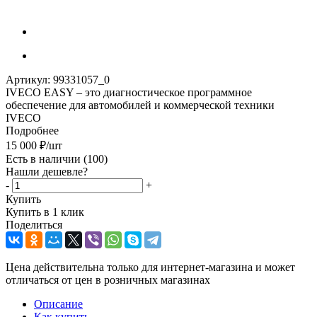
Артикул:
99331057_0
IVECO EASY – это диагностическое программное
обеспечение для автомобилей и коммерческой техники
IVECO
Подробнее
15 000
₽
/шт
Есть в наличии
(100)
Нашли дешевле?
-
+
Купить
Купить в 1 клик
Поделиться
Цена действительна только для интернет-магазина и может
отличаться от цен в розничных магазинах
Описание
Как купить