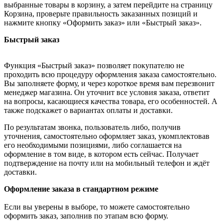
выбранные товары в корзину, а затем перейдите на страницу
Корзина, проверьте правильность заказанных позиций и
нажмите кнопку «Оформить заказ» или «Быстрый заказ».
Быстрый заказ
Функция «Быстрый заказ» позволяет покупателю не
проходить всю процедуру оформления заказа самостоятельно.
Вы заполняете форму, и через короткое время вам перезвонит
менеджер магазина. Он уточнит все условия заказа, ответит
на вопросы, касающиеся качества товара, его особенностей. А
также подскажет о вариантах оплаты и доставки.
По результатам звонка, пользователь либо, получив
уточнения, самостоятельно оформляет заказ, укомплектовав
его необходимыми позициями, либо соглашается на
оформление в том виде, в котором есть сейчас. Получает
подтверждение на почту или на мобильный телефон и ждёт
доставки.
Оформление заказа в стандартном режиме
Если вы уверены в выборе, то можете самостоятельно
оформить заказ, заполнив по этапам всю форму.