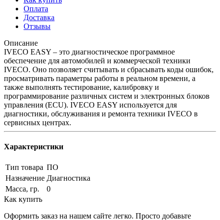
Оплата
Доставка
Отзывы
Описание
IVECO EASY – это диагностическое программное
обеспечение для автомобилей и коммерческой техники
IVECO. Оно позволяет считывать и сбрасывать коды ошибок,
просматривать параметры работы в реальном времени, а
также выполнять тестирование, калибровку и
программирование различных систем и электронных блоков
управления (ECU). IVECO EASY используется для
диагностики, обслуживания и ремонта техники IVECO в
сервисных центрах.
Характеристики
Тип товара
ПО
Назначение
Диагностика
Масса, гр.
0
Как купить
Оформить заказ на нашем сайте легко. Просто добавьте