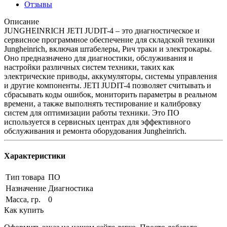
Отзывы
Описание
JUNGHEINRICH JETI JUDIT-4 – это диагностическое и
сервисное программное обеспечение для складской техники
Jungheinrich, включая штабелеры, Рич траки и электрокары.
Оно предназначено для диагностики, обслуживания и
настройки различных систем техники, таких как
электрические приводы, аккумуляторы, системы управления
и другие компоненты. JETI JUDIT-4 позволяет считывать и
сбрасывать коды ошибок, мониторить параметры в реальном
времени, а также выполнять тестирование и калибровку
систем для оптимизации работы техники. Это ПО
используется в сервисных центрах для эффективного
обслуживания и ремонта оборудования Jungheinrich.
Характеристики
Тип товара
ПО
Назначение
Диагностика
Масса, гр.
0
Как купить