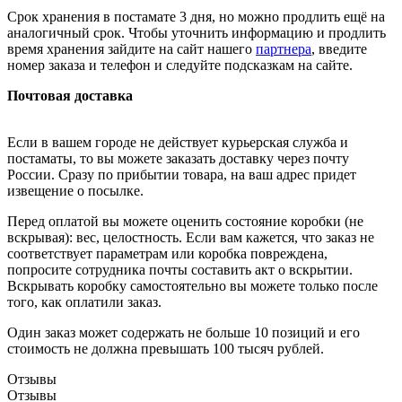
Срок хранения в постамате 3 дня, но можно продлить ещё на
аналогичный срок. Чтобы уточнить информацию и продлить
время хранения зайдите на сайт нашего
партнера
, введите
номер заказа и телефон и следуйте подсказкам на сайте.
Почтовая доставка
Если в вашем городе не действует курьерская служба и
постаматы, то вы можете заказать доставку через почту
России. Сразу по прибытии товара, на ваш адрес придет
извещение о посылке.
Перед оплатой вы можете оценить состояние коробки (не
вскрывая): вес, целостность. Если вам кажется, что заказ не
соответствует параметрам или коробка повреждена,
попросите сотрудника почты составить акт о вскрытии.
Вскрывать коробку самостоятельно вы можете только после
того, как оплатили заказ.
Один заказ может содержать не больше 10 позиций и его
стоимость не должна превышать 100 тысяч рублей.
Отзывы
Отзывы