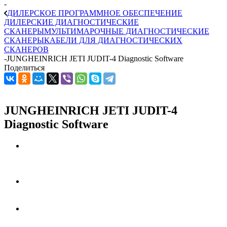
-
ДИЛЕРСКОЕ ПРОГРАММНОЕ ОБЕСПЕЧЕНИЕ
ДИЛЕРСКИЕ ДИАГНОСТИЧЕСКИЕ
СКАНЕРЫ
МУЛЬТИМАРОЧНЫЕ ДИАГНОСТИЧЕСКИЕ
СКАНЕРЫ
КАБЕЛИ ДЛЯ ДИАГНОСТИЧЕСКИХ
СКАНЕРОВ
-
JUNGHEINRICH JETI JUDIT-4 Diagnostic Software
Поделиться
JUNGHEINRICH JETI JUDIT-4
Diagnostic Software