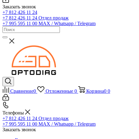
Заказать звонок
+7 812 426 11 24
+7 812 426 11 24
Отдел продаж
+7 995 595 11 00
MAX / Whatsapp / Telegram
Сравнение
0
Отложенные
0
Корзина
0
0
Телефоны
+7 812 426 11 24
Отдел продаж
+7 995 595 11 00
MAX / Whatsapp / Telegram
Заказать звонок