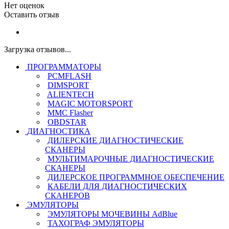
Нет оценок
Оставить отзыв
Загрузка отзывов...
ПРОГРАММАТОРЫ
PCMFLASH
DIMSPORT
ALIENTECH
MAGIC MOTORSPORT
MMC Flasher
OBDSTAR
ДИАГНОСТИКА
ДИЛЕРСКИЕ ДИАГНОСТИЧЕСКИЕ
СКАНЕРЫ
МУЛЬТИМАРОЧНЫЕ ДИАГНОСТИЧЕСКИЕ
СКАНЕРЫ
ДИЛЕРСКОЕ ПРОГРАММНОЕ ОБЕСПЕЧЕНИЕ
КАБЕЛИ ДЛЯ ДИАГНОСТИЧЕСКИХ
СКАНЕРОВ
ЭМУЛЯТОРЫ
ЭМУЛЯТОРЫ МОЧЕВИНЫ АdBlue
ТАХОГРАФ ЭМУЛЯТОРЫ