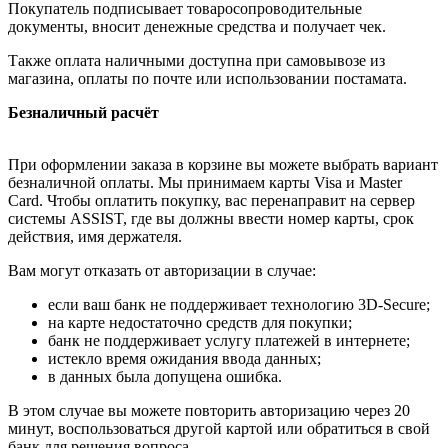
Покупатель подписывает товаросопроводительные
документы, вносит денежные средства и получает чек.
Также оплата наличными доступна при самовывозе из
магазина, оплаты по почте или использовании постамата.
Безналичный расчёт
При оформлении заказа в корзине вы можете выбрать вариант
безналичной оплаты. Мы принимаем карты Visa и Master
Card. Чтобы оплатить покупку, вас перенаправит на сервер
системы ASSIST, где вы должны ввести номер карты, срок
действия, имя держателя.
Вам могут отказать от авторизации в случае:
если ваш банк не поддерживает технологию 3D-Secure;
на карте недостаточно средств для покупки;
банк не поддерживает услугу платежей в интернете;
истекло время ожидания ввода данных;
в данных была допущена ошибка.
В этом случае вы можете повторить авторизацию через 20
минут, воспользоваться другой картой или обратиться в свой
банк для решения вопроса.