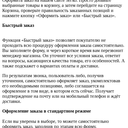
Оформить заказ на нашем сайте легко. Просто добавьте
выбранные товары в корзину, а затем перейдите на страницу
Корзина, проверьте правильность заказанных позиций и
нажмите кнопку «Оформить заказ» или «Быстрый заказ».
Быстрый заказ
Функция «Быстрый заказ» позволяет покупателю не
проходить всю процедуру оформления заказа самостоятельно.
Вы заполняете форму, и через короткое время вам перезвонит
менеджер магазина. Он уточнит все условия заказа, ответит
на вопросы, касающиеся качества товара, его особенностей. А
также подскажет о вариантах оплаты и доставки.
По результатам звонка, пользователь либо, получив
уточнения, самостоятельно оформляет заказ, укомплектовав
его необходимыми позициями, либо соглашается на
оформление в том виде, в котором есть сейчас. Получает
подтверждение на почту или на мобильный телефон и ждёт
доставки.
Оформление заказа в стандартном режиме
Если вы уверены в выборе, то можете самостоятельно
оформить заказ, заполнив по этапам всю форму.