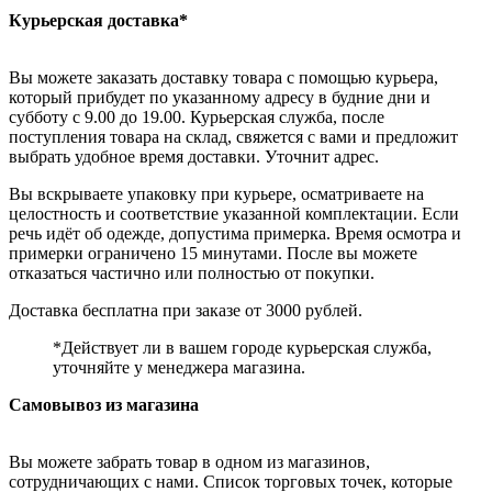
Курьерская доставка*
Вы можете заказать доставку товара с помощью курьера,
который прибудет по указанному адресу в будние дни и
субботу с 9.00 до 19.00. Курьерская служба, после
поступления товара на склад, свяжется с вами и предложит
выбрать удобное время доставки. Уточнит адрес.
Вы вскрываете упаковку при курьере, осматриваете на
целостность и соответствие указанной комплектации. Если
речь идёт об одежде, допустима примерка. Время осмотра и
примерки ограничено 15 минутами. После вы можете
отказаться частично или полностью от покупки.
Доставка бесплатна при заказе от 3000 рублей.
*Действует ли в вашем городе курьерская служба,
уточняйте у менеджера магазина.
Самовывоз из магазина
Вы можете забрать товар в одном из магазинов,
сотрудничающих с нами. Список торговых точек, которые