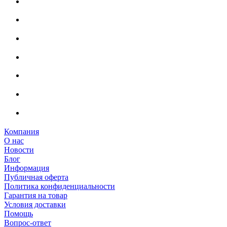
Компания
О нас
Новости
Блог
Информация
Публичная оферта
Политика конфиденциальности
Гарантия на товар
Условия доставки
Помощь
Вопрос-ответ