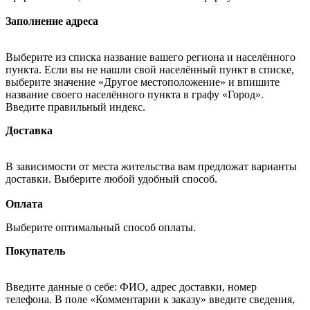
Заполнение адреса
Выберите из списка название вашего региона и населённого
пункта. Если вы не нашли свой населённый пункт в списке,
выберите значение «Другое местоположение» и впишите
название своего населённого пункта в графу «Город».
Введите правильный индекс.
Доставка
В зависимости от места жительства вам предложат варианты
доставки. Выберите любой удобный способ.
Оплата
Выберите оптимальный способ оплаты.
Покупатель
Введите данные о себе: ФИО, адрес доставки, номер
телефона. В поле «Комментарии к заказу» введите сведения,