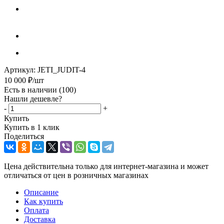
Артикул:
JETI_JUDIT-4
10 000
₽
/шт
Есть в наличии
(100)
Нашли дешевле?
-
+
Купить
Купить в 1 клик
Поделиться
Цена действительна только для интернет-магазина и может
отличаться от цен в розничных магазинах
Описание
Как купить
Оплата
Доставка