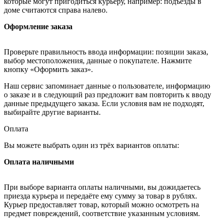
которые могут пригодиться курьеру, например: подъезды в
доме считаются справа налево.
Оформление заказа
Проверьте правильность ввода информации: позиции заказа,
выбор местоположения, данные о покупателе. Нажмите
кнопку «Оформить заказ».
Наш сервис запоминает данные о пользователе, информацию
о заказе и в следующий раз предложит вам повторить к вводу
данные предыдущего заказа. Если условия вам не подходят,
выбирайте другие варианты.
Оплата
Вы можете выбрать один из трёх вариантов оплаты:
Оплата наличными
При выборе варианта оплаты наличными, вы дожидаетесь
приезда курьера и передаёте ему сумму за товар в рублях.
Курьер предоставляет товар, который можно осмотреть на
предмет повреждений, соответствие указанным условиям.