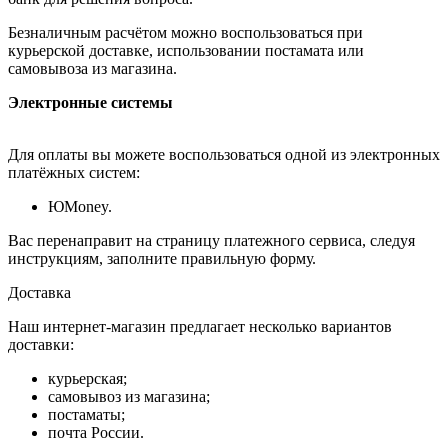
Безналичным расчётом можно воспользоваться при
курьерской доставке, использовании постамата или
самовывоза из магазина.
Электронные системы
Для оплаты вы можете воспользоваться одной из электронных
платёжных систем:
ЮMoney.
Вас перенаправит на страницу платежного сервиса, следуя
инструкциям, заполните правильную форму.
Доставка
Наш интернет-магазин предлагает несколько вариантов
доставки:
курьерская;
самовывоз из магазина;
постаматы;
почта России.