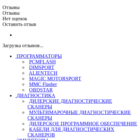
Отзывы
Отзывы
Нет оценок
Оставить отзыв
Загрузка отзывов...
ПРОГРАММАТОРЫ
PCMFLASH
DIMSPORT
ALIENTECH
MAGIC MOTORSPORT
MMC Flasher
OBDSTAR
ДИАГНОСТИКА
ДИЛЕРСКИЕ ДИАГНОСТИЧЕСКИЕ
СКАНЕРЫ
МУЛЬТИМАРОЧНЫЕ ДИАГНОСТИЧЕСКИЕ
СКАНЕРЫ
ДИЛЕРСКОЕ ПРОГРАММНОЕ ОБЕСПЕЧЕНИЕ
КАБЕЛИ ДЛЯ ДИАГНОСТИЧЕСКИХ
СКАНЕРОВ