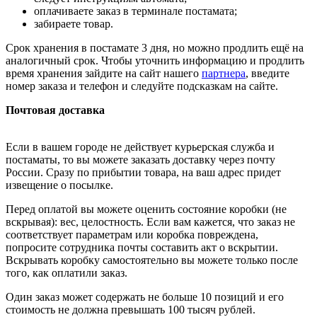
оплачиваете заказ в терминале постамата;
забираете товар.
Срок хранения в постамате 3 дня, но можно продлить ещё на
аналогичный срок. Чтобы уточнить информацию и продлить
время хранения зайдите на сайт нашего
партнера
, введите
номер заказа и телефон и следуйте подсказкам на сайте.
Почтовая доставка
Если в вашем городе не действует курьерская служба и
постаматы, то вы можете заказать доставку через почту
России. Сразу по прибытии товара, на ваш адрес придет
извещение о посылке.
Перед оплатой вы можете оценить состояние коробки (не
вскрывая): вес, целостность. Если вам кажется, что заказ не
соответствует параметрам или коробка повреждена,
попросите сотрудника почты составить акт о вскрытии.
Вскрывать коробку самостоятельно вы можете только после
того, как оплатили заказ.
Один заказ может содержать не больше 10 позиций и его
стоимость не должна превышать 100 тысяч рублей.