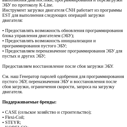
ЭБУ по протоколу K-Line.
Инструмент загрузки двигателя CNH работает из программы
EST для выполнения следующих операций загрузки
двигателя:
• Предоставлять возможность обновления программирования
блока управления двигателем (ЭБУ);
• Предоставлять возможность инициализации и
программирования пустого ЭБУ;
• Предоставляем переназначение программирования ЭБУ для
пустых и других ЭБУ;
Предоставляем восстановление после сбоя загрузки ЭБУ.
См. наш Генератор паролей одобрения для программирования
пустого ЭБУ, переназначения ЭБУ и восстановления после
сбоя загрузки, ограничения скорости, запроса на загрузку
двигателя.
Поддерживаемые бренды:
• CASE (сельское хозяйство и строительство);
• Flexi-Coil;
• STEYR;