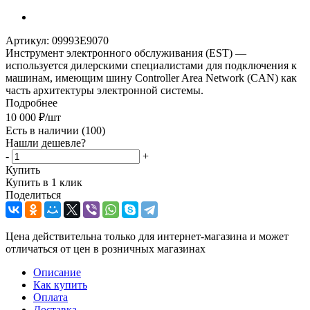
Артикул:
09993E9070
Инструмент электронного обслуживания (EST) —
используется дилерскими специалистами для подключения к
машинам, имеющим шину Controller Area Network (CAN) как
часть архитектуры электронной системы.
Подробнее
10 000
₽
/шт
Есть в наличии
(100)
Нашли дешевле?
-
+
Купить
Купить в 1 клик
Поделиться
Цена действительна только для интернет-магазина и может
отличаться от цен в розничных магазинах
Описание
Как купить
Оплата
Доставка