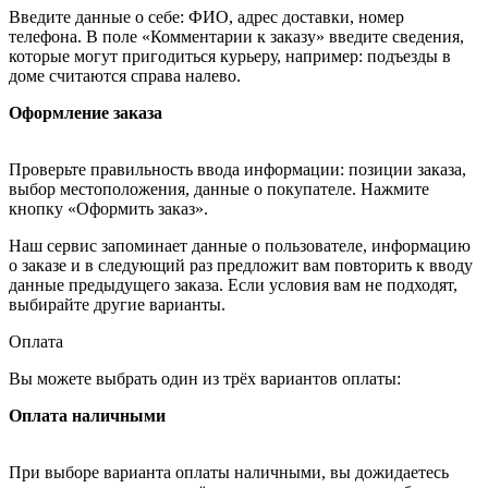
Введите данные о себе: ФИО, адрес доставки, номер
телефона. В поле «Комментарии к заказу» введите сведения,
которые могут пригодиться курьеру, например: подъезды в
доме считаются справа налево.
Оформление заказа
Проверьте правильность ввода информации: позиции заказа,
выбор местоположения, данные о покупателе. Нажмите
кнопку «Оформить заказ».
Наш сервис запоминает данные о пользователе, информацию
о заказе и в следующий раз предложит вам повторить к вводу
данные предыдущего заказа. Если условия вам не подходят,
выбирайте другие варианты.
Оплата
Вы можете выбрать один из трёх вариантов оплаты:
Оплата наличными
При выборе варианта оплаты наличными, вы дожидаетесь