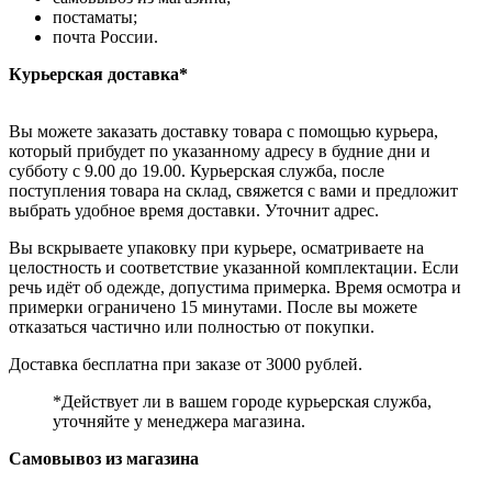
постаматы;
почта России.
Курьерская доставка*
Вы можете заказать доставку товара с помощью курьера,
который прибудет по указанному адресу в будние дни и
субботу с 9.00 до 19.00. Курьерская служба, после
поступления товара на склад, свяжется с вами и предложит
выбрать удобное время доставки. Уточнит адрес.
Вы вскрываете упаковку при курьере, осматриваете на
целостность и соответствие указанной комплектации. Если
речь идёт об одежде, допустима примерка. Время осмотра и
примерки ограничено 15 минутами. После вы можете
отказаться частично или полностью от покупки.
Доставка бесплатна при заказе от 3000 рублей.
*Действует ли в вашем городе курьерская служба,
уточняйте у менеджера магазина.
Самовывоз из магазина