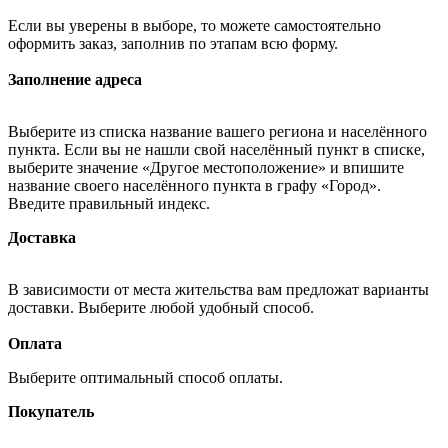
Если вы уверены в выборе, то можете самостоятельно
оформить заказ, заполнив по этапам всю форму.
Заполнение адреса
Выберите из списка название вашего региона и населённого
пункта. Если вы не нашли свой населённый пункт в списке,
выберите значение «Другое местоположение» и впишите
название своего населённого пункта в графу «Город».
Введите правильный индекс.
Доставка
В зависимости от места жительства вам предложат варианты
доставки. Выберите любой удобный способ.
Оплата
Выберите оптимальный способ оплаты.
Покупатель