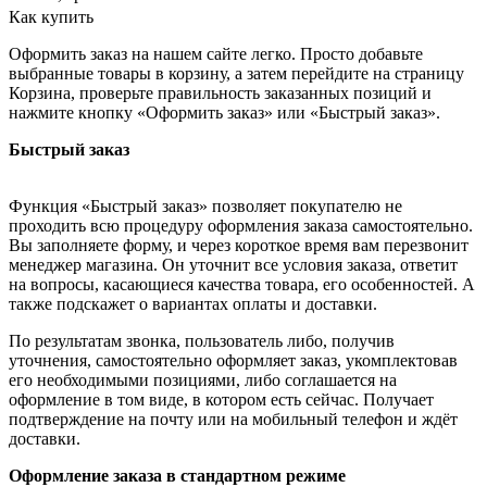
Как купить
Оформить заказ на нашем сайте легко. Просто добавьте
выбранные товары в корзину, а затем перейдите на страницу
Корзина, проверьте правильность заказанных позиций и
нажмите кнопку «Оформить заказ» или «Быстрый заказ».
Быстрый заказ
Функция «Быстрый заказ» позволяет покупателю не
проходить всю процедуру оформления заказа самостоятельно.
Вы заполняете форму, и через короткое время вам перезвонит
менеджер магазина. Он уточнит все условия заказа, ответит
на вопросы, касающиеся качества товара, его особенностей. А
также подскажет о вариантах оплаты и доставки.
По результатам звонка, пользователь либо, получив
уточнения, самостоятельно оформляет заказ, укомплектовав
его необходимыми позициями, либо соглашается на
оформление в том виде, в котором есть сейчас. Получает
подтверждение на почту или на мобильный телефон и ждёт
доставки.
Оформление заказа в стандартном режиме