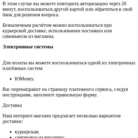
В этом случае вы можете повторить авторизацию через 20
минут, воспользоваться другой картой или обратиться в свой
банк для решения вопроса.
Безналичным расчётом можно воспользоваться при
курьерской доставке, использовании постамата или
самовывоза из магазина.
Электронные системы
Для оплаты вы можете воспользоваться одной из электронных
платёжных систем:
ЮMoney.
Вас перенаправит на страницу платежного сервиса, следуя
инструкциям, заполните правильную форму.
Доставка
Наш интернет-магазин предлагает несколько вариантов
доставки:
курьерская;
самовывоз из магазина;