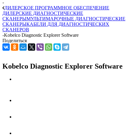
-
ДИЛЕРСКОЕ ПРОГРАММНОЕ ОБЕСПЕЧЕНИЕ
ДИЛЕРСКИЕ ДИАГНОСТИЧЕСКИЕ
СКАНЕРЫ
МУЛЬТИМАРОЧНЫЕ ДИАГНОСТИЧЕСКИЕ
СКАНЕРЫ
КАБЕЛИ ДЛЯ ДИАГНОСТИЧЕСКИХ
СКАНЕРОВ
-
Kobelco Diagnostic Explorer Software
Поделиться
Kobelco Diagnostic Explorer Software