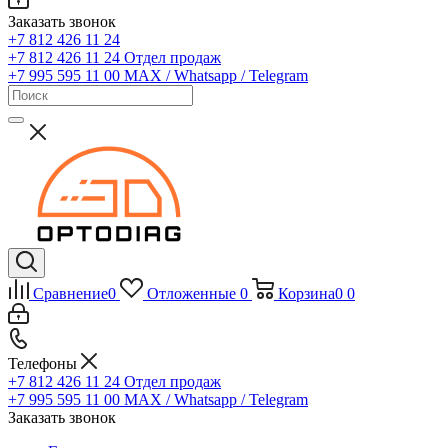
Заказать звонок
+7 812 426 11 24
+7 812 426 11 24
Отдел продаж
+7 995 595 11 00
MAX / Whatsapp / Telegram
Сравнение
0
Отложенные
0
Корзина
0
0
Телефоны
+7 812 426 11 24
Отдел продаж
+7 995 595 11 00
MAX / Whatsapp / Telegram
Заказать звонок