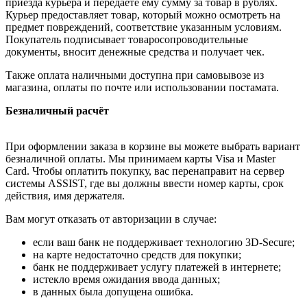
приезда курьера и передаёте ему сумму за товар в рублях.
Курьер предоставляет товар, который можно осмотреть на
предмет повреждений, соответствие указанным условиям.
Покупатель подписывает товаросопроводительные
документы, вносит денежные средства и получает чек.
Также оплата наличными доступна при самовывозе из
магазина, оплаты по почте или использовании постамата.
Безналичный расчёт
При оформлении заказа в корзине вы можете выбрать вариант
безналичной оплаты. Мы принимаем карты Visa и Master
Card. Чтобы оплатить покупку, вас перенаправит на сервер
системы ASSIST, где вы должны ввести номер карты, срок
действия, имя держателя.
Вам могут отказать от авторизации в случае:
если ваш банк не поддерживает технологию 3D-Secure;
на карте недостаточно средств для покупки;
банк не поддерживает услугу платежей в интернете;
истекло время ожидания ввода данных;
в данных была допущена ошибка.