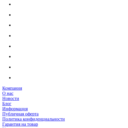
Компания
О нас
Новости
Блог
Информация
Публичная оферта
Политика конфиденциальности
Гарантия на товар