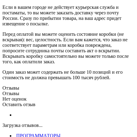
Если в вашем городе не действует курьерская служба и
постаматы, то вы можете заказать доставку через почту
России. Сразу по прибытии товара, на ваш адрес придет
извещение о посылке.
Перед оплатой вы можете оценить состояние коробки (не
вскрывая): вес, целостность. Если вам кажется, что заказ не
соответствует параметрам или коробка повреждена,
попросите сотрудника почты составить акт о вскрытии.
Вскрывать коробку самостоятельно вы можете только после
того, как оплатили заказ.
Один заказ может содержать не больше 10 позиций и его
стоимость не должна превышать 100 тысяч рублей.
Отзывы
Отзывы
Нет оценок
Оставить отзыв
Загрузка отзывов...
ПРОГРАММАТОРЫ