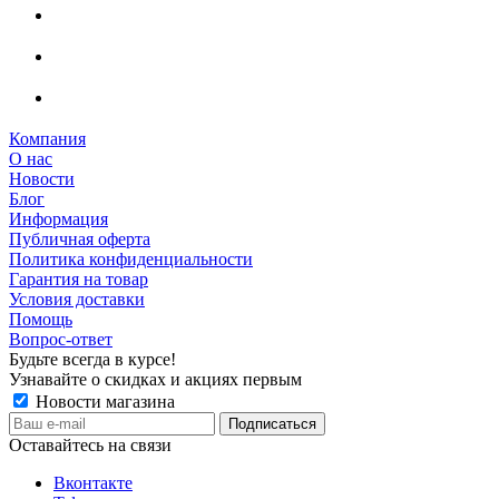
Компания
О нас
Новости
Блог
Информация
Публичная оферта
Политика конфиденциальности
Гарантия на товар
Условия доставки
Помощь
Вопрос-ответ
Будьте всегда в курсе!
Узнавайте о скидках и акциях первым
Новости магазина
Оставайтесь на связи
Вконтакте