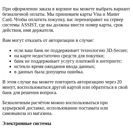
При оформлении заказа в корзине вы можете выбрать вариант
безналичной оплаты. Мы принимаем карты Visa и Master
Card. Чтобы оплатить покупку, вас перенаправит на сервер
системы ASSIST, где вы должны ввести номер карты, срок
действия, имя держателя.
Вам могут отказать от авторизации в случае:
если ваш банк не поддерживает технологию 3D-Secure;
на карте недостаточно средств для покупки;
банк не поддерживает услугу платежей в интернете;
истекло время ожидания ввода данных;
в данных была допущена ошибка.
В этом случае вы можете повторить авторизацию через 20
минут, воспользоваться другой картой или обратиться в свой
банк для решения вопроса.
Безналичным расчётом можно воспользоваться при
курьерской доставке, использовании постамата или
самовывоза из магазина.
Электронные системы