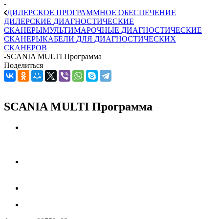
-
ДИЛЕРСКОЕ ПРОГРАММНОЕ ОБЕСПЕЧЕНИЕ
ДИЛЕРСКИЕ ДИАГНОСТИЧЕСКИЕ
СКАНЕРЫ
МУЛЬТИМАРОЧНЫЕ ДИАГНОСТИЧЕСКИЕ
СКАНЕРЫ
КАБЕЛИ ДЛЯ ДИАГНОСТИЧЕСКИХ
СКАНЕРОВ
-
SCANIA MULTI Программа
Поделиться
SCANIA MULTI Программа