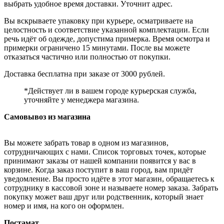
выбрать удобное время доставки. Уточнит адрес.
Вы вскрываете упаковку при курьере, осматриваете на
целостность и соответствие указанной комплектации. Если
речь идёт об одежде, допустима примерка. Время осмотра и
примерки ограничено 15 минутами. После вы можете
отказаться частично или полностью от покупки.
Доставка бесплатна при заказе от 3000 рублей.
*Действует ли в вашем городе курьерская служба,
уточняйте у менеджера магазина.
Самовывоз из магазина
Вы можете забрать товар в одном из магазинов,
сотрудничающих с нами. Список торговых точек, которые
принимают заказы от нашей компании появится у вас в
корзине. Когда заказ поступит в ваш город, вам придёт
уведомление. Вы просто идёте в этот магазин, обращаетесь к
сотруднику в кассовой зоне и называете номер заказа. Забрать
покупку может ваш друг или родственник, который знает
номер и имя, на кого он оформлен.
Постамат