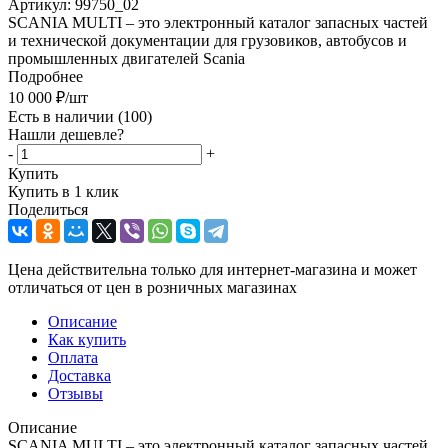
Артикул:
99750_02
SCANIA MULTI – это электронный каталог запасных частей
и технической документации для грузовиков, автобусов и
промышленных двигателей Scania
Подробнее
10 000
₽
/шт
Есть в наличии
(100)
Нашли дешевле?
-
+
Купить
Купить в 1 клик
Поделиться
Цена действительна только для интернет-магазина и может
отличаться от цен в розничных магазинах
Описание
Как купить
Оплата
Доставка
Отзывы
Описание
SCANIA MULTI – это электронный каталог запасных частей