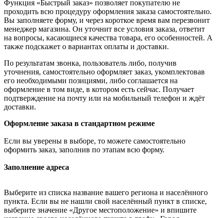
Функция «Быстрый заказ» позволяет покупателю не
проходить всю процедуру оформления заказа самостоятельно.
Вы заполняете форму, и через короткое время вам перезвонит
менеджер магазина. Он уточнит все условия заказа, ответит
на вопросы, касающиеся качества товара, его особенностей. А
также подскажет о вариантах оплаты и доставки.
По результатам звонка, пользователь либо, получив
уточнения, самостоятельно оформляет заказ, укомплектовав
его необходимыми позициями, либо соглашается на
оформление в том виде, в котором есть сейчас. Получает
подтверждение на почту или на мобильный телефон и ждёт
доставки.
Оформление заказа в стандартном режиме
Если вы уверены в выборе, то можете самостоятельно
оформить заказ, заполнив по этапам всю форму.
Заполнение адреса
Выберите из списка название вашего региона и населённого
пункта. Если вы не нашли свой населённый пункт в списке,
выберите значение «Другое местоположение» и впишите