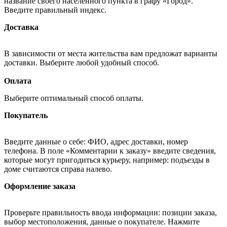
название своего населённого пункта в графу «Город».
Введите правильный индекс.
Доставка
В зависимости от места жительства вам предложат варианты
доставки. Выберите любой удобный способ.
Оплата
Выберите оптимальный способ оплаты.
Покупатель
Введите данные о себе: ФИО, адрес доставки, номер
телефона. В поле «Комментарии к заказу» введите сведения,
которые могут пригодиться курьеру, например: подъезды в
доме считаются справа налево.
Оформление заказа
Проверьте правильность ввода информации: позиции заказа,
выбор местоположения, данные о покупателе. Нажмите