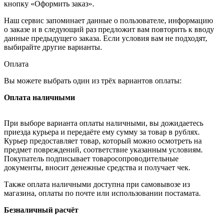
кнопку «Оформить заказ».
Наш сервис запоминает данные о пользователе, информацию
о заказе и в следующий раз предложит вам повторить к вводу
данные предыдущего заказа. Если условия вам не подходят,
выбирайте другие варианты.
Оплата
Вы можете выбрать один из трёх вариантов оплаты:
Оплата наличными
При выборе варианта оплаты наличными, вы дожидаетесь
приезда курьера и передаёте ему сумму за товар в рублях.
Курьер предоставляет товар, который можно осмотреть на
предмет повреждений, соответствие указанным условиям.
Покупатель подписывает товаросопроводительные
документы, вносит денежные средства и получает чек.
Также оплата наличными доступна при самовывозе из
магазина, оплаты по почте или использовании постамата.
Безналичный расчёт