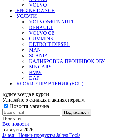
VOLVO
ENGINE DANCE
УСЛУГИ
VOLVO&RENAULT
RENAULT
VOLVO CE
CUMMINS
DETROIT DIESEL
MAN
SCANIA
КАЛИБРОВКА ПРОШИВОК ЭБУ
MB CARS
BMW
DAF
БЛОКИ УПРАВЛЕНИЯ (ECU)
Будьте всегда в курсе!
Узнавайте о скидках и акциях первым
Новости магазина
Новости
Все новости
5 августа 2026
Jaltest - Новые продукты Jaltest Tools