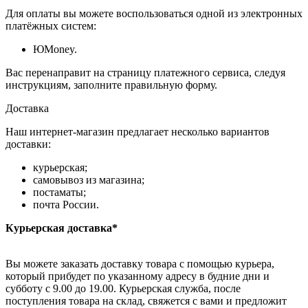
Для оплаты вы можете воспользоваться одной из электронных
платёжных систем:
ЮMoney.
Вас перенаправит на страницу платежного сервиса, следуя
инструкциям, заполните правильную форму.
Доставка
Наш интернет-магазин предлагает несколько вариантов
доставки:
курьерская;
самовывоз из магазина;
постаматы;
почта России.
Курьерская доставка*
Вы можете заказать доставку товара с помощью курьера,
который прибудет по указанному адресу в будние дни и
субботу с 9.00 до 19.00. Курьерская служба, после
поступления товара на склад, свяжется с вами и предложит