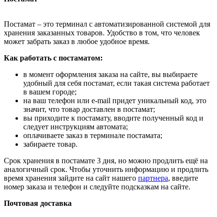
Постамат – это терминал с автоматизированной системой для
хранения заказанных товаров. Удобство в том, что человек
может забрать заказ в любое удобное время.
Как работать с постаматом:
в момент оформления заказа на сайте, вы выбираете
удобный для себя постамат, если такая система работает
в вашем городе;
на ваш телефон или e-mail придет уникальный код, это
значит, что товар доставлен в постамат;
вы приходите к постамату, вводите полученный код и
следует инструкциям автомата;
оплачиваете заказ в терминале постамата;
забираете товар.
Срок хранения в постамате 3 дня, но можно продлить ещё на
аналогичный срок. Чтобы уточнить информацию и продлить
время хранения зайдите на сайт нашего
партнера
, введите
номер заказа и телефон и следуйте подсказкам на сайте.
Почтовая доставка