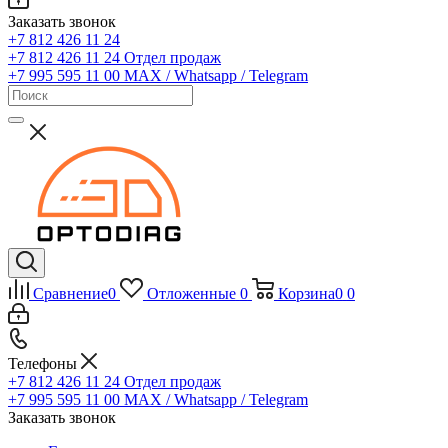
Заказать звонок
+7 812 426 11 24
+7 812 426 11 24
Отдел продаж
+7 995 595 11 00
MAX / Whatsapp / Telegram
Сравнение
0
Отложенные
0
Корзина
0
0
Телефоны
+7 812 426 11 24
Отдел продаж
+7 995 595 11 00
MAX / Whatsapp / Telegram
Заказать звонок