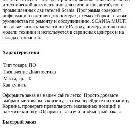
и технической документации для грузовиков, автобусов и
промышленных двигателей Scania. Программа содержит
информацию о деталях, их номерах, схемах сборки, а также
руководства по ремонту и обслуживанию. SCANIA MULTI
позволяет искать запчасти по VIN-коду, номеру детали или
модели техники и используется в сервисных центрах и на
складах запчастей.
Характеристики
Тип товара
ПО
Назначение
Диагностика
Масса, гр.
0
Как купить
Оформить заказ на нашем сайте легко. Просто добавьте
выбранные товары в корзину, а затем перейдите на страницу
Корзина, проверьте правильность заказанных позиций и
нажмите кнопку «Оформить заказ» или «Быстрый заказ».
Быстрый заказ