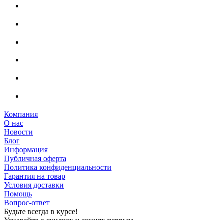
Компания
О нас
Новости
Блог
Информация
Публичная оферта
Политика конфиденциальности
Гарантия на товар
Условия доставки
Помощь
Вопрос-ответ
Будьте всегда в курсе!