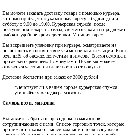
Вы можете заказать доставку товара с помощью курьера,
который прибудет по указанному адресу в будние дни и
субботу с 9.00 до 19.00. Курьерская служба, после
поступления товара на склад, свяжется с вами и предложит
выбрать удобное время доставки. Уточнит адрес.
Вы вскрываете упаковку при курьере, осматриваете на
целостность и соответствие указанной комплектации. Если
речь идёт об одежде, допустима примерка. Время осмотра и
примерки ограничено 15 минутами. После вы можете
отказаться частично или полностью от покупки.
Доставка бесплатна при заказе от 3000 рублей.
*Действует ли в вашем городе курьерская служба,
уточняйте у менеджера магазина.
Самовывоз из магазина
Вы можете забрать товар в одном из магазинов,
сотрудничающих с нами. Список торговых точек, которые
принимают заказы от нашей компании появится у вас в
корзине. Когда заказ поступит в ваш город, вам придёт