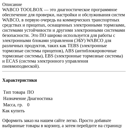
Описание
WABCO TOOLBOX — это диагностическое программное
обеспечение для проверки, настройки и обслуживания систем
WABCO, в первую очередь на коммерческих транспортных
средствах и прицепах, оснащенных электронными тормозами,
системами устойчивости и другими электронными системами
безопасности. Это ПО широко используется для работы с
электронными блоками управления (ЭБУ) WABCO для
различных продуктов, таких как TEBS (электронные
тормозные системы прицепов), ABS (антиблокировочные
тормозные системы), EBS (электронные тормозные системы)
и ECAS (система электронного управления
пневмоподвеской).
Характеристики
Тип товара
ПО
Назначение
Диагностика
Масса, гр.
0
Как купить
Оформить заказ на нашем сайте легко. Просто добавьте
выбранные товары в корзину, а затем перейдите на страницу