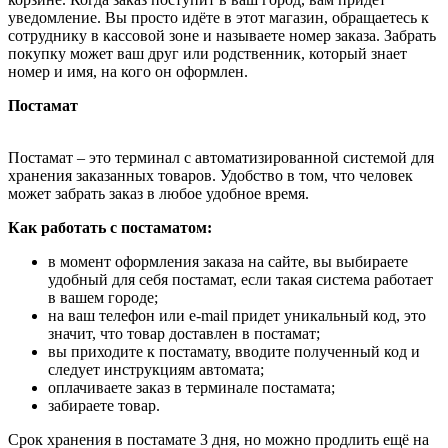
уведомление. Вы просто идёте в этот магазин, обращаетесь к
сотруднику в кассовой зоне и называете номер заказа. Забрать
покупку может ваш друг или родственник, который знает
номер и имя, на кого он оформлен.
Постамат
Постамат – это терминал с автоматизированной системой для
хранения заказанных товаров. Удобство в том, что человек
может забрать заказ в любое удобное время.
Как работать с постаматом:
в момент оформления заказа на сайте, вы выбираете
удобный для себя постамат, если такая система работает
в вашем городе;
на ваш телефон или e-mail придет уникальный код, это
значит, что товар доставлен в постамат;
вы приходите к постамату, вводите полученный код и
следует инструкциям автомата;
оплачиваете заказ в терминале постамата;
забираете товар.
Срок хранения в постамате 3 дня, но можно продлить ещё на