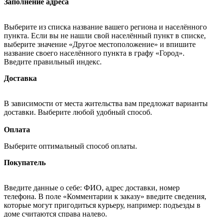
Заполнение адреса
Выберите из списка название вашего региона и населённого
пункта. Если вы не нашли свой населённый пункт в списке,
выберите значение «Другое местоположение» и впишите
название своего населённого пункта в графу «Город».
Введите правильный индекс.
Доставка
В зависимости от места жительства вам предложат варианты
доставки. Выберите любой удобный способ.
Оплата
Выберите оптимальный способ оплаты.
Покупатель
Введите данные о себе: ФИО, адрес доставки, номер
телефона. В поле «Комментарии к заказу» введите сведения,
которые могут пригодиться курьеру, например: подъезды в
доме считаются справа налево.