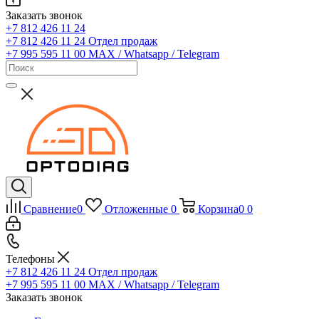
Заказать звонок
+7 812 426 11 24
+7 812 426 11 24
Отдел продаж
+7 995 595 11 00
MAX / Whatsapp / Telegram
Сравнение
0
Отложенные
0
Корзина
0
0
Телефоны
+7 812 426 11 24
Отдел продаж
+7 995 595 11 00
MAX / Whatsapp / Telegram
Заказать звонок