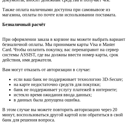
Также оплата наличными доступна при самовывозе из
магазина, оплаты по почте или использовании постамата.
Безналичный расчёт
При оформлении заказа в корзине вы можете выбрать вариант
безналичной оплаты. Мы принимаем карты Visa и Master
Card. Чтобы оплатить покупку, вас перенаправит на сервер
системы ASSIST, где вы должны ввести номер карты, срок
действия, имя держателя.
Вам могут отказать от авторизации в случае:
если ваш банк не поддерживает технологию 3D-Secure;
на карте недостаточно средств для покупки;
банк не поддерживает услугу платежей в интернете;
истекло время ожидания ввода данных;
в данных была допущена ошибка.
В этом случае вы можете повторить авторизацию через 20
минут, воспользоваться другой картой или обратиться в свой
банк для решения вопроса.