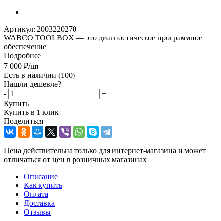
Артикул:
2003220270
WABCO TOOLBOX — это диагностическое программное
обеспечение
Подробнее
7 000
₽
/шт
Есть в наличии
(100)
Нашли дешевле?
-
+
Купить
Купить в 1 клик
Поделиться
Цена действительна только для интернет-магазина и может
отличаться от цен в розничных магазинах
Описание
Как купить
Оплата
Доставка
Отзывы