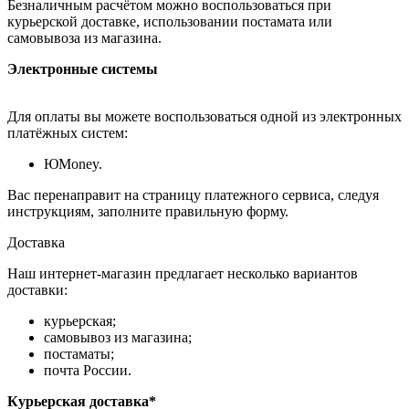
Безналичным расчётом можно воспользоваться при
курьерской доставке, использовании постамата или
самовывоза из магазина.
Электронные системы
Для оплаты вы можете воспользоваться одной из электронных
платёжных систем:
ЮMoney.
Вас перенаправит на страницу платежного сервиса, следуя
инструкциям, заполните правильную форму.
Доставка
Наш интернет-магазин предлагает несколько вариантов
доставки:
курьерская;
самовывоз из магазина;
постаматы;
почта России.
Курьерская доставка*