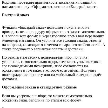
Корзина, проверьте правильность заказанных позиций и
нажмите кнопку «Оформить заказ» или «Быстрый заказ».
Быстрый заказ
Функция «Быстрый заказ» позволяет покупателю не
проходить всю процедуру оформления заказа самостоятельно.
Вы заполняете форму, и через короткое время вам перезвонит
менеджер магазина. Он уточнит все условия заказа, ответит
на вопросы, касающиеся качества товара, его особенностей. А
также подскажет о вариантах оплаты и доставки.
По результатам звонка, пользователь либо, получив
уточнения, самостоятельно оформляет заказ, укомплектовав
его необходимыми позициями, либо соглашается на
оформление в том виде, в котором есть сейчас. Получает
подтверждение на почту или на мобильный телефон и ждёт
доставки.
Оформление заказа в стандартном режиме
Если вы уверены в выборе, то можете самостоятельно
оформить заказ, заполнив по этапам всю форму.