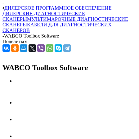
-
ДИЛЕРСКОЕ ПРОГРАММНОЕ ОБЕСПЕЧЕНИЕ
ДИЛЕРСКИЕ ДИАГНОСТИЧЕСКИЕ
СКАНЕРЫ
МУЛЬТИМАРОЧНЫЕ ДИАГНОСТИЧЕСКИЕ
СКАНЕРЫ
КАБЕЛИ ДЛЯ ДИАГНОСТИЧЕСКИХ
СКАНЕРОВ
-
WABCO Toolbox Software
Поделиться
WABCO Toolbox Software