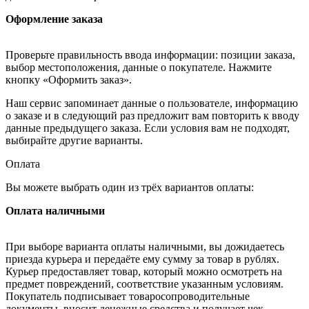
Оформление заказа
Проверьте правильность ввода информации: позиции заказа,
выбор местоположения, данные о покупателе. Нажмите
кнопку «Оформить заказ».
Наш сервис запоминает данные о пользователе, информацию
о заказе и в следующий раз предложит вам повторить к вводу
данные предыдущего заказа. Если условия вам не подходят,
выбирайте другие варианты.
Оплата
Вы можете выбрать один из трёх вариантов оплаты:
Оплата наличными
При выборе варианта оплаты наличными, вы дожидаетесь
приезда курьера и передаёте ему сумму за товар в рублях.
Курьер предоставляет товар, который можно осмотреть на
предмет повреждений, соответствие указанным условиям.
Покупатель подписывает товаросопроводительные
документы, вносит денежные средства и получает чек.