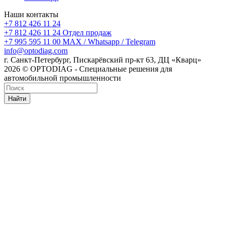
Наши контакты
+7 812 426 11 24
+7 812 426 11 24
Отдел продаж
+7 995 595 11 00
MAX / Whatsapp / Telegram
info@optodiag.com
г. Санкт-Петербург, Пискарёвский пр-кт 63, ДЦ «Кварц»
2026 © OPTODIAG - Специальные решения для
автомобильной промышленности
Найти