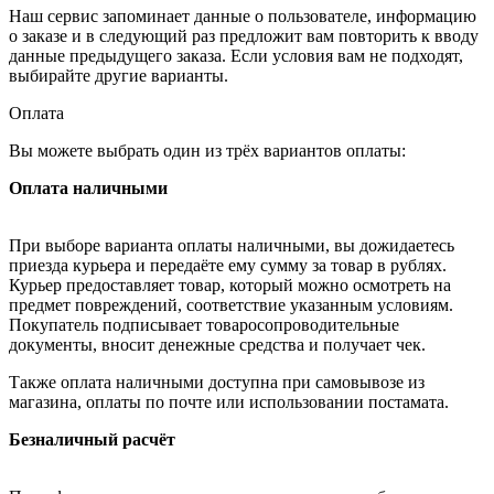
Наш сервис запоминает данные о пользователе, информацию
о заказе и в следующий раз предложит вам повторить к вводу
данные предыдущего заказа. Если условия вам не подходят,
выбирайте другие варианты.
Оплата
Вы можете выбрать один из трёх вариантов оплаты:
Оплата наличными
При выборе варианта оплаты наличными, вы дожидаетесь
приезда курьера и передаёте ему сумму за товар в рублях.
Курьер предоставляет товар, который можно осмотреть на
предмет повреждений, соответствие указанным условиям.
Покупатель подписывает товаросопроводительные
документы, вносит денежные средства и получает чек.
Также оплата наличными доступна при самовывозе из
магазина, оплаты по почте или использовании постамата.
Безналичный расчёт