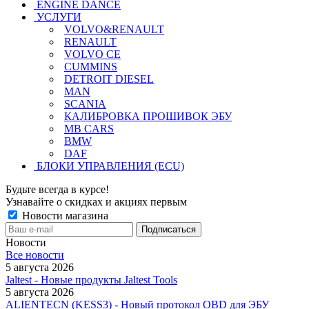
ENGINE DANCE
УСЛУГИ
VOLVO&RENAULT
RENAULT
VOLVO CE
CUMMINS
DETROIT DIESEL
MAN
SCANIA
КАЛИБРОВКА ПРОШИВОК ЭБУ
MB CARS
BMW
DAF
БЛОКИ УПРАВЛЕНИЯ (ECU)
Будьте всегда в курсе!
Узнавайте о скидках и акциях первым
Новости магазина
Новости
Все новости
5 августа 2026
Jaltest - Новые продукты Jaltest Tools
5 августа 2026
ALIENTECN (KESS3) - Новый протокол OBD для ЭБУ