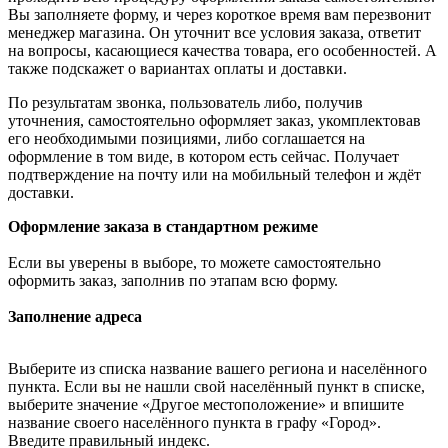
Вы заполняете форму, и через короткое время вам перезвонит
менеджер магазина. Он уточнит все условия заказа, ответит
на вопросы, касающиеся качества товара, его особенностей. А
также подскажет о вариантах оплаты и доставки.
По результатам звонка, пользователь либо, получив
уточнения, самостоятельно оформляет заказ, укомплектовав
его необходимыми позициями, либо соглашается на
оформление в том виде, в котором есть сейчас. Получает
подтверждение на почту или на мобильный телефон и ждёт
доставки.
Оформление заказа в стандартном режиме
Если вы уверены в выборе, то можете самостоятельно
оформить заказ, заполнив по этапам всю форму.
Заполнение адреса
Выберите из списка название вашего региона и населённого
пункта. Если вы не нашли свой населённый пункт в списке,
выберите значение «Другое местоположение» и впишите
название своего населённого пункта в графу «Город».
Введите правильный индекс.