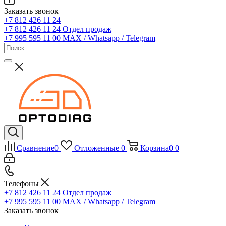
Заказать звонок
+7 812 426 11 24
+7 812 426 11 24
Отдел продаж
+7 995 595 11 00
MAX / Whatsapp / Telegram
Сравнение
0
Отложенные
0
Корзина
0
0
Телефоны
+7 812 426 11 24
Отдел продаж
+7 995 595 11 00
MAX / Whatsapp / Telegram
Заказать звонок