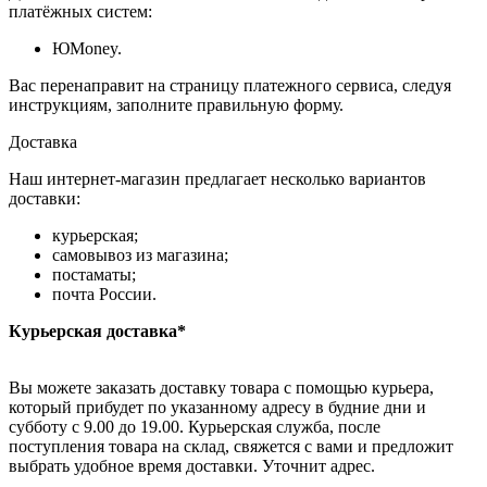
платёжных систем:
ЮMoney.
Вас перенаправит на страницу платежного сервиса, следуя
инструкциям, заполните правильную форму.
Доставка
Наш интернет-магазин предлагает несколько вариантов
доставки:
курьерская;
самовывоз из магазина;
постаматы;
почта России.
Курьерская доставка*
Вы можете заказать доставку товара с помощью курьера,
который прибудет по указанному адресу в будние дни и
субботу с 9.00 до 19.00. Курьерская служба, после
поступления товара на склад, свяжется с вами и предложит
выбрать удобное время доставки. Уточнит адрес.