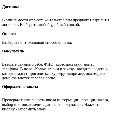
Доставка
В зависимости от места жительства вам предложат варианты
доставки. Выберите любой удобный способ.
Оплата
Выберите оптимальный способ оплаты.
Покупатель
Введите данные о себе: ФИО, адрес доставки, номер
телефона. В поле «Комментарии к заказу» введите сведения,
которые могут пригодиться курьеру, например: подъезды в
доме считаются справа налево.
Оформление заказа
Проверьте правильность ввода информации: позиции заказа,
выбор местоположения, данные о покупателе. Нажмите
кнопку «Оформить заказ».