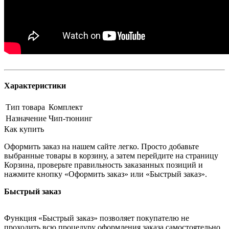
Характеристики
Тип товара
Комплект
Назначение
Чип-тюнинг
Как купить
Оформить заказ на нашем сайте легко. Просто добавьте
выбранные товары в корзину, а затем перейдите на страницу
Корзина, проверьте правильность заказанных позиций и
нажмите кнопку «Оформить заказ» или «Быстрый заказ».
Быстрый заказ
Функция «Быстрый заказ» позволяет покупателю не
проходить всю процедуру оформления заказа самостоятельно.