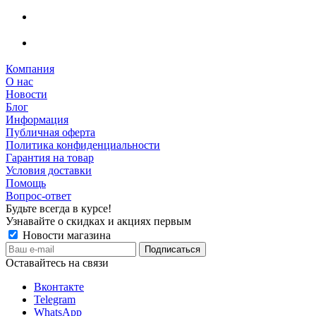
Компания
О нас
Новости
Блог
Информация
Публичная оферта
Политика конфиденциальности
Гарантия на товар
Условия доставки
Помощь
Вопрос-ответ
Будьте всегда в курсе!
Узнавайте о скидках и акциях первым
Новости магазина
Оставайтесь на связи
Вконтакте
Telegram
WhatsApp