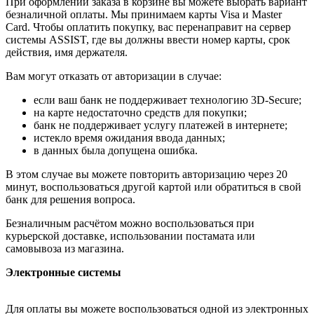
При оформлении заказа в корзине вы можете выбрать вариант
безналичной оплаты. Мы принимаем карты Visa и Master
Card. Чтобы оплатить покупку, вас перенаправит на сервер
системы ASSIST, где вы должны ввести номер карты, срок
действия, имя держателя.
Вам могут отказать от авторизации в случае:
если ваш банк не поддерживает технологию 3D-Secure;
на карте недостаточно средств для покупки;
банк не поддерживает услугу платежей в интернете;
истекло время ожидания ввода данных;
в данных была допущена ошибка.
В этом случае вы можете повторить авторизацию через 20
минут, воспользоваться другой картой или обратиться в свой
банк для решения вопроса.
Безналичным расчётом можно воспользоваться при
курьерской доставке, использовании постамата или
самовывоза из магазина.
Электронные системы
Для оплаты вы можете воспользоваться одной из электронных