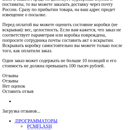
постаматы, то вы можете заказать доставку через почту
России. Сразу по прибытии товара, на ваш адрес придет
извещение о посылке.
Перед оплатой вы можете оценить состояние коробки (не
вскрывая): вес, целостность. Если вам кажется, что заказ не
соответствует параметрам или коробка повреждена,
попросите сотрудника почты составить акт о вскрытии.
Вскрывать коробку самостоятельно вы можете только после
того, как оплатили заказ.
Один заказ может содержать не больше 10 позиций и его
стоимость не должна превышать 100 тысяч рублей.
Отзывы
Отзывы
Нет оценок
Оставить отзыв
Загрузка отзывов...
ПРОГРАММАТОРЫ
PCMFLASH