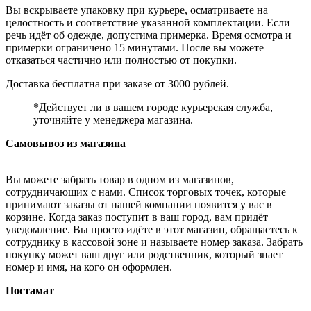
Вы вскрываете упаковку при курьере, осматриваете на
целостность и соответствие указанной комплектации. Если
речь идёт об одежде, допустима примерка. Время осмотра и
примерки ограничено 15 минутами. После вы можете
отказаться частично или полностью от покупки.
Доставка бесплатна при заказе от 3000 рублей.
*Действует ли в вашем городе курьерская служба,
уточняйте у менеджера магазина.
Самовывоз из магазина
Вы можете забрать товар в одном из магазинов,
сотрудничающих с нами. Список торговых точек, которые
принимают заказы от нашей компании появится у вас в
корзине. Когда заказ поступит в ваш город, вам придёт
уведомление. Вы просто идёте в этот магазин, обращаетесь к
сотруднику в кассовой зоне и называете номер заказа. Забрать
покупку может ваш друг или родственник, который знает
номер и имя, на кого он оформлен.
Постамат