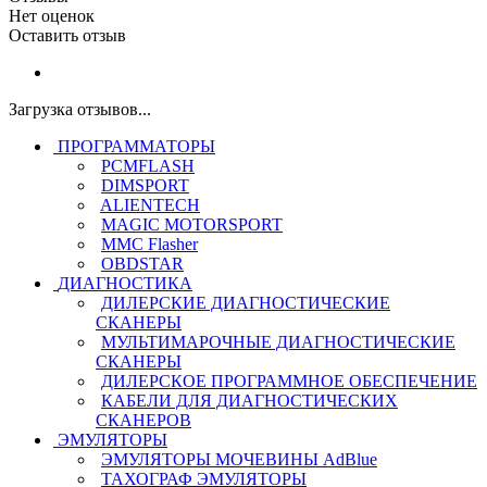
Нет оценок
Оставить отзыв
Загрузка отзывов...
ПРОГРАММАТОРЫ
PCMFLASH
DIMSPORT
ALIENTECH
MAGIC MOTORSPORT
MMC Flasher
OBDSTAR
ДИАГНОСТИКА
ДИЛЕРСКИЕ ДИАГНОСТИЧЕСКИЕ
СКАНЕРЫ
МУЛЬТИМАРОЧНЫЕ ДИАГНОСТИЧЕСКИЕ
СКАНЕРЫ
ДИЛЕРСКОЕ ПРОГРАММНОЕ ОБЕСПЕЧЕНИЕ
КАБЕЛИ ДЛЯ ДИАГНОСТИЧЕСКИХ
СКАНЕРОВ
ЭМУЛЯТОРЫ
ЭМУЛЯТОРЫ МОЧЕВИНЫ АdBlue
ТАХОГРАФ ЭМУЛЯТОРЫ