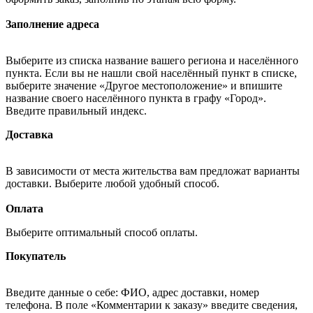
Заполнение адреса
Выберите из списка название вашего региона и населённого
пункта. Если вы не нашли свой населённый пункт в списке,
выберите значение «Другое местоположение» и впишите
название своего населённого пункта в графу «Город».
Введите правильный индекс.
Доставка
В зависимости от места жительства вам предложат варианты
доставки. Выберите любой удобный способ.
Оплата
Выберите оптимальный способ оплаты.
Покупатель
Введите данные о себе: ФИО, адрес доставки, номер
телефона. В поле «Комментарии к заказу» введите сведения,