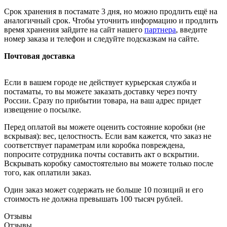
Срок хранения в постамате 3 дня, но можно продлить ещё на
аналогичный срок. Чтобы уточнить информацию и продлить
время хранения зайдите на сайт нашего
партнера
, введите
номер заказа и телефон и следуйте подсказкам на сайте.
Почтовая доставка
Если в вашем городе не действует курьерская служба и
постаматы, то вы можете заказать доставку через почту
России. Сразу по прибытии товара, на ваш адрес придет
извещение о посылке.
Перед оплатой вы можете оценить состояние коробки (не
вскрывая): вес, целостность. Если вам кажется, что заказ не
соответствует параметрам или коробка повреждена,
попросите сотрудника почты составить акт о вскрытии.
Вскрывать коробку самостоятельно вы можете только после
того, как оплатили заказ.
Один заказ может содержать не больше 10 позиций и его
стоимость не должна превышать 100 тысяч рублей.
Отзывы
Отзывы