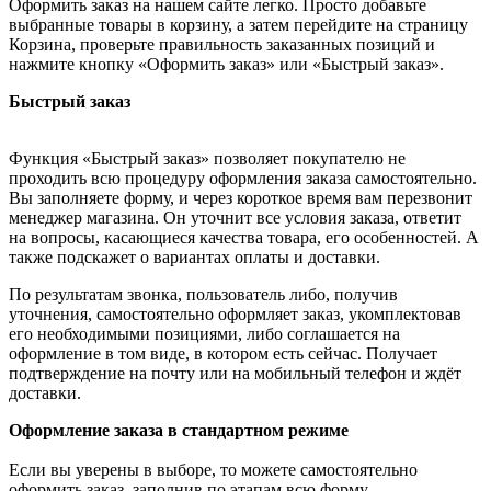
Оформить заказ на нашем сайте легко. Просто добавьте
выбранные товары в корзину, а затем перейдите на страницу
Корзина, проверьте правильность заказанных позиций и
нажмите кнопку «Оформить заказ» или «Быстрый заказ».
Быстрый заказ
Функция «Быстрый заказ» позволяет покупателю не
проходить всю процедуру оформления заказа самостоятельно.
Вы заполняете форму, и через короткое время вам перезвонит
менеджер магазина. Он уточнит все условия заказа, ответит
на вопросы, касающиеся качества товара, его особенностей. А
также подскажет о вариантах оплаты и доставки.
По результатам звонка, пользователь либо, получив
уточнения, самостоятельно оформляет заказ, укомплектовав
его необходимыми позициями, либо соглашается на
оформление в том виде, в котором есть сейчас. Получает
подтверждение на почту или на мобильный телефон и ждёт
доставки.
Оформление заказа в стандартном режиме
Если вы уверены в выборе, то можете самостоятельно
оформить заказ, заполнив по этапам всю форму.