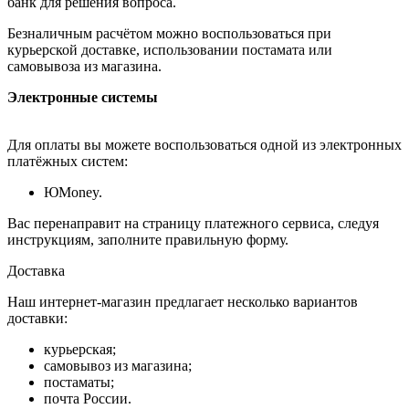
банк для решения вопроса.
Безналичным расчётом можно воспользоваться при
курьерской доставке, использовании постамата или
самовывоза из магазина.
Электронные системы
Для оплаты вы можете воспользоваться одной из электронных
платёжных систем:
ЮMoney.
Вас перенаправит на страницу платежного сервиса, следуя
инструкциям, заполните правильную форму.
Доставка
Наш интернет-магазин предлагает несколько вариантов
доставки:
курьерская;
самовывоз из магазина;
постаматы;
почта России.