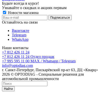
Будьте всегда в курсе!
Узнавайте о скидках и акциях первым
Новости магазина
Оставайтесь на связи
Вконтакте
Telegram
WhatsApp
Наши контакты
+7 812 426 11 24
+7 812 426 11 24
Отдел продаж
+7 995 595 11 00
MAX / Whatsapp / Telegram
info@optodiag.com
г. Санкт-Петербург, Пискарёвский пр-кт 63, ДЦ «Кварц»
2026 © OPTODIAG - Специальные решения для
автомобильной промышленности
Найти