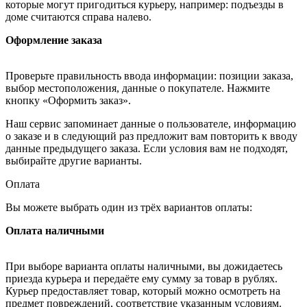
которые могут пригодиться курьеру, например: подъезды в
доме считаются справа налево.
Оформление заказа
Проверьте правильность ввода информации: позиции заказа,
выбор местоположения, данные о покупателе. Нажмите
кнопку «Оформить заказ».
Наш сервис запоминает данные о пользователе, информацию
о заказе и в следующий раз предложит вам повторить к вводу
данные предыдущего заказа. Если условия вам не подходят,
выбирайте другие варианты.
Оплата
Вы можете выбрать один из трёх вариантов оплаты:
Оплата наличными
При выборе варианта оплаты наличными, вы дожидаетесь
приезда курьера и передаёте ему сумму за товар в рублях.
Курьер предоставляет товар, который можно осмотреть на
предмет повреждений, соответствие указанным условиям.