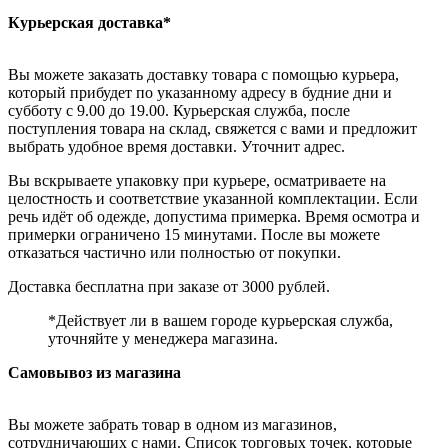
Курьерская доставка*
Вы можете заказать доставку товара с помощью курьера,
который прибудет по указанному адресу в будние дни и
субботу с 9.00 до 19.00. Курьерская служба, после
поступления товара на склад, свяжется с вами и предложит
выбрать удобное время доставки. Уточнит адрес.
Вы вскрываете упаковку при курьере, осматриваете на
целостность и соответствие указанной комплектации. Если
речь идёт об одежде, допустима примерка. Время осмотра и
примерки ограничено 15 минутами. После вы можете
отказаться частично или полностью от покупки.
Доставка бесплатна при заказе от 3000 рублей.
*Действует ли в вашем городе курьерская служба,
уточняйте у менеджера магазина.
Самовывоз из магазина
Вы можете забрать товар в одном из магазинов,
сотрудничающих с нами. Список торговых точек, которые