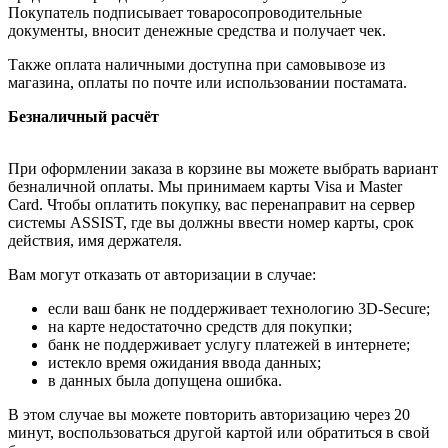
Покупатель подписывает товаросопроводительные
документы, вносит денежные средства и получает чек.
Также оплата наличными доступна при самовывозе из
магазина, оплаты по почте или использовании постамата.
Безналичный расчёт
При оформлении заказа в корзине вы можете выбрать вариант
безналичной оплаты. Мы принимаем карты Visa и Master
Card. Чтобы оплатить покупку, вас перенаправит на сервер
системы ASSIST, где вы должны ввести номер карты, срок
действия, имя держателя.
Вам могут отказать от авторизации в случае:
если ваш банк не поддерживает технологию 3D-Secure;
на карте недостаточно средств для покупки;
банк не поддерживает услугу платежей в интернете;
истекло время ожидания ввода данных;
в данных была допущена ошибка.
В этом случае вы можете повторить авторизацию через 20
минут, воспользоваться другой картой или обратиться в свой