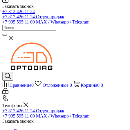
Заказать звонок
+7 812 426 11 24
+7 812 426 11 24
Отдел продаж
+7 995 595 11 00
MAX / Whatsapp / Telegram
Сравнение
0
Отложенные
0
Корзина
0
0
Телефоны
+7 812 426 11 24
Отдел продаж
+7 995 595 11 00
MAX / Whatsapp / Telegram
Заказать звонок