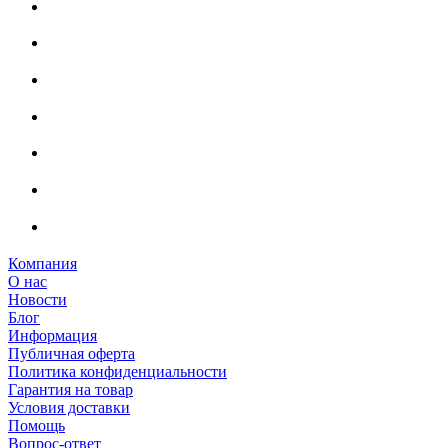
Компания
О нас
Новости
Блог
Информация
Публичная оферта
Политика конфиденциальности
Гарантия на товар
Условия доставки
Помощь
Вопрос-ответ