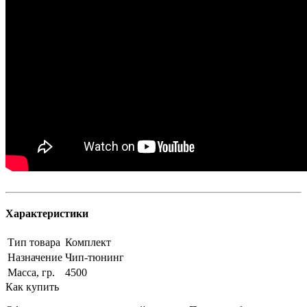
Характеристики
Тип товара
Комплект
Назначение
Чип-тюнинг
Масса, гр.
4500
Как купить