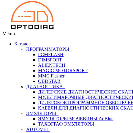
Меню
Каталог
ПРОГРАММАТОРЫ
PCMFLASH
DIMSPORT
ALIENTECH
MAGIC MOTORSPORT
MMC Flasher
OBDSTAR
ДИАГНОСТИКА
ДИЛЕРСКИЕ ДИАГНОСТИЧЕСКИЕ СКАН
МУЛЬТИМАРОЧНЫЕ ДИАГНОСТИЧЕСКИ
ДИЛЕРСКОЕ ПРОГРАММНОЕ ОБЕСПЕЧЕ
КАБЕЛИ ДЛЯ ДИАГНОСТИЧЕСКИХ СКА
ЭМУЛЯТОРЫ
ЭМУЛЯТОРЫ МОЧЕВИНЫ АdBlue
ТАХОГРАФ ЭМУЛЯТОРЫ
AUTOVEI