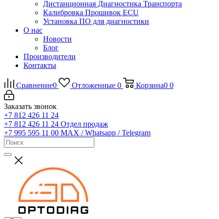
Дистанционная Диагностика Транспорта
Калибровка Прошивок ECU
Установка ПО для диагностики
О нас
Новости
Блог
Производители
Контакты
Сравнение
0
Отложенные
0
Корзина
0
0
Заказать звонок
+7 812 426 11 24
+7 812 426 11 24
Отдел продаж
+7 995 595 11 00
MAX / Whatsapp / Telegram