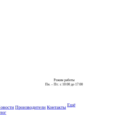
Режим работы
Пн. – Пт.: с 10:00 до 17:00
Ещё
овости
Производители
Контакты
лог