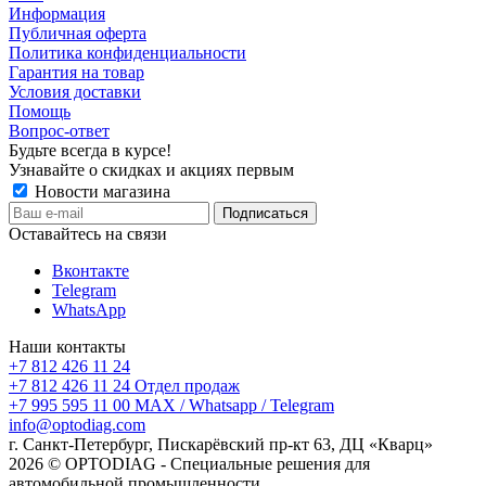
Информация
Публичная оферта
Политика конфиденциальности
Гарантия на товар
Условия доставки
Помощь
Вопрос-ответ
Будьте всегда в курсе!
Узнавайте о скидках и акциях первым
Новости магазина
Оставайтесь на связи
Вконтакте
Telegram
WhatsApp
Наши контакты
+7 812 426 11 24
+7 812 426 11 24
Отдел продаж
+7 995 595 11 00
MAX / Whatsapp / Telegram
info@optodiag.com
г. Санкт-Петербург, Пискарёвский пр-кт 63, ДЦ «Кварц»
2026 © OPTODIAG - Специальные решения для
автомобильной промышленности