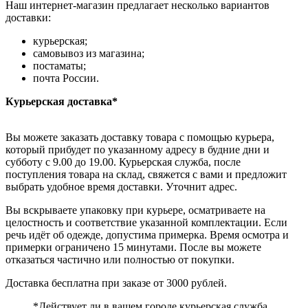
Наш интернет-магазин предлагает несколько вариантов
доставки:
курьерская;
самовывоз из магазина;
постаматы;
почта России.
Курьерская доставка*
Вы можете заказать доставку товара с помощью курьера,
который прибудет по указанному адресу в будние дни и
субботу с 9.00 до 19.00. Курьерская служба, после
поступления товара на склад, свяжется с вами и предложит
выбрать удобное время доставки. Уточнит адрес.
Вы вскрываете упаковку при курьере, осматриваете на
целостность и соответствие указанной комплектации. Если
речь идёт об одежде, допустима примерка. Время осмотра и
примерки ограничено 15 минутами. После вы можете
отказаться частично или полностью от покупки.
Доставка бесплатна при заказе от 3000 рублей.
*Действует ли в вашем городе курьерская служба,