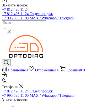
Заказать звонок
+7 812 426 11 24
+7 812 426 11 24
Отдел продаж
+7 995 595 11 00
MAX / Whatsapp / Telegram
Сравнение
0
Отложенные
0
Корзина
0
0
Телефоны
+7 812 426 11 24
Отдел продаж
+7 995 595 11 00
MAX / Whatsapp / Telegram
Заказать звонок