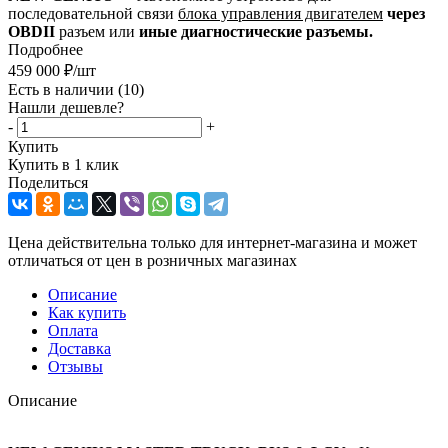
последовательной связи
блока управления двигателем
ч
ерез
OBDII
разъем или
иные диагностические разъемы.
Подробнее
459 000
₽
/шт
Есть в наличии
(10)
Нашли дешевле?
-
+
Купить
Купить в 1 клик
Поделиться
Цена действительна только для интернет-магазина и может
отличаться от цен в розничных магазинах
Описание
Как купить
Оплата
Доставка
Отзывы
Описание