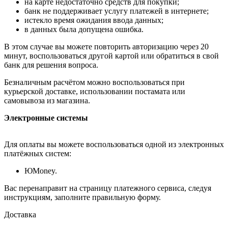
на карте недостаточно средств для покупки;
банк не поддерживает услугу платежей в интернете;
истекло время ожидания ввода данных;
в данных была допущена ошибка.
В этом случае вы можете повторить авторизацию через 20
минут, воспользоваться другой картой или обратиться в свой
банк для решения вопроса.
Безналичным расчётом можно воспользоваться при
курьерской доставке, использовании постамата или
самовывоза из магазина.
Электронные системы
Для оплаты вы можете воспользоваться одной из электронных
платёжных систем:
ЮMoney.
Вас перенаправит на страницу платежного сервиса, следуя
инструкциям, заполните правильную форму.
Доставка