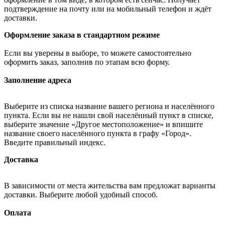
подтверждение на почту или на мобильный телефон и ждёт
доставки.
Оформление заказа в стандартном режиме
Если вы уверены в выборе, то можете самостоятельно
оформить заказ, заполнив по этапам всю форму.
Заполнение адреса
Выберите из списка название вашего региона и населённого
пункта. Если вы не нашли свой населённый пункт в списке,
выберите значение «Другое местоположение» и впишите
название своего населённого пункта в графу «Город».
Введите правильный индекс.
Доставка
В зависимости от места жительства вам предложат варианты
доставки. Выберите любой удобный способ.
Оплата