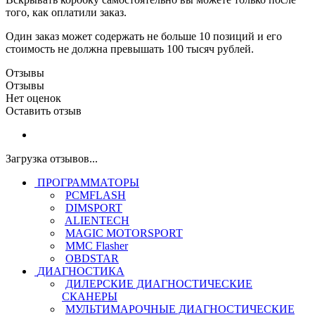
того, как оплатили заказ.
Один заказ может содержать не больше 10 позиций и его
стоимость не должна превышать 100 тысяч рублей.
Отзывы
Отзывы
Нет оценок
Оставить отзыв
Загрузка отзывов...
ПРОГРАММАТОРЫ
PCMFLASH
DIMSPORT
ALIENTECH
MAGIC MOTORSPORT
MMC Flasher
OBDSTAR
ДИАГНОСТИКА
ДИЛЕРСКИЕ ДИАГНОСТИЧЕСКИЕ
СКАНЕРЫ
МУЛЬТИМАРОЧНЫЕ ДИАГНОСТИЧЕСКИЕ