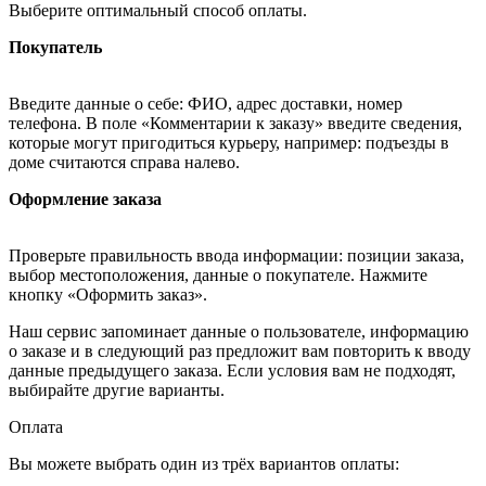
Выберите оптимальный способ оплаты.
Покупатель
Введите данные о себе: ФИО, адрес доставки, номер
телефона. В поле «Комментарии к заказу» введите сведения,
которые могут пригодиться курьеру, например: подъезды в
доме считаются справа налево.
Оформление заказа
Проверьте правильность ввода информации: позиции заказа,
выбор местоположения, данные о покупателе. Нажмите
кнопку «Оформить заказ».
Наш сервис запоминает данные о пользователе, информацию
о заказе и в следующий раз предложит вам повторить к вводу
данные предыдущего заказа. Если условия вам не подходят,
выбирайте другие варианты.
Оплата
Вы можете выбрать один из трёх вариантов оплаты: