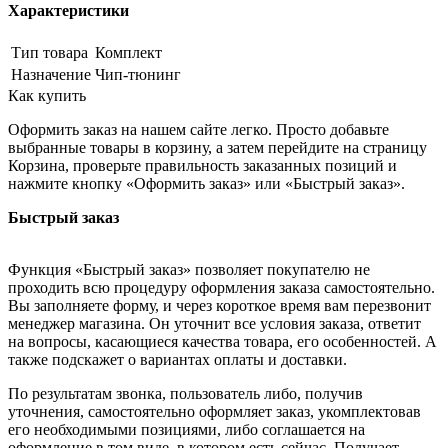
Характеристики
Тип товара
Комплект
Назначение
Чип-тюнинг
Как купить
Оформить заказ на нашем сайте легко. Просто добавьте
выбранные товары в корзину, а затем перейдите на страницу
Корзина, проверьте правильность заказанных позиций и
нажмите кнопку «Оформить заказ» или «Быстрый заказ».
Быстрый заказ
Функция «Быстрый заказ» позволяет покупателю не
проходить всю процедуру оформления заказа самостоятельно.
Вы заполняете форму, и через короткое время вам перезвонит
менеджер магазина. Он уточнит все условия заказа, ответит
на вопросы, касающиеся качества товара, его особенностей. А
также подскажет о вариантах оплаты и доставки.
По результатам звонка, пользователь либо, получив
уточнения, самостоятельно оформляет заказ, укомплектовав
его необходимыми позициями, либо соглашается на
оформление в том виде, в котором есть сейчас. Получает