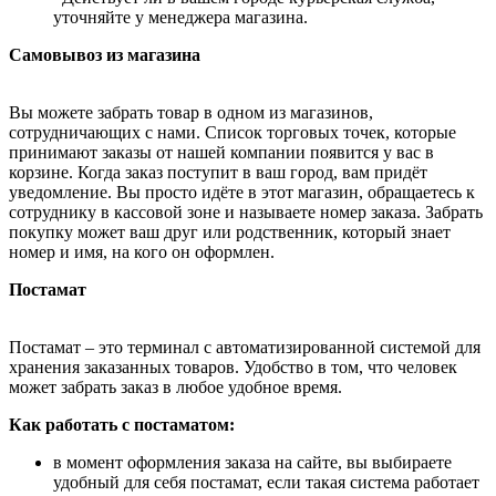
уточняйте у менеджера магазина.
Самовывоз из магазина
Вы можете забрать товар в одном из магазинов,
сотрудничающих с нами. Список торговых точек, которые
принимают заказы от нашей компании появится у вас в
корзине. Когда заказ поступит в ваш город, вам придёт
уведомление. Вы просто идёте в этот магазин, обращаетесь к
сотруднику в кассовой зоне и называете номер заказа. Забрать
покупку может ваш друг или родственник, который знает
номер и имя, на кого он оформлен.
Постамат
Постамат – это терминал с автоматизированной системой для
хранения заказанных товаров. Удобство в том, что человек
может забрать заказ в любое удобное время.
Как работать с постаматом:
в момент оформления заказа на сайте, вы выбираете
удобный для себя постамат, если такая система работает