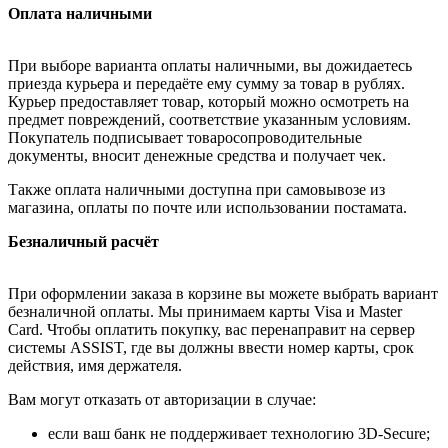
Оплата наличными
При выборе варианта оплаты наличными, вы дожидаетесь
приезда курьера и передаёте ему сумму за товар в рублях.
Курьер предоставляет товар, который можно осмотреть на
предмет повреждений, соответствие указанным условиям.
Покупатель подписывает товаросопроводительные
документы, вносит денежные средства и получает чек.
Также оплата наличными доступна при самовывозе из
магазина, оплаты по почте или использовании постамата.
Безналичный расчёт
При оформлении заказа в корзине вы можете выбрать вариант
безналичной оплаты. Мы принимаем карты Visa и Master
Card. Чтобы оплатить покупку, вас перенаправит на сервер
системы ASSIST, где вы должны ввести номер карты, срок
действия, имя держателя.
Вам могут отказать от авторизации в случае:
если ваш банк не поддерживает технологию 3D-Secure;