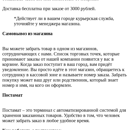
Доставка бесплатна при заказе от 3000 рублей.
*Действует ли в вашем городе курьерская служба,
уточняйте у менеджера магазина.
Самовывоз из магазина
Вы можете забрать товар в одном из магазинов,
сотрудничающих с нами. Список торговых точек, которые
принимают заказы от нашей компании появится у вас в
корзине. Когда заказ поступит в ваш город, вам придёт
уведомление. Вы просто идёте в этот магазин, обращаетесь к
сотруднику в кассовой зоне и называете номер заказа. Забрать
покупку может ваш друг или родственник, который знает
номер и имя, на кого он оформлен.
Постамат
Постамат – это терминал с автоматизированной системой для
хранения заказанных товаров. Удобство в том, что человек
может забрать заказ в любое удобное время.