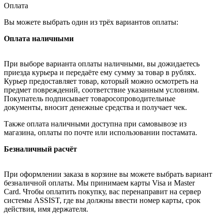
Оплата
Вы можете выбрать один из трёх вариантов оплаты:
Оплата наличными
При выборе варианта оплаты наличными, вы дожидаетесь
приезда курьера и передаёте ему сумму за товар в рублях.
Курьер предоставляет товар, который можно осмотреть на
предмет повреждений, соответствие указанным условиям.
Покупатель подписывает товаросопроводительные
документы, вносит денежные средства и получает чек.
Также оплата наличными доступна при самовывозе из
магазина, оплаты по почте или использовании постамата.
Безналичный расчёт
При оформлении заказа в корзине вы можете выбрать вариант
безналичной оплаты. Мы принимаем карты Visa и Master
Card. Чтобы оплатить покупку, вас перенаправит на сервер
системы ASSIST, где вы должны ввести номер карты, срок
действия, имя держателя.