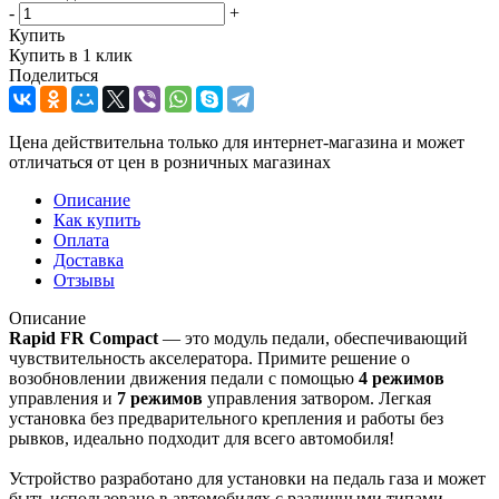
-
+
Купить
Купить в 1 клик
Поделиться
Цена действительна только для интернет-магазина и может
отличаться от цен в розничных магазинах
Описание
Как купить
Оплата
Доставка
Отзывы
Описание
Rapid FR Compact
— это модуль педали, обеспечивающий
чувствительность акселератора. Примите решение о
возобновлении движения педали с помощью
4
режимов
управления и
7 режимов
управления затвором. Легкая
установка без предварительного крепления и работы без
рывков, идеально подходит для всего автомобиля!
Устройство разработано для установки на педаль газа и может
быть использовано в автомобилях с различными типами