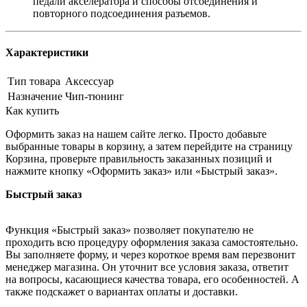
педали акселератора и способы отсоединения и
повторного подсоединения разъемов.
Характеристики
Тип товара
Аксессуар
Назначение
Чип-тюнинг
Как купить
Оформить заказ на нашем сайте легко. Просто добавьте
выбранные товары в корзину, а затем перейдите на страницу
Корзина, проверьте правильность заказанных позиций и
нажмите кнопку «Оформить заказ» или «Быстрый заказ».
Быстрый заказ
Функция «Быстрый заказ» позволяет покупателю не
проходить всю процедуру оформления заказа самостоятельно.
Вы заполняете форму, и через короткое время вам перезвонит
менеджер магазина. Он уточнит все условия заказа, ответит
на вопросы, касающиеся качества товара, его особенностей. А
также подскажет о вариантах оплаты и доставки.