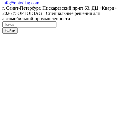
info@optodiag.com
г. Санкт-Петербург, Пискарёвский пр-кт 63, ДЦ «Кварц»
2026 © OPTODIAG - Специальные решения для
автомобильной промышленности
Найти