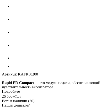
Артикул:
KAFR50200
Rapid FR Compact
— это модуль педали, обеспечивающий
чувствительность акселератора.
Подробнее
26 500
₽
/шт
Есть в наличии
(30)
Нашли дешевле?