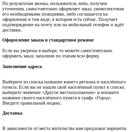
По результатам звонка, пользователь либо, получив
уточнения, самостоятельно оформляет заказ, укомплектовав
его необходимыми позициями, либо соглашается на
оформление в том виде, в котором есть сейчас. Получает
подтверждение на почту или на мобильный телефон и ждёт
доставки.
Оформление заказа в стандартном режиме
Если вы уверены в выборе, то можете самостоятельно
оформить заказ, заполнив по этапам всю форму.
Заполнение адреса
Выберите из списка название вашего региона и населённого
пункта. Если вы не нашли свой населённый пункт в списке,
выберите значение «Другое местоположение» и впишите
название своего населённого пункта в графу «Город».
Введите правильный индекс.
Доставка
В зависимости от места жительства вам предложат варианты