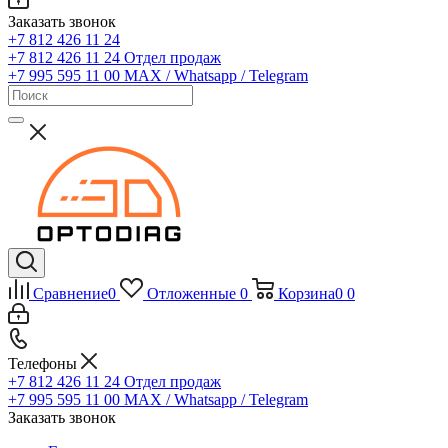
Заказать звонок
+7 812 426 11 24
+7 812 426 11 24
Отдел продаж
+7 995 595 11 00
MAX / Whatsapp / Telegram
Сравнение
0
Отложенные
0
Корзина
0
0
Телефоны
+7 812 426 11 24
Отдел продаж
+7 995 595 11 00
MAX / Whatsapp / Telegram
Заказать звонок