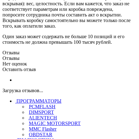
вскрывая): вес, целостность. Если вам кажется, что заказ не
соответствует параметрам или коробка повреждена,
попросите сотрудника почты составить акт о вскрытии.
Вскрывать коробку самостоятельно вы можете только после
того, как оплатили заказ.
Один заказ может содержать не больше 10 позиций и его
стоимость не должна превышать 100 тысяч рублей.
Отзывы
Отзывы
Нет оценок
Оставить отзыв
Загрузка отзывов...
ПРОГРАММАТОРЫ
PCMFLASH
DIMSPORT
ALIENTECH
MAGIC MOTORSPORT
MMC Flasher
OBDSTAR