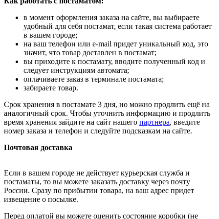
Как работать с постаматом:
в момент оформления заказа на сайте, вы выбираете
удобный для себя постамат, если такая система работает
в вашем городе;
на ваш телефон или e-mail придет уникальный код, это
значит, что товар доставлен в постамат;
вы приходите к постамату, вводите полученный код и
следует инструкциям автомата;
оплачиваете заказ в терминале постамата;
забираете товар.
Срок хранения в постамате 3 дня, но можно продлить ещё на
аналогичный срок. Чтобы уточнить информацию и продлить
время хранения зайдите на сайт нашего
партнера
, введите
номер заказа и телефон и следуйте подсказкам на сайте.
Почтовая доставка
Если в вашем городе не действует курьерская служба и
постаматы, то вы можете заказать доставку через почту
России. Сразу по прибытии товара, на ваш адрес придет
извещение о посылке.
Перед оплатой вы можете оценить состояние коробки (не