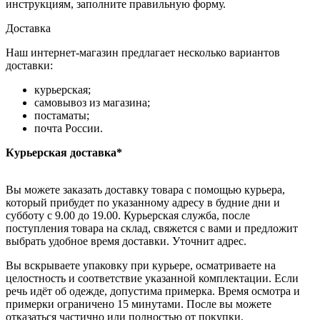
инструкциям, заполните правильную форму.
Доставка
Наш интернет-магазин предлагает несколько вариантов
доставки:
курьерская;
самовывоз из магазина;
постаматы;
почта России.
Курьерская доставка*
Вы можете заказать доставку товара с помощью курьера,
который прибудет по указанному адресу в будние дни и
субботу с 9.00 до 19.00. Курьерская служба, после
поступления товара на склад, свяжется с вами и предложит
выбрать удобное время доставки. Уточнит адрес.
Вы вскрываете упаковку при курьере, осматриваете на
целостность и соответствие указанной комплектации. Если
речь идёт об одежде, допустима примерка. Время осмотра и
примерки ограничено 15 минутами. После вы можете
отказаться частично или полностью от покупки.