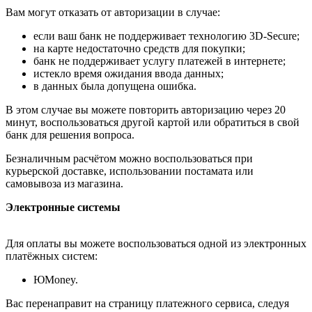
Вам могут отказать от авторизации в случае:
если ваш банк не поддерживает технологию 3D-Secure;
на карте недостаточно средств для покупки;
банк не поддерживает услугу платежей в интернете;
истекло время ожидания ввода данных;
в данных была допущена ошибка.
В этом случае вы можете повторить авторизацию через 20
минут, воспользоваться другой картой или обратиться в свой
банк для решения вопроса.
Безналичным расчётом можно воспользоваться при
курьерской доставке, использовании постамата или
самовывоза из магазина.
Электронные системы
Для оплаты вы можете воспользоваться одной из электронных
платёжных систем:
ЮMoney.
Вас перенаправит на страницу платежного сервиса, следуя