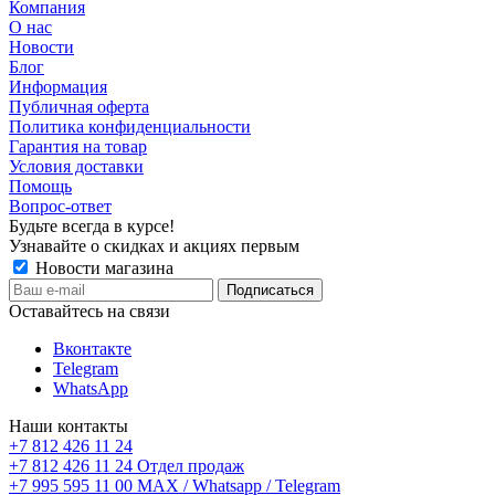
Компания
О нас
Новости
Блог
Информация
Публичная оферта
Политика конфиденциальности
Гарантия на товар
Условия доставки
Помощь
Вопрос-ответ
Будьте всегда в курсе!
Узнавайте о скидках и акциях первым
Новости магазина
Оставайтесь на связи
Вконтакте
Telegram
WhatsApp
Наши контакты
+7 812 426 11 24
+7 812 426 11 24
Отдел продаж
+7 995 595 11 00
MAX / Whatsapp / Telegram