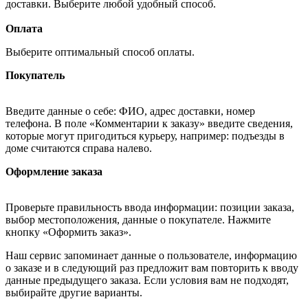
доставки. Выберите любой удобный способ.
Оплата
Выберите оптимальный способ оплаты.
Покупатель
Введите данные о себе: ФИО, адрес доставки, номер
телефона. В поле «Комментарии к заказу» введите сведения,
которые могут пригодиться курьеру, например: подъезды в
доме считаются справа налево.
Оформление заказа
Проверьте правильность ввода информации: позиции заказа,
выбор местоположения, данные о покупателе. Нажмите
кнопку «Оформить заказ».
Наш сервис запоминает данные о пользователе, информацию
о заказе и в следующий раз предложит вам повторить к вводу
данные предыдущего заказа. Если условия вам не подходят,
выбирайте другие варианты.