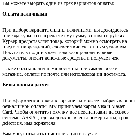
Вы можете выбрать один из трёх вариантов оплаты:
Оплата наличными
При выборе варианта оплаты наличными, вы дожидаетесь
приезда курьера и передаёте ему сумму за товар в рублях.
Курьер предоставляет товар, который можно осмотреть на
предмет повреждений, соответствие указанным условиям.
Покупатель подписывает товаросопроводительные
документы, вносит денежные средства и получает чек.
Также оплата наличными доступна при самовывозе из
магазина, оплаты по почте или использовании постамата.
Безналичный расчёт
При оформлении заказа в корзине вы можете выбрать вариант
безналичной оплаты. Мы принимаем карты Visa и Master
Card. Чтобы оплатить покупку, вас перенаправит на сервер
системы ASSIST, где вы должны ввести номер карты, срок
действия, имя держателя.
Вам могут отказать от авторизации в случае: