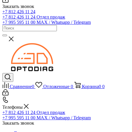
Заказать звонок
+7 812 426 11 24
+7 812 426 11 24
Отдел продаж
+7 995 595 11 00
MAX / Whatsapp / Telegram
Сравнение
0
Отложенные
0
Корзина
0
0
Телефоны
+7 812 426 11 24
Отдел продаж
+7 995 595 11 00
MAX / Whatsapp / Telegram
Заказать звонок