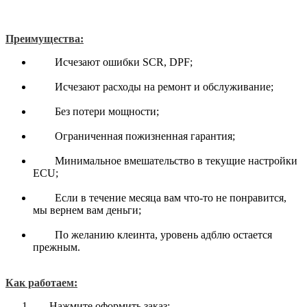
Преимущества:
Исчезают ошибки SCR, DPF;
Исчезают расходы на ремонт и обслуживание;
Без потери мощности;
Ограниченная пожизненная гарантия;
Минимальное вмешательство в текущие настройки
ECU;
Если в течение месяца вам что-то не понравится,
мы вернем вам деньги;
По желанию клеинта, уровень адблю остается
прежным.
Как работаем:
Нажмите оформить заказ;