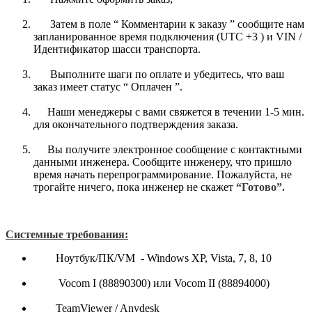
Затем в поле “ Комментарии к заказу ” сообщите нам
запланированное время подключения (UTC +3 ) и VIN /
Идентификатор шасси транспорта.
Выполните шаги по оплате и убедитесь, что ваш
заказ имеет статус “ Оплачен ”.
Наши менеджеры с вами свяжется в течении 1-5 мин.
для окончательного подтверждения заказа.
Вы получите электронное сообщение с контактными
данными инженера. Сообщите инженеру, что пришло
время начать перепрограммирование. Пожалуйста, не
трогайте ничего, пока инженер не скажет
“Готово”.
Системные требования:
Ноутбук/ПК/VM - Windows XP, Vista, 7, 8, 10
Vocom I (88890300) или Vocom II (88894000)
TeamViewer / Anydesk