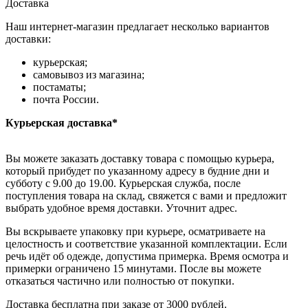
Доставка
Наш интернет-магазин предлагает несколько вариантов
доставки:
курьерская;
самовывоз из магазина;
постаматы;
почта России.
Курьерская доставка*
Вы можете заказать доставку товара с помощью курьера,
который прибудет по указанному адресу в будние дни и
субботу с 9.00 до 19.00. Курьерская служба, после
поступления товара на склад, свяжется с вами и предложит
выбрать удобное время доставки. Уточнит адрес.
Вы вскрываете упаковку при курьере, осматриваете на
целостность и соответствие указанной комплектации. Если
речь идёт об одежде, допустима примерка. Время осмотра и
примерки ограничено 15 минутами. После вы можете
отказаться частично или полностью от покупки.
Доставка бесплатна при заказе от 3000 рублей.