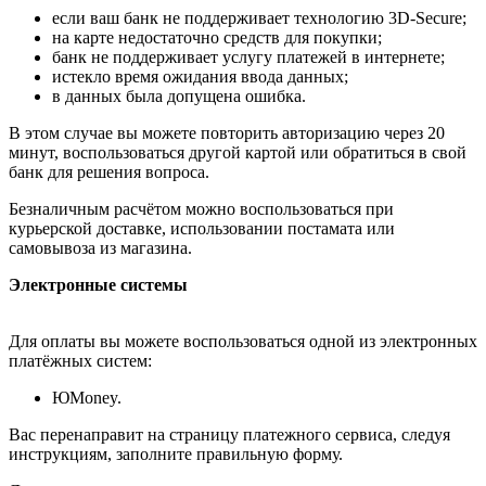
если ваш банк не поддерживает технологию 3D-Secure;
на карте недостаточно средств для покупки;
банк не поддерживает услугу платежей в интернете;
истекло время ожидания ввода данных;
в данных была допущена ошибка.
В этом случае вы можете повторить авторизацию через 20
минут, воспользоваться другой картой или обратиться в свой
банк для решения вопроса.
Безналичным расчётом можно воспользоваться при
курьерской доставке, использовании постамата или
самовывоза из магазина.
Электронные системы
Для оплаты вы можете воспользоваться одной из электронных
платёжных систем:
ЮMoney.
Вас перенаправит на страницу платежного сервиса, следуя
инструкциям, заполните правильную форму.