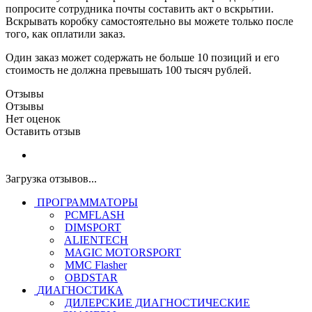
попросите сотрудника почты составить акт о вскрытии.
Вскрывать коробку самостоятельно вы можете только после
того, как оплатили заказ.
Один заказ может содержать не больше 10 позиций и его
стоимость не должна превышать 100 тысяч рублей.
Отзывы
Отзывы
Нет оценок
Оставить отзыв
Загрузка отзывов...
ПРОГРАММАТОРЫ
PCMFLASH
DIMSPORT
ALIENTECH
MAGIC MOTORSPORT
MMC Flasher
OBDSTAR
ДИАГНОСТИКА
ДИЛЕРСКИЕ ДИАГНОСТИЧЕСКИЕ