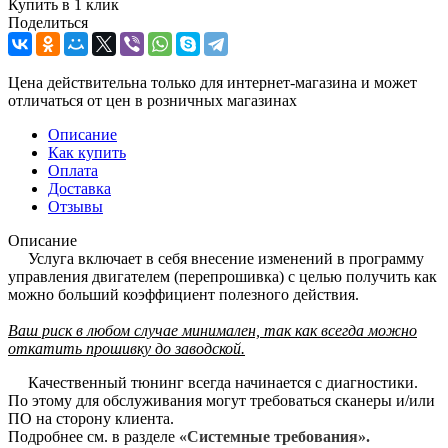
Купить в 1 клик
Поделиться
Цена действительна только для интернет-магазина и может
отличаться от цен в розничных магазинах
Описание
Как купить
Оплата
Доставка
Отзывы
Описание
Услуга включает в себя внесение изменений в программу
управления двигателем (перепрошивка) с целью получить как
можно больший коэффициент полезного действия.
Ваш риск в любом случае минимален, так как всегда можно
откатить прошивку до заводской.
Качественный тюнинг всегда начинается с диагностики.
По этому для обслуживания могут требоваться сканеры и/или
ПО на сторону клиента.
Подробнее см. в разделе
«Системные требования».