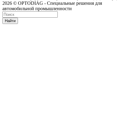
2026 © OPTODIAG - Специальные решения для
автомобильной промышленности
Найти