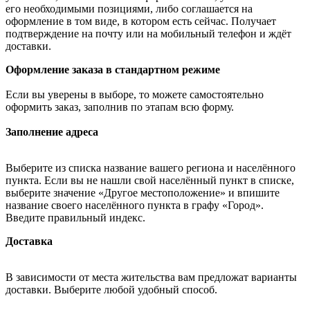
его необходимыми позициями, либо соглашается на
оформление в том виде, в котором есть сейчас. Получает
подтверждение на почту или на мобильный телефон и ждёт
доставки.
Оформление заказа в стандартном режиме
Если вы уверены в выборе, то можете самостоятельно
оформить заказ, заполнив по этапам всю форму.
Заполнение адреса
Выберите из списка название вашего региона и населённого
пункта. Если вы не нашли свой населённый пункт в списке,
выберите значение «Другое местоположение» и впишите
название своего населённого пункта в графу «Город».
Введите правильный индекс.
Доставка
В зависимости от места жительства вам предложат варианты
доставки. Выберите любой удобный способ.