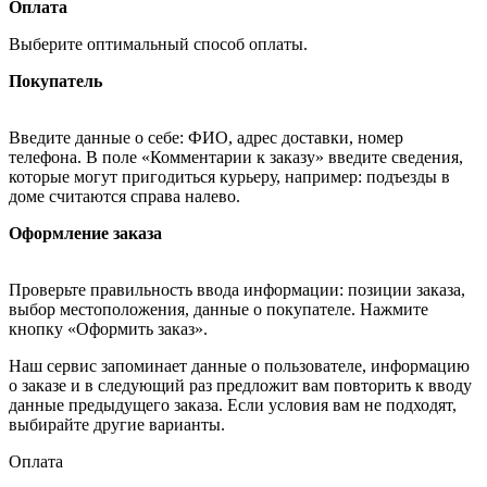
Оплата
Выберите оптимальный способ оплаты.
Покупатель
Введите данные о себе: ФИО, адрес доставки, номер
телефона. В поле «Комментарии к заказу» введите сведения,
которые могут пригодиться курьеру, например: подъезды в
доме считаются справа налево.
Оформление заказа
Проверьте правильность ввода информации: позиции заказа,
выбор местоположения, данные о покупателе. Нажмите
кнопку «Оформить заказ».
Наш сервис запоминает данные о пользователе, информацию
о заказе и в следующий раз предложит вам повторить к вводу
данные предыдущего заказа. Если условия вам не подходят,
выбирайте другие варианты.
Оплата