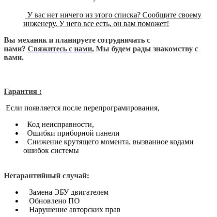
У вас нет ничего из этого списка? Сообщите своему
инженеру. У него все есть, он вам поможет!
Вы механик и планируете сотрудничать с
нами?
Свяжитесь с нами
, Мы будем рады знакомству с
вами.
Гарантия :
Если появляется после перепрограмирования,
Код неисправности,
Ошибки приборной панели
Снижение крутящего момента, вызванное кодами
ошибок системы
Негарантийный случай:
Замена ЭБУ двигателем
Обновлено ПО
Нарушение авторских прав