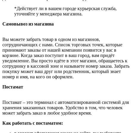
*Действует ли в вашем городе курьерская служба,
уточняйте у менеджера магазина.
Самовывоз из магазина
Вы можете забрать товар в одном из магазинов,
сотрудничающих с нами. Список торговых точек, которые
принимают заказы от нашей компании появится у вас в
корзине. Когда заказ поступит в ваш город, вам придёт
уведомление. Вы просто идёте в этот магазин, обращаетесь к
сотруднику в кассовой зоне и называете номер заказа. Забрать
покупку может ваш друг или родственник, который знает
номер и имя, на кого он оформлен.
Постамат
Постамат – это терминал с автоматизированной системой для
хранения заказанных товаров. Удобство в том, что человек
может забрать заказ в любое удобное время.
Как работать с постаматом: