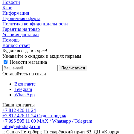
Новости
Блог
Информация
Публичная оферта
Политика конфиденциальности
Гарантия на товар
Условия доставки
Помощь
Вопрос-ответ
Будьте всегда в курсе!
Узнавайте о скидках и акциях первым
Новости магазина
Оставайтесь на связи
Вконтакте
Telegram
WhatsApp
Наши контакты
+7 812 426 11 24
+7 812 426 11 24
Отдел продаж
+7 995 595 11 00
MAX / Whatsapp / Telegram
info@optodiag.com
г. Санкт-Петербург, Пискарёвский пр-кт 63, ДЦ «Кварц»