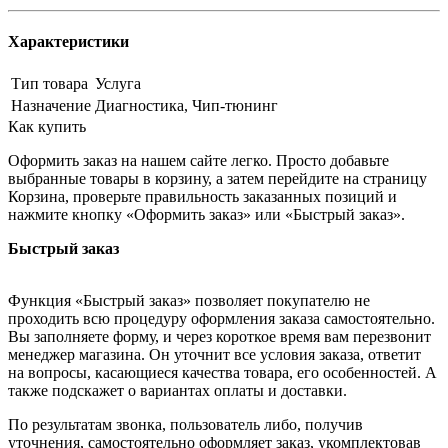
Характеристики
Тип товара
Услуга
Назначение
Диагностика, Чип-тюнинг
Как купить
Оформить заказ на нашем сайте легко. Просто добавьте
выбранные товары в корзину, а затем перейдите на страницу
Корзина, проверьте правильность заказанных позиций и
нажмите кнопку «Оформить заказ» или «Быстрый заказ».
Быстрый заказ
Функция «Быстрый заказ» позволяет покупателю не
проходить всю процедуру оформления заказа самостоятельно.
Вы заполняете форму, и через короткое время вам перезвонит
менеджер магазина. Он уточнит все условия заказа, ответит
на вопросы, касающиеся качества товара, его особенностей. А
также подскажет о вариантах оплаты и доставки.
По результатам звонка, пользователь либо, получив
уточнения, самостоятельно оформляет заказ, укомплектовав