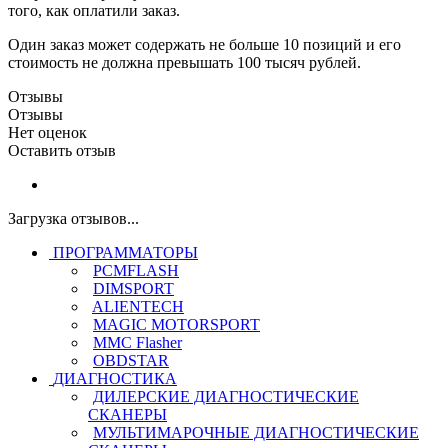
того, как оплатили заказ.
Один заказ может содержать не больше 10 позиций и его
стоимость не должна превышать 100 тысяч рублей.
Отзывы
Отзывы
Нет оценок
Оставить отзыв
Загрузка отзывов...
ПРОГРАММАТОРЫ
PCMFLASH
DIMSPORT
ALIENTECH
MAGIC MOTORSPORT
MMC Flasher
OBDSTAR
ДИАГНОСТИКА
ДИЛЕРСКИЕ ДИАГНОСТИЧЕСКИЕ
СКАНЕРЫ
МУЛЬТИМАРОЧНЫЕ ДИАГНОСТИЧЕСКИЕ