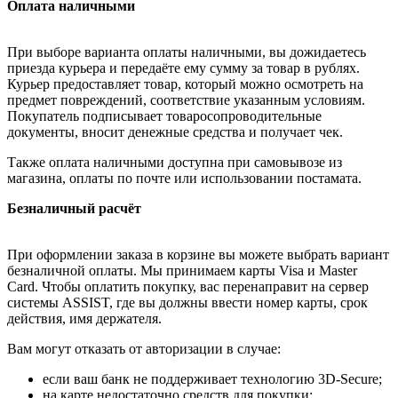
Оплата наличными
При выборе варианта оплаты наличными, вы дожидаетесь
приезда курьера и передаёте ему сумму за товар в рублях.
Курьер предоставляет товар, который можно осмотреть на
предмет повреждений, соответствие указанным условиям.
Покупатель подписывает товаросопроводительные
документы, вносит денежные средства и получает чек.
Также оплата наличными доступна при самовывозе из
магазина, оплаты по почте или использовании постамата.
Безналичный расчёт
При оформлении заказа в корзине вы можете выбрать вариант
безналичной оплаты. Мы принимаем карты Visa и Master
Card. Чтобы оплатить покупку, вас перенаправит на сервер
системы ASSIST, где вы должны ввести номер карты, срок
действия, имя держателя.
Вам могут отказать от авторизации в случае:
если ваш банк не поддерживает технологию 3D-Secure;
на карте недостаточно средств для покупки;