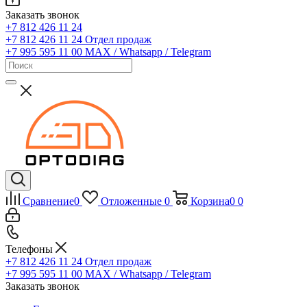
Заказать звонок
+7 812 426 11 24
+7 812 426 11 24
Отдел продаж
+7 995 595 11 00
MAX / Whatsapp / Telegram
Сравнение
0
Отложенные
0
Корзина
0
0
Телефоны
+7 812 426 11 24
Отдел продаж
+7 995 595 11 00
MAX / Whatsapp / Telegram
Заказать звонок