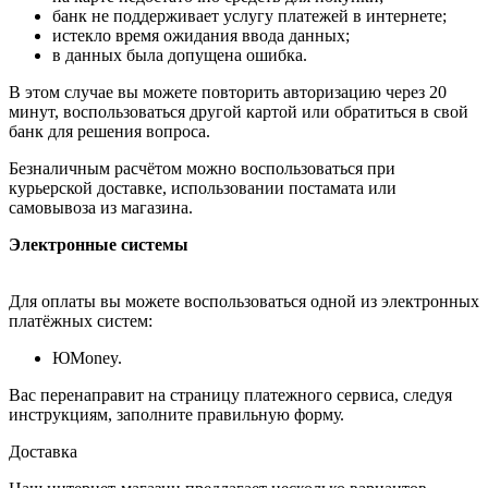
банк не поддерживает услугу платежей в интернете;
истекло время ожидания ввода данных;
в данных была допущена ошибка.
В этом случае вы можете повторить авторизацию через 20
минут, воспользоваться другой картой или обратиться в свой
банк для решения вопроса.
Безналичным расчётом можно воспользоваться при
курьерской доставке, использовании постамата или
самовывоза из магазина.
Электронные системы
Для оплаты вы можете воспользоваться одной из электронных
платёжных систем:
ЮMoney.
Вас перенаправит на страницу платежного сервиса, следуя
инструкциям, заполните правильную форму.
Доставка