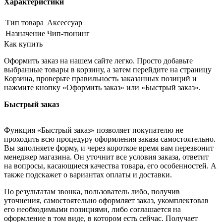
Характеристики
Тип товара
Аксессуар
Назначение
Чип-тюнинг
Как купить
Оформить заказ на нашем сайте легко. Просто добавьте
выбранные товары в корзину, а затем перейдите на страницу
Корзина, проверьте правильность заказанных позиций и
нажмите кнопку «Оформить заказ» или «Быстрый заказ».
Быстрый заказ
Функция «Быстрый заказ» позволяет покупателю не
проходить всю процедуру оформления заказа самостоятельно.
Вы заполняете форму, и через короткое время вам перезвонит
менеджер магазина. Он уточнит все условия заказа, ответит
на вопросы, касающиеся качества товара, его особенностей. А
также подскажет о вариантах оплаты и доставки.
По результатам звонка, пользователь либо, получив
уточнения, самостоятельно оформляет заказ, укомплектовав
его необходимыми позициями, либо соглашается на
оформление в том виде, в котором есть сейчас. Получает