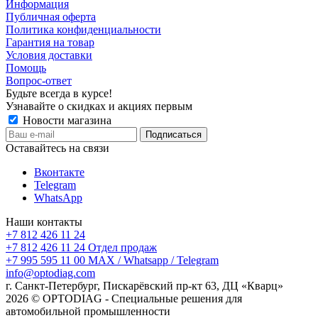
Информация
Публичная оферта
Политика конфиденциальности
Гарантия на товар
Условия доставки
Помощь
Вопрос-ответ
Будьте всегда в курсе!
Узнавайте о скидках и акциях первым
Новости магазина
Оставайтесь на связи
Вконтакте
Telegram
WhatsApp
Наши контакты
+7 812 426 11 24
+7 812 426 11 24
Отдел продаж
+7 995 595 11 00
MAX / Whatsapp / Telegram
info@optodiag.com
г. Санкт-Петербург, Пискарёвский пр-кт 63, ДЦ «Кварц»
2026 © OPTODIAG - Специальные решения для
автомобильной промышленности