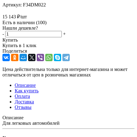
Артикул:
F34DM022
15 143
₽
/шт
Есть в наличии
(100)
Нашли дешевле?
-
+
Купить
Купить в 1 клик
Поделиться
Цена действительна только для интернет-магазина и может
отличаться от цен в розничных магазинах
Описание
Как купить
Оплата
Доставка
Отзывы
Описание
Для легковых автомобилей