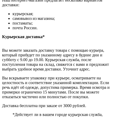
Наш интернет-магазин предлагает несколько вариантов
доставки:
курьерская;
самовывоз из магазина;
постаматы;
почта России.
Курьерская доставка*
Вы можете заказать доставку товара с помощью курьера,
который прибудет по указанному адресу в будние дни и
субботу с 9.00 до 19.00. Курьерская служба, после
поступления товара на склад, свяжется с вами и предложит
выбрать удобное время доставки. Уточнит адрес.
Вы вскрываете упаковку при курьере, осматриваете на
целостность и соответствие указанной комплектации. Если
речь идёт об одежде, допустима примерка. Время осмотра и
примерки ограничено 15 минутами. После вы можете
отказаться частично или полностью от покупки.
Доставка бесплатна при заказе от 3000 рублей.
*Действует ли в вашем городе курьерская служба,