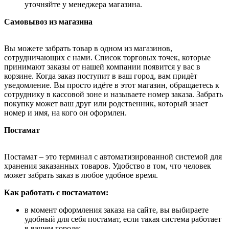
уточняйте у менеджера магазина.
Самовывоз из магазина
Вы можете забрать товар в одном из магазинов,
сотрудничающих с нами. Список торговых точек, которые
принимают заказы от нашей компании появится у вас в
корзине. Когда заказ поступит в ваш город, вам придёт
уведомление. Вы просто идёте в этот магазин, обращаетесь к
сотруднику в кассовой зоне и называете номер заказа. Забрать
покупку может ваш друг или родственник, который знает
номер и имя, на кого он оформлен.
Постамат
Постамат – это терминал с автоматизированной системой для
хранения заказанных товаров. Удобство в том, что человек
может забрать заказ в любое удобное время.
Как работать с постаматом:
в момент оформления заказа на сайте, вы выбираете
удобный для себя постамат, если такая система работает
в вашем городе;