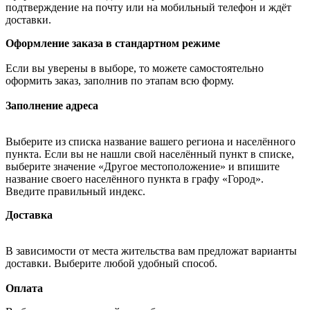
подтверждение на почту или на мобильный телефон и ждёт
доставки.
Оформление заказа в стандартном режиме
Если вы уверены в выборе, то можете самостоятельно
оформить заказ, заполнив по этапам всю форму.
Заполнение адреса
Выберите из списка название вашего региона и населённого
пункта. Если вы не нашли свой населённый пункт в списке,
выберите значение «Другое местоположение» и впишите
название своего населённого пункта в графу «Город».
Введите правильный индекс.
Доставка
В зависимости от места жительства вам предложат варианты
доставки. Выберите любой удобный способ.
Оплата