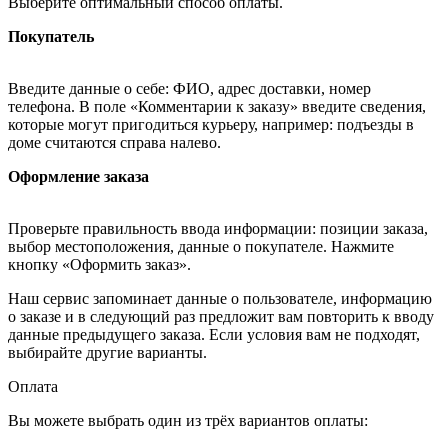
Выберите оптимальный способ оплаты.
Покупатель
Введите данные о себе: ФИО, адрес доставки, номер
телефона. В поле «Комментарии к заказу» введите сведения,
которые могут пригодиться курьеру, например: подъезды в
доме считаются справа налево.
Оформление заказа
Проверьте правильность ввода информации: позиции заказа,
выбор местоположения, данные о покупателе. Нажмите
кнопку «Оформить заказ».
Наш сервис запоминает данные о пользователе, информацию
о заказе и в следующий раз предложит вам повторить к вводу
данные предыдущего заказа. Если условия вам не подходят,
выбирайте другие варианты.
Оплата
Вы можете выбрать один из трёх вариантов оплаты: