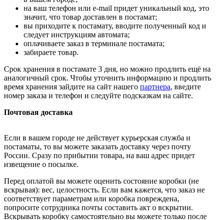
на ваш телефон или e-mail придет уникальный код, это
значит, что товар доставлен в постамат;
вы приходите к постамату, вводите полученный код и
следует инструкциям автомата;
оплачиваете заказ в терминале постамата;
забираете товар.
Срок хранения в постамате 3 дня, но можно продлить ещё на
аналогичный срок. Чтобы уточнить информацию и продлить
время хранения зайдите на сайт нашего
партнера
, введите
номер заказа и телефон и следуйте подсказкам на сайте.
Почтовая доставка
Если в вашем городе не действует курьерская служба и
постаматы, то вы можете заказать доставку через почту
России. Сразу по прибытии товара, на ваш адрес придет
извещение о посылке.
Перед оплатой вы можете оценить состояние коробки (не
вскрывая): вес, целостность. Если вам кажется, что заказ не
соответствует параметрам или коробка повреждена,
попросите сотрудника почты составить акт о вскрытии.
Вскрывать коробку самостоятельно вы можете только после