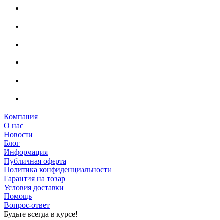
Компания
О нас
Новости
Блог
Информация
Публичная оферта
Политика конфиденциальности
Гарантия на товар
Условия доставки
Помощь
Вопрос-ответ
Будьте всегда в курсе!