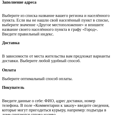
Заполнение адреса
Выберите из списка название вашего региона и населённого
пункта. Если вы не нашли свой населённый пункт в списке,
выберите значение «Другое местоположение» и впишите
название своего населённого пункта в графу «Город».
Введите правильный индекс.
Доставка
В зависимости от места жительства вам предложат варианты
доставки. Выберите любой удобный способ.
Оплата
Выберите оптимальный способ оплаты.
Покупатель
Введите данные о себе: ФИО, адрес доставки, номер
телефона. В поле «Комментарии к заказу» введите сведения,
которые могут пригодиться курьеру, например: подъезды в
доме считаются справа налево.