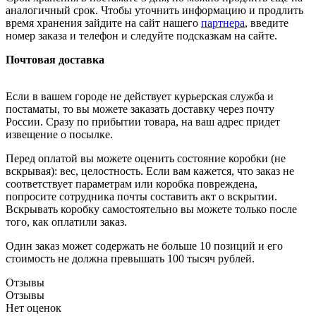
аналогичный срок. Чтобы уточнить информацию и продлить
время хранения зайдите на сайт нашего
партнера
, введите
номер заказа и телефон и следуйте подсказкам на сайте.
Почтовая доставка
Если в вашем городе не действует курьерская служба и
постаматы, то вы можете заказать доставку через почту
России. Сразу по прибытии товара, на ваш адрес придет
извещение о посылке.
Перед оплатой вы можете оценить состояние коробки (не
вскрывая): вес, целостность. Если вам кажется, что заказ не
соответствует параметрам или коробка повреждена,
попросите сотрудника почты составить акт о вскрытии.
Вскрывать коробку самостоятельно вы можете только после
того, как оплатили заказ.
Один заказ может содержать не больше 10 позиций и его
стоимость не должна превышать 100 тысяч рублей.
Отзывы
Отзывы
Нет оценок