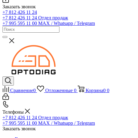
Заказать звонок
+7 812 426 11 24
+7 812 426 11 24
Отдел продаж
+7 995 595 11 00
MAX / Whatsapp / Telegram
Сравнение
0
Отложенные
0
Корзина
0
0
Телефоны
+7 812 426 11 24
Отдел продаж
+7 995 595 11 00
MAX / Whatsapp / Telegram
Заказать звонок