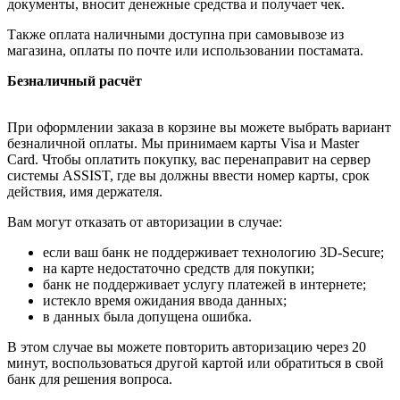
документы, вносит денежные средства и получает чек.
Также оплата наличными доступна при самовывозе из
магазина, оплаты по почте или использовании постамата.
Безналичный расчёт
При оформлении заказа в корзине вы можете выбрать вариант
безналичной оплаты. Мы принимаем карты Visa и Master
Card. Чтобы оплатить покупку, вас перенаправит на сервер
системы ASSIST, где вы должны ввести номер карты, срок
действия, имя держателя.
Вам могут отказать от авторизации в случае:
если ваш банк не поддерживает технологию 3D-Secure;
на карте недостаточно средств для покупки;
банк не поддерживает услугу платежей в интернете;
истекло время ожидания ввода данных;
в данных была допущена ошибка.
В этом случае вы можете повторить авторизацию через 20
минут, воспользоваться другой картой или обратиться в свой
банк для решения вопроса.