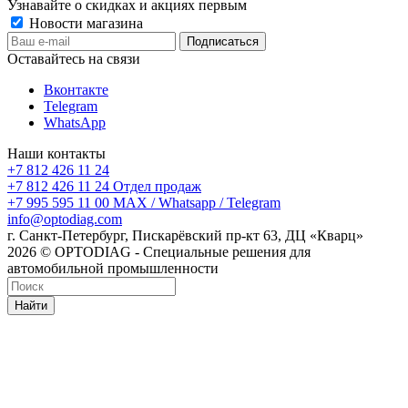
Узнавайте о скидках и акциях первым
Новости магазина
Оставайтесь на связи
Вконтакте
Telegram
WhatsApp
Наши контакты
+7 812 426 11 24
+7 812 426 11 24
Отдел продаж
+7 995 595 11 00
MAX / Whatsapp / Telegram
info@optodiag.com
г. Санкт-Петербург, Пискарёвский пр-кт 63, ДЦ «Кварц»
2026 © OPTODIAG - Специальные решения для
автомобильной промышленности
Найти