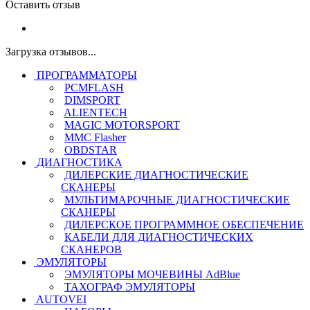
Оставить отзыв
Загрузка отзывов...
ПРОГРАММАТОРЫ
PCMFLASH
DIMSPORT
ALIENTECH
MAGIC MOTORSPORT
MMC Flasher
OBDSTAR
ДИАГНОСТИКА
ДИЛЕРСКИЕ ДИАГНОСТИЧЕСКИЕ
СКАНЕРЫ
МУЛЬТИМАРОЧНЫЕ ДИАГНОСТИЧЕСКИЕ
СКАНЕРЫ
ДИЛЕРСКОЕ ПРОГРАММНОЕ ОБЕСПЕЧЕНИЕ
КАБЕЛИ ДЛЯ ДИАГНОСТИЧЕСКИХ
СКАНЕРОВ
ЭМУЛЯТОРЫ
ЭМУЛЯТОРЫ МОЧЕВИНЫ АdBlue
ТАХОГРАФ ЭМУЛЯТОРЫ
AUTOVEI