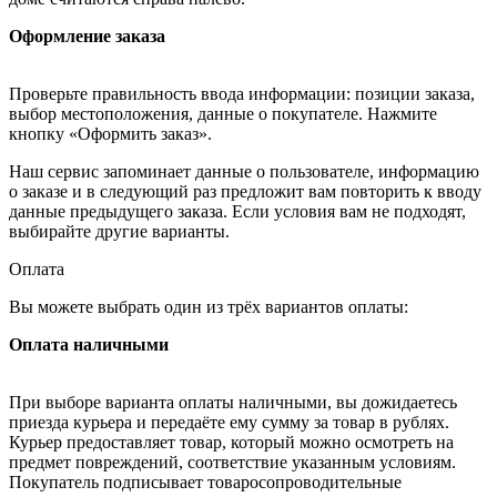
Оформление заказа
Проверьте правильность ввода информации: позиции заказа,
выбор местоположения, данные о покупателе. Нажмите
кнопку «Оформить заказ».
Наш сервис запоминает данные о пользователе, информацию
о заказе и в следующий раз предложит вам повторить к вводу
данные предыдущего заказа. Если условия вам не подходят,
выбирайте другие варианты.
Оплата
Вы можете выбрать один из трёх вариантов оплаты:
Оплата наличными
При выборе варианта оплаты наличными, вы дожидаетесь
приезда курьера и передаёте ему сумму за товар в рублях.
Курьер предоставляет товар, который можно осмотреть на
предмет повреждений, соответствие указанным условиям.
Покупатель подписывает товаросопроводительные