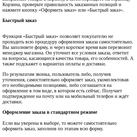
Корзина, проверьте правильность заказанных позиций и
нажмите кнопку «Оформить заказ» или «Быстрый заказ».
Быстрый заказ
Функция «Быстрый заказ» позволяет покупателю не
проходить всю процедуру оформления заказа самостоятельно.
Вы заполняете форму, и через короткое время вам перезвонит
менеджер магазина. Он уточнит все условия заказа, ответит
на вопросы, касающиеся качества товара, его особенностей. А
также подскажет о вариантах оплаты и доставки.
По результатам звонка, пользователь либо, получив
уточнения, самостоятельно оформляет заказ, укомплектовав
его необходимыми позициями, либо соглашается на
оформление в том виде, в котором есть сейчас. Получает
подтверждение на почту или на мобильный телефон и ждёт
доставки.
Оформление заказа в стандартном режиме
Если вы уверены в выборе, то можете самостоятельно
оформить заказ, заполнив по этапам всю форму.