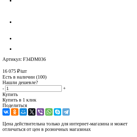
Артикул:
F34DM036
16 075
₽
/шт
Есть в наличии
(100)
Нашли дешевле?
-
+
Купить
Купить в 1 клик
Поделиться
Цена действительна только для интернет-магазина и может
отличаться от цен в розничных магазинах