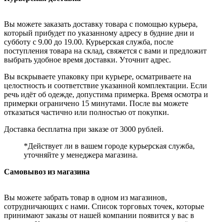
Вы можете заказать доставку товара с помощью курьера,
который прибудет по указанному адресу в будние дни и
субботу с 9.00 до 19.00. Курьерская служба, после
поступления товара на склад, свяжется с вами и предложит
выбрать удобное время доставки. Уточнит адрес.
Вы вскрываете упаковку при курьере, осматриваете на
целостность и соответствие указанной комплектации. Если
речь идёт об одежде, допустима примерка. Время осмотра и
примерки ограничено 15 минутами. После вы можете
отказаться частично или полностью от покупки.
Доставка бесплатна при заказе от 3000 рублей.
*Действует ли в вашем городе курьерская служба,
уточняйте у менеджера магазина.
Самовывоз из магазина
Вы можете забрать товар в одном из магазинов,
сотрудничающих с нами. Список торговых точек, которые
принимают заказы от нашей компании появится у вас в