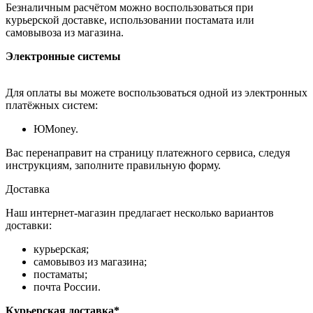
Безналичным расчётом можно воспользоваться при
курьерской доставке, использовании постамата или
самовывоза из магазина.
Электронные системы
Для оплаты вы можете воспользоваться одной из электронных
платёжных систем:
ЮMoney.
Вас перенаправит на страницу платежного сервиса, следуя
инструкциям, заполните правильную форму.
Доставка
Наш интернет-магазин предлагает несколько вариантов
доставки:
курьерская;
самовывоз из магазина;
постаматы;
почта России.
Курьерская доставка*