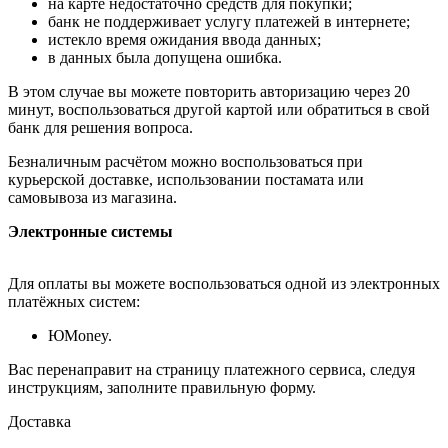
на карте недостаточно средств для покупки;
банк не поддерживает услугу платежей в интернете;
истекло время ожидания ввода данных;
в данных была допущена ошибка.
В этом случае вы можете повторить авторизацию через 20
минут, воспользоваться другой картой или обратиться в свой
банк для решения вопроса.
Безналичным расчётом можно воспользоваться при
курьерской доставке, использовании постамата или
самовывоза из магазина.
Электронные системы
Для оплаты вы можете воспользоваться одной из электронных
платёжных систем:
ЮMoney.
Вас перенаправит на страницу платежного сервиса, следуя
инструкциям, заполните правильную форму.
Доставка