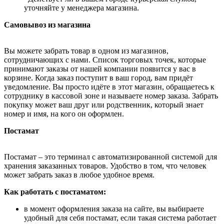
уточняйте у менеджера магазина.
Самовывоз из магазина
Вы можете забрать товар в одном из магазинов,
сотрудничающих с нами. Список торговых точек, которые
принимают заказы от нашей компании появится у вас в
корзине. Когда заказ поступит в ваш город, вам придёт
уведомление. Вы просто идёте в этот магазин, обращаетесь к
сотруднику в кассовой зоне и называете номер заказа. Забрать
покупку может ваш друг или родственник, который знает
номер и имя, на кого он оформлен.
Постамат
Постамат – это терминал с автоматизированной системой для
хранения заказанных товаров. Удобство в том, что человек
может забрать заказ в любое удобное время.
Как работать с постаматом:
в момент оформления заказа на сайте, вы выбираете
удобный для себя постамат, если такая система работает