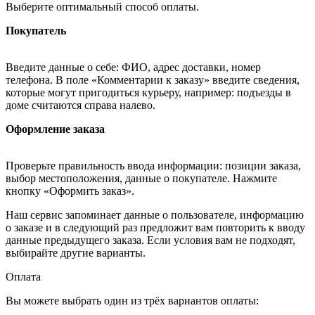
Выберите оптимальный способ оплаты.
Покупатель
Введите данные о себе: ФИО, адрес доставки, номер
телефона. В поле «Комментарии к заказу» введите сведения,
которые могут пригодиться курьеру, например: подъезды в
доме считаются справа налево.
Оформление заказа
Проверьте правильность ввода информации: позиции заказа,
выбор местоположения, данные о покупателе. Нажмите
кнопку «Оформить заказ».
Наш сервис запоминает данные о пользователе, информацию
о заказе и в следующий раз предложит вам повторить к вводу
данные предыдущего заказа. Если условия вам не подходят,
выбирайте другие варианты.
Оплата
Вы можете выбрать один из трёх вариантов оплаты: