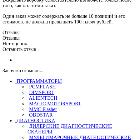
того, как оплатили заказ.
Один заказ может содержать не больше 10 позиций и его
стоимость не должна превышать 100 тысяч рублей.
Отзывы
Отзывы
Нет оценок
Оставить отзыв
Загрузка отзывов...
ПРОГРАММАТОРЫ
PCMFLASH
DIMSPORT
ALIENTECH
MAGIC MOTORSPORT
MMC Flasher
OBDSTAR
ДИАГНОСТИКА
ДИЛЕРСКИЕ ДИАГНОСТИЧЕСКИЕ
СКАНЕРЫ
МУЛЬТИМАРОЧНЫЕ ДИАГНОСТИЧЕСКИЕ