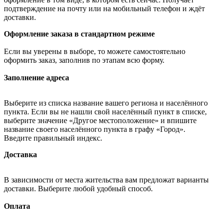
подтверждение на почту или на мобильный телефон и ждёт
доставки.
Оформление заказа в стандартном режиме
Если вы уверены в выборе, то можете самостоятельно
оформить заказ, заполнив по этапам всю форму.
Заполнение адреса
Выберите из списка название вашего региона и населённого
пункта. Если вы не нашли свой населённый пункт в списке,
выберите значение «Другое местоположение» и впишите
название своего населённого пункта в графу «Город».
Введите правильный индекс.
Доставка
В зависимости от места жительства вам предложат варианты
доставки. Выберите любой удобный способ.
Оплата