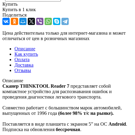
Купить
Купить в 1 клик
Поделиться
Цена действительна только для интернет-магазина и может
отличаться от цен в розничных магазинах
Описание
Как купить
Оплата
Доставка
Отзывы
Описание
Сканер THINKTOOL Reader 7
представляет собой
компактное устройство для распознавания ошибок и
проведения диагностики легкового транспорта.
Совместно работает с большинством марок автомобилей,
выпущенных от 1996 года
(более 98% т/с на рынке).
Поставляется в виде планшета с экраном 5” на ОС
Android
.
Подписка на обновления
бессрочная
.