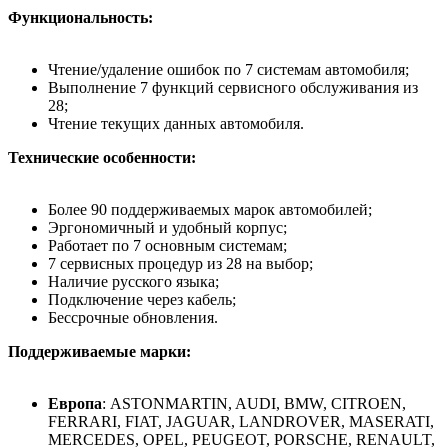
Функциональность:
Чтение/удаление ошибок по 7 системам автомобиля;
Выполнение 7 функций сервисного обслуживания из
28;
Чтение текущих данных автомобиля.
Технические особенности:
Более 90 поддерживаемых марок автомобилей;
Эргономичный и удобный корпус;
Работает по 7 основным системам;
7 сервисных процедур из 28 на выбор;
Наличие русского языка;
Подключение через кабель;
Бессрочные обновления.
Поддерживаемые марки:
Европа
: ASTONMARTIN, AUDI, BMW, CITROEN,
FERRARI, FIAT, JAGUAR, LANDROVER, MASERATI,
MERCEDES, OPEL, PEUGEOT, PORSCHE, RENAULT,