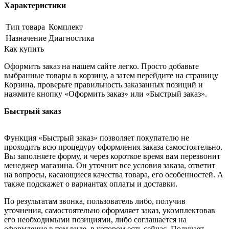
Характеристики
Тип товара
Комплект
Назначение
Диагностика
Как купить
Оформить заказ на нашем сайте легко. Просто добавьте
выбранные товары в корзину, а затем перейдите на страницу
Корзина, проверьте правильность заказанных позиций и
нажмите кнопку «Оформить заказ» или «Быстрый заказ».
Быстрый заказ
Функция «Быстрый заказ» позволяет покупателю не
проходить всю процедуру оформления заказа самостоятельно.
Вы заполняете форму, и через короткое время вам перезвонит
менеджер магазина. Он уточнит все условия заказа, ответит
на вопросы, касающиеся качества товара, его особенностей. А
также подскажет о вариантах оплаты и доставки.
По результатам звонка, пользователь либо, получив
уточнения, самостоятельно оформляет заказ, укомплектовав
его необходимыми позициями, либо соглашается на
оформление в том виде, в котором есть сейчас. Получает