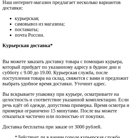
Наш интернет-магазин предлагает несколько вариантов
доставки:
курьерская;
самовывоз из магазина;
постаматы;
почта России.
Курьерская доставка*
Вы можете заказать доставку товара с помощью курьера,
который прибудет по указанному адресу в будние дни и
субботу с 9.00 до 19.00. Курьерская служба, после
поступления товара на склад, свяжется с вами и предложит
выбрать удобное время доставки. Уточнит адрес.
Вы вскрываете упаковку при курьере, осматриваете на
целостность и соответствие указанной комплектации. Если
речь идёт об одежде, допустима примерка. Время осмотра и
примерки ограничено 15 минутами. После вы можете
отказаться частично или полностью от покупки.
Доставка бесплатна при заказе от 3000 рублей.
*Действует ли в вашем городе курьерская служба,