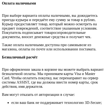
Оплата наличными
При выборе варианта оплаты наличными, вы дожидаетесь
приезда курьера и передаёте ему сумму за товар в рублях.
Курьер предоставляет товар, который можно осмотреть на
предмет повреждений, соответствие указанным условиям.
Покупатель подписывает товаросопроводительные
документы, вносит денежные средства и получает чек.
Также оплата наличными доступна при самовывозе из
магазина, оплаты по почте или использовании постамата.
Безналичный расчёт
При оформлении заказа в корзине вы можете выбрать вариант
безналичной оплаты. Мы принимаем карты Visa и Master
Card. Чтобы оплатить покупку, вас перенаправит на сервер
системы ASSIST, где вы должны ввести номер карты, срок
действия, имя держателя.
Вам могут отказать от авторизации в случае:
если ваш банк не поддерживает технологию 3D-Secure;