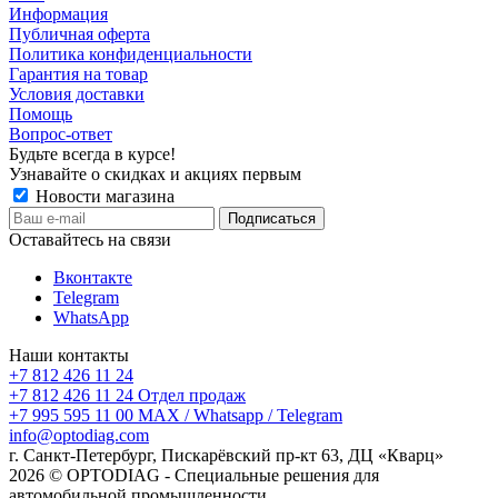
Информация
Публичная оферта
Политика конфиденциальности
Гарантия на товар
Условия доставки
Помощь
Вопрос-ответ
Будьте всегда в курсе!
Узнавайте о скидках и акциях первым
Новости магазина
Оставайтесь на связи
Вконтакте
Telegram
WhatsApp
Наши контакты
+7 812 426 11 24
+7 812 426 11 24
Отдел продаж
+7 995 595 11 00
MAX / Whatsapp / Telegram
info@optodiag.com
г. Санкт-Петербург, Пискарёвский пр-кт 63, ДЦ «Кварц»
2026 © OPTODIAG - Специальные решения для
автомобильной промышленности