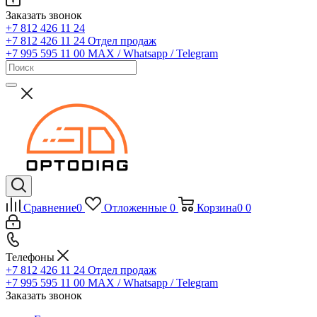
Заказать звонок
+7 812 426 11 24
+7 812 426 11 24
Отдел продаж
+7 995 595 11 00
MAX / Whatsapp / Telegram
Сравнение
0
Отложенные
0
Корзина
0
0
Телефоны
+7 812 426 11 24
Отдел продаж
+7 995 595 11 00
MAX / Whatsapp / Telegram
Заказать звонок