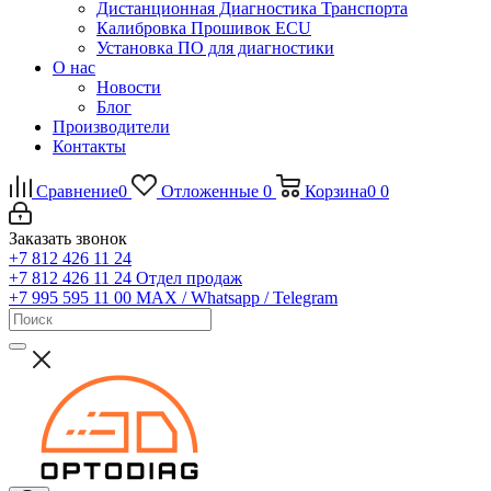
Дистанционная Диагностика Транспорта
Калибровка Прошивок ECU
Установка ПО для диагностики
О нас
Новости
Блог
Производители
Контакты
Сравнение
0
Отложенные
0
Корзина
0
0
Заказать звонок
+7 812 426 11 24
+7 812 426 11 24
Отдел продаж
+7 995 595 11 00
MAX / Whatsapp / Telegram