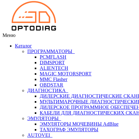
Меню
Каталог
ПРОГРАММАТОРЫ
PCMFLASH
DIMSPORT
ALIENTECH
MAGIC MOTORSPORT
MMC Flasher
OBDSTAR
ДИАГНОСТИКА
ДИЛЕРСКИЕ ДИАГНОСТИЧЕСКИЕ СКАН
МУЛЬТИМАРОЧНЫЕ ДИАГНОСТИЧЕСКИ
ДИЛЕРСКОЕ ПРОГРАММНОЕ ОБЕСПЕЧЕ
КАБЕЛИ ДЛЯ ДИАГНОСТИЧЕСКИХ СКА
ЭМУЛЯТОРЫ
ЭМУЛЯТОРЫ МОЧЕВИНЫ АdBlue
ТАХОГРАФ ЭМУЛЯТОРЫ
AUTOVEI