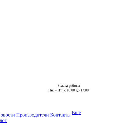
Режим работы
Пн. – Пт.: с 10:00 до 17:00
Ещё
овости
Производители
Контакты
лог