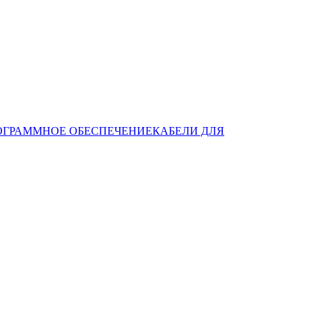
ОГРАММНОЕ ОБЕСПЕЧЕНИЕ
КАБЕЛИ ДЛЯ