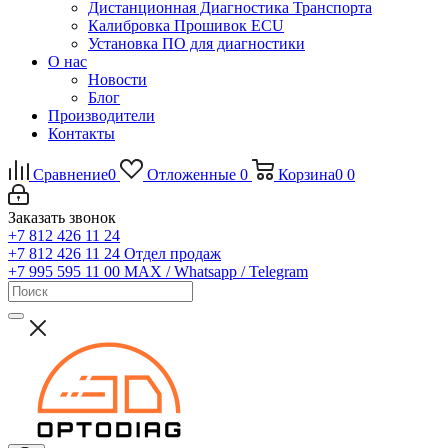
Дистанционная Диагностика Транспорта
Калибровка Прошивок ECU
Установка ПО для диагностики
О нас
Новости
Блог
Производители
Контакты
Сравнение
0
Отложенные
0
Корзина
0
0
Заказать звонок
+7 812 426 11 24
+7 812 426 11 24
Отдел продаж
+7 995 595 11 00
MAX / Whatsapp / Telegram