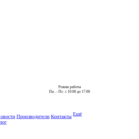
Режим работы
Пн. – Пт.: с 10:00 до 17:00
Ещё
овости
Производители
Контакты
лог