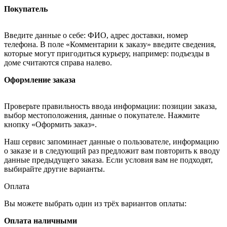
Покупатель
Введите данные о себе: ФИО, адрес доставки, номер
телефона. В поле «Комментарии к заказу» введите сведения,
которые могут пригодиться курьеру, например: подъезды в
доме считаются справа налево.
Оформление заказа
Проверьте правильность ввода информации: позиции заказа,
выбор местоположения, данные о покупателе. Нажмите
кнопку «Оформить заказ».
Наш сервис запоминает данные о пользователе, информацию
о заказе и в следующий раз предложит вам повторить к вводу
данные предыдущего заказа. Если условия вам не подходят,
выбирайте другие варианты.
Оплата
Вы можете выбрать один из трёх вариантов оплаты:
Оплата наличными