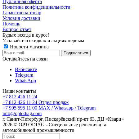
Публичная оферта
Политика конфиденциальности
Гарантия на товар
Условия доставки
Помощь
Вопрос-ответ
Будьте всегда в курсе!
Узнавайте о скидках и акциях первым
Новости магазина
Оставайтесь на связи
Вконтакте
Telegram
WhatsApp
Наши контакты
+7 812 426 11 24
+7 812 426 11 24
Отдел продаж
+7 995 595 11 00
MAX / Whatsapp / Telegram
info@optodiag.com
г. Санкт-Петербург, Пискарёвский пр-кт 63, ДЦ «Кварц»
2026 © OPTODIAG - Специальные решения для
автомобильной промышленности