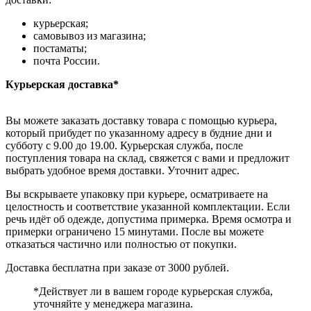
курьерская;
самовывоз из магазина;
постаматы;
почта России.
Курьерская доставка*
Вы можете заказать доставку товара с помощью курьера,
который прибудет по указанному адресу в будние дни и
субботу с 9.00 до 19.00. Курьерская служба, после
поступления товара на склад, свяжется с вами и предложит
выбрать удобное время доставки. Уточнит адрес.
Вы вскрываете упаковку при курьере, осматриваете на
целостность и соответствие указанной комплектации. Если
речь идёт об одежде, допустима примерка. Время осмотра и
примерки ограничено 15 минутами. После вы можете
отказаться частично или полностью от покупки.
Доставка бесплатна при заказе от 3000 рублей.
*Действует ли в вашем городе курьерская служба,
уточняйте у менеджера магазина.