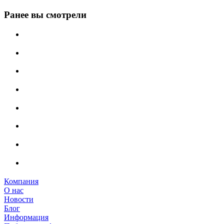
Ранее вы смотрели
Компания
О нас
Новости
Блог
Информация