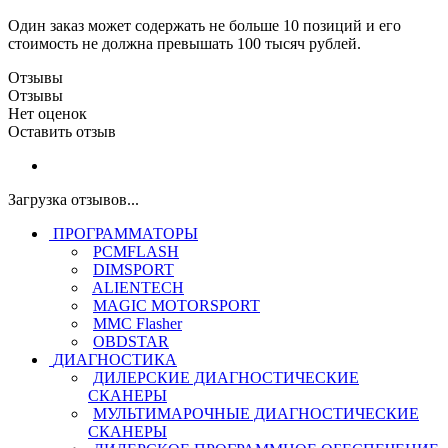
Один заказ может содержать не больше 10 позиций и его
стоимость не должна превышать 100 тысяч рублей.
Отзывы
Отзывы
Нет оценок
Оставить отзыв
Загрузка отзывов...
ПРОГРАММАТОРЫ
PCMFLASH
DIMSPORT
ALIENTECH
MAGIC MOTORSPORT
MMC Flasher
OBDSTAR
ДИАГНОСТИКА
ДИЛЕРСКИЕ ДИАГНОСТИЧЕСКИЕ
СКАНЕРЫ
МУЛЬТИМАРОЧНЫЕ ДИАГНОСТИЧЕСКИЕ
СКАНЕРЫ