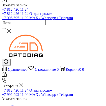
Заказать звонок
+7 812 426 11 24
+7 812 426 11 24
Отдел продаж
+7 995 595 11 00
MAX / Whatsapp / Telegram
Сравнение
0
Отложенные
0
Корзина
0
0
Телефоны
+7 812 426 11 24
Отдел продаж
+7 995 595 11 00
MAX / Whatsapp / Telegram
Заказать звонок