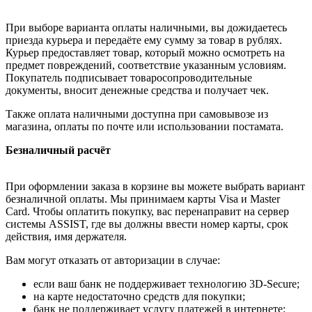
При выборе варианта оплаты наличными, вы дожидаетесь
приезда курьера и передаёте ему сумму за товар в рублях.
Курьер предоставляет товар, который можно осмотреть на
предмет повреждений, соответствие указанным условиям.
Покупатель подписывает товаросопроводительные
документы, вносит денежные средства и получает чек.
Также оплата наличными доступна при самовывозе из
магазина, оплаты по почте или использовании постамата.
Безналичный расчёт
При оформлении заказа в корзине вы можете выбрать вариант
безналичной оплаты. Мы принимаем карты Visa и Master
Card. Чтобы оплатить покупку, вас перенаправит на сервер
системы ASSIST, где вы должны ввести номер карты, срок
действия, имя держателя.
Вам могут отказать от авторизации в случае:
если ваш банк не поддерживает технологию 3D-Secure;
на карте недостаточно средств для покупки;
банк не поддерживает услугу платежей в интернете;