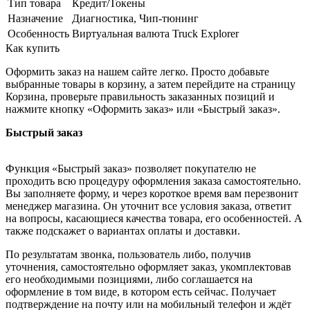
Тип товара
Кредит/Токены
Назначение
Диагностика, Чип-тюнинг
Особенность
Виртуальная валюта Truck Explorer
Как купить
Оформить заказ на нашем сайте легко. Просто добавьте
выбранные товары в корзину, а затем перейдите на страницу
Корзина, проверьте правильность заказанных позиций и
нажмите кнопку «Оформить заказ» или «Быстрый заказ».
Быстрый заказ
Функция «Быстрый заказ» позволяет покупателю не
проходить всю процедуру оформления заказа самостоятельно.
Вы заполняете форму, и через короткое время вам перезвонит
менеджер магазина. Он уточнит все условия заказа, ответит
на вопросы, касающиеся качества товара, его особенностей. А
также подскажет о вариантах оплаты и доставки.
По результатам звонка, пользователь либо, получив
уточнения, самостоятельно оформляет заказ, укомплектовав
его необходимыми позициями, либо соглашается на
оформление в том виде, в котором есть сейчас. Получает
подтверждение на почту или на мобильный телефон и ждёт