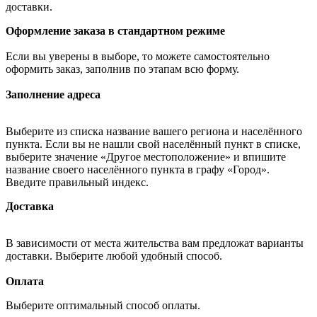
доставки.
Оформление заказа в стандартном режиме
Если вы уверены в выборе, то можете самостоятельно
оформить заказ, заполнив по этапам всю форму.
Заполнение адреса
Выберите из списка название вашего региона и населённого
пункта. Если вы не нашли свой населённый пункт в списке,
выберите значение «Другое местоположение» и впишите
название своего населённого пункта в графу «Город».
Введите правильный индекс.
Доставка
В зависимости от места жительства вам предложат варианты
доставки. Выберите любой удобный способ.
Оплата
Выберите оптимальный способ оплаты.