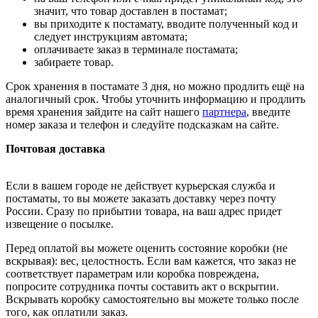
значит, что товар доставлен в постамат;
вы приходите к постамату, вводите полученный код и
следует инструкциям автомата;
оплачиваете заказ в терминале постамата;
забираете товар.
Срок хранения в постамате 3 дня, но можно продлить ещё на
аналогичный срок. Чтобы уточнить информацию и продлить
время хранения зайдите на сайт нашего
партнера
, введите
номер заказа и телефон и следуйте подсказкам на сайте.
Почтовая доставка
Если в вашем городе не действует курьерская служба и
постаматы, то вы можете заказать доставку через почту
России. Сразу по прибытии товара, на ваш адрес придет
извещение о посылке.
Перед оплатой вы можете оценить состояние коробки (не
вскрывая): вес, целостность. Если вам кажется, что заказ не
соответствует параметрам или коробка повреждена,
попросите сотрудника почты составить акт о вскрытии.
Вскрывать коробку самостоятельно вы можете только после
того, как оплатили заказ.