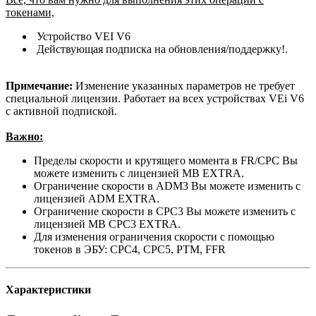
токенами,
Устройство VEI V6
Действующая подписка на обновления/поддержку!.
Примечание:
Изменение указанных параметров не требует
специальной лицензии. Работает на всех устройствах VEi V6
с активной подпиской.
Важно:
Пределы скорости и крутящего момента в FR/CPC Вы
можете изменить с лицензией MB EXTRA.
Ограничение скорости в ADM3 Вы можете изменить с
лицензией ADM EXTRA.
Ограничение скорости в CPC3 Вы можете изменить с
лицензией MB CPC3 EXTRA.
Для изменения ограничения скорости с помощью
токенов в ЭБУ: CPC4, CPC5, PTM, FFR
Характеристики