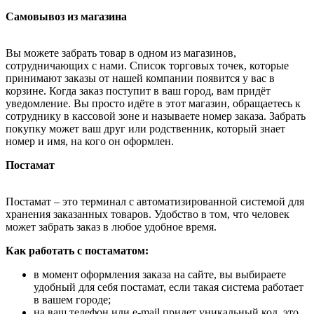
Самовывоз из магазина
Вы можете забрать товар в одном из магазинов,
сотрудничающих с нами. Список торговых точек, которые
принимают заказы от нашей компании появится у вас в
корзине. Когда заказ поступит в ваш город, вам придёт
уведомление. Вы просто идёте в этот магазин, обращаетесь к
сотруднику в кассовой зоне и называете номер заказа. Забрать
покупку может ваш друг или родственник, который знает
номер и имя, на кого он оформлен.
Постамат
Постамат – это терминал с автоматизированной системой для
хранения заказанных товаров. Удобство в том, что человек
может забрать заказ в любое удобное время.
Как работать с постаматом:
в момент оформления заказа на сайте, вы выбираете
удобный для себя постамат, если такая система работает
в вашем городе;
на ваш телефон или e-mail придет уникальный код, это