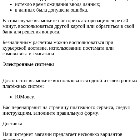
истекло время ожидания ввода данных;
в данных была допущена ошибка.
В этом случае вы можете повторить авторизацию через 20
минут, воспользоваться другой картой или обратиться в свой
банк для решения вопроса.
Безналичным расчётом можно воспользоваться при
курьерской доставке, использовании постамата или
самовывоза из магазина.
Электронные системы
Для оплаты вы можете воспользоваться одной из электронных
платёжных систем:
ЮMoney.
Вас перенаправит на страницу платежного сервиса, следуя
инструкциям, заполните правильную форму.
Доставка
Наш интернет-магазин предлагает несколько вариантов
доставки: