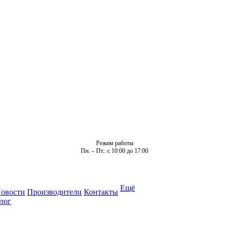
Режим работы
Пн. – Пт.: с 10:00 до 17:00
Ещё
овости
Производители
Контакты
лог