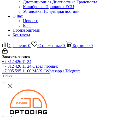
Дистанционная Диагностика Транспорта
Калибровка Прошивок ECU
Установка ПО для диагностики
О нас
Новости
Блог
Производители
Контакты
Сравнение
0
Отложенные
0
Корзина
0
0
Заказать звонок
+7 812 426 11 24
+7 812 426 11 24
Отдел продаж
+7 995 595 11 00
MAX / Whatsapp / Telegram