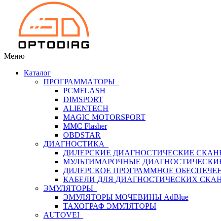
Меню
Каталог
ПРОГРАММАТОРЫ
PCMFLASH
DIMSPORT
ALIENTECH
MAGIC MOTORSPORT
MMC Flasher
OBDSTAR
ДИАГНОСТИКА
ДИЛЕРСКИЕ ДИАГНОСТИЧЕСКИЕ СКАН
МУЛЬТИМАРОЧНЫЕ ДИАГНОСТИЧЕСКИ
ДИЛЕРСКОЕ ПРОГРАММНОЕ ОБЕСПЕЧЕ
КАБЕЛИ ДЛЯ ДИАГНОСТИЧЕСКИХ СКА
ЭМУЛЯТОРЫ
ЭМУЛЯТОРЫ МОЧЕВИНЫ АdBlue
ТАХОГРАФ ЭМУЛЯТОРЫ
AUTOVEI