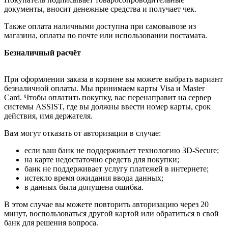
документы, вносит денежные средства и получает чек.
Также оплата наличными доступна при самовывозе из
магазина, оплаты по почте или использовании постамата.
Безналичный расчёт
При оформлении заказа в корзине вы можете выбрать вариант
безналичной оплаты. Мы принимаем карты Visa и Master
Card. Чтобы оплатить покупку, вас перенаправит на сервер
системы ASSIST, где вы должны ввести номер карты, срок
действия, имя держателя.
Вам могут отказать от авторизации в случае:
если ваш банк не поддерживает технологию 3D-Secure;
на карте недостаточно средств для покупки;
банк не поддерживает услугу платежей в интернете;
истекло время ожидания ввода данных;
в данных была допущена ошибка.
В этом случае вы можете повторить авторизацию через 20
минут, воспользоваться другой картой или обратиться в свой
банк для решения вопроса.