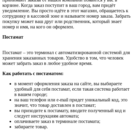
корзине. Когда заказ поступит в ваш город, вам придёт
уведомление. Вы просто идёте в этот магазин, обращаетесь к
сотруднику в кассовой зоне и называете номер заказа. Забрать
покупку может ваш друг или родственник, который знает
номер и имя, на кого он оформлен.
Постамат
Постамат – это терминал с автоматизированной системой для
хранения заказанных товаров. Удобство в том, что человек
может забрать заказ в любое удобное время.
Как работать с постаматом:
в момент оформления заказа на сайте, вы выбираете
удобный для себя постамат, если такая система работает
в вашем городе;
на ваш телефон или e-mail придет уникальный код, это
значит, что товар доставлен в постамат;
вы приходите к постамату, вводите полученный код и
следует инструкциям автомата;
оплачиваете заказ в терминале постамата;
забираете товар.