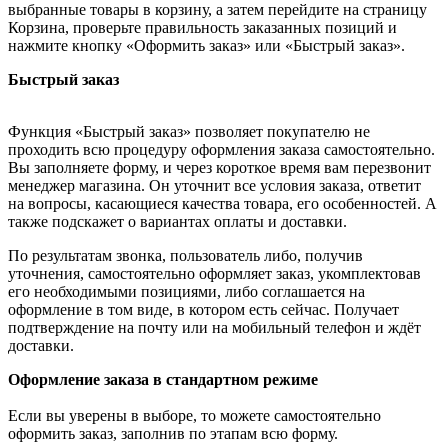
выбранные товары в корзину, а затем перейдите на страницу
Корзина, проверьте правильность заказанных позиций и
нажмите кнопку «Оформить заказ» или «Быстрый заказ».
Быстрый заказ
Функция «Быстрый заказ» позволяет покупателю не
проходить всю процедуру оформления заказа самостоятельно.
Вы заполняете форму, и через короткое время вам перезвонит
менеджер магазина. Он уточнит все условия заказа, ответит
на вопросы, касающиеся качества товара, его особенностей. А
также подскажет о вариантах оплаты и доставки.
По результатам звонка, пользователь либо, получив
уточнения, самостоятельно оформляет заказ, укомплектовав
его необходимыми позициями, либо соглашается на
оформление в том виде, в котором есть сейчас. Получает
подтверждение на почту или на мобильный телефон и ждёт
доставки.
Оформление заказа в стандартном режиме
Если вы уверены в выборе, то можете самостоятельно
оформить заказ, заполнив по этапам всю форму.