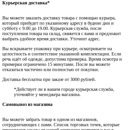
Курьерская доставка*
Вы можете заказать доставку товара с помощью курьера,
который прибудет по указанному адресу в будние дни и
субботу с 9.00 до 19.00. Курьерская служба, после
поступления товара на склад, свяжется с вами и предложит
выбрать удобное время доставки. Уточнит адрес.
Вы вскрываете упаковку при курьере, осматриваете на
целостность и соответствие указанной комплектации. Если
речь идёт об одежде, допустима примерка. Время осмотра и
примерки ограничено 15 минутами. После вы можете
отказаться частично или полностью от покупки.
Доставка бесплатна при заказе от 3000 рублей.
*Действует ли в вашем городе курьерская служба,
уточняйте у менеджера магазина.
Самовывоз из магазина
Вы можете забрать товар в одном из магазинов,
сотрудничающих с нами. Список торговых точек, которые
принимают заказы от нашей компании появится у вас в