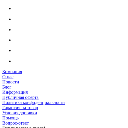
Компания
О нас
Новости
Блог
Информация
Публичная оферта
Политика конфиденциальности
Гарантия на товар
Условия доставки
Помощь
Вопрос-ответ