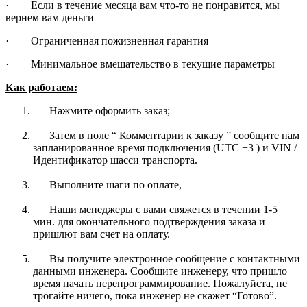
· Если в течение месяца вам что-то не понравится, мы
вернем вам деньги
· Ограниченная пожизненная гарантия
· Минимальное вмешательство в текущие параметры
Как работаем:
Нажмите оформить заказ;
Затем в поле “ Комментарии к заказу ” сообщите нам
запланированное время подключения (UTC +3 ) и VIN /
Идентификатор шасси транспорта.
Выполните шаги по оплате,
Наши менеджеры с вами свяжется в течении 1-5
мин. для окончательного подтверждения заказа и
пришлют вам счет на оплату.
Вы получите электронное сообщение с контактными
данными инженера. Сообщите инженеру, что пришло
время начать перепрограммирование. Пожалуйста, не
трогайте ничего, пока инженер не скажет “Готово”.