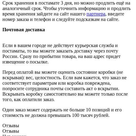
Срок хранения в постамате 3 дня, но можно продлить ещё на
аналогичный срок. Чтобы уточнить информацию и продлить
время хранения зайдите на сайт нашего
партнера
, введите
номер заказа и телефон и следуйте подсказкам на сайте.
Почтовая доставка
Если в вашем городе не действует курьерская служба и
постаматы, то вы можете заказать доставку через почту
России. Сразу по прибытии товара, на ваш адрес придет
извещение о посылке.
Перед оплатой вы можете оценить состояние коробки (не
вскрывая): вес, целостность. Если вам кажется, что заказ не
соответствует параметрам или коробка повреждена,
попросите сотрудника почты составить акт о вскрытии.
Вскрывать коробку самостоятельно вы можете только после
того, как оплатили заказ.
Один заказ может содержать не больше 10 позиций и его
стоимость не должна превышать 100 тысяч рублей.
Отзывы
Отзывы