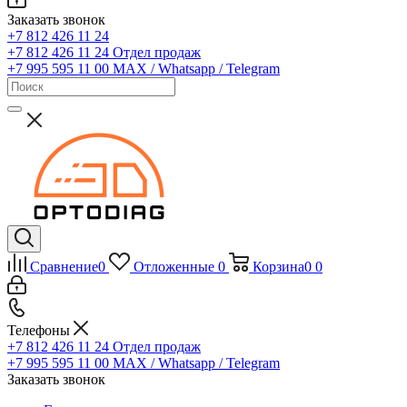
Заказать звонок
+7 812 426 11 24
+7 812 426 11 24
Отдел продаж
+7 995 595 11 00
MAX / Whatsapp / Telegram
Сравнение
0
Отложенные
0
Корзина
0
0
Телефоны
+7 812 426 11 24
Отдел продаж
+7 995 595 11 00
MAX / Whatsapp / Telegram
Заказать звонок