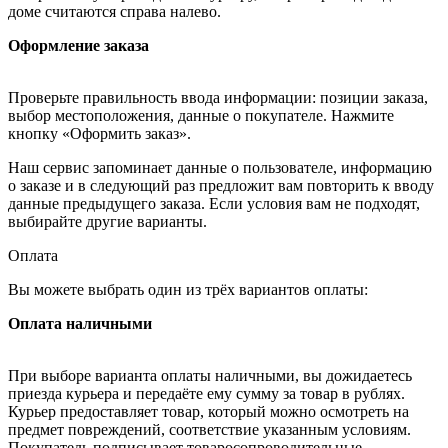
доме считаются справа налево.
Оформление заказа
Проверьте правильность ввода информации: позиции заказа,
выбор местоположения, данные о покупателе. Нажмите
кнопку «Оформить заказ».
Наш сервис запоминает данные о пользователе, информацию
о заказе и в следующий раз предложит вам повторить к вводу
данные предыдущего заказа. Если условия вам не подходят,
выбирайте другие варианты.
Оплата
Вы можете выбрать один из трёх вариантов оплаты:
Оплата наличными
При выборе варианта оплаты наличными, вы дожидаетесь
приезда курьера и передаёте ему сумму за товар в рублях.
Курьер предоставляет товар, который можно осмотреть на
предмет повреждений, соответствие указанным условиям.
Покупатель подписывает товаросопроводительные