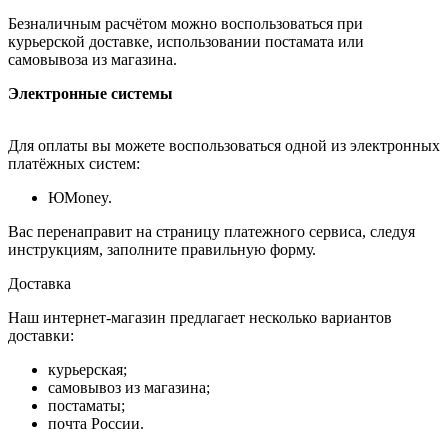
Безналичным расчётом можно воспользоваться при
курьерской доставке, использовании постамата или
самовывоза из магазина.
Электронные системы
Для оплаты вы можете воспользоваться одной из электронных
платёжных систем:
ЮMoney.
Вас перенаправит на страницу платежного сервиса, следуя
инструкциям, заполните правильную форму.
Доставка
Наш интернет-магазин предлагает несколько вариантов
доставки:
курьерская;
самовывоз из магазина;
постаматы;
почта России.