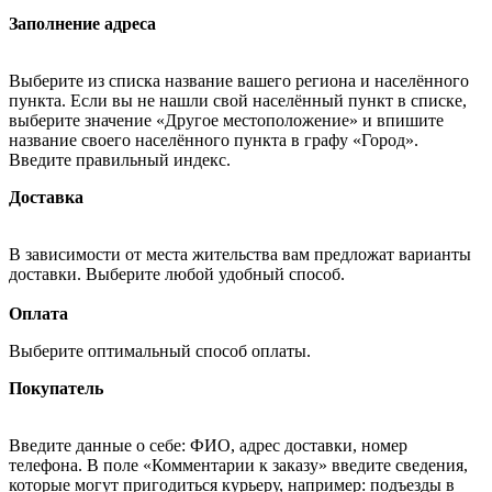
Заполнение адреса
Выберите из списка название вашего региона и населённого
пункта. Если вы не нашли свой населённый пункт в списке,
выберите значение «Другое местоположение» и впишите
название своего населённого пункта в графу «Город».
Введите правильный индекс.
Доставка
В зависимости от места жительства вам предложат варианты
доставки. Выберите любой удобный способ.
Оплата
Выберите оптимальный способ оплаты.
Покупатель
Введите данные о себе: ФИО, адрес доставки, номер
телефона. В поле «Комментарии к заказу» введите сведения,
которые могут пригодиться курьеру, например: подъезды в