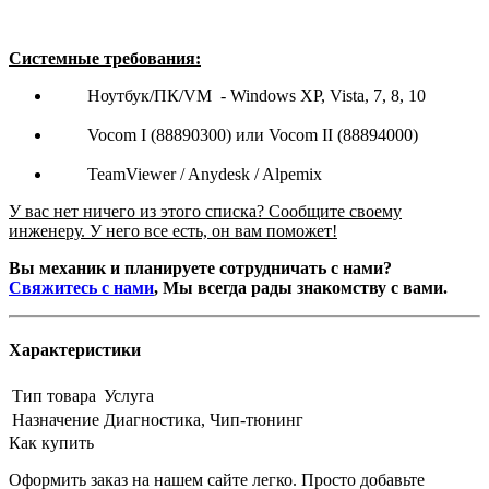
Системные требования:
Ноутбук/ПК/VM - Windows XP, Vista, 7, 8, 10
Vocom I (88890300) или Vocom II (88894000)
TeamViewer / Anydesk / Alpemix
У вас нет ничего из этого списка? Сообщите своему
инженеру. У него все есть, он вам поможет!
Вы механик и планируете сотрудничать с нами?
Свяжитесь с нами
, Мы всегда рады знакомству с вами.
Характеристики
Тип товара
Услуга
Назначение
Диагностика, Чип-тюнинг
Как купить
Оформить заказ на нашем сайте легко. Просто добавьте