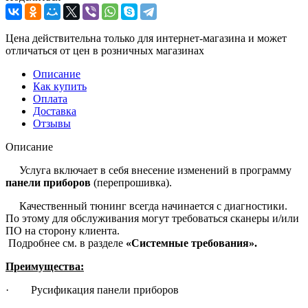
Цена действительна только для интернет-магазина и может
отличаться от цен в розничных магазинах
Описание
Как купить
Оплата
Доставка
Отзывы
Описание
Услуга включает в себя внесение изменений в программу
панели приборов
(перепрошивка).
Качественный тюнинг всегда начинается с диагностики.
По этому для обслуживания могут требоваться сканеры и/или
ПО на сторону клиента.
Подробнее см. в разделе
«Системные требования».
Преимущества:
· Русификация панели приборов