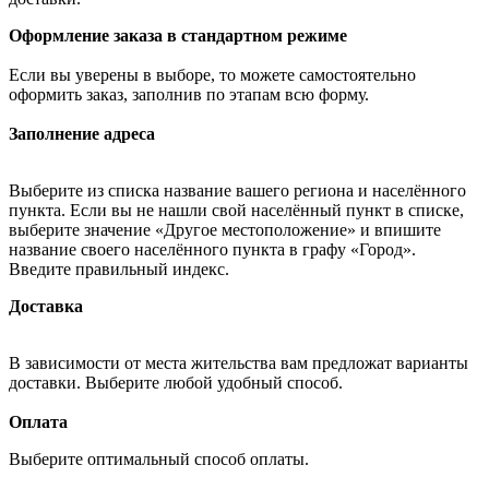
Оформление заказа в стандартном режиме
Если вы уверены в выборе, то можете самостоятельно
оформить заказ, заполнив по этапам всю форму.
Заполнение адреса
Выберите из списка название вашего региона и населённого
пункта. Если вы не нашли свой населённый пункт в списке,
выберите значение «Другое местоположение» и впишите
название своего населённого пункта в графу «Город».
Введите правильный индекс.
Доставка
В зависимости от места жительства вам предложат варианты
доставки. Выберите любой удобный способ.
Оплата
Выберите оптимальный способ оплаты.