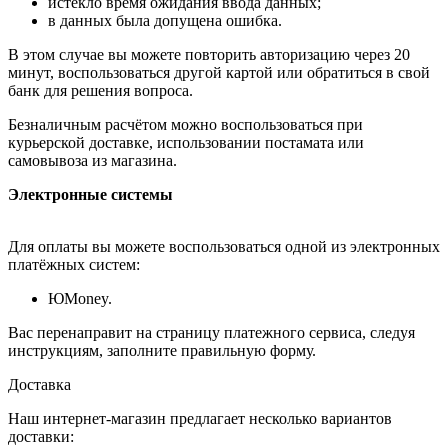
истекло время ожидания ввода данных;
в данных была допущена ошибка.
В этом случае вы можете повторить авторизацию через 20
минут, воспользоваться другой картой или обратиться в свой
банк для решения вопроса.
Безналичным расчётом можно воспользоваться при
курьерской доставке, использовании постамата или
самовывоза из магазина.
Электронные системы
Для оплаты вы можете воспользоваться одной из электронных
платёжных систем:
ЮMoney.
Вас перенаправит на страницу платежного сервиса, следуя
инструкциям, заполните правильную форму.
Доставка
Наш интернет-магазин предлагает несколько вариантов
доставки: