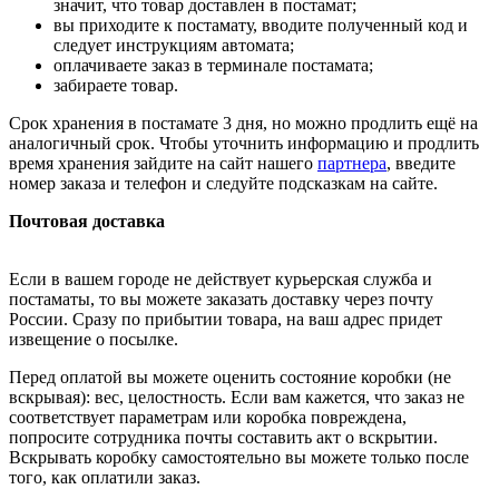
значит, что товар доставлен в постамат;
вы приходите к постамату, вводите полученный код и
следует инструкциям автомата;
оплачиваете заказ в терминале постамата;
забираете товар.
Срок хранения в постамате 3 дня, но можно продлить ещё на
аналогичный срок. Чтобы уточнить информацию и продлить
время хранения зайдите на сайт нашего
партнера
, введите
номер заказа и телефон и следуйте подсказкам на сайте.
Почтовая доставка
Если в вашем городе не действует курьерская служба и
постаматы, то вы можете заказать доставку через почту
России. Сразу по прибытии товара, на ваш адрес придет
извещение о посылке.
Перед оплатой вы можете оценить состояние коробки (не
вскрывая): вес, целостность. Если вам кажется, что заказ не
соответствует параметрам или коробка повреждена,
попросите сотрудника почты составить акт о вскрытии.
Вскрывать коробку самостоятельно вы можете только после
того, как оплатили заказ.