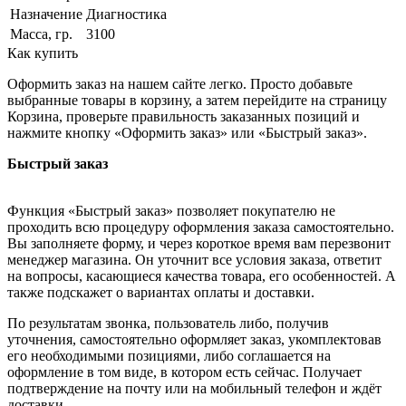
Назначение
Диагностика
Масса, гр.
3100
Как купить
Оформить заказ на нашем сайте легко. Просто добавьте
выбранные товары в корзину, а затем перейдите на страницу
Корзина, проверьте правильность заказанных позиций и
нажмите кнопку «Оформить заказ» или «Быстрый заказ».
Быстрый заказ
Функция «Быстрый заказ» позволяет покупателю не
проходить всю процедуру оформления заказа самостоятельно.
Вы заполняете форму, и через короткое время вам перезвонит
менеджер магазина. Он уточнит все условия заказа, ответит
на вопросы, касающиеся качества товара, его особенностей. А
также подскажет о вариантах оплаты и доставки.
По результатам звонка, пользователь либо, получив
уточнения, самостоятельно оформляет заказ, укомплектовав
его необходимыми позициями, либо соглашается на
оформление в том виде, в котором есть сейчас. Получает
подтверждение на почту или на мобильный телефон и ждёт
доставки.