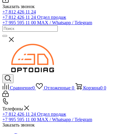
Заказать звонок
+7 812 426 11 24
+7 812 426 11 24
Отдел продаж
+7 995 595 11 00
MAX / Whatsapp / Telegram
Сравнение
0
Отложенные
0
Корзина
0
0
Телефоны
+7 812 426 11 24
Отдел продаж
+7 995 595 11 00
MAX / Whatsapp / Telegram
Заказать звонок