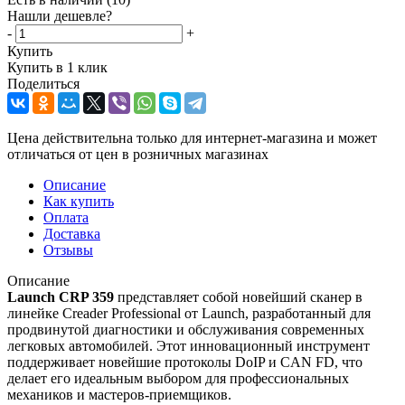
Нашли дешевле?
-
+
Купить
Купить в 1 клик
Поделиться
Цена действительна только для интернет-магазина и может
отличаться от цен в розничных магазинах
Описание
Как купить
Оплата
Доставка
Отзывы
Описание
Launch CRP 359
представляет собой новейший сканер в
линейке Creader Professional от Launch, разработанный для
продвинутой диагностики и обслуживания современных
легковых автомобилей. Этот инновационный инструмент
поддерживает новейшие протоколы DoIP и CAN FD, что
делает его идеальным выбором для профессиональных
механиков и мастеров-приемщиков.