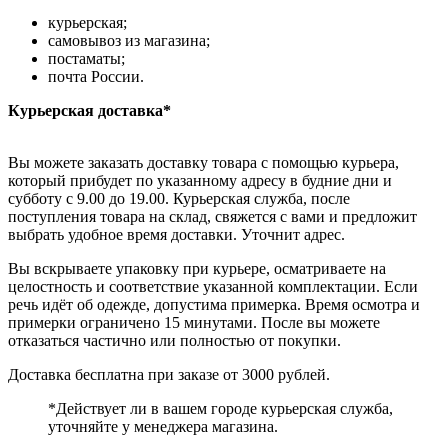
курьерская;
самовывоз из магазина;
постаматы;
почта России.
Курьерская доставка*
Вы можете заказать доставку товара с помощью курьера,
который прибудет по указанному адресу в будние дни и
субботу с 9.00 до 19.00. Курьерская служба, после
поступления товара на склад, свяжется с вами и предложит
выбрать удобное время доставки. Уточнит адрес.
Вы вскрываете упаковку при курьере, осматриваете на
целостность и соответствие указанной комплектации. Если
речь идёт об одежде, допустима примерка. Время осмотра и
примерки ограничено 15 минутами. После вы можете
отказаться частично или полностью от покупки.
Доставка бесплатна при заказе от 3000 рублей.
*Действует ли в вашем городе курьерская служба,
уточняйте у менеджера магазина.