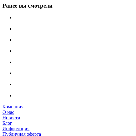
Ранее вы смотрели
Компания
О нас
Новости
Блог
Информация
Публичная оферта