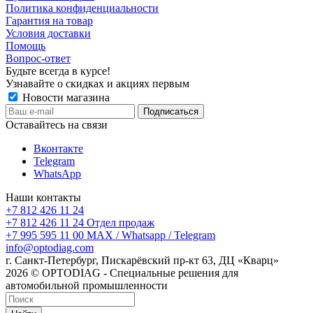
Политика конфиденциальности
Гарантия на товар
Условия доставки
Помощь
Вопрос-ответ
Будьте всегда в курсе!
Узнавайте о скидках и акциях первым
Новости магазина
Оставайтесь на связи
Вконтакте
Telegram
WhatsApp
Наши контакты
+7 812 426 11 24
+7 812 426 11 24
Отдел продаж
+7 995 595 11 00
MAX / Whatsapp / Telegram
info@optodiag.com
г. Санкт-Петербург, Пискарёвский пр-кт 63, ДЦ «Кварц»
2026 © OPTODIAG - Специальные решения для
автомобильной промышленности