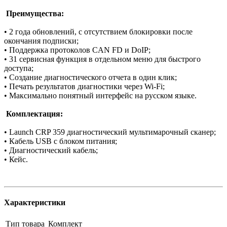
Преимущества:
• 2 года обновлений, с отсутствием блокировки после
окончания подписки;
• Поддержка протоколов CAN FD и DoIP;
• 31 сервисная функция в отдельном меню для быстрого
доступа;
• Создание диагностического отчета в один клик;
• Печать результатов диагностики через Wi-Fi;
• Максимально понятный интерфейс на русском языке.
Комплектация:
• Launch CRP 359 диагностический мультимарочный сканер;
• Кабель USB с блоком питания;
• Диагностический кабель;
• Кейс.
Характеристики
Тип товара
Комплект