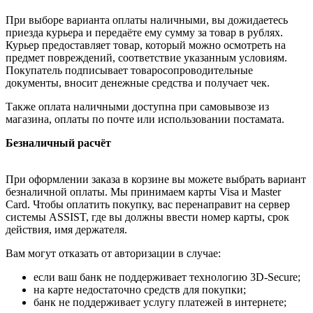
При выборе варианта оплаты наличными, вы дожидаетесь
приезда курьера и передаёте ему сумму за товар в рублях.
Курьер предоставляет товар, который можно осмотреть на
предмет повреждений, соответствие указанным условиям.
Покупатель подписывает товаросопроводительные
документы, вносит денежные средства и получает чек.
Также оплата наличными доступна при самовывозе из
магазина, оплаты по почте или использовании постамата.
Безналичный расчёт
При оформлении заказа в корзине вы можете выбрать вариант
безналичной оплаты. Мы принимаем карты Visa и Master
Card. Чтобы оплатить покупку, вас перенаправит на сервер
системы ASSIST, где вы должны ввести номер карты, срок
действия, имя держателя.
Вам могут отказать от авторизации в случае:
если ваш банк не поддерживает технологию 3D-Secure;
на карте недостаточно средств для покупки;
банк не поддерживает услугу платежей в интернете;