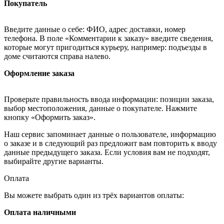
Покупатель
Введите данные о себе: ФИО, адрес доставки, номер
телефона. В поле «Комментарии к заказу» введите сведения,
которые могут пригодиться курьеру, например: подъезды в
доме считаются справа налево.
Оформление заказа
Проверьте правильность ввода информации: позиции заказа,
выбор местоположения, данные о покупателе. Нажмите
кнопку «Оформить заказ».
Наш сервис запоминает данные о пользователе, информацию
о заказе и в следующий раз предложит вам повторить к вводу
данные предыдущего заказа. Если условия вам не подходят,
выбирайте другие варианты.
Оплата
Вы можете выбрать один из трёх вариантов оплаты:
Оплата наличными