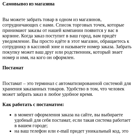
Самовывоз из магазина
Вы можете забрать товар в одном из магазинов,
сотрудничающих с нами. Список торговых точек, которые
принимают заказы от нашей компании появится у вас в
корзине. Когда заказ поступит в ваш город, вам придёт
уведомление. Вы просто идёте в этот магазин, обращаетесь к
сотруднику в кассовой зоне и называете номер заказа. Забрать
покупку может ваш друг или родственник, который знает
номер и имя, на кого он оформлен.
Постамат
Постамат – это терминал с автоматизированной системой для
хранения заказанных товаров. Удобство в том, что человек
может забрать заказ в любое удобное время.
Как работать с постаматом:
в момент оформления заказа на сайте, вы выбираете
удобный для себя постамат, если такая система работает
в вашем городе;
на ваш телефон или e-mail придет уникальный код, это