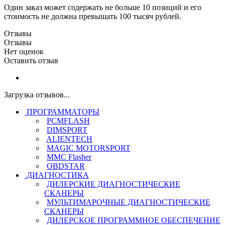
Один заказ может содержать не больше 10 позиций и его
стоимость не должна превышать 100 тысяч рублей.
Отзывы
Отзывы
Нет оценок
Оставить отзыв
Загрузка отзывов...
ПРОГРАММАТОРЫ
PCMFLASH
DIMSPORT
ALIENTECH
MAGIC MOTORSPORT
MMC Flasher
OBDSTAR
ДИАГНОСТИКА
ДИЛЕРСКИЕ ДИАГНОСТИЧЕСКИЕ
СКАНЕРЫ
МУЛЬТИМАРОЧНЫЕ ДИАГНОСТИЧЕСКИЕ
СКАНЕРЫ
ДИЛЕРСКОЕ ПРОГРАММНОЕ ОБЕСПЕЧЕНИЕ