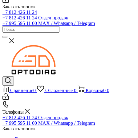
Заказать звонок
+7 812 426 11 24
+7 812 426 11 24
Отдел продаж
+7 995 595 11 00
MAX / Whatsapp / Telegram
Сравнение
0
Отложенные
0
Корзина
0
0
Телефоны
+7 812 426 11 24
Отдел продаж
+7 995 595 11 00
MAX / Whatsapp / Telegram
Заказать звонок