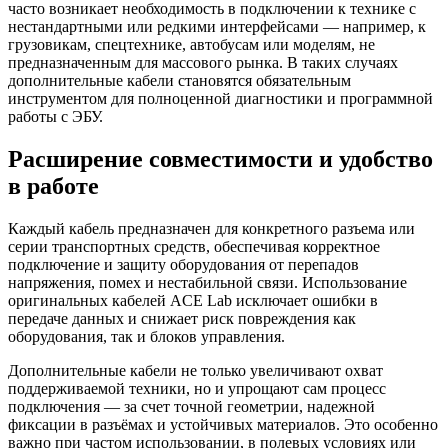
часто возникает необходимость в подключении к технике с
нестандартными или редкими интерфейсами — например, к
грузовикам, спецтехнике, автобусам или моделям, не
предназначенным для массового рынка. В таких случаях
дополнительные кабели становятся обязательным
инструментом для полноценной диагностики и программной
работы с ЭБУ.
Расширение совместимости и удобство
в работе
Каждый кабель предназначен для конкретного разъема или
серии транспортных средств, обеспечивая корректное
подключение и защиту оборудования от перепадов
напряжения, помех и нестабильной связи. Использование
оригинальных кабелей ACE Lab исключает ошибки в
передаче данных и снижает риск повреждения как
оборудования, так и блоков управления.
Дополнительные кабели не только увеличивают охват
поддерживаемой техники, но и упрощают сам процесс
подключения — за счет точной геометрии, надежной
фиксации в разъёмах и устойчивых материалов. Это особенно
важно при частом использовании, в полевых условиях или