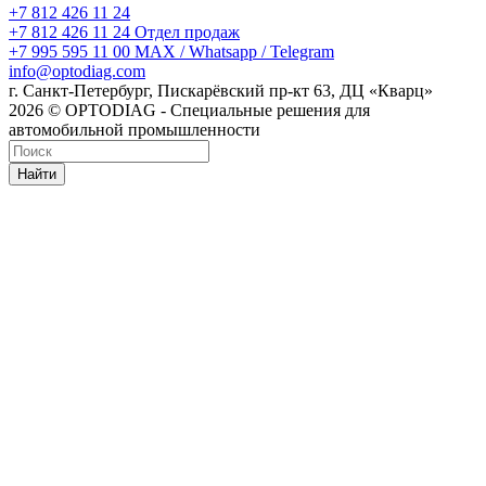
+7 812 426 11 24
+7 812 426 11 24
Отдел продаж
+7 995 595 11 00
MAX / Whatsapp / Telegram
info@optodiag.com
г. Санкт-Петербург, Пискарёвский пр-кт 63, ДЦ «Кварц»
2026 © OPTODIAG - Специальные решения для
автомобильной промышленности
Найти