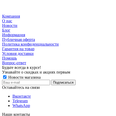
Компания
О нас
Новости
Блог
Информация
Публичная оферта
Политика конфиденциальности
Гарантия на товар
Условия доставки
Помощь
Вопрос-ответ
Будьте всегда в курсе!
Узнавайте о скидках и акциях первым
Новости магазина
Оставайтесь на связи
Вконтакте
Telegram
WhatsApp
Наши контакты